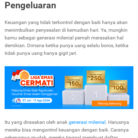
Pengeluaran
Keuangan yang tidak terkontrol dengan baik hanya akan
menimbulkan penyesalan di kemudian hari. Ya, mungkin
kamu sebagai generasi milenial pernah merasakan hal
demikian. Dimana ketika punya uang selalu boros, ketika
tidak punya uang hanya gigit jari.
Itu yang dirasakan oleh anak
generasi milenial
. Harusnya
mereka bisa mengontrol keuangan dengan baik. Caranya
sebenarnya mudah, mereka tinggal membuat daftar