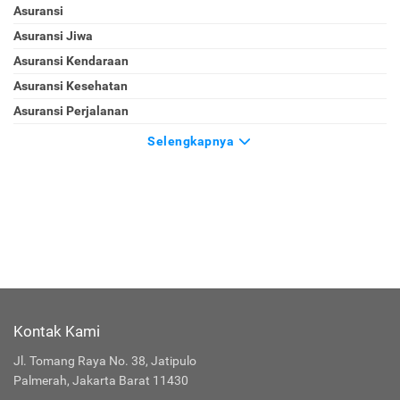
Asuransi
Asuransi Jiwa
Asuransi Kendaraan
Asuransi Kesehatan
Asuransi Perjalanan
Selengkapnya
Kontak Kami
Jl. Tomang Raya No. 38, Jatipulo
Palmerah, Jakarta Barat 11430