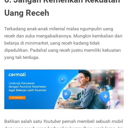
Uang Receh
Terkadang anak-anak milenial malas ngumpulin uang
receh dan suka mengabaikannya. Mungkin kembalian dari
belanja di
minimarket
, uang receh kadang tidak
dipedulikan. Padahal uang receh justru memiliki kekuatan
yang tak terduga.
Bahkan salah satu
Youtuber
pernah membeli sebuah mobil