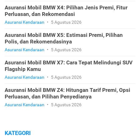
Asuransi Mobil BMW X4: Pilihan Jenis Premi, Fitur
Perluasan, dan Rekomendasi
Asuransi Kendaraan
•
5 Agustus 2026
Asuransi Mobil BMW X5: Estimasi Premi, Pilihan
Polis, dan Rekomendasinya
Asuransi Kendaraan
•
5 Agustus 2026
Asuransi Mobil BMW X7: Cara Tepat Melindungi SUV
Flagship Kamu
Asuransi Kendaraan
•
5 Agustus 2026
Asuransi Mobil BMW Z4: Hitungan Tarif Premi, Opsi
Perluasan, dan Pilihan Penyedianya
Asuransi Kendaraan
•
5 Agustus 2026
KATEGORI