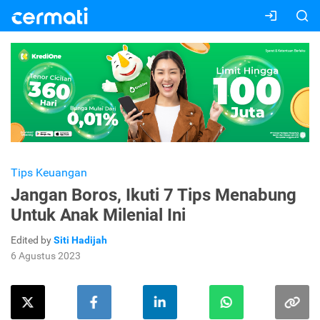
Tips Keuangan
Jangan Boros, Ikuti 7 Tips Menabung
Untuk Anak Milenial Ini
Edited by
Siti Hadijah
6 Agustus 2023