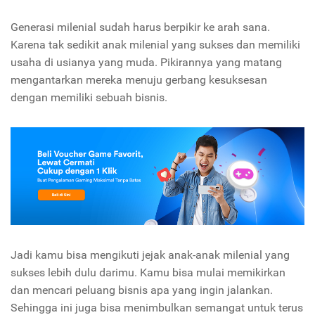
Generasi milenial sudah harus berpikir ke arah sana.
Karena tak sedikit anak milenial yang sukses dan memiliki
usaha di usianya yang muda. Pikirannya yang matang
mengantarkan mereka menuju gerbang kesuksesan
dengan memiliki sebuah bisnis.
Jadi kamu bisa mengikuti jejak anak-anak milenial yang
sukses lebih dulu darimu. Kamu bisa mulai memikirkan
dan mencari peluang bisnis apa yang ingin jalankan.
Sehingga ini juga bisa menimbulkan semangat untuk terus