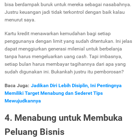
bisa berdampak buruk untuk mereka sebagai nasabahnya.
Justru keuangan jadi tidak terkontrol dengan baik kalau
menurut saya.
Kartu kredit menawarkan kemudahan bagi setiap
penggunanya dengan limit yang sudah ditentukan. Ini jelas
dapat menggiurkan generasi milenial untuk berbelanja
tanpa harus mengeluarkan uang
cash
. Tapi imbasnya,
setiap bulan harus membayar tagihannya dari apa yang
sudah digunakan ini. Bukankah justru itu pemborosan?
Baca Juga:
Jadikan Diri Lebih Disiplin, Ini Pentingnya
Memiliki Target Menabung dan Sederet Tips
Mewujudkannya
4. Menabung untuk Membuka
Peluang Bisnis