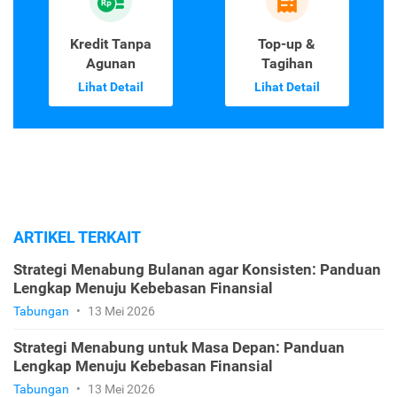
Kredit Tanpa
Top-up &
Agunan
Tagihan
Lihat Detail
Lihat Detail
ARTIKEL TERKAIT
Strategi Menabung Bulanan agar Konsisten: Panduan
Lengkap Menuju Kebebasan Finansial
Tabungan
•
13 Mei 2026
Strategi Menabung untuk Masa Depan: Panduan
Lengkap Menuju Kebebasan Finansial
Tabungan
•
13 Mei 2026