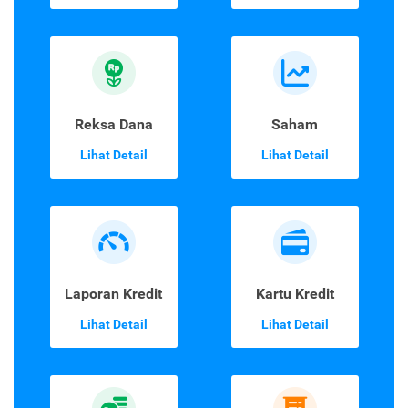
Reksa Dana
Saham
Lihat Detail
Lihat Detail
Laporan Kredit
Kartu Kredit
Lihat Detail
Lihat Detail