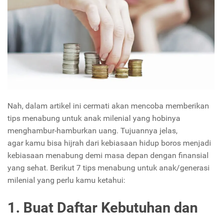
Nah, dalam artikel ini cermati akan mencoba memberikan
tips menabung untuk anak milenial yang hobinya
menghambur-hamburkan uang. Tujuannya jelas,
agar kamu bisa hijrah dari kebiasaan hidup boros menjadi
kebiasaan menabung demi masa depan dengan finansial
yang sehat. Berikut 7 tips menabung untuk anak/generasi
milenial yang perlu kamu ketahui:
1. Buat Daftar Kebutuhan dan