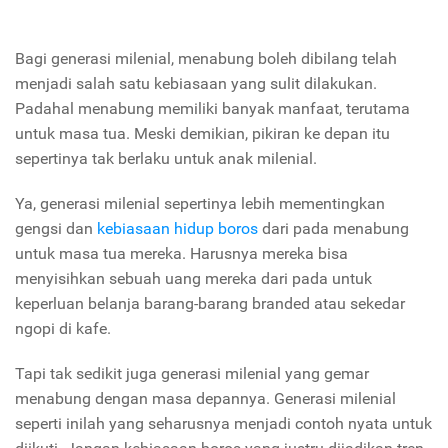
Bagi generasi milenial, menabung boleh dibilang telah
menjadi salah satu kebiasaan yang sulit dilakukan.
Padahal menabung memiliki banyak manfaat, terutama
untuk masa tua. Meski demikian, pikiran ke depan itu
sepertinya tak berlaku untuk anak milenial.
Ya, generasi milenial sepertinya lebih mementingkan
gengsi dan
kebiasaan hidup boros
dari pada menabung
untuk masa tua mereka. Harusnya mereka bisa
menyisihkan sebuah uang mereka dari pada untuk
keperluan belanja barang-barang branded atau sekedar
ngopi di kafe.
Tapi tak sedikit juga generasi milenial yang gemar
menabung dengan masa depannya. Generasi milenial
seperti inilah yang seharusnya menjadi contoh nyata untuk