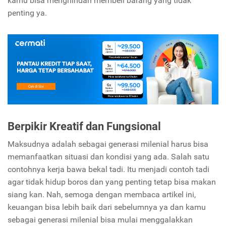
kamu bisa menghindari membeli barang yang tidak
penting ya.
Berpikir Kreatif dan Fungsional
Maksudnya adalah sebagai generasi milenial harus bisa
memanfaatkan situasi dan kondisi yang ada. Salah satu
contohnya kerja bawa bekal tadi. Itu menjadi contoh tadi
agar tidak hidup boros dan yang penting tetap bisa makan
siang kan.
Nah, semoga dengan membaca artikel ini,
keuangan bisa lebih baik dari sebelumnya ya dan kamu
sebagai generasi milenial bisa mulai menggalakkan