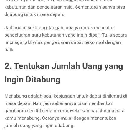
kebutuhan dan pengeluaran saja. Sementara sisanya bisa
ditabung untuk masa depan.
Jadi mulai sekarang, jangan lupa ya untuk mencatat
pengeluaran atau kebutuhan yang ingin dibeli. Tulis secara
rinci agar aktivitas pengeluaran dapat terkontrol dengan
baik.
2. Tentukan Jumlah Uang yang
Ingin Ditabung
Menabung adalah soal kebiasaan untuk dapat dinikmati di
masa depan. Nah, jadi sebenarnya bisa memberikan
gambaran sendiri serta memproyeksikan bagaimana cara
kamu menabung. Caranya mulai dengan menentukan
jumlah uang yang ingin ditabung.