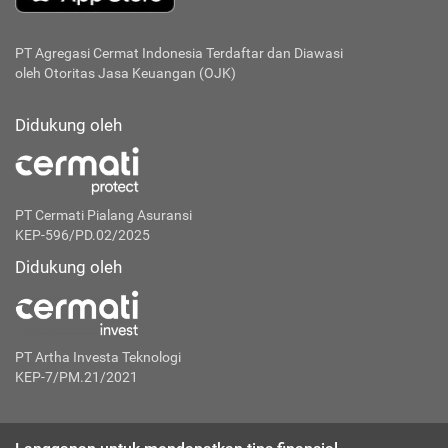
PT Agregasi Cermat Indonesia
Terdaftar dan Diawasi
oleh Otoritas Jasa Keuangan (OJK)
Didukung oleh
PT Cermati Pialang Asuransi
KEP-596/PD.02/2025
Didukung oleh
PT Artha Investa Teknologi
KEP-7/PM.21/2021