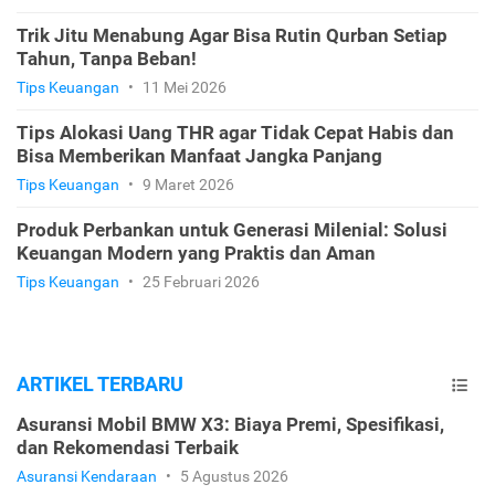
Trik Jitu Menabung Agar Bisa Rutin Qurban Setiap
Tahun, Tanpa Beban!
Tips Keuangan
•
11 Mei 2026
Tips Alokasi Uang THR agar Tidak Cepat Habis dan
Bisa Memberikan Manfaat Jangka Panjang
Tips Keuangan
•
9 Maret 2026
Produk Perbankan untuk Generasi Milenial: Solusi
Keuangan Modern yang Praktis dan Aman
Tips Keuangan
•
25 Februari 2026
ARTIKEL TERBARU
Asuransi Mobil BMW X3: Biaya Premi, Spesifikasi,
dan Rekomendasi Terbaik
Asuransi Kendaraan
•
5 Agustus 2026