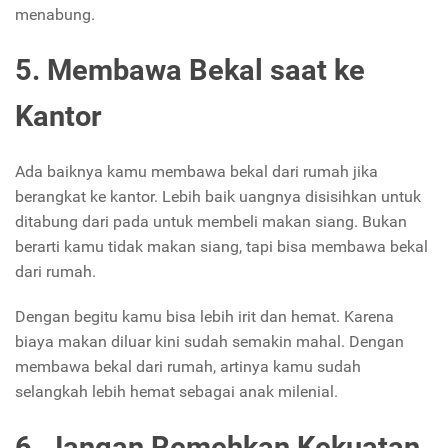
menabung.
5. Membawa Bekal saat ke
Kantor
Ada baiknya kamu membawa bekal dari rumah jika
berangkat ke kantor. Lebih baik uangnya disisihkan untuk
ditabung dari pada untuk membeli makan siang. Bukan
berarti kamu tidak makan siang, tapi bisa membawa bekal
dari rumah.
Dengan begitu kamu bisa lebih irit dan hemat. Karena
biaya makan diluar kini sudah semakin mahal. Dengan
membawa bekal dari rumah, artinya kamu sudah
selangkah lebih hemat sebagai anak milenial.
6. Jangan Remehkan Kekuatan