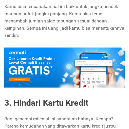
Kamu bisa rencanakan hal ini baik untuk jangka pendek
maupun untuk jangka panjang. Kamu bisa terus
menambah jumlah saldo tabungan sesuai dengan
keinginan. Semua ini uang, jadi kamu bisa menentukannya
sendiri.
3. Hindari Kartu Kredit
Bagi generasi milenial ini sangatlah bahaya. Kenapa?
Karena kemudahan yang ditawarkan kartu kredit justru