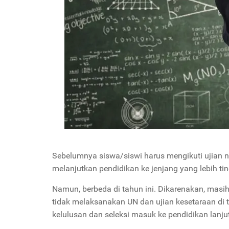
Sebelumnya siswa/siswi harus mengikuti ujian na
melanjutkan pendidikan ke jenjang yang lebih tin
Namun, berbeda di tahun ini. Dikarenakan, mas
tidak melaksanakan UN dan ujian kesetaraan di t
kelulusan dan seleksi masuk 