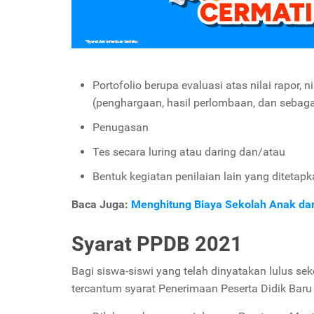
Portofolio berupa evaluasi atas nilai rapor, 
(penghargaan, hasil perlombaan, dan sebaga
Penugasan
Tes secara luring atau daring dan/atau
Bentuk kegiatan penilaian lain yang ditetap
Baca Juga:
Menghitung Biaya Sekolah Anak dan
Syarat PPDB 2021
Bagi siswa-siswi yang telah dinyatakan lulus sek
tercantum syarat Penerimaan Peserta Didik Baru