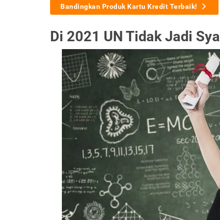
Bandingkan Produk Kartu Kredit Terbaik!
Di 2021 UN Tidak Jadi Sya