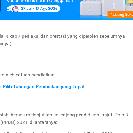
nilai sikap / perilaku, dan prestasi yang diperoleh sebelumnya
inya).
kan oleh satuan pendidikan.
 Pilih Tabungan Pendidikan yang Tepat
olah, berhak melanjutkan ke jenjang pendidikan lanjut. Poin 8
 (PPDB) 2021, di antaranya: