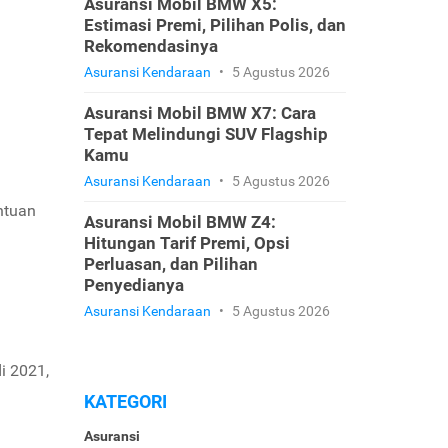
Asuransi Mobil BMW X5:
Estimasi Premi, Pilihan Polis, dan
Rekomendasinya
Asuransi Kendaraan
•
5 Agustus 2026
Asuransi Mobil BMW X7: Cara
Tepat Melindungi SUV Flagship
Kamu
Asuransi Kendaraan
•
5 Agustus 2026
ntuan
Asuransi Mobil BMW Z4:
Hitungan Tarif Premi, Opsi
Perluasan, dan Pilihan
Penyedianya
Asuransi Kendaraan
•
5 Agustus 2026
i 2021,
KATEGORI
Asuransi