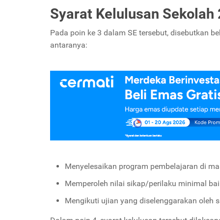
Syarat Kelulusan Sekolah
Pada poin ke 3 dalam SE tersebut, disebutkan be
antaranya:
Menyelesaikan program pembelajaran di mas
Memperoleh nilai sikap/perilaku minimal bai
Mengikuti ujian yang diselenggarakan oleh 