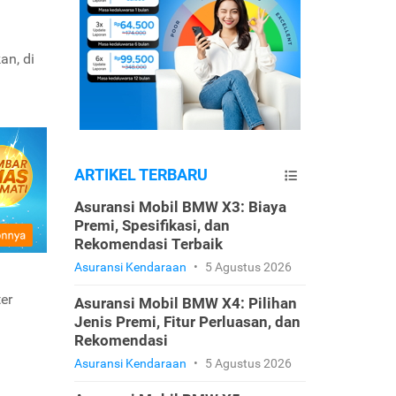
an, di
ARTIKEL TERBARU
Asuransi Mobil BMW X3: Biaya
Premi, Spesifikasi, dan
Rekomendasi Terbaik
Asuransi Kendaraan
•
5 Agustus 2026
er
Asuransi Mobil BMW X4: Pilihan
Jenis Premi, Fitur Perluasan, dan
Rekomendasi
Asuransi Kendaraan
•
5 Agustus 2026