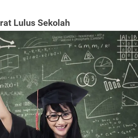
rat Lulus Sekolah