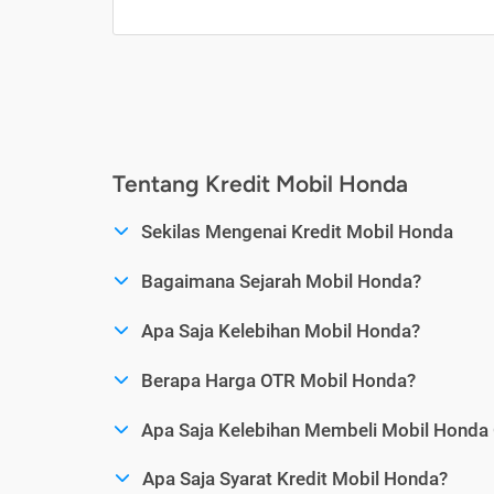
Tentang Kredit Mobil Honda
Sekilas Mengenai Kredit Mobil Honda
Bagaimana Sejarah Mobil Honda?
Apa Saja Kelebihan Mobil Honda?
Berapa Harga OTR Mobil Honda?
Apa Saja Kelebihan Membeli Mobil Honda 
Apa Saja Syarat Kredit Mobil Honda?