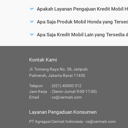
Apakah Layanan Pengajuan Kredit Mobil 
Apa Saja Produk Mobil Honda yang Tersed
Apa Saja Kredit Mobil Lain yang Tersedia
Kontak Kami
Jl. Tomang Raya No. 38, Jatipulo
Palmerah, Jakarta Barat 11430
Telepon
: (021) 40000 312
Jam Kerja
: (Senin-Jumat 9:00-17:00)
Email
:
cs@cermati.com
Layanan Pengaduan Konsumen
PT Agregasi Cermat Indonesia - cs@cermati.com