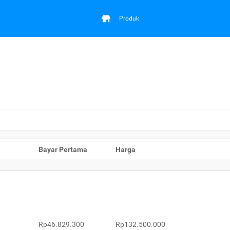
Produk
Bayar Pertama
Harga
Rp46.829.300
Rp132.500.000