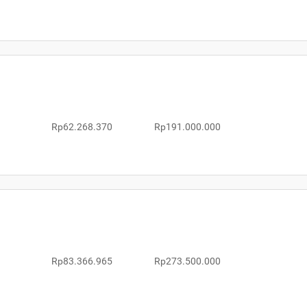
Rp62.268.370
Rp191.000.000
Rp83.366.965
Rp273.500.000