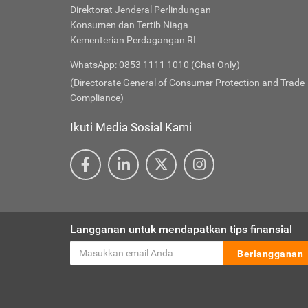
Direktorat Jenderal Perlindungan
Konsumen dan Tertib Niaga
Kementerian Perdagangan RI
WhatsApp: 0853 1111 1010 (Chat Only)
(Directorate General of Consumer Protection and Trade
Compliance)
Ikuti Media Sosial Kami
Langganan untuk mendapatkan tips finansial
Berlangganan