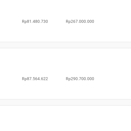
Rp81.480.730
Rp267.000.000
Rp87.564.622
Rp290.700.000