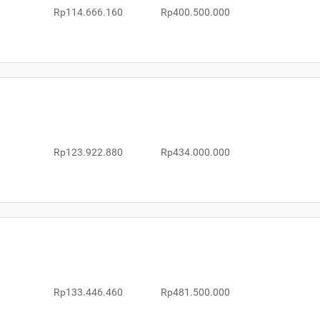
Rp114.666.160
Rp400.500.000
Rp123.922.880
Rp434.000.000
Rp133.446.460
Rp481.500.000