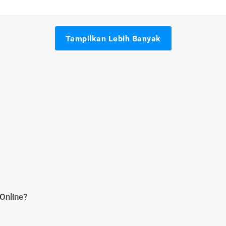
Tampilkan Lebih Banyak
Online?