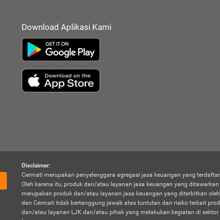
Download Aplikasi Kami
Disclaimer:
Cermati merupakan penyelenggara agregasi jasa keuangan yang terdaftar
Oleh karena itu, produk dan/atau layanan jasa keuangan yang ditawarka
merupakan produk dan/atau layanan jasa keuangan yang diterbitkan oleh
dan Cermati tidak bertanggung jawab atas tuntutan dan risiko terkait pro
dan/atau layanan LJK dan/atau pihak yang melakukan kegiatan di sektor 