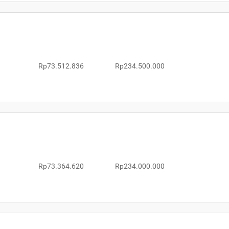
Rp73.512.836
Rp234.500.000
Rp73.364.620
Rp234.000.000