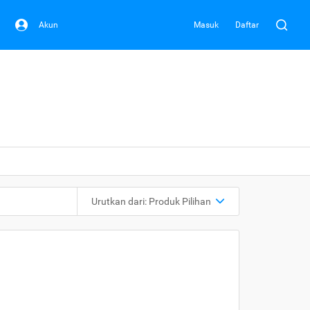
Akun
Masuk
Daftar
Urutkan dari:
Produk Pilihan