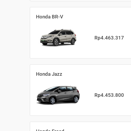
Honda BR-V
Rp4.463.317
Honda Jazz
Rp4.453.800