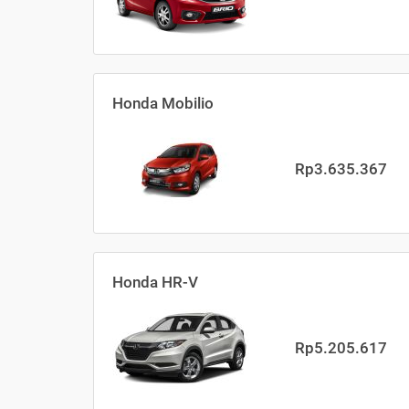
Honda Mobilio
Rp3.635.367
Honda HR-V
Rp5.205.617