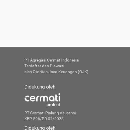
PT Agregasi Cermat Indonesia
Terdaftar dan Diawasi
oleh Otoritas Jasa Keuangan (OJK)
Didukung oleh
PT Cermati Pialang Asuransi
KEP-596/PD.02/2025
Didukung oleh