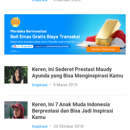
Keren, Ini Sederet Prestasi Maudy
Ayunda yang Bisa Menginspirasi Kamu
Inspirasi
•
9 Maret 2019
Keren, Ini 7 Anak Muda Indonesia
Berprestasi dan Bisa Jadi Inspirasi
Kamu
Inspirasi
•
20 Oktober 2018