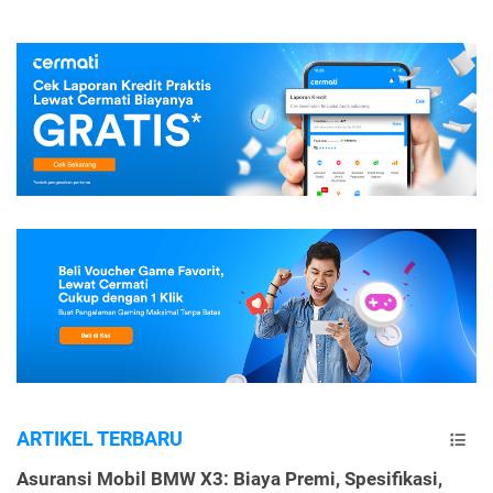
ARTIKEL TERBARU
Asuransi Mobil BMW X3: Biaya Premi, Spesifikasi,