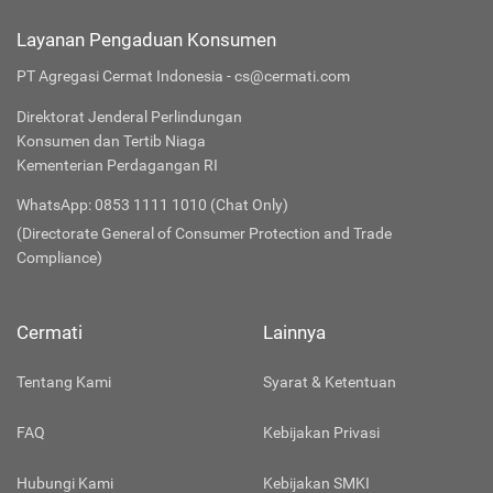
Layanan Pengaduan Konsumen
PT Agregasi Cermat Indonesia - cs@cermati.com
Direktorat Jenderal Perlindungan
Konsumen dan Tertib Niaga
Kementerian Perdagangan RI
WhatsApp: 0853 1111 1010 (Chat Only)
(Directorate General of Consumer Protection and Trade
Compliance)
Cermati
Lainnya
Tentang Kami
Syarat & Ketentuan
FAQ
Kebijakan Privasi
Hubungi Kami
Kebijakan SMKI