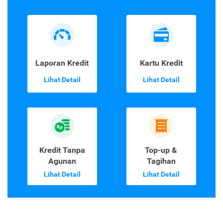
Laporan Kredit
Kartu Kredit
Lihat Detail
Lihat Detail
Kredit Tanpa
Top-up &
Agunan
Tagihan
Lihat Detail
Lihat Detail