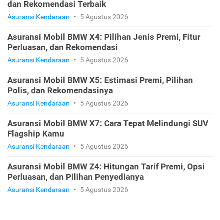
dan Rekomendasi Terbaik
Asuransi Kendaraan
•
5 Agustus 2026
Asuransi Mobil BMW X4: Pilihan Jenis Premi, Fitur
Perluasan, dan Rekomendasi
Asuransi Kendaraan
•
5 Agustus 2026
Asuransi Mobil BMW X5: Estimasi Premi, Pilihan
Polis, dan Rekomendasinya
Asuransi Kendaraan
•
5 Agustus 2026
Asuransi Mobil BMW X7: Cara Tepat Melindungi SUV
Flagship Kamu
Asuransi Kendaraan
•
5 Agustus 2026
Asuransi Mobil BMW Z4: Hitungan Tarif Premi, Opsi
Perluasan, dan Pilihan Penyedianya
Asuransi Kendaraan
•
5 Agustus 2026