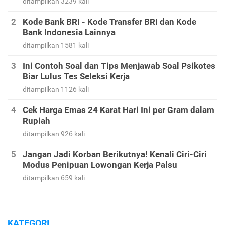
ditampilkan 3239 kali
Kode Bank BRI - Kode Transfer BRI dan Kode
Bank Indonesia Lainnya
ditampilkan 1581 kali
Ini Contoh Soal dan Tips Menjawab Soal Psikotes
Biar Lulus Tes Seleksi Kerja
ditampilkan 1126 kali
Cek Harga Emas 24 Karat Hari Ini per Gram dalam
Rupiah
ditampilkan 926 kali
Jangan Jadi Korban Berikutnya! Kenali Ciri-Ciri
Modus Penipuan Lowongan Kerja Palsu
ditampilkan 659 kali
KATEGORI