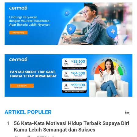
ARTIKEL POPULER
56 Kata-Kata Motivasi Hidup Terbaik Supaya Diri
Kamu Lebih Semangat dan Sukses