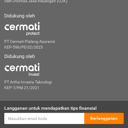
oleh Otoritas Jasa Keuangan (OJK)
Didukung oleh
PT Cermati Pialang Asuransi
KEP-596/PD.02/2025
Didukung oleh
PT Artha Investa Teknologi
KEP-7/PM.21/2021
Langganan untuk mendapatkan tips finansial
Berlangganan