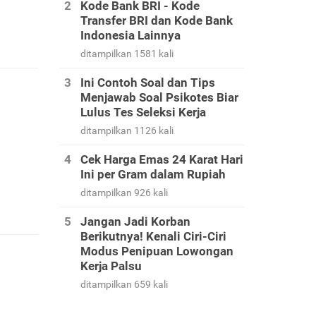
Kode Bank BRI - Kode
Transfer BRI dan Kode Bank
Indonesia Lainnya
ditampilkan 1581 kali
Ini Contoh Soal dan Tips
Menjawab Soal Psikotes Biar
Lulus Tes Seleksi Kerja
ditampilkan 1126 kali
Cek Harga Emas 24 Karat Hari
Ini per Gram dalam Rupiah
ditampilkan 926 kali
Jangan Jadi Korban
Berikutnya! Kenali Ciri-Ciri
Modus Penipuan Lowongan
Kerja Palsu
ditampilkan 659 kali