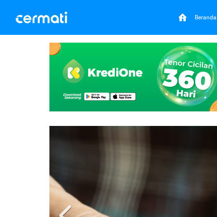
Beranda
Previous