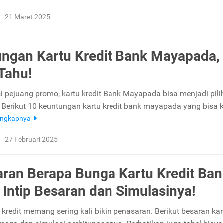
•
21 Maret 2025
ngan Kartu Kredit Bank Mayapada,
Tahu!
si pejuang promo, kartu kredit Bank Mayapada bisa menjadi pil
 Berikut 10 keuntungan kartu kredit bank mayapada yang bisa
engkapnya
•
27 Februari 2025
ran Berapa Bunga Kartu Kredit Ban
Intip Besaran dan Simulasinya!
 kredit memang sering kali bikin penasaran. Berikut besaran kar