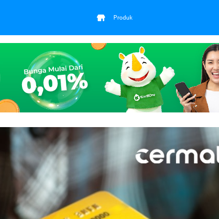
Produk