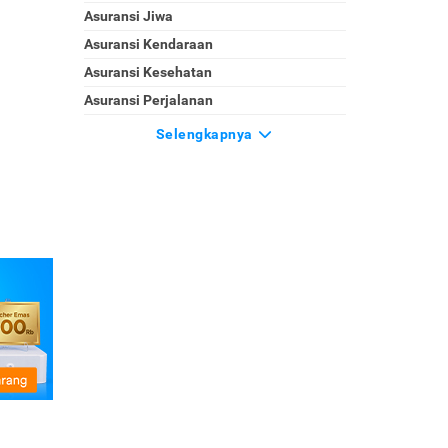
Asuransi Jiwa
Asuransi Kendaraan
Asuransi Kesehatan
Asuransi Perjalanan
Selengkapnya