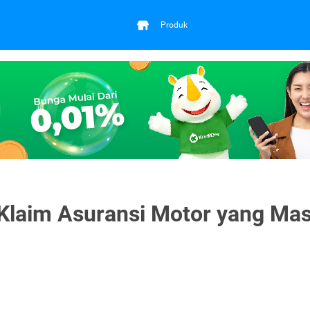
Produk
Klaim Asuransi Motor yang Mas