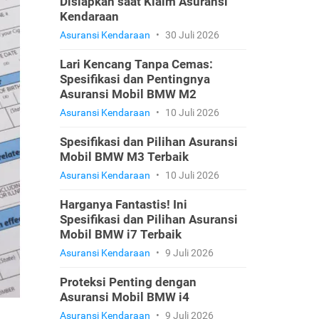
Disiapkan saat Klaim Asuransi
Kendaraan
Asuransi Kendaraan
•
30 Juli 2026
Lari Kencang Tanpa Cemas:
Spesifikasi dan Pentingnya
Asuransi Mobil BMW M2
Asuransi Kendaraan
•
10 Juli 2026
Spesifikasi dan Pilihan Asuransi
Mobil BMW M3 Terbaik
Asuransi Kendaraan
•
10 Juli 2026
Harganya Fantastis! Ini
Spesifikasi dan Pilihan Asuransi
Mobil BMW i7 Terbaik
Asuransi Kendaraan
•
9 Juli 2026
Proteksi Penting dengan
Asuransi Mobil BMW i4
Asuransi Kendaraan
•
9 Juli 2026