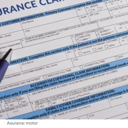
Asuransi motor