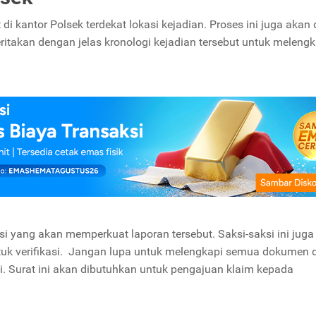
i kantor Polsek terdekat lokasi kejadian. Proses ini juga akan d
ritakan dengan jelas kronologi kejadian tersebut untuk melengk
i yang akan memperkuat laporan tersebut. Saksi-saksi ini juga
uk verifikasi.
Jangan lupa untuk melengkapi semua dokumen 
. Surat ini akan dibutuhkan untuk pengajuan klaim kepada