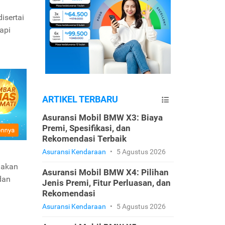
isertai
api
ARTIKEL TERBARU
Asuransi Mobil BMW X3: Biaya
Premi, Spesifikasi, dan
Rekomendasi Terbaik
Asuransi Kendaraan
•
5 Agustus 2026
 akan
Asuransi Mobil BMW X4: Pilihan
dan
Jenis Premi, Fitur Perluasan, dan
Rekomendasi
Asuransi Kendaraan
•
5 Agustus 2026