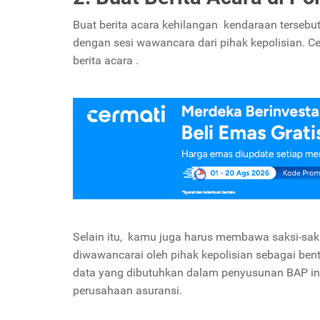
Buat berita acara kehilangan kendaraan tersebut d
dengan sesi wawancara dari pihak kepolisian. Ce
berita acara .
Selain itu, kamu juga harus membawa saksi-saks
diwawancarai oleh pihak kepolisian sebagai bent
data yang dibutuhkan dalam penyusunan BAP ini
perusahaan asuransi.