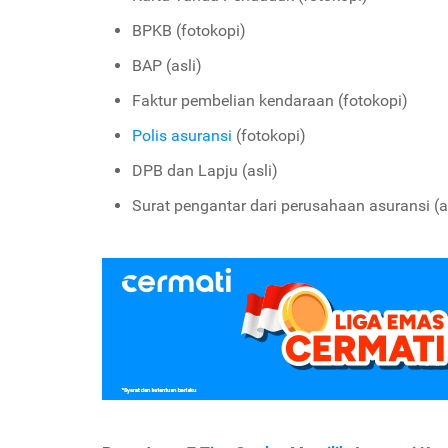
BPKB (fotokopi)
BAP (asli)
Faktur pembelian kendaraan (fotokopi)
Polis asuransi
(fotokopi)
DPB dan Lapju (asli)
Surat pengantar dari perusahaan asuransi (a