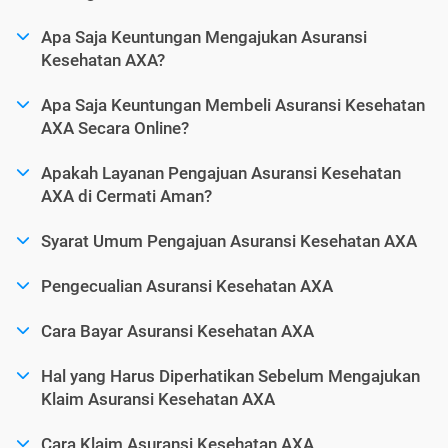
Apa Saja Keuntungan Mengajukan Asuransi
Kesehatan AXA?
Apa Saja Keuntungan Membeli Asuransi Kesehatan
AXA Secara Online?
Apakah Layanan Pengajuan Asuransi Kesehatan
AXA di Cermati Aman?
Syarat Umum Pengajuan Asuransi Kesehatan AXA
Pengecualian Asuransi Kesehatan AXA
Cara Bayar Asuransi Kesehatan AXA
Hal yang Harus Diperhatikan Sebelum Mengajukan
Klaim Asuransi Kesehatan AXA
Cara Klaim Asuransi Kesehatan AXA