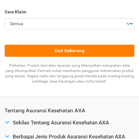
Cara Klaim
Cari Sekarang
Perhatian: Produk dan/atau layanan yang ditampilkan merupakan data
yang dikumpulkan Cermati untuk membantu pengguna menemukan produk
yang sesuai. Segala risiko dan tanggung jawab berada pada masing-masing
Lembaga Jasa Keuangan atau mitra terkait.
Tentang Asuransi Kesehatan AXA
Sekilas Tentang Asuransi Kesehatan AXA
Berbagai Jenis Produk Asuransi Kesehatan AXA