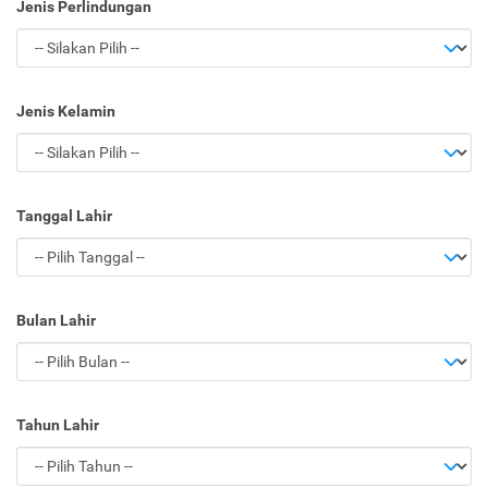
Jenis Perlindungan
Jenis Kelamin
Tanggal Lahir
Bulan Lahir
Tahun Lahir