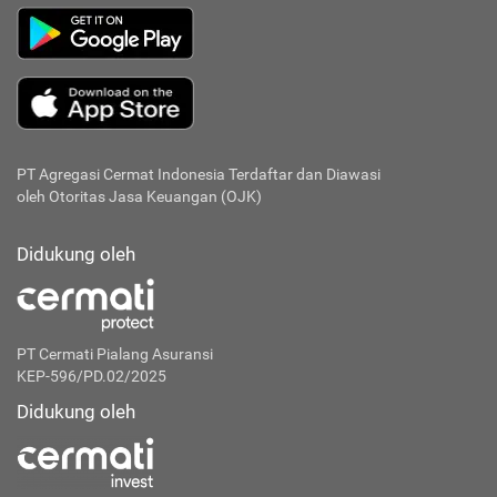
PT Agregasi Cermat Indonesia
Terdaftar dan Diawasi
oleh Otoritas Jasa Keuangan (OJK)
Didukung oleh
PT Cermati Pialang Asuransi
KEP-596/PD.02/2025
Didukung oleh