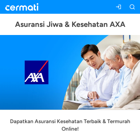
Asuransi Jiwa & Kesehatan AXA
Dapatkan Asuransi Kesehatan Terbaik & Termurah
Online!