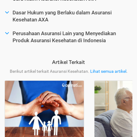
Dasar Hukum yang Berlaku dalam Asuransi
Kesehatan AXA
Perusahaan Asuransi Lain yang Menyediakan
Produk Asuransi Kesehatan di Indonesia
Artikel Terkait
Berikut artikel terkait Asuransi Kesehatan.
Lihat semua artikel
.