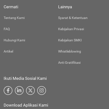
Cermati
Lainnya
Tentang Kami
Syarat & Ketentuan
FAQ
Kebijakan Privasi
Hubungi Kami
Kebijakan SMKI
Artikel
Whistleblowing
Anti Gratifikasi
Ikuti Media Sosial Kami
Download Aplikasi Kami