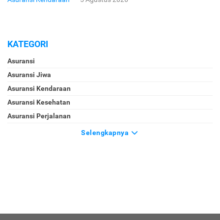
KATEGORI
Asuransi
Asuransi Jiwa
Asuransi Kendaraan
Asuransi Kesehatan
Asuransi Perjalanan
Selengkapnya