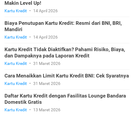
Makin Level Up!
Kartu Kredit
•
14 April 2026
Biaya Penutupan Kartu Kredit: Resmi dari BNI, BRI,
Mandiri
Kartu Kredit
•
14 April 2026
Kartu Kredit Tidak Diaktifkan? Pahami Risiko, Biaya,
dan Dampaknya pada Laporan Kredit
Kartu Kredit
•
31 Maret 2026
Cara Menaikkan Limit Kartu Kredit BNI: Cek Syaratnya
Kartu Kredit
•
31 Maret 2026
Daftar Kartu Kredit dengan Fasilitas Lounge Bandara
Domestik Gratis
Kartu Kredit
•
13 Maret 2026