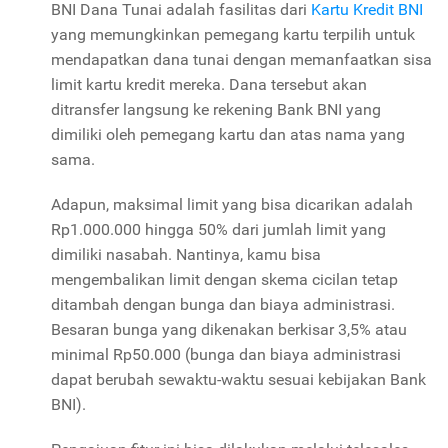
BNI Dana Tunai adalah fasilitas dari
Kartu Kredit BNI
yang memungkinkan pemegang kartu terpilih untuk
mendapatkan dana tunai dengan memanfaatkan sisa
limit kartu kredit mereka. Dana tersebut akan
ditransfer langsung ke rekening Bank BNI yang
dimiliki oleh pemegang kartu dan atas nama yang
sama.
Adapun, maksimal limit yang bisa dicarikan adalah
Rp1.000.000 hingga 50% dari jumlah limit yang
dimiliki nasabah. Nantinya, kamu bisa
mengembalikan limit dengan skema cicilan tetap
ditambah dengan bunga dan biaya administrasi.
Besaran bunga yang dikenakan berkisar 3,5% atau
minimal Rp50.000 (bunga dan biaya administrasi
dapat berubah sewaktu-waktu sesuai kebijakan Bank
BNI).