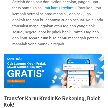
Setelah dana cair dan cicilan berjalan, jangan lupa
terus pantau sisa
limit kartu kreditmu
. Pastikan limit
kembali normal selama mencicil, dan cek juga
apakah tagihan bulanannya sudah sesuai. Kalau ada
transaksi mencurigakan atau tagihan yang tidak
sesuai, segera lapor ke pihak bank. Pantau tagihan
dan limit secara rutin bisa bantu mencegah potensi
masalah yang mungkin terjadi.
Transfer Kartu Kredit Ke Rekening, Boleh
Kok!