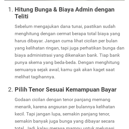
Hitung Bunga & Biaya Admin dengan
Teliti
Sebelum mengajukan dana tunai, pastikan sudah
menghitung dengan cermat berapa total biaya yang
harus dibayar. Jangan cuma lihat cicilan per bulan
yang kelihatan ringan, tapi juga perhatikan bunga dan
biaya administrasi yang dikenakan bank. Tiap bank
punya skema yang beda-beda. Dengan menghitung
semuanya sejak awal, kamu gak akan kaget saat
melihat tagihannya.
Pilih Tenor Sesuai Kemampuan Bayar
Godaan cicilan dengan tenor panjang memang
menarik, karena angsuran per bulannya kelihatan
kecil. Tapi jangan lupa, semakin panjang tenor,
semakin banyak juga bunga yang dibayar secara
total. Jadi, kalau merasa mampu untuk melunasi