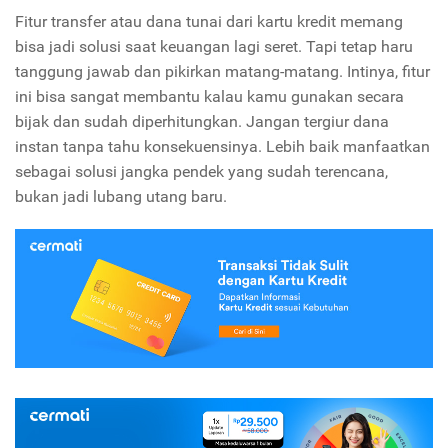
Fitur transfer atau dana tunai dari kartu kredit memang
bisa jadi solusi saat keuangan lagi seret. Tapi tetap haru
tanggung jawab dan pikirkan matang-matang. Intinya, fitur
ini bisa sangat membantu kalau kamu gunakan secara
bijak dan sudah diperhitungkan. Jangan tergiur dana
instan tanpa tahu konsekuensinya. Lebih baik manfaatkan
sebagai solusi jangka pendek yang sudah terencana,
bukan jadi lubang utang baru.