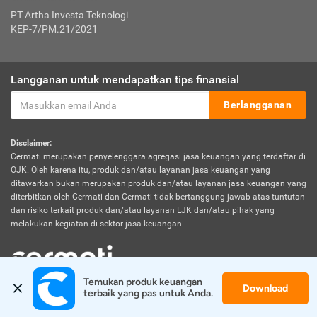
PT Artha Investa Teknologi
KEP-7/PM.21/2021
Langganan untuk mendapatkan tips finansial
Berlangganan
Disclaimer:
Cermati merupakan penyelenggara agregasi jasa keuangan yang terdaftar di
OJK. Oleh karena itu, produk dan/atau layanan jasa keuangan yang
ditawarkan bukan merupakan produk dan/atau layanan jasa keuangan yang
diterbitkan oleh Cermati dan Cermati tidak bertanggung jawab atas tuntutan
dan risiko terkait produk dan/atau layanan LJK dan/atau pihak yang
melakukan kegiatan di sektor jasa keuangan.
Temukan produk keuangan 
Download
© 2026 Cermati. All Rights Reserved.
terbaik yang pas untuk Anda.