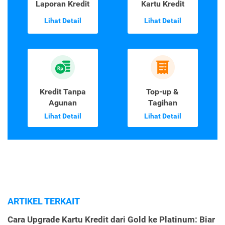
Laporan Kredit
Kartu Kredit
Lihat Detail
Lihat Detail
Kredit Tanpa
Top-up &
Agunan
Tagihan
Lihat Detail
Lihat Detail
ARTIKEL TERKAIT
Cara Upgrade Kartu Kredit dari Gold ke Platinum: Biar