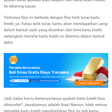
ke rekening tujuan.
Tentunya fitur ini berbeda dengan fitur tarik tunai kartu
kredit, ya. Kalau tarik tunai, kamu akan mendapatkan uang
dalam bentuk
cash
yang dicarikan dari limit kartu kredit,
sedangkan transfer kartu kredit ini diterima dalam bentuk
debit.
Jadi, kalau kamu bertanya-tanya apakah kartu kredit bisa
ditransfer? Jawabannya adalah bisa! Namun, tidak semua
penyedia kartu kredit menghadirkan fitur ini jadi kamu