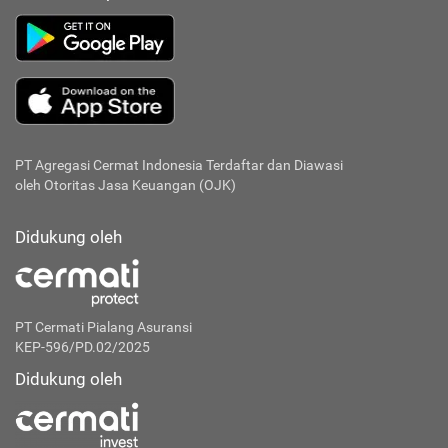
PT Agregasi Cermat Indonesia
Terdaftar dan Diawasi
oleh Otoritas Jasa Keuangan (OJK)
Didukung oleh
PT Cermati Pialang Asuransi
KEP-596/PD.02/2025
Didukung oleh