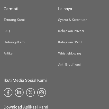
Cermati
Lainnya
Tentang Kami
Syarat & Ketentuan
FAQ
Kebijakan Privasi
Hubungi Kami
Kebijakan SMKI
Artikel
Whistleblowing
Anti Gratifikasi
Ikuti Media Sosial Kami
Download Aplikasi Kami