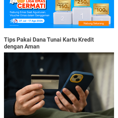
Tips Pakai Dana Tunai Kartu Kredit
dengan Aman