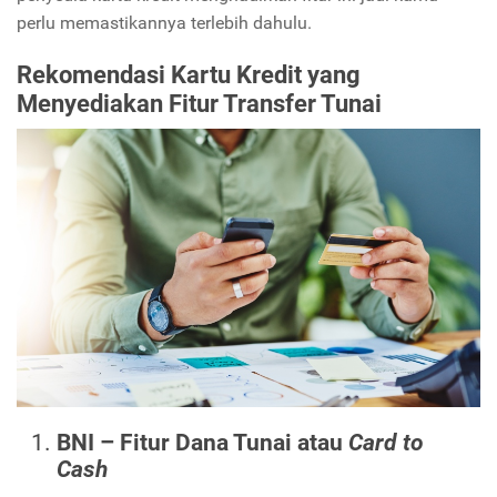
perlu memastikannya terlebih dahulu.
Rekomendasi Kartu Kredit yang
Menyediakan Fitur Transfer Tunai
BNI – Fitur Dana Tunai atau
Card to
Cash