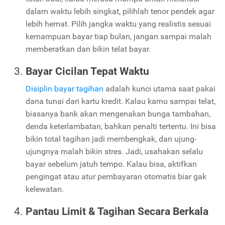
dalam waktu lebih singkat, pilihlah tenor pendek agar
lebih hemat. Pilih jangka waktu yang realistis sesuai
kemampuan bayar tiap bulan, jangan sampai malah
memberatkan dan bikin telat bayar.
Bayar Cicilan Tepat Waktu
Disiplin bayar tagihan
adalah kunci utama saat pakai
dana tunai dari kartu kredit. Kalau kamu sampai telat,
biasanya bank akan mengenakan bunga tambahan,
denda keterlambatan, bahkan penalti tertentu. Ini bisa
bikin total tagihan jadi membengkak, dan ujung-
ujungnya malah bikin stres. Jadi, usahakan selalu
bayar sebelum jatuh tempo. Kalau bisa, aktifkan
pengingat atau atur pembayaran otomatis biar gak
kelewatan.
Pantau Limit & Tagihan Secara Berkala