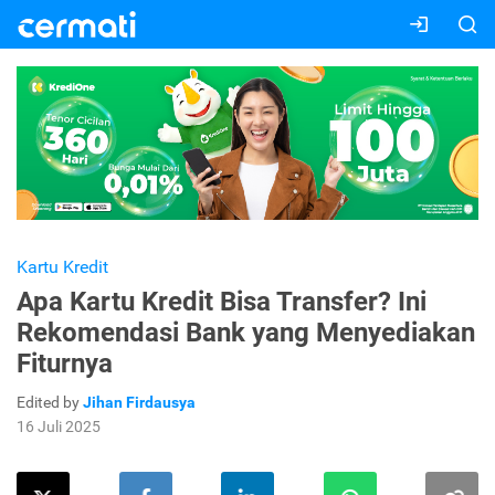
Kartu Kredit
Apa Kartu Kredit Bisa Transfer? Ini
Rekomendasi Bank yang Menyediakan
Fiturnya
Edited by
Jihan Firdausya
16 Juli 2025