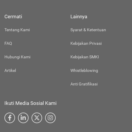
Cermati
Lainnya
Tentang Kami
Syarat & Ketentuan
FAQ
Kebijakan Privasi
Hubungi Kami
Kebijakan SMKI
Artikel
Whistleblowing
Anti Gratifikasi
Ikuti Media Sosial Kami