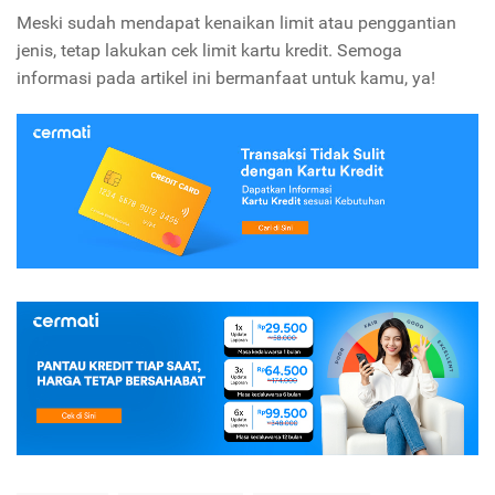
Meski sudah mendapat kenaikan limit atau penggantian
jenis, tetap lakukan cek limit kartu kredit. Semoga
informasi pada artikel ini bermanfaat untuk kamu, ya!