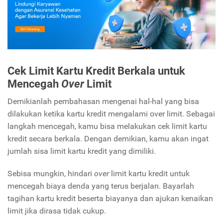
Cek Limit Kartu Kredit Berkala untuk
Mencegah
Over
Limit
Demikianlah pembahasan mengenai hal-hal yang bisa
dilakukan ketika kartu kredit mengalami over limit. Sebagai
langkah mencegah, kamu bisa melakukan cek limit kartu
kredit secara berkala. Dengan demikian, kamu akan ingat
jumlah sisa limit kartu kredit yang dimiliki.
Sebisa mungkin, hindari
over
limit kartu kredit untuk
mencegah biaya denda yang terus berjalan. Bayarlah
tagihan kartu kredit beserta biayanya dan ajukan kenaikan
limit jika dirasa tidak cukup.