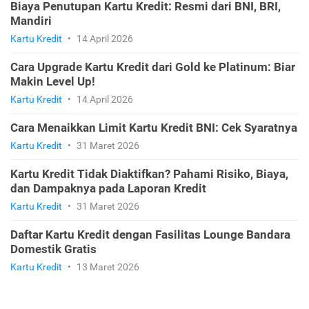
Biaya Penutupan Kartu Kredit: Resmi dari BNI, BRI,
Mandiri
Kartu Kredit
•
14 April 2026
Cara Upgrade Kartu Kredit dari Gold ke Platinum: Biar
Makin Level Up!
Kartu Kredit
•
14 April 2026
Cara Menaikkan Limit Kartu Kredit BNI: Cek Syaratnya
Kartu Kredit
•
31 Maret 2026
Kartu Kredit Tidak Diaktifkan? Pahami Risiko, Biaya,
dan Dampaknya pada Laporan Kredit
Kartu Kredit
•
31 Maret 2026
Daftar Kartu Kredit dengan Fasilitas Lounge Bandara
Domestik Gratis
Kartu Kredit
•
13 Maret 2026