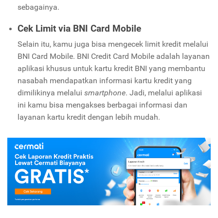
sebagainya.
Cek Limit via BNI Card Mobile
Selain itu, kamu juga bisa mengecek limit kredit melalui
BNI Card Mobile. BNI Credit Card Mobile adalah layanan
aplikasi khusus untuk kartu kredit BNI yang membantu
nasabah mendapatkan informasi kartu kredit yang
dimilikinya melalui
smartphone
. Jadi, melalui aplikasi
ini kamu bisa mengakses berbagai informasi dan
layanan kartu kredit dengan lebih mudah.