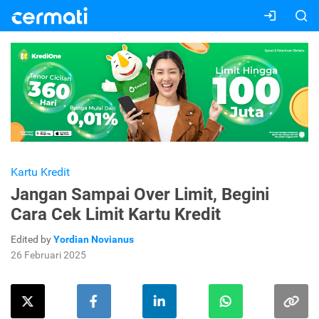
Kartu Kredit
Jangan Sampai Over Limit, Begini
Cara Cek Limit Kartu Kredit
Edited by
Yordian Novianus
26 Februari 2025