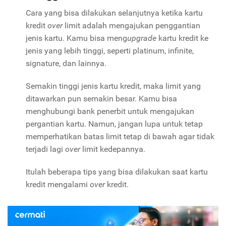
Cara yang bisa dilakukan selanjutnya ketika kartu
kredit
over
limit adalah mengajukan penggantian
jenis kartu. Kamu bisa meng
upgrade
kartu kredit ke
jenis yang lebih tinggi, seperti platinum, infinite,
signature, dan lainnya.
Semakin tinggi jenis kartu kredit, maka limit yang
ditawarkan pun semakin besar. Kamu bisa
menghubungi bank penerbit untuk mengajukan
pergantian kartu. Namun, jangan lupa untuk tetap
memperhatikan batas limit tetap di bawah agar tidak
terjadi lagi
over
limit kedepannya.
Itulah beberapa tips yang bisa dilakukan saat kartu
kredit mengalami
over
kredit.