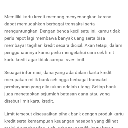
Memiliki kartu kredit memang menyenangkan karena
dapat memudahkan berbagai transaksi serta
menguntungkan. Dengan benda kecil satu ini, kamu tidak
perlu repot lagi membawa banyak uang serta bisa
membayar tagihan kredit secara dicicil. Akan tetapi, dalam
penggunaannya kamu perlu mengetahui cara cek limit
kartu kredit agar tidak sampai
over
limit.
Sebagai informasi, dana yang ada dalam kartu kredit
merupakan milik bank sehingga berbagai transaksi
pembayaran yang dilakukan adalah utang. Setiap bank
juga menetapkan sejumlah batasan dana atau yang
disebut limit kartu kredit.
Limit tersebut disesuaikan pihak bank dengan produk kartu
kredit serta kemampuan keuangan nasabah yang dilihat