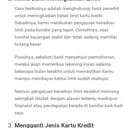
Cara berikutnya adalah menghubungi bank penerbit
untuk meningkatkan batas limit kartu kredit.
Sebaiknya, kamu melakukan pengajuan kenaikan
limit pada kondisi yang tepat. Contohnya, saat
kondisi keuangan stabil dan tidak sedang memiliki
hutang besar.
Pasalnya, sebelum bank menyetujui permohonan,
mereka akan memeriksa rekening koran selama
beberapa bulan terakhir untuk memastikan kamu
mampu membayar ketika limit sudah disetujui.
Namun, pengajuan kenaikan limit tersebut memang
seringkali ditolak dengan alasan tertentu meskipun
finansial atau pendapatan berada di kondisi baik-baik
saja.
Mengganti Jenis Kartu Kredit