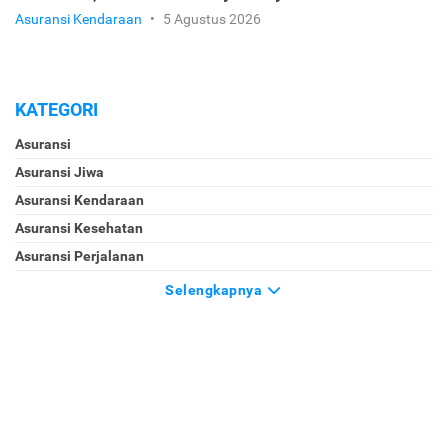
Asuransi Kendaraan
•
5 Agustus 2026
KATEGORI
Asuransi
Asuransi Jiwa
Asuransi Kendaraan
Asuransi Kesehatan
Asuransi Perjalanan
Selengkapnya