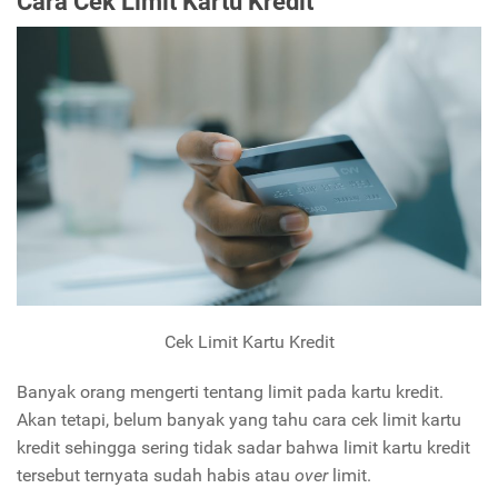
Cara Cek Limit Kartu Kredit
Cek Limit Kartu Kredit
Banyak orang mengerti tentang limit pada kartu kredit.
Akan tetapi, belum banyak yang tahu cara cek limit kartu
kredit sehingga sering tidak sadar bahwa limit kartu kredit
tersebut ternyata sudah habis atau
over
limit.