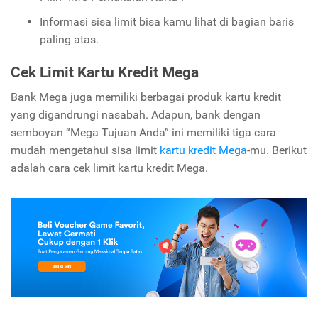
Informasi sisa limit bisa kamu lihat di bagian baris
paling atas.
Cek Limit Kartu Kredit Mega
Bank Mega juga memiliki berbagai produk kartu kredit
yang digandrungi nasabah. Adapun, bank dengan
semboyan “Mega Tujuan Anda” ini memiliki tiga cara
mudah mengetahui sisa limit
kartu kredit Mega
-mu. Berikut
adalah cara cek limit kartu kredit Mega.