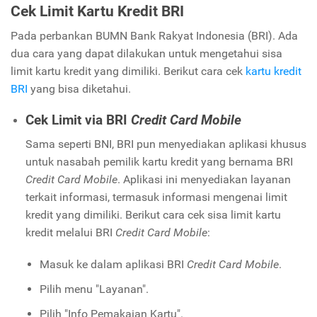
Cek Limit Kartu Kredit BRI
Pada perbankan BUMN Bank Rakyat Indonesia (BRI). Ada
dua cara yang dapat dilakukan untuk mengetahui sisa
limit kartu kredit yang dimiliki. Berikut cara cek
kartu kredit
BRI
yang bisa diketahui.
Cek Limit via BRI
Credit Card Mobile
Sama seperti BNI, BRI pun menyediakan aplikasi khusus
untuk nasabah pemilik kartu kredit yang bernama BRI
Credit Card Mobile
. Aplikasi ini menyediakan layanan
terkait informasi, termasuk informasi mengenai limit
kredit yang dimiliki. Berikut cara cek sisa limit kartu
kredit melalui BRI
Credit Card Mobile
:
Masuk ke dalam aplikasi BRI
Credit Card Mobile
.
Pilih menu "Layanan".
Pilih "Info Pemakaian Kartu".