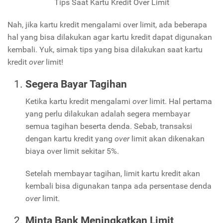
Tips Saat Kartu Kredit Over Limit
Nah, jika kartu kredit mengalami over limit, ada beberapa
hal yang bisa dilakukan agar kartu kredit dapat digunakan
kembali. Yuk, simak tips yang bisa dilakukan saat kartu
kredit
over
limit!
Segera Bayar Tagihan
Ketika kartu kredit mengalami
over
limit. Hal pertama
yang perlu dilakukan adalah segera membayar
semua tagihan beserta denda. Sebab, transaksi
dengan kartu kredit yang
over
limit akan dikenakan
biaya over limit sekitar 5%.
Setelah membayar tagihan, limit kartu kredit akan
kembali bisa digunakan tanpa ada persentase denda
over
limit.
Minta Bank Meningkatkan Limit