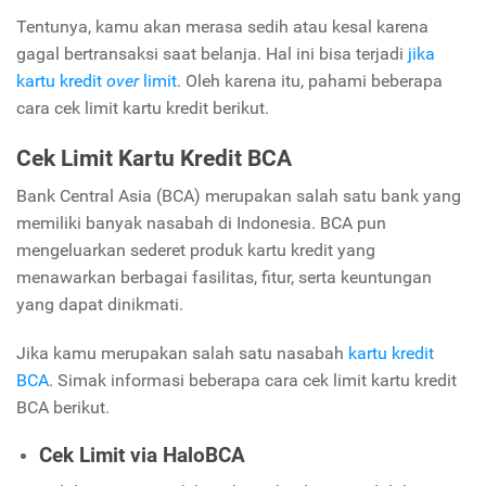
Tentunya, kamu akan merasa sedih atau kesal karena
gagal bertransaksi saat belanja. Hal ini bisa terjadi
jika
kartu kredit
over
limit
. Oleh karena itu, pahami beberapa
cara cek limit kartu kredit berikut.
Cek Limit Kartu Kredit BCA
Bank Central Asia (BCA) merupakan salah satu bank yang
memiliki banyak nasabah di Indonesia. BCA pun
mengeluarkan sederet produk kartu kredit yang
menawarkan berbagai fasilitas, fitur, serta keuntungan
yang dapat dinikmati.
Jika kamu merupakan salah satu nasabah
kartu kredit
BCA
. Simak informasi beberapa cara cek limit kartu kredit
BCA berikut.
Cek Limit via HaloBCA