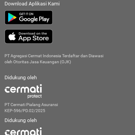
Download Aplikasi Kami
PT Agregasi Cermat Indonesia
Terdaftar dan Diawasi
oleh Otoritas Jasa Keuangan (OJK)
Didukung oleh
PT Cermati Pialang Asuransi
KEP-596/PD.02/2025
Didukung oleh