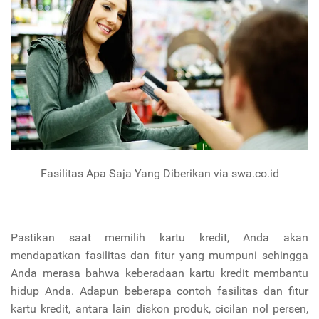
Fasilitas Apa Saja Yang Diberikan via swa.co.id
Pastikan saat memilih kartu kredit, Anda akan
mendapatkan fasilitas dan fitur yang mumpuni sehingga
Anda merasa bahwa keberadaan kartu kredit membantu
hidup Anda. Adapun beberapa contoh fasilitas dan fitur
kartu kredit, antara lain diskon produk, cicilan nol persen,