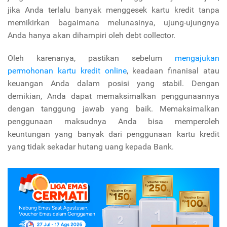
jika Anda terlalu banyak menggesek kartu kredit tanpa
memikirkan bagaimana melunasinya, ujung-ujungnya
Anda hanya akan dihampiri oleh debt collector.
Oleh karenanya, pastikan sebelum
mengajukan
permohonan kartu kredit online
, keadaan finanisal atau
keuangan Anda dalam posisi yang stabil. Dengan
demikian, Anda dapat memaksimalkan penggunaannya
dengan tanggung jawab yang baik. Memaksimalkan
penggunaan maksudnya Anda bisa memperoleh
keuntungan yang banyak dari penggunaan kartu kredit
yang tidak sekadar hutang uang kepada Bank.