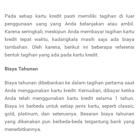
Pada setiap kartu kredit pasti memiliki tagihan di luar
penggunaan uang yang Anda belanjakan atau ambil.
Karena seringkali, meskipun Anda membayar tagihan kartu
kredit tepat waktu, kadangkala masih saja ada biaya
tambahan. Oleh karena, berikut ini beberapa referensi
bentuk tagihan yang ada pada kartu kredit.
Biaya Tahunan
Biaya tahunan dibebankan ke dalam tagihan pertama saat
Anda menggunakan kartu kredit. Kemudian, dibayar ketika
Anda telah menggunakan kartu kredit selama 1 tahun.
Biaya ini berbeda untuk setiap jenis kartu, seperti classic,
gold, platinum, dan seterusnya. Besaran biaya tahunan
yang dikenakan pun berbeda-beda tergantung bank yang
menerbitkannya.