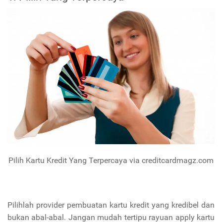
Pilih Kartu Kredit Yang Terpercaya via creditcardmagz.com
Pilihlah provider pembuatan kartu kredit yang kredibel dan
bukan abal-abal. Jangan mudah tertipu rayuan apply kartu