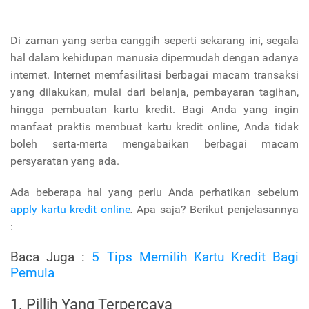
Di zaman yang serba canggih seperti sekarang ini, segala
hal dalam kehidupan manusia dipermudah dengan adanya
internet. Internet memfasilitasi berbagai macam transaksi
yang dilakukan, mulai dari belanja, pembayaran tagihan,
hingga pembuatan kartu kredit. Bagi Anda yang ingin
manfaat praktis membuat kartu kredit online, Anda tidak
boleh serta-merta mengabaikan berbagai macam
persyaratan yang ada.
Ada beberapa hal yang perlu Anda perhatikan sebelum
apply kartu kredit online
.
Apa saja? Berikut penjelasannya
:
Baca Juga :
5 Tips Memilih Kartu Kredit Bagi
Pemula
1. Pillih Yang Terpercaya