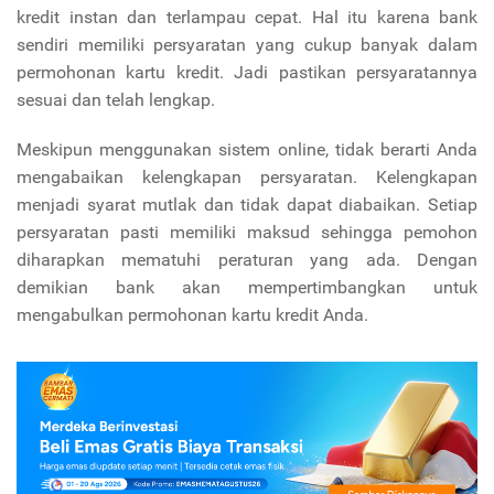
kredit instan dan terlampau cepat. Hal itu karena bank
sendiri memiliki persyaratan yang cukup banyak dalam
permohonan kartu kredit. Jadi pastikan persyaratannya
sesuai dan telah lengkap.
Meskipun menggunakan sistem online, tidak berarti Anda
mengabaikan kelengkapan persyaratan. Kelengkapan
menjadi syarat mutlak dan tidak dapat diabaikan. Setiap
persyaratan pasti memiliki maksud sehingga pemohon
diharapkan mematuhi peraturan yang ada. Dengan
demikian bank akan mempertimbangkan untuk
mengabulkan permohonan kartu kredit Anda.