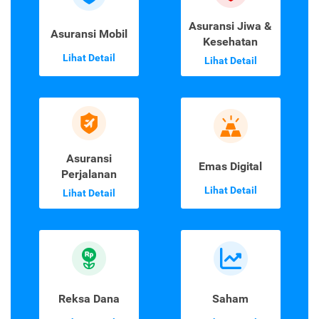
Asuransi Jiwa &
Asuransi Mobil
Kesehatan
Lihat Detail
Lihat Detail
Asuransi
Emas Digital
Perjalanan
Lihat Detail
Lihat Detail
Reksa Dana
Saham