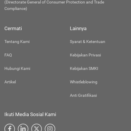
(Directorate General of Consumer Protection and Trade
Compliance)
Cermati
Lainnya
Tentang Kami
Syarat & Ketentuan
FAQ
Kebijakan Privasi
Hubungi Kami
Kebijakan SMKI
Artikel
Whistleblowing
Anti Gratifikasi
Ikuti Media Sosial Kami