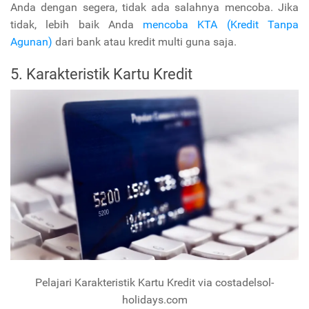
Anda dengan segera, tidak ada salahnya mencoba. Jika
tidak, lebih baik Anda
mencoba KTA (Kredit Tanpa
Agunan)
dari bank atau kredit multi guna saja.
5. Karakteristik Kartu Kredit
Pelajari Karakteristik Kartu Kredit via costadelsol-
holidays.com