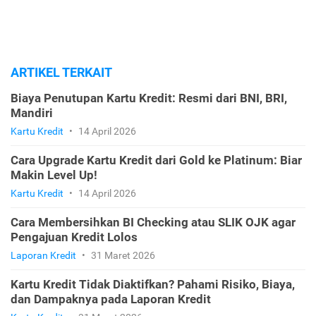
ARTIKEL TERKAIT
Biaya Penutupan Kartu Kredit: Resmi dari BNI, BRI,
Mandiri
Kartu Kredit
•
14 April 2026
Cara Upgrade Kartu Kredit dari Gold ke Platinum: Biar
Makin Level Up!
Kartu Kredit
•
14 April 2026
Cara Membersihkan BI Checking atau SLIK OJK agar
Pengajuan Kredit Lolos
Laporan Kredit
•
31 Maret 2026
Kartu Kredit Tidak Diaktifkan? Pahami Risiko, Biaya,
dan Dampaknya pada Laporan Kredit