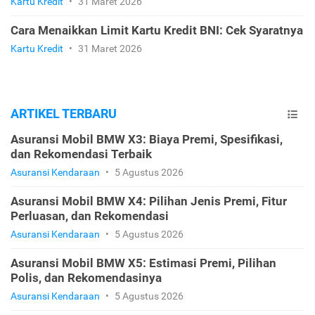
Kartu Kredit
•
31 Maret 2026
Cara Menaikkan Limit Kartu Kredit BNI: Cek Syaratnya
Kartu Kredit
•
31 Maret 2026
ARTIKEL TERBARU
Asuransi Mobil BMW X3: Biaya Premi, Spesifikasi,
dan Rekomendasi Terbaik
Asuransi Kendaraan
•
5 Agustus 2026
Asuransi Mobil BMW X4: Pilihan Jenis Premi, Fitur
Perluasan, dan Rekomendasi
Asuransi Kendaraan
•
5 Agustus 2026
Asuransi Mobil BMW X5: Estimasi Premi, Pilihan
Polis, dan Rekomendasinya
Asuransi Kendaraan
•
5 Agustus 2026