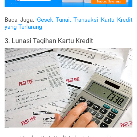
Baca Juga:
Gesek Tunai, Transaksi Kartu Kredit
yang Terlarang
3. Lunasi Tagihan Kartu Kredit