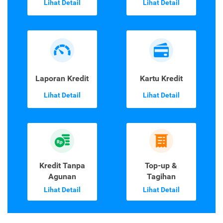
Lihat Detail
Lihat Detail
Laporan Kredit
Kartu Kredit
Lihat Detail
Lihat Detail
Kredit Tanpa
Top-up &
Agunan
Tagihan
Lihat Detail
Lihat Detail