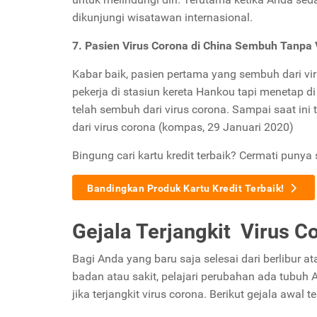
dikunjungi wisatawan internasional.
7. Pasien Virus Corona di China Sembuh Tanpa 
Kabar baik, pasien pertama yang sembuh dari vi
pekerja di stasiun kereta Hankou tapi menetap di
telah sembuh dari virus corona. Sampai saat in
dari virus corona (kompas, 29 Januari 2020)
Bingung cari kartu kredit terbaik? Cermati punya 
Bandingkan Produk Kartu Kredit Terbaik!
Gejala Terjangkit Virus C
Bagi Anda yang baru saja selesai dari berlibur a
badan atau sakit, pelajari perubahan ada tubuh
jika terjangkit virus corona. Berikut gejala awal t