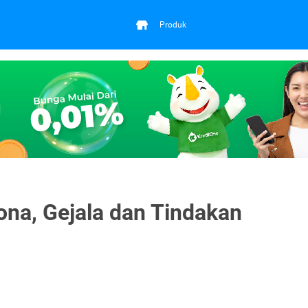
Produk
ona, Gejala dan Tindakan