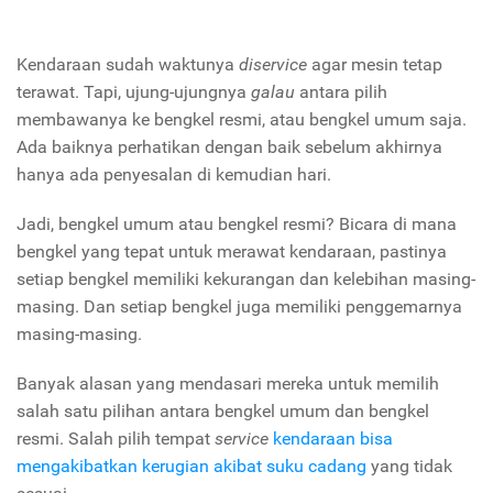
Kendaraan sudah waktunya
diservice
agar mesin tetap
terawat. Tapi, ujung-ujungnya
galau
antara pilih
membawanya ke bengkel resmi, atau bengkel umum saja.
Ada baiknya perhatikan dengan baik sebelum akhirnya
hanya ada penyesalan di kemudian hari.
Jadi, bengkel umum atau bengkel resmi? Bicara di mana
bengkel yang tepat untuk merawat kendaraan, pastinya
setiap bengkel memiliki kekurangan dan kelebihan masing-
masing. Dan setiap bengkel juga memiliki penggemarnya
masing-masing.
Banyak alasan yang mendasari mereka untuk memilih
salah satu pilihan antara bengkel umum dan bengkel
resmi. Salah pilih tempat
service
kendaraan bisa
mengakibatkan kerugian akibat suku cadang
yang tidak