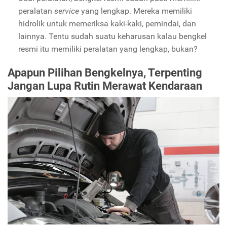
peralatan
service
yang lengkap. Mereka memiliki
hidrolik untuk memeriksa kaki-kaki, pemindai, dan
lainnya. Tentu sudah suatu keharusan kalau bengkel
resmi itu memiliki peralatan yang lengkap, bukan?
Apapun Pilihan Bengkelnya, Terpenting
Jangan Lupa Rutin Merawat Kendaraan