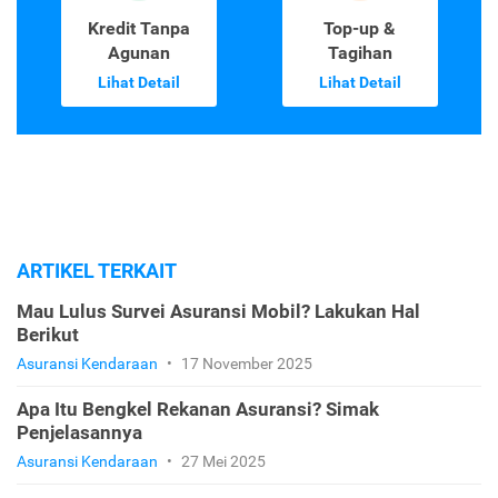
Kredit Tanpa
Top-up &
Agunan
Tagihan
Lihat Detail
Lihat Detail
ARTIKEL TERKAIT
Mau Lulus Survei Asuransi Mobil? Lakukan Hal
Berikut
Asuransi Kendaraan
•
17 November 2025
Apa Itu Bengkel Rekanan Asuransi? Simak
Penjelasannya
Asuransi Kendaraan
•
27 Mei 2025