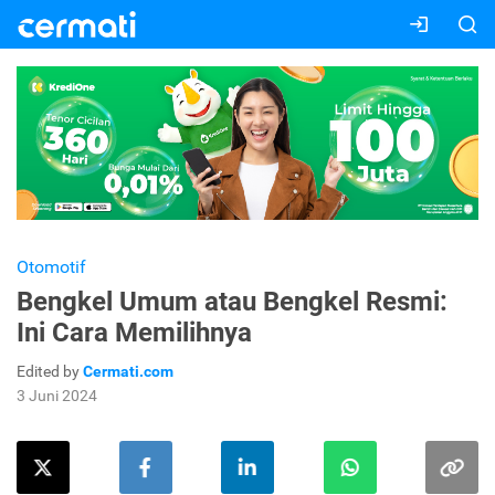
Otomotif
Bengkel Umum atau Bengkel Resmi:
Ini Cara Memilihnya
Edited by
Cermati.com
3 Juni 2024