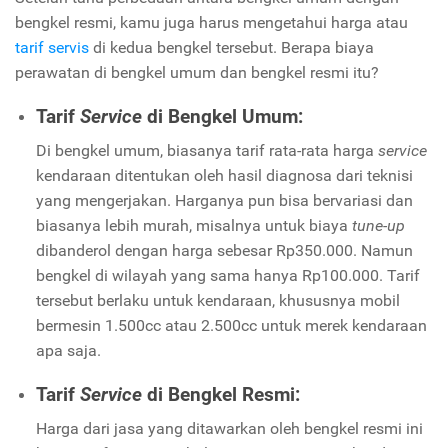
bengkel resmi, kamu juga harus mengetahui harga atau
tarif servis
di kedua bengkel tersebut. Berapa biaya
perawatan di bengkel umum dan bengkel resmi itu?
Tarif
Service
di Bengkel Umum:
Di bengkel umum, biasanya tarif rata-rata harga
service
kendaraan ditentukan oleh hasil diagnosa dari teknisi
yang mengerjakan. Harganya pun bisa bervariasi dan
biasanya lebih murah, misalnya untuk biaya
tune-up
dibanderol dengan harga sebesar Rp350.000. Namun
bengkel di wilayah yang sama hanya Rp100.000. Tarif
tersebut berlaku untuk kendaraan, khususnya mobil
bermesin 1.500cc atau 2.500cc untuk merek kendaraan
apa saja.
Tarif
Service
di Bengkel Resmi:
Harga dari jasa yang ditawarkan oleh bengkel resmi ini