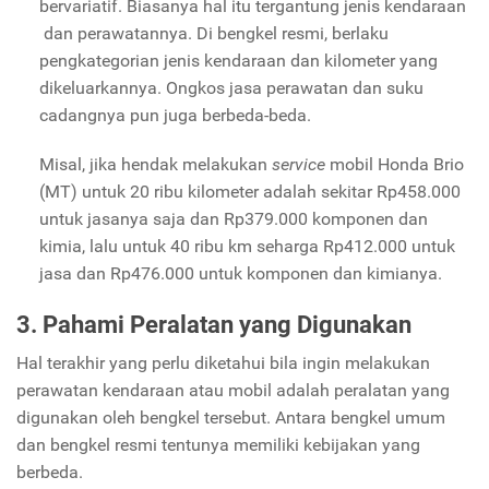
bervariatif. Biasanya hal itu tergantung jenis kendaraan
dan perawatannya. Di bengkel resmi, berlaku
pengkategorian jenis kendaraan dan kilometer yang
dikeluarkannya. Ongkos jasa perawatan dan suku
cadangnya pun juga berbeda-beda.
Misal, jika hendak melakukan
service
mobil Honda Brio
(MT) untuk 20 ribu kilometer adalah sekitar Rp458.000
untuk jasanya saja dan Rp379.000 komponen dan
kimia, lalu untuk 40 ribu km seharga Rp412.000 untuk
jasa dan Rp476.000 untuk komponen dan kimianya.
3. Pahami Peralatan yang Digunakan
Hal terakhir yang perlu diketahui bila ingin melakukan
perawatan kendaraan atau mobil adalah peralatan yang
digunakan oleh bengkel tersebut. Antara bengkel umum
dan bengkel resmi tentunya memiliki kebijakan yang
berbeda.