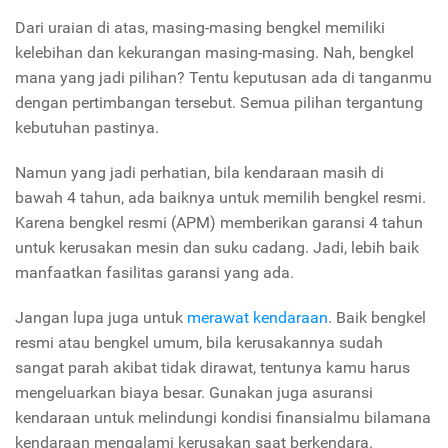
Dari uraian di atas, masing-masing bengkel memiliki
kelebihan dan kekurangan masing-masing. Nah, bengkel
mana yang jadi pilihan? Tentu keputusan ada di tanganmu
dengan pertimbangan tersebut. Semua pilihan tergantung
kebutuhan pastinya.
Namun yang jadi perhatian, bila kendaraan masih di
bawah 4 tahun, ada baiknya untuk memilih bengkel resmi.
Karena bengkel resmi (APM) memberikan garansi 4 tahun
untuk kerusakan mesin dan suku cadang. Jadi, lebih baik
manfaatkan fasilitas garansi yang ada.
Jangan lupa juga untuk
merawat kendaraan
. Baik bengkel
resmi atau bengkel umum, bila kerusakannya sudah
sangat parah akibat tidak dirawat, tentunya kamu harus
mengeluarkan biaya besar. Gunakan juga asuransi
kendaraan untuk melindungi kondisi finansialmu bilamana
kendaraan mengalami kerusakan saat berkendara.