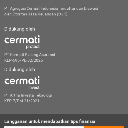
PT Agregasi Cermat Indonesia
Terdaftar dan Diawasi
oleh Otoritas Jasa Keuangan (OJK)
Didukung oleh
PT Cermati Pialang Asuransi
KEP-596/PD.02/2025
Didukung oleh
PT Artha Investa Teknologi
KEP-7/PM.21/2021
Langganan untuk mendapatkan tips finansial