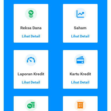
Reksa Dana
Saham
Lihat Detail
Lihat Detail
Laporan Kredit
Kartu Kredit
Lihat Detail
Lihat Detail