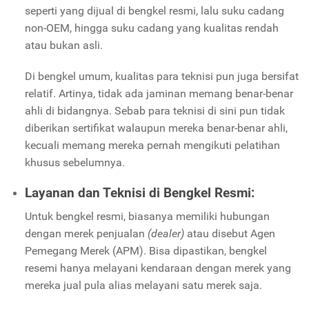
seperti yang dijual di bengkel resmi, lalu suku cadang
non-OEM, hingga suku cadang yang kualitas rendah
atau bukan asli.
Di bengkel umum, kualitas para teknisi pun juga bersifat
relatif. Artinya, tidak ada jaminan memang benar-benar
ahli di bidangnya. Sebab para teknisi di sini pun tidak
diberikan sertifikat walaupun mereka benar-benar ahli,
kecuali memang mereka pernah mengikuti pelatihan
khusus sebelumnya.
Layanan dan Teknisi di Bengkel Resmi:
Untuk bengkel resmi, biasanya memiliki hubungan
dengan merek penjualan
(dealer)
atau disebut Agen
Pemegang Merek (APM). Bisa dipastikan, bengkel
resemi hanya melayani kendaraan dengan merek yang
mereka jual pula alias melayani satu merek saja.