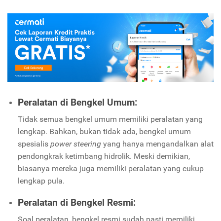
Peralatan di Bengkel Umum:
Tidak semua bengkel umum memiliki peralatan yang
lengkap. Bahkan, bukan tidak ada, bengkel umum
spesialis
power steering
yang hanya mengandalkan alat
pendongkrak ketimbang hidrolik. Meski demikian,
biasanya mereka juga memiliki peralatan yang cukup
lengkap pula.
Peralatan di Bengkel Resmi:
Soal peralatan, bengkel resmi sudah pasti memiliki