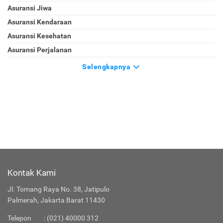
Asuransi Jiwa
Asuransi Kendaraan
Asuransi Kesehatan
Asuransi Perjalanan
Selengkapnya
Kontak Kami
Jl. Tomang Raya No. 38, Jatipulo
Palmerah, Jakarta Barat 11430
Telepon
:
(021) 40000 312