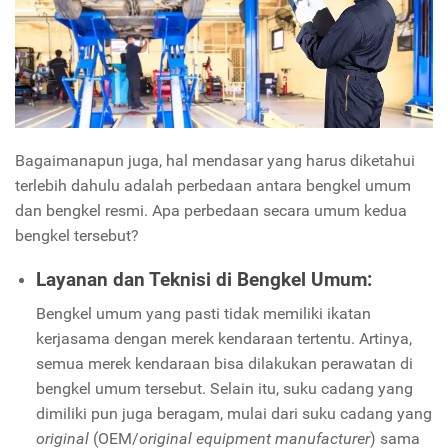
Bagaimanapun juga, hal mendasar yang harus diketahui
terlebih dahulu adalah perbedaan antara bengkel umum
dan bengkel resmi. Apa perbedaan secara umum kedua
bengkel tersebut?
Layanan dan Teknisi di Bengkel Umum:
Bengkel umum yang pasti tidak memiliki ikatan
kerjasama dengan merek kendaraan tertentu. Artinya,
semua merek kendaraan bisa dilakukan perawatan di
bengkel umum tersebut. Selain itu, suku cadang yang
dimiliki pun juga beragam, mulai dari suku cadang yang
original
(OEM/
original equipment manufacturer
) sama