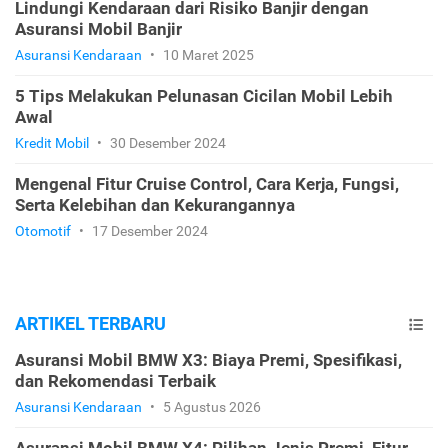
Lindungi Kendaraan dari Risiko Banjir dengan
Asuransi Mobil Banjir
Asuransi Kendaraan
•
10 Maret 2025
5 Tips Melakukan Pelunasan Cicilan Mobil Lebih
Awal
Kredit Mobil
•
30 Desember 2024
Mengenal Fitur Cruise Control, Cara Kerja, Fungsi,
Serta Kelebihan dan Kekurangannya
Otomotif
•
17 Desember 2024
ARTIKEL TERBARU
Asuransi Mobil BMW X3: Biaya Premi, Spesifikasi,
dan Rekomendasi Terbaik
Asuransi Kendaraan
•
5 Agustus 2026