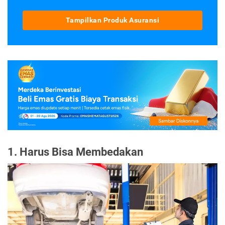
Tampilkan Produk Asuransi
1. Harus Bisa Membedakan