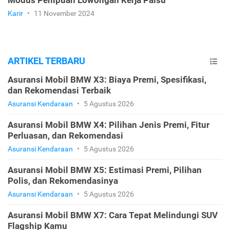
Modus Penipuan Lowongan Kerja Palsu
Karir
•
11 November 2024
ARTIKEL TERBARU
Asuransi Mobil BMW X3: Biaya Premi, Spesifikasi,
dan Rekomendasi Terbaik
Asuransi Kendaraan
•
5 Agustus 2026
Asuransi Mobil BMW X4: Pilihan Jenis Premi, Fitur
Perluasan, dan Rekomendasi
Asuransi Kendaraan
•
5 Agustus 2026
Asuransi Mobil BMW X5: Estimasi Premi, Pilihan
Polis, dan Rekomendasinya
Asuransi Kendaraan
•
5 Agustus 2026
Asuransi Mobil BMW X7: Cara Tepat Melindungi SUV
Flagship Kamu