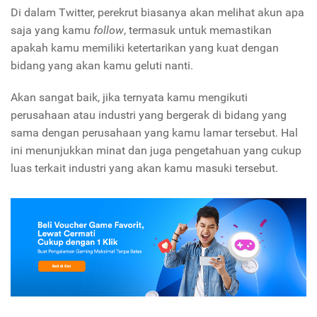
Di dalam Twitter, perekrut biasanya akan melihat akun apa
saja yang kamu
follow
, termasuk untuk memastikan
apakah kamu memiliki ketertarikan yang kuat dengan
bidang yang akan kamu geluti nanti.
Akan sangat baik, jika ternyata kamu mengikuti
perusahaan atau industri yang bergerak di bidang yang
sama dengan perusahaan yang kamu lamar tersebut. Hal
ini menunjukkan minat dan juga pengetahuan yang cukup
luas terkait industri yang akan kamu masuki tersebut.