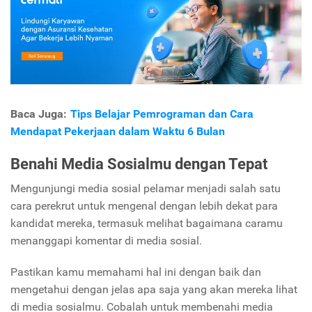
Baca Juga:
Tips Belajar Pemrograman dan Cara
Mendapat Pekerjaan dalam Waktu 6 Bulan
Benahi Media Sosialmu dengan Tepat
Mengunjungi media sosial pelamar menjadi salah satu
cara perekrut untuk mengenal dengan lebih dekat para
kandidat mereka, termasuk melihat bagaimana caramu
menanggapi komentar di media sosial.
Pastikan kamu memahami hal ini dengan baik dan
mengetahui dengan jelas apa saja yang akan mereka lihat
di media sosialmu. Cobalah untuk membenahi media