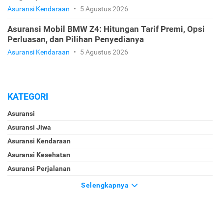
Asuransi Kendaraan
•
5 Agustus 2026
Asuransi Mobil BMW Z4: Hitungan Tarif Premi, Opsi
Perluasan, dan Pilihan Penyedianya
Asuransi Kendaraan
•
5 Agustus 2026
KATEGORI
Asuransi
Asuransi Jiwa
Asuransi Kendaraan
Asuransi Kesehatan
Asuransi Perjalanan
Selengkapnya