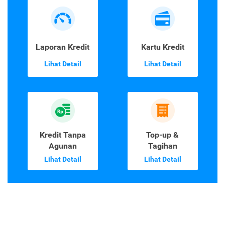
Laporan Kredit
Kartu Kredit
Lihat Detail
Lihat Detail
Kredit Tanpa
Top-up &
Agunan
Tagihan
Lihat Detail
Lihat Detail