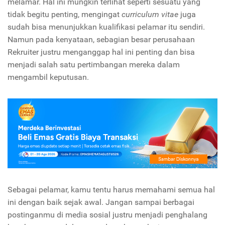
melamar. Hal ini mungkin terlihat seperti sesuatu yang
tidak begitu penting, mengingat
curriculum vitae
juga
sudah bisa menunjukkan kualifikasi pelamar itu sendiri.
Namun pada kenyataan, sebagian besar perusahaan
Rekruiter justru menganggap hal ini penting dan bisa
menjadi salah satu pertimbangan mereka dalam
mengambil keputusan.
Sebagai pelamar, kamu tentu harus memahami semua hal
ini dengan baik sejak awal. Jangan sampai berbagai
postinganmu di media sosial justru menjadi penghalang