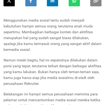
Menggunakan media sosial tentu sudah menjadi
kebutuhan hampir semua orang, terutama anak muda
sepertimu. Membagikan berbagai konten dan aktifitas
merupakan hal yang sudah sangat biasa dilakukan,
apalagi jika kamu termasuk orang yang sangat aktif dalam
bermedia sosial.
Namun meski begitu, hal ini sepatutnya dilakukan dalam
porsi yang tepat, terutama terkait dengan berbagai aktifitas
yang kamu lakukan. Bukan hanya oleh teman-teman saja,
kamu juga harus siap jika media sosialmu di-
stalk
oleh
perusahaan Rekruiter.
Belakangan ini hampir semua perusahaan meminta para
pelamar untuk mencantumkan media sosial mereka ketika