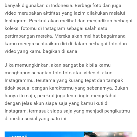
banyak digunakan di Indonesia. Berbagi foto dan juga
video merupakan aktifitas yang lazim dilakukan melalui
Instagram. Perekrut akan melihat dan menjadikan berbagai
koleksi fotomu di Instagram sebagai salah satu
pertimbangan mereka. Mereka akan melihat bagaimana
kamu merepresentasikan diri di dalam berbagai foto dan
video yang kamu bagikan di sana.
Jika memungkinkan, akan sangat baik bila kamu
menghapus sebagian foto-foto atau video di akun
Instagrammu, terutama yang kurang tepat dan tampak
tidak sesuai dengan karaktermu yang sebenarnya. Bukan
hanya itu saja, perekrut juga tentu ingin mengetahui
dengan jelas akun siapa saja yang kamu ikuti di
Instagram, termasuk siapa saja yang menjadi pengikutmu
di media sosial yang satu ini.