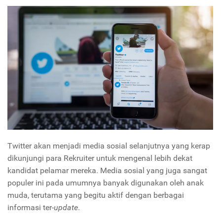
Twitter akan menjadi media sosial selanjutnya yang kerap
dikunjungi para Rekruiter untuk mengenal lebih dekat
kandidat pelamar mereka. Media sosial yang juga sangat
populer ini pada umumnya banyak digunakan oleh anak
muda, terutama yang begitu aktif dengan berbagai
informasi ter-
update
.