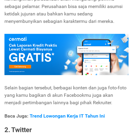
sebagai pelamar. Perusahaan bisa saja memiliki asumsi
ketidak jujuran atau bahkan kamu sedang
menyembunyikan sebagian karaktermu dari mereka.
Selain bagian tersebut, berbagai konten dan juga foto-foto
yang kamu bagikan di akun Facebookmu juga akan
menjadi pertimbangan lainnya bagi pihak Rekruiter.
Baca Juga:
Trend Lowongan Kerja IT Tahun Ini
2. Twitter