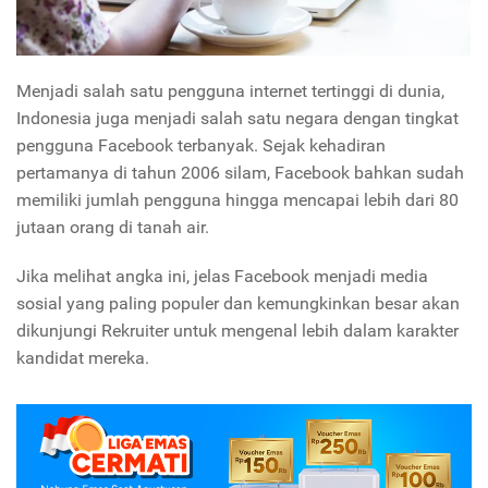
Menjadi salah satu pengguna internet tertinggi di dunia,
Indonesia juga menjadi salah satu negara dengan tingkat
pengguna Facebook terbanyak. Sejak kehadiran
pertamanya di tahun 2006 silam, Facebook bahkan sudah
memiliki jumlah pengguna hingga mencapai lebih dari 80
jutaan orang di tanah air.
Jika melihat angka ini, jelas Facebook menjadi media
sosial yang paling populer dan kemungkinkan besar akan
dikunjungi Rekruiter untuk mengenal lebih dalam karakter
kandidat mereka.