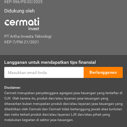
KEP-596/PD.02/2025
Didukung oleh
PT Artha Investa Teknologi
KEP-7/PM.21/2021
Langganan untuk mendapatkan tips finansial
Berlangganan
Disclaimer:
Cermati merupakan penyelenggara agregasi jasa keuangan yang terdaftar di
OJK. Oleh karena itu, produk dan/atau layanan jasa keuangan yang
ditawarkan bukan merupakan produk dan/atau layanan jasa keuangan yang
diterbitkan oleh Cermati dan Cermati tidak bertanggung jawab atas tuntutan
dan risiko terkait produk dan/atau layanan LJK dan/atau pihak yang
melakukan kegiatan di sektor jasa keuangan.