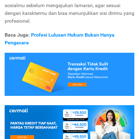
sosialmu sebelum mengajukan lamaran, agar sesuai
dengan karaktermu dan bisa menunjukkan sisi dirimu yang
profesional.
Baca Juga:
Profesi Lulusan Hukum Bukan Hanya
Pengacara