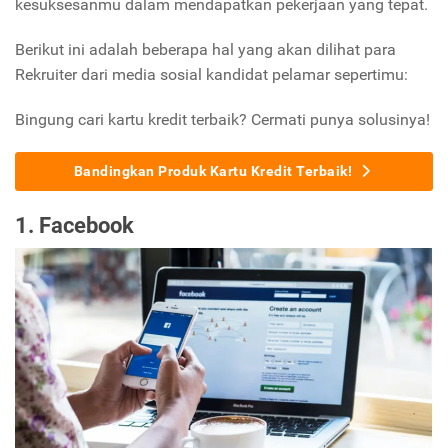
kesuksesanmu dalam mendapatkan pekerjaan yang tepat.
Berikut ini adalah beberapa hal yang akan dilihat para
Rekruiter dari media sosial kandidat pelamar sepertimu:
Bingung cari kartu kredit terbaik? Cermati punya solusinya!
Bandingkan Produk Kartu Kredit Terbaik!
1. Facebook