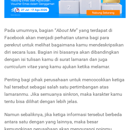
Pada umumnya, bagian “
About Me
” yang terdapat di
Facebook akan menjadi perhatian utama bagi para
perekrut untuk melihat bagaimana kamu mendeskripsikan
diri secara luas. Bagian ini biasanya akan dibandingkan
dengan isi tulisan kamu di surat lamaran dan juga
curriculum vitae
yang kamu ajukan ketika melamar.
Penting bagi pihak perusahaan untuk mencocokkan ketiga
hal tersebut sebagai salah satu pertimbangan atas
lamaranmu. Jika semuanya sinkron, maka karakter kamu
tentu bisa dilihat dengan lebih jelas.
Namun sebaliknya, jika ketiga informasi tersebut berbeda
antara satu dengan yang lainnya, maka besar
kemungkinan perusahaan akan mengurangi poinmu