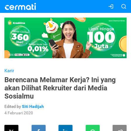
Karir
Berencana Melamar Kerja? Ini yang
akan Dilihat Rekruiter dari Media
Sosialmu
Edited by
Siti Hadijah
4 Februari 2020