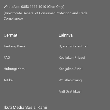
WhatsApp: 0853 1111 1010 (Chat Only)
(Directorate General of Consumer Protection and Trade
Compliance)
Cermati
Lainnya
Tentang Kami
Syarat & Ketentuan
FAQ
Kebijakan Privasi
Hubungi Kami
Kebijakan SMKI
Artikel
Whistleblowing
Anti Gratifikasi
Ikuti Media Sosial Kami