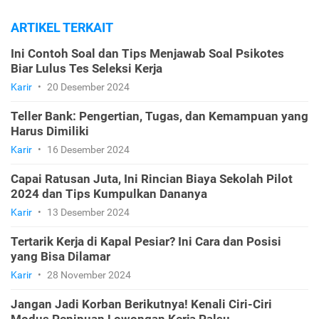
ARTIKEL TERKAIT
Ini Contoh Soal dan Tips Menjawab Soal Psikotes
Biar Lulus Tes Seleksi Kerja
Karir
•
20 Desember 2024
Teller Bank: Pengertian, Tugas, dan Kemampuan yang
Harus Dimiliki
Karir
•
16 Desember 2024
Capai Ratusan Juta, Ini Rincian Biaya Sekolah Pilot
2024 dan Tips Kumpulkan Dananya
Karir
•
13 Desember 2024
Tertarik Kerja di Kapal Pesiar? Ini Cara dan Posisi
yang Bisa Dilamar
Karir
•
28 November 2024
Jangan Jadi Korban Berikutnya! Kenali Ciri-Ciri