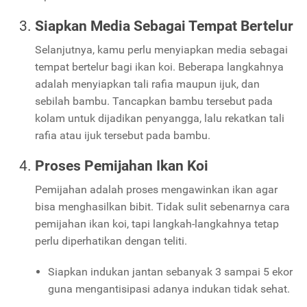
Siapkan Media Sebagai Tempat Bertelur
Selanjutnya, kamu perlu menyiapkan media sebagai
tempat bertelur bagi ikan koi. Beberapa langkahnya
adalah menyiapkan tali rafia maupun ijuk, dan
sebilah bambu. Tancapkan bambu tersebut pada
kolam untuk dijadikan penyangga, lalu rekatkan tali
rafia atau ijuk tersebut pada bambu.
Proses Pemijahan Ikan Koi
Pemijahan adalah proses mengawinkan ikan agar
bisa menghasilkan bibit. Tidak sulit sebenarnya cara
pemijahan ikan koi, tapi langkah-langkahnya tetap
perlu diperhatikan dengan teliti.
Siapkan indukan jantan sebanyak 3 sampai 5 ekor
guna mengantisipasi adanya indukan tidak sehat.