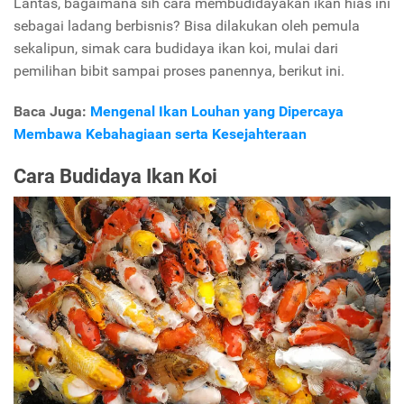
Lantas, bagaimana sih cara membudidayakan ikan hias ini
sebagai ladang berbisnis? Bisa dilakukan oleh pemula
sekalipun, simak cara budidaya ikan koi, mulai dari
pemilihan bibit sampai proses panennya, berikut ini.
Baca Juga:
Mengenal Ikan Louhan yang Dipercaya
Membawa Kebahagiaan serta Kesejahteraan
Cara Budidaya Ikan Koi