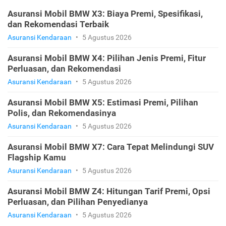
Asuransi Mobil BMW X3: Biaya Premi, Spesifikasi,
dan Rekomendasi Terbaik
Asuransi Kendaraan
•
5 Agustus 2026
Asuransi Mobil BMW X4: Pilihan Jenis Premi, Fitur
Perluasan, dan Rekomendasi
Asuransi Kendaraan
•
5 Agustus 2026
Asuransi Mobil BMW X5: Estimasi Premi, Pilihan
Polis, dan Rekomendasinya
Asuransi Kendaraan
•
5 Agustus 2026
Asuransi Mobil BMW X7: Cara Tepat Melindungi SUV
Flagship Kamu
Asuransi Kendaraan
•
5 Agustus 2026
Asuransi Mobil BMW Z4: Hitungan Tarif Premi, Opsi
Perluasan, dan Pilihan Penyedianya
Asuransi Kendaraan
•
5 Agustus 2026