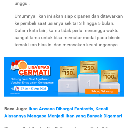
unggul.
Umumnya, ikan ini akan siap dipanen dan ditawarkan
ke pembeli saat usianya sekitar 3 hingga 5 bulan.
Dalam kata lain, kamu tidak perlu menunggu waktu
sangat lama untuk bisa memutar modal pada bisnis
ternak ikan hias ini dan merasakan keuntungannya.
Baca Juga:
Ikan Arwana Dihargai Fantastis, Kenali
Alasannya Mengapa Menjadi Ikan yang Banyak Digemari