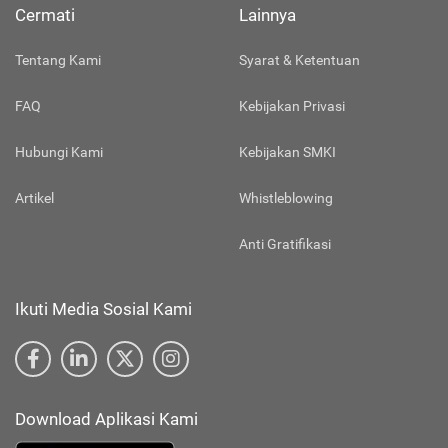
Cermati
Lainnya
Tentang Kami
Syarat & Ketentuan
FAQ
Kebijakan Privasi
Hubungi Kami
Kebijakan SMKI
Artikel
Whistleblowing
Anti Gratifikasi
Ikuti Media Sosial Kami
Download Aplikasi Kami