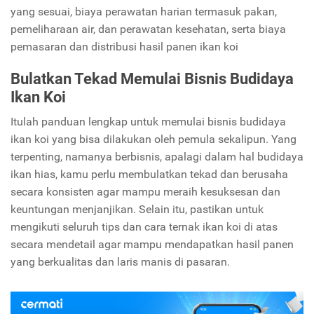
yang sesuai, biaya perawatan harian termasuk pakan,
pemeliharaan air, dan perawatan kesehatan, serta biaya
pemasaran dan distribusi hasil panen ikan koi
Bulatkan Tekad Memulai Bisnis Budidaya
Ikan Koi
Itulah panduan lengkap untuk memulai bisnis budidaya
ikan koi yang bisa dilakukan oleh pemula sekalipun. Yang
terpenting, namanya berbisnis, apalagi dalam hal budidaya
ikan hias, kamu perlu membulatkan tekad dan berusaha
secara konsisten agar mampu meraih kesuksesan dan
keuntungan menjanjikan. Selain itu, pastikan untuk
mengikuti seluruh tips dan cara ternak ikan koi di atas
secara mendetail agar mampu mendapatkan hasil panen
yang berkualitas dan laris manis di pasaran.