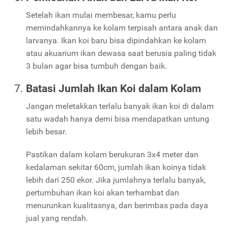
Setelah ikan mulai membesar, kamu perlu
memindahkannya ke kolam terpisah antara anak dan
larvanya. Ikan koi baru bisa dipindahkan ke kolam
atau akuarium ikan dewasa saat berusia paling tidak
3 bulan agar bisa tumbuh dengan baik.
Batasi Jumlah Ikan Koi dalam Kolam
Jangan meletakkan terlalu banyak ikan koi di dalam
satu wadah hanya demi bisa mendapatkan untung
lebih besar.
Pastikan dalam kolam berukuran 3x4 meter dan
kedalaman sekitar 60cm, jumlah ikan koinya tidak
lebih dari 250 ekor. Jika jumlahnya terlalu banyak,
pertumbuhan ikan koi akan terhambat dan
menurunkan kualitasnya, dan berimbas pada daya
jual yang rendah.