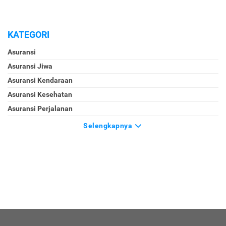
KATEGORI
Asuransi
Asuransi Jiwa
Asuransi Kendaraan
Asuransi Kesehatan
Asuransi Perjalanan
Selengkapnya