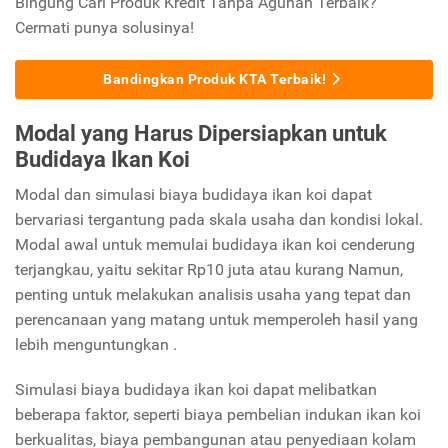
Bingung Cari Produk Kredit Tanpa Agunan Terbaik?
Cermati punya solusinya!
Bandingkan Produk KTA Terbaik!
Modal yang Harus Dipersiapkan untuk
Budidaya Ikan Koi
Modal dan simulasi biaya budidaya ikan koi dapat
bervariasi tergantung pada skala usaha dan kondisi lokal.
Modal awal untuk memulai budidaya ikan koi cenderung
terjangkau, yaitu sekitar Rp10 juta atau kurang Namun,
penting untuk melakukan analisis usaha yang tepat dan
perencanaan yang matang untuk memperoleh hasil yang
lebih menguntungkan .
Simulasi biaya budidaya ikan koi dapat melibatkan
beberapa faktor, seperti biaya pembelian indukan ikan koi
berkualitas, biaya pembangunan atau penyediaan kolam