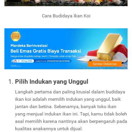
Cara Budidaya Ikan Koi
Pilih Indukan yang Unggul
Langkah pertama dan paling krusial dalam budidaya
ikan koi adalah memilih indukan yang unggul, baik
jantan dan betina. Sebenarnya, banyak toko ikan
yang menjual indukan ikan ini. Tapi, kamu tidak boleh
asal memilih karena nantinya akan berpengaruh pada
kualitas anakannya untuk dijual.