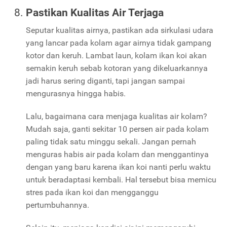
Pastikan Kualitas Air Terjaga
Seputar kualitas airnya, pastikan ada sirkulasi udara
yang lancar pada kolam agar airnya tidak gampang
kotor dan keruh. Lambat laun, kolam ikan koi akan
semakin keruh sebab kotoran yang dikeluarkannya
jadi harus sering diganti, tapi jangan sampai
mengurasnya hingga habis.
Lalu, bagaimana cara menjaga kualitas air kolam?
Mudah saja, ganti sekitar 10 persen air pada kolam
paling tidak satu minggu sekali. Jangan pernah
menguras habis air pada kolam dan menggantinya
dengan yang baru karena ikan koi nanti perlu waktu
untuk beradaptasi kembali. Hal tersebut bisa memicu
stres pada ikan koi dan mengganggu
pertumbuhannya.