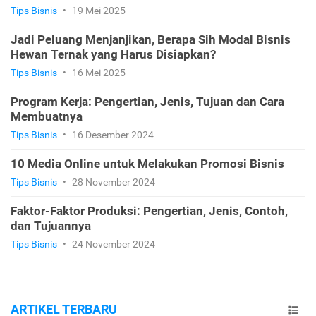
Tips Bisnis
•
19 Mei 2025
Jadi Peluang Menjanjikan, Berapa Sih Modal Bisnis
Hewan Ternak yang Harus Disiapkan?
Tips Bisnis
•
16 Mei 2025
Program Kerja: Pengertian, Jenis, Tujuan dan Cara
Membuatnya
Tips Bisnis
•
16 Desember 2024
10 Media Online untuk Melakukan Promosi Bisnis
Tips Bisnis
•
28 November 2024
Faktor-Faktor Produksi: Pengertian, Jenis, Contoh,
dan Tujuannya
Tips Bisnis
•
24 November 2024
ARTIKEL TERBARU