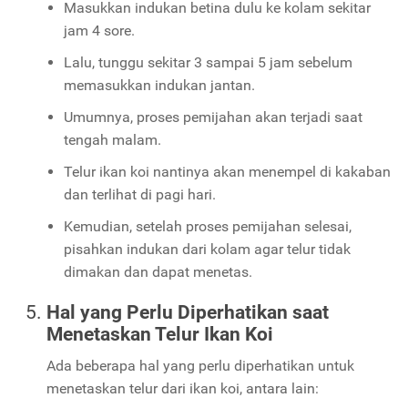
Masukkan indukan betina dulu ke kolam sekitar
jam 4 sore.
Lalu, tunggu sekitar 3 sampai 5 jam sebelum
memasukkan indukan jantan.
Umumnya, proses pemijahan akan terjadi saat
tengah malam.
Telur ikan koi nantinya akan menempel di kakaban
dan terlihat di pagi hari.
Kemudian, setelah proses pemijahan selesai,
pisahkan indukan dari kolam agar telur tidak
dimakan dan dapat menetas.
Hal yang Perlu Diperhatikan saat
Menetaskan Telur Ikan Koi
Ada beberapa hal yang perlu diperhatikan untuk
menetaskan telur dari ikan koi, antara lain: