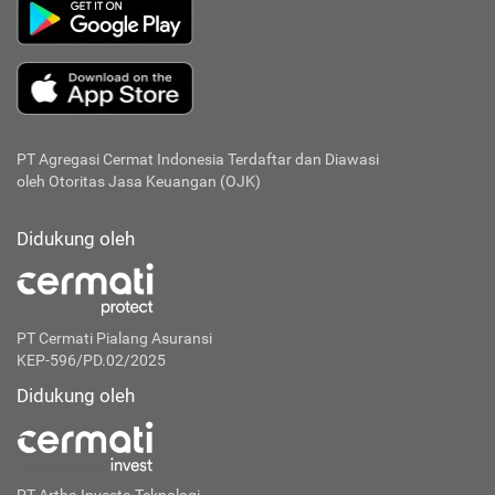
PT Agregasi Cermat Indonesia
Terdaftar dan Diawasi
oleh Otoritas Jasa Keuangan (OJK)
Didukung oleh
PT Cermati Pialang Asuransi
KEP-596/PD.02/2025
Didukung oleh