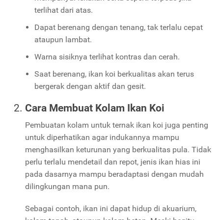
terlihat dari atas.
Dapat berenang dengan tenang, tak terlalu cepat
ataupun lambat.
Warna sisiknya terlihat kontras dan cerah.
Saat berenang, ikan koi berkualitas akan terus
bergerak dengan aktif dan gesit.
Cara Membuat Kolam Ikan Koi
Pembuatan kolam untuk ternak ikan koi juga penting
untuk diperhatikan agar indukannya mampu
menghasilkan keturunan yang berkualitas pula. Tidak
perlu terlalu mendetail dan repot, jenis ikan hias ini
pada dasarnya mampu beradaptasi dengan mudah
dilingkungan mana pun.
Sebagai contoh, ikan ini dapat hidup di akuarium,