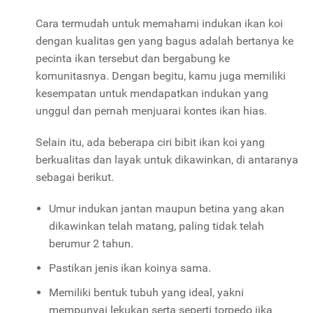
Cara termudah untuk memahami indukan ikan koi
dengan kualitas gen yang bagus adalah bertanya ke
pecinta ikan tersebut dan bergabung ke
komunitasnya. Dengan begitu, kamu juga memiliki
kesempatan untuk mendapatkan indukan yang
unggul dan pernah menjuarai kontes ikan hias.
Selain itu, ada beberapa ciri bibit ikan koi yang
berkualitas dan layak untuk dikawinkan, di antaranya
sebagai berikut.
Umur indukan jantan maupun betina yang akan
dikawinkan telah matang, paling tidak telah
berumur 2 tahun.
Pastikan jenis ikan koinya sama.
Memiliki bentuk tubuh yang ideal, yakni
mempunyai lekukan serta seperti torpedo jika