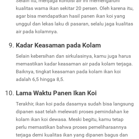
Selain itu, menjaga kondisi air ini memengaruhi
kualitas warna ikan sekitar 20 persen. Oleh karena itu,
agar bisa mendapatkan hasil panen ikan koi yang
unggul dan lekas laku di pasaran, selalu jaga kualitas
air pada kolamnya.
Kadar Keasaman pada Kolam
Selain kebersihan dan sirkulasinya, kamu juga harus
memastikan kadar keasaman air pada kolam terjaga.
Baiknya, tingkat keasaman pada kolam ikan koi
adalah 6,5 hingga 8,5.
Lama Waktu Panen Ikan Koi
Terakhir, ikan koi pada dasarnya sudah bisa langsung
dipanen saat telah melewati proses pemindahan ke
kolam ikan koi dewasa. Meski begitu, kamu tetap
perlu memastikan bahwa proses pemeliharaannya
terjaga demi kualitas ikan yang dipanen bagus dan