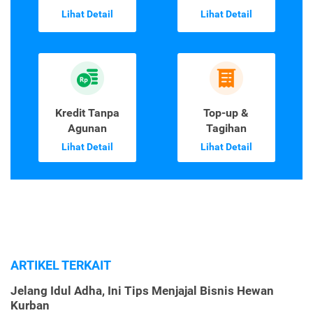
Lihat Detail
Lihat Detail
Kredit Tanpa
Top-up &
Agunan
Tagihan
Lihat Detail
Lihat Detail
ARTIKEL TERKAIT
Jelang Idul Adha, Ini Tips Menjajal Bisnis Hewan
Kurban