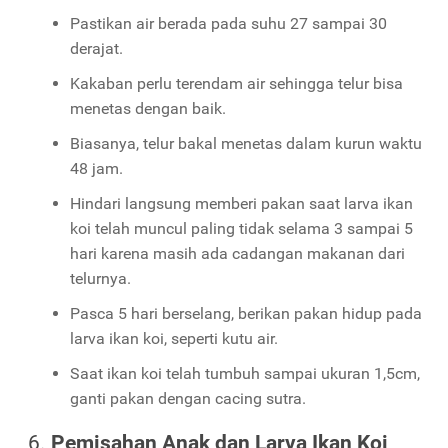
Pastikan air berada pada suhu 27 sampai 30
derajat.
Kakaban perlu terendam air sehingga telur bisa
menetas dengan baik.
Biasanya, telur bakal menetas dalam kurun waktu
48 jam.
Hindari langsung memberi pakan saat larva ikan
koi telah muncul paling tidak selama 3 sampai 5
hari karena masih ada cadangan makanan dari
telurnya.
Pasca 5 hari berselang, berikan pakan hidup pada
larva ikan koi, seperti kutu air.
Saat ikan koi telah tumbuh sampai ukuran 1,5cm,
ganti pakan dengan cacing sutra.
Pemisahan Anak dan Larva Ikan Koi