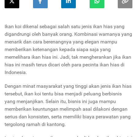
Ikan koi dikenal sebagai salah satu jenis ikan hias yang
digandrungi oleh banyak orang. Kombinasi warnanya yang
menarik dan cara berenangnya yang elegan mampu
memberikan ketenangan kepada siapa saja yang
memelihara ikan hias ini. Jadi, tak mengherankan jika ikan
hias ini masih terus dicari oleh para pecinta ikan hias di
Indonesia.
Dengan minat masyarakat yang tinggi akan jenis ikan hias
tersebut, ikan koi tentu bisa menjadi peluang berbisnis
yang menjanjikan. Selain itu, bisnis ini juga mampu
memberikan keuntungan melimpah asal dilakoni dengan
serius dan konsisten, serta memiliki biaya perawatan yang
tergolong ramah di kantong.