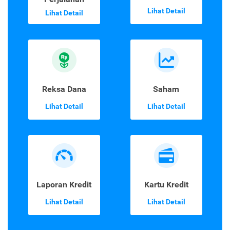
Lihat Detail
Lihat Detail
Reksa Dana
Saham
Lihat Detail
Lihat Detail
Laporan Kredit
Kartu Kredit
Lihat Detail
Lihat Detail