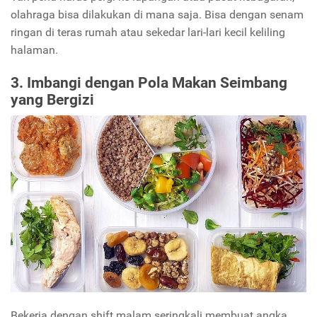
olahraga bisa dilakukan di mana saja. Bisa dengan senam
ringan di teras rumah atau sekedar lari-lari kecil keliling
halaman.
3. Imbangi dengan Pola Makan Seimbang
yang Bergizi
Bekerja dengan shift malam seringkali membuat angka