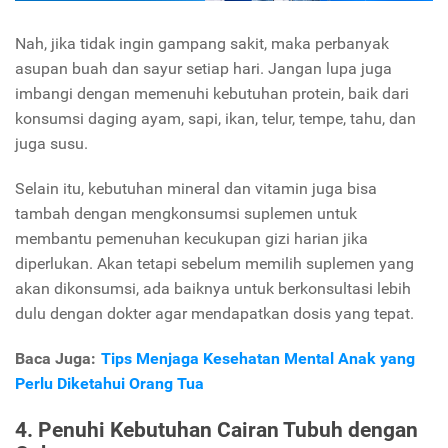
Nah, jika tidak ingin gampang sakit, maka perbanyak
asupan buah dan sayur setiap hari. Jangan lupa juga
imbangi dengan memenuhi kebutuhan protein, baik dari
konsumsi daging ayam, sapi, ikan, telur, tempe, tahu, dan
juga susu.
Selain itu, kebutuhan mineral dan vitamin juga bisa
tambah dengan mengkonsumsi suplemen untuk
membantu pemenuhan kecukupan gizi harian jika
diperlukan. Akan tetapi sebelum memilih suplemen yang
akan dikonsumsi, ada baiknya untuk berkonsultasi lebih
dulu dengan dokter agar mendapatkan dosis yang tepat.
Baca Juga:
Tips Menjaga Kesehatan Mental Anak yang
Perlu Diketahui Orang Tua
4. Penuhi Kebutuhan Cairan Tubuh dengan