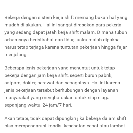
Bekerja dengan sistem kerja shift memang bukan hal yang
mudah dilakukan. Hal ini sangat dirasakan para pekerja
yang sedang dapat jatah kerja shift malam. Dimana tubuh
seharusnya beristirahat dan tidur, justru malah dipaksa
harus tetap terjaga karena tuntutan pekerjaan hingga fajar
menjelang.
Beberapa jenis pekerjaan yang menuntut untuk tetap
bekerja dengan jam kerja shift, seperti buruh pabrik,
satpam, dokter, perawat dan sebagainya. Hal ini karena
jenis pekerjaan tersebut berhubungan dengan layanan
masyarakat yang mengharuskan untuk siap siaga
sepanjang waktu, 24 jam/7 hari.
Akan tetapi, tidak dapat dipungkiri jika bekerja dalam shift
bisa mempengaruhi kondisi kesehatan cepat atau lambat.