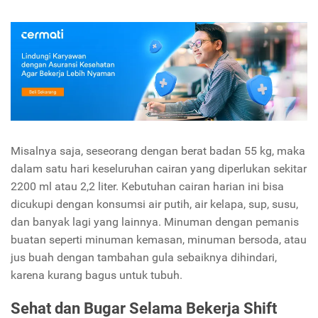
Misalnya saja, seseorang dengan berat badan 55 kg, maka
dalam satu hari keseluruhan cairan yang diperlukan sekitar
2200 ml atau 2,2 liter. Kebutuhan cairan harian ini bisa
dicukupi dengan konsumsi air putih, air kelapa, sup, susu,
dan banyak lagi yang lainnya. Minuman dengan pemanis
buatan seperti minuman kemasan, minuman bersoda, atau
jus buah dengan tambahan gula sebaiknya dihindari,
karena kurang bagus untuk tubuh.
Sehat dan Bugar Selama Bekerja Shift