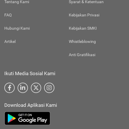
Tentang Kami
Syarat & Ketentuan
FAQ
Kebijakan Privasi
Hubungi Kami
Kebijakan SMKI
Artikel
Whistleblowing
Anti Gratifikasi
Ikuti Media Sosial Kami
Download Aplikasi Kami