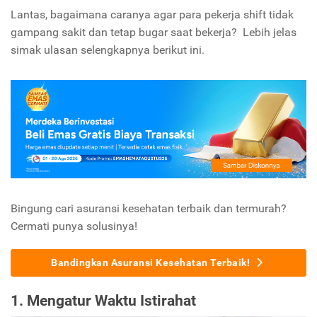
Lantas, bagaimana caranya agar para pekerja shift tidak
gampang sakit dan tetap bugar saat bekerja? Lebih jelas
simak ulasan selengkapnya berikut ini.
Bingung cari asuransi kesehatan terbaik dan termurah?
Cermati punya solusinya!
Bandingkan Asuransi Kesehatan Terbaik!
1. Mengatur Waktu Istirahat