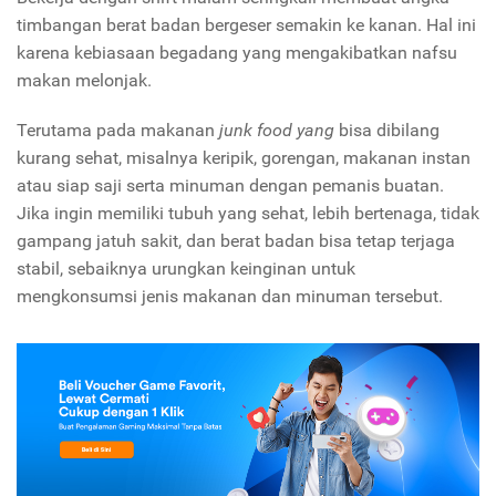
timbangan berat badan bergeser semakin ke kanan. Hal ini
karena kebiasaan begadang yang mengakibatkan nafsu
makan melonjak.
Terutama pada makanan
junk food yang
bisa dibilang
kurang sehat, misalnya keripik, gorengan, makanan instan
atau siap saji serta minuman dengan pemanis buatan.
Jika ingin memiliki tubuh yang sehat, lebih bertenaga, tidak
gampang jatuh sakit, dan berat badan bisa tetap terjaga
stabil, sebaiknya urungkan keinginan untuk
mengkonsumsi jenis makanan dan minuman tersebut.