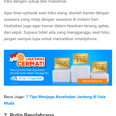
tidur dengan cukup dan maksimal.
Agar bisa nyenyak saat tidur siang, aturlah kamar dengan
suasana yang mirip dengan suasana di malam hari.
Usahakan juga agar kamar dalam keadaan tenang, gelap,
dan sejuk. Supaya tidak ada yang mengganggu saat tidur,
jangan sampai lupa untuk mematikan
smartphone.
Baca Juga:
7 Tips Menjaga Kesehatan Jantung di Usia
Muda
2. Rutin Berolahraga