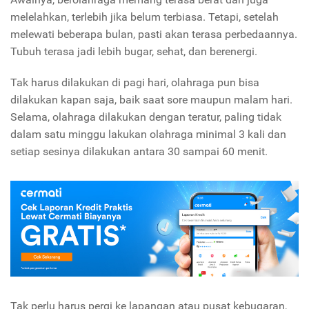
melelahkan, terlebih jika belum terbiasa. Tetapi, setelah
melewati beberapa bulan, pasti akan terasa perbedaannya.
Tubuh terasa jadi lebih bugar, sehat, dan berenergi.
Tak harus dilakukan di pagi hari, olahraga pun bisa
dilakukan kapan saja, baik saat sore maupun malam hari.
Selama, olahraga dilakukan dengan teratur, paling tidak
dalam satu minggu lakukan olahraga minimal 3 kali dan
setiap sesinya dilakukan antara 30 sampai 60 menit.
Tak perlu harus pergi ke lapangan atau pusat kebugaran,