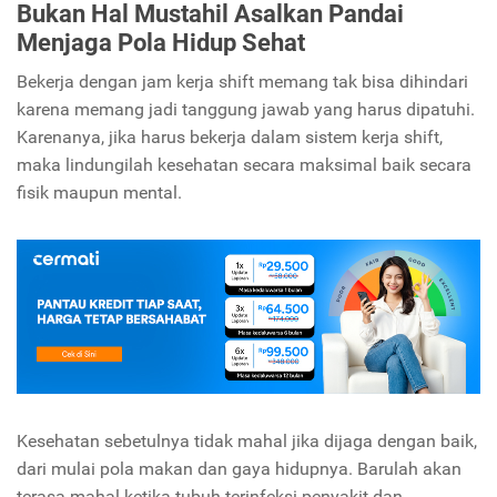
Bukan Hal Mustahil Asalkan Pandai
Menjaga Pola Hidup Sehat
Bekerja dengan jam kerja shift memang tak bisa dihindari
karena memang jadi tanggung jawab yang harus dipatuhi.
Karenanya, jika harus bekerja dalam sistem kerja shift,
maka lindungilah kesehatan secara maksimal baik secara
fisik maupun mental.
Kesehatan sebetulnya tidak mahal jika dijaga dengan baik,
dari mulai pola makan dan gaya hidupnya. Barulah akan
terasa mahal ketika tubuh terinfeksi penyakit dan