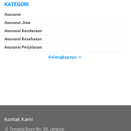
KATEGORI
Asuransi
Asuransi Jiwa
Asuransi Kendaraan
Asuransi Kesehatan
Asuransi Perjalanan
Selengkapnya
Kontak Kami
Jl. Tomang Raya No. 38, Jatipulo