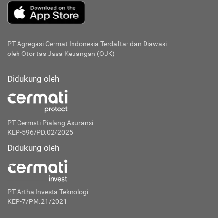
PT Agregasi Cermat Indonesia
Terdaftar dan Diawasi
oleh Otoritas Jasa Keuangan (OJK)
Didukung oleh
PT Cermati Pialang Asuransi
KEP-596/PD.02/2025
Didukung oleh
PT Artha Investa Teknologi
KEP-7/PM.21/2021