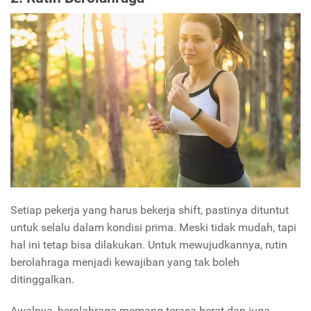
Setiap pekerja yang harus bekerja shift, pastinya dituntut
untuk selalu dalam kondisi prima. Meski tidak mudah, tapi
hal ini tetap bisa dilakukan. Untuk mewujudkannya, rutin
berolahraga menjadi kewajiban yang tak boleh
ditinggalkan.
Awalnya, berolahraga memang terasa berat dan juga