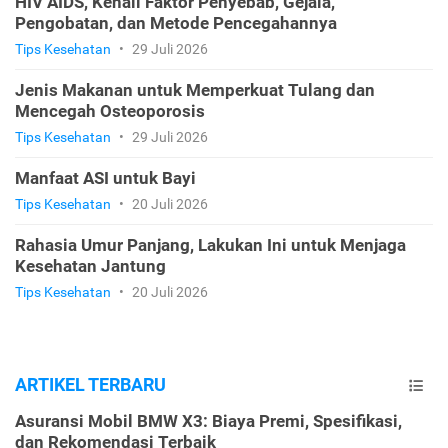
HIV AIDS, Kenali Faktor Penyebab, Gejala,
Pengobatan, dan Metode Pencegahannya
Tips Kesehatan
•
29 Juli 2026
Jenis Makanan untuk Memperkuat Tulang dan
Mencegah Osteoporosis
Tips Kesehatan
•
29 Juli 2026
Manfaat ASI untuk Bayi
Tips Kesehatan
•
20 Juli 2026
Rahasia Umur Panjang, Lakukan Ini untuk Menjaga
Kesehatan Jantung
Tips Kesehatan
•
20 Juli 2026
ARTIKEL TERBARU
Asuransi Mobil BMW X3: Biaya Premi, Spesifikasi,
dan Rekomendasi Terbaik