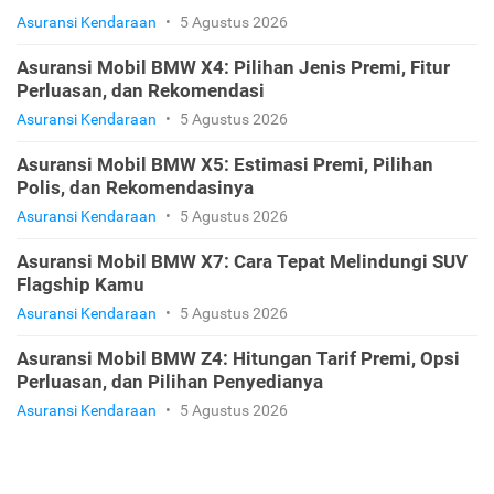
Asuransi Kendaraan
•
5 Agustus 2026
Asuransi Mobil BMW X4: Pilihan Jenis Premi, Fitur
Perluasan, dan Rekomendasi
Asuransi Kendaraan
•
5 Agustus 2026
Asuransi Mobil BMW X5: Estimasi Premi, Pilihan
Polis, dan Rekomendasinya
Asuransi Kendaraan
•
5 Agustus 2026
Asuransi Mobil BMW X7: Cara Tepat Melindungi SUV
Flagship Kamu
Asuransi Kendaraan
•
5 Agustus 2026
Asuransi Mobil BMW Z4: Hitungan Tarif Premi, Opsi
Perluasan, dan Pilihan Penyedianya
Asuransi Kendaraan
•
5 Agustus 2026