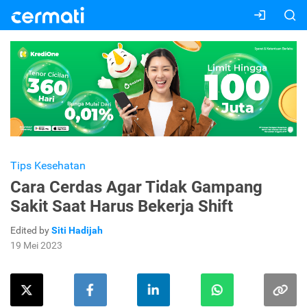
Tips Kesehatan
Cara Cerdas Agar Tidak Gampang
Sakit Saat Harus Bekerja Shift
Edited by
Siti Hadijah
19 Mei 2023