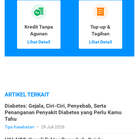
Kredit Tanpa
Top-up &
Agunan
Tagihan
Lihat Detail
Lihat Detail
ARTIKEL TERKAIT
Diabetes: Gejala, Ciri-Ciri, Penyebab, Serta
Penanganan Penyakit Diabetes yang Perlu Kamu
Tahu
Tips Kesehatan
•
29 Juli 2026