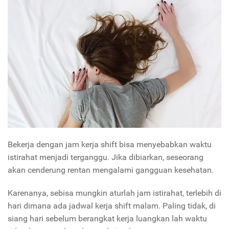
Bekerja dengan jam kerja shift bisa menyebabkan waktu
istirahat menjadi terganggu. Jika dibiarkan, seseorang
akan cenderung rentan mengalami gangguan kesehatan.
Karenanya, sebisa mungkin aturlah jam istirahat, terlebih di
hari dimana ada jadwal kerja shift malam. Paling tidak, di
siang hari sebelum berangkat kerja luangkan lah waktu