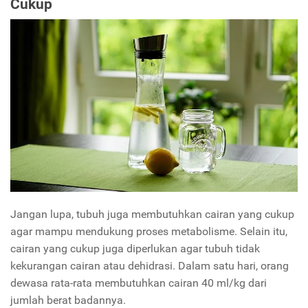
Cukup
Jangan lupa, tubuh juga membutuhkan cairan yang cukup
agar mampu mendukung proses metabolisme. Selain itu,
cairan yang cukup juga diperlukan agar tubuh tidak
kekurangan cairan atau dehidrasi. Dalam satu hari, orang
dewasa rata-rata membutuhkan cairan 40 ml/kg dari
jumlah berat badannya.