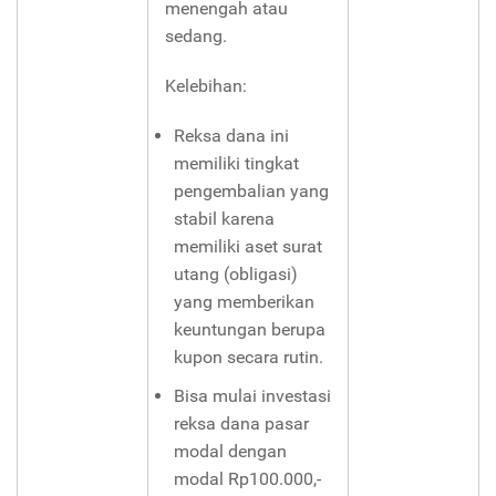
menengah atau
sedang.
Kelebihan:
Reksa dana ini
memiliki tingkat
pengembalian yang
stabil karena
memiliki aset surat
utang (obligasi)
yang memberikan
keuntungan berupa
kupon secara rutin.
Bisa mulai investasi
reksa dana pasar
modal dengan
modal Rp100.000,-