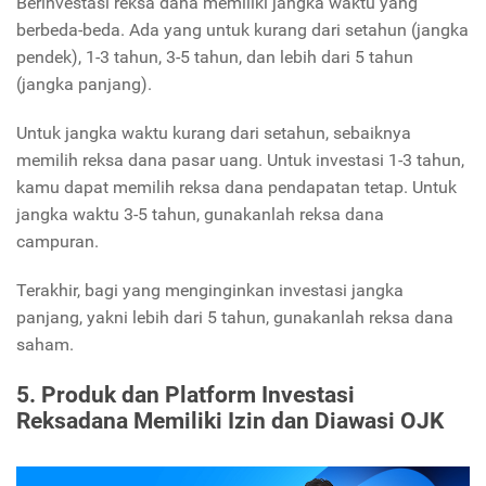
Berinvestasi reksa dana memiliki jangka waktu yang
berbeda-beda. Ada yang untuk kurang dari setahun (jangka
pendek), 1-3 tahun, 3-5 tahun, dan lebih dari 5 tahun
(jangka panjang).
Untuk jangka waktu kurang dari setahun, sebaiknya
memilih reksa dana pasar uang. Untuk investasi 1-3 tahun,
kamu dapat memilih reksa dana pendapatan tetap. Untuk
jangka waktu 3-5 tahun, gunakanlah reksa dana
campuran.
Terakhir, bagi yang menginginkan investasi jangka
panjang, yakni lebih dari 5 tahun, gunakanlah reksa dana
saham.
5. Produk dan Platform Investasi
Reksadana Memiliki Izin dan Diawasi OJK