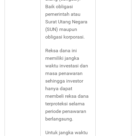
Baik obligasi
pemerintah atau
Surat Utang Negara
(SUN) maupun
obligasi korporasi.
Reksa dana ini
memiliki jangka
waktu investasi dan
masa penawaran
sehingga investor
hanya dapat
membeli reksa dana
terproteksi selama
periode penawaran
berlangsung.
Untuk jangka waktu