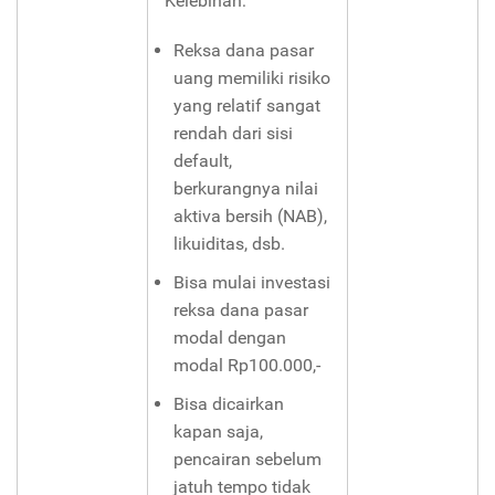
Kelebihan:
Reksa dana pasar
uang memiliki risiko
yang relatif sangat
rendah dari sisi
default,
berkurangnya nilai
aktiva bersih (NAB),
likuiditas, dsb.
Bisa mulai investasi
reksa dana pasar
modal dengan
modal Rp100.000,-
Bisa dicairkan
kapan saja,
pencairan sebelum
jatuh tempo tidak