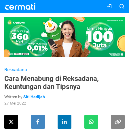
Reksadana
Cara Menabung di Reksadana,
Keuntungan dan Tipsnya
Written by
Siti Hadijah
27 Mei 2022