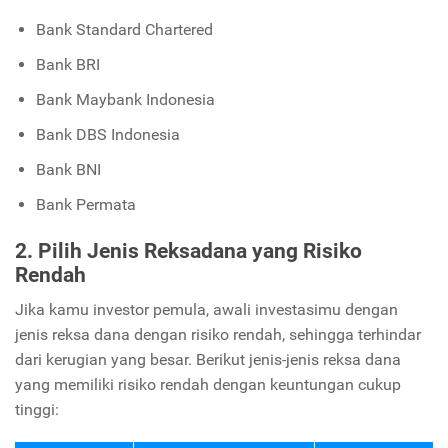
Bank Standard Chartered
Bank BRI
Bank Maybank Indonesia
Bank DBS Indonesia
Bank BNI
Bank Permata
2. Pilih Jenis Reksadana yang Risiko
Rendah
Jika kamu investor pemula, awali investasimu dengan
jenis reksa dana dengan risiko rendah, sehingga terhindar
dari kerugian yang besar. Berikut jenis-jenis reksa dana
yang memiliki risiko rendah dengan keuntungan cukup
tinggi: