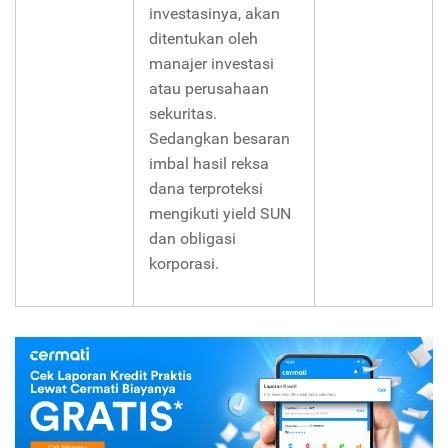
investasinya, akan
ditentukan oleh
manajer investasi
atau perusahaan
sekuritas.
Sedangkan besaran
imbal hasil reksa
dana terproteksi
mengikuti yield SUN
dan obligasi
korporasi.