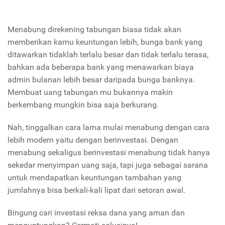
Menabung direkening tabungan biasa tidak akan
memberikan kamu keuntungan lebih, bunga bank yang
ditawarkan tidaklah terlalu besar dan tidak terlalu terasa,
bahkan ada beberapa bank yang menawarkan biaya
admin bulanan lebih besar daripada bunga banknya.
Membuat uang tabungan mu bukannya makin
berkembang mungkin bisa saja berkurang.
Nah, tinggalkan cara lama mulai menabung dengan cara
lebih modern yaitu dengan berinvestasi. Dengan
menabung sekaligus berinvestasi menabung tidak hanya
sekedar menyimpan uang saja, tapi juga sebagai sarana
untuk mendapatkan keuntungan tambahan yang
jumlahnya bisa berkali-kali lipat dari setoran awal.
Bingung cari investasi reksa dana yang aman dan