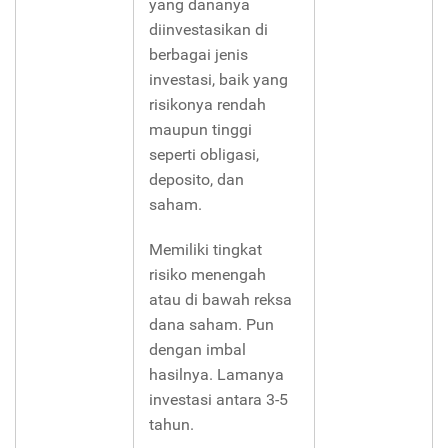
yang dananya
diinvestasikan di
berbagai jenis
investasi, baik yang
risikonya rendah
maupun tinggi
seperti obligasi,
deposito, dan
saham.
Memiliki tingkat
risiko menengah
atau di bawah reksa
dana saham. Pun
dengan imbal
hasilnya. Lamanya
investasi antara 3-5
tahun.