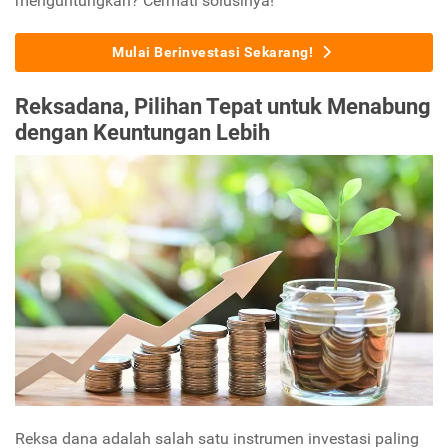
menguntungkan? Cermati solusinya!
Mulai Berinvestasi Sekarang!
Reksadana, Pilihan Tepat untuk Menabung
dengan Keuntungan Lebih
Reksa dana adalah salah satu instrumen investasi paling