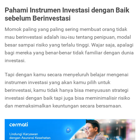
Pahami Instrumen Investasi dengan Baik
sebelum Berinvestasi
Momok paling yang paling sering membuat orang tidak
mau berinvestasi adalah isu-isu tentang penipuan, modal
besar sampai risiko yang terlalu tinggi. Wajar saja, apalagi
bagi mereka yang benar-benar tidak familiar dengan dunia
investasi.
Tapi dengan kamu secara menyeluruh belajar mengenai
instrumen investasi yang akan kamu pilih untuk
berinvestasi, kamu tidak hanya bisa menyususn strategi
investasi dengan baik tapi juga bisa meminimalisir risiko
dan memaksimalkan keuntungan secara bersamaan.