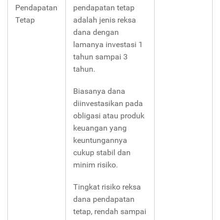
Pendapatan
pendapatan tetap
Tetap
adalah jenis reksa
dana dengan
lamanya investasi 1
tahun sampai 3
tahun.
Biasanya dana
diinvestasikan pada
obligasi atau produk
keuangan yang
keuntungannya
cukup stabil dan
minim risiko.
Tingkat risiko reksa
dana pendapatan
tetap, rendah sampai