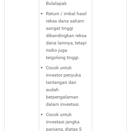
Bulalapak
Return / imbal hasil
reksa dana saham
sangat tinggi
dibandingkan reksa
dana lainnya, tetapi
risiko juga
tergolong tinggi.
Cocok untuk
investor penyuka
tantangan dan
sudah
berpengalaman
dalam investasi.
Cocok untuk
investasi jangka
panjang, diatas 5