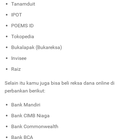
Tanamduit
IPOT
POEMS ID
Tokopedia
Bukalapak (Bukareksa)
Invisee
Raiz
Selain itu kamu juga bisa beli reksa dana online di
perbankan berikut:
Bank Mandiri
Bank CIMB Niaga
Bank Commonwealth
Bank BCA