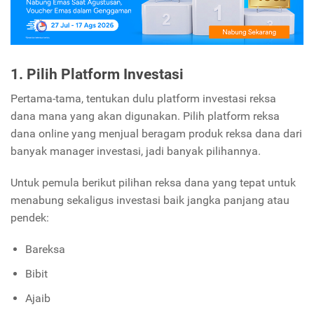
1. Pilih Platform Investasi
Pertama-tama, tentukan dulu platform investasi reksa
dana mana yang akan digunakan. Pilih platform reksa
dana online yang menjual beragam produk reksa dana dari
banyak manager investasi, jadi banyak pilihannya.
Untuk pemula berikut pilihan reksa dana yang tepat untuk
menabung sekaligus investasi baik jangka panjang atau
pendek:
Bareksa
Bibit
Ajaib