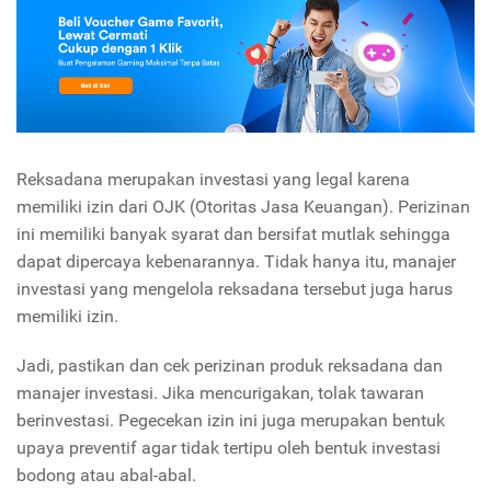
Reksadana merupakan investasi yang legal karena
memiliki izin dari OJK (Otoritas Jasa Keuangan). Perizinan
ini memiliki banyak syarat dan bersifat mutlak sehingga
dapat dipercaya kebenarannya. Tidak hanya itu, manajer
investasi yang mengelola reksadana tersebut juga harus
memiliki izin.
Jadi, pastikan dan cek perizinan produk reksadana dan
manajer investasi. Jika mencurigakan, tolak tawaran
berinvestasi. Pegecekan izin ini juga merupakan bentuk
upaya preventif agar tidak tertipu oleh bentuk investasi
bodong atau abal-abal.