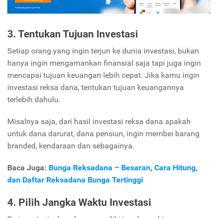
3. Tentukan Tujuan Investasi
Setiap orang yang ingin terjun ke dunia investasi, bukan
hanya ingin mengamankan finansial saja tapi juga ingin
mencapai tujuan keuangan lebih cepat. Jika kamu ingin
investasi reksa dana, tentukan tujuan keuangannya
terlebih dahulu.
Misalnya saja, dari hasil investasi reksa dana apakah
untuk dana darurat, dana pensiun, ingin membei barang
branded, kendaraan dan sebagainya.
Baca Juga:
Bunga Reksadana – Besaran, Cara Hitung,
dan Daftar Reksadana Bunga Tertinggi
4. Pilih Jangka Waktu Investasi