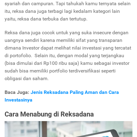
syariah dan campuran. Tapi tahukah kamu ternyata selain
itu, reksa dana juga terbagi lagi kedalam kategori lain
yaitu, reksa dana terbuka dan tertutup.
Reksa dana juga cocok untuk yang suka insecure dengan
uangnya sendiri karena memiliki sifat yang transparan
dimana Investor dapat melihat nilai investasi yang tercatat
di portofolio. Selain itu, dengan modal yang terjangkau
(bisa dimulai dari Rp100 ribu saja) kamu sebagai investor
sudah bisa memiliki portfolio terdiversifikasi seperti
obligasi dan saham.
Baca Juga:
Jenis Reksadana Paling Aman dan Cara
Investasinya
Cara Menabung di Reksadana