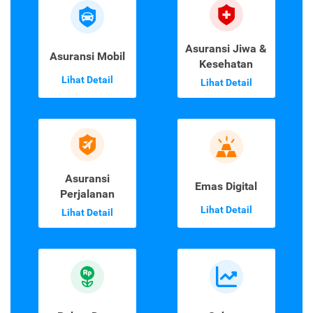
Asuransi Jiwa &
Asuransi Mobil
Kesehatan
Lihat Detail
Lihat Detail
Asuransi
Emas Digital
Perjalanan
Lihat Detail
Lihat Detail