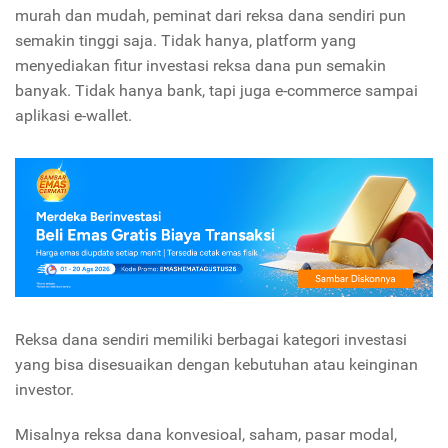
murah dan mudah, peminat dari reksa dana sendiri pun
semakin tinggi saja. Tidak hanya, platform yang
menyediakan fitur investasi reksa dana pun semakin
banyak. Tidak hanya bank, tapi juga e-commerce sampai
aplikasi e-wallet.
Reksa dana sendiri memiliki berbagai kategori investasi
yang bisa disesuaikan dengan kebutuhan atau keinginan
investor.
Misalnya reksa dana konvesioal, saham, pasar modal,