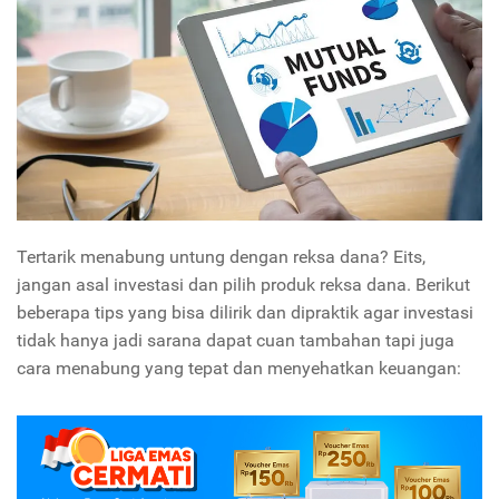
Tertarik menabung untung dengan reksa dana? Eits,
jangan asal investasi dan pilih produk reksa dana. Berikut
beberapa tips yang bisa dilirik dan dipraktik agar investasi
tidak hanya jadi sarana dapat cuan tambahan tapi juga
cara menabung yang tepat dan menyehatkan keuangan: