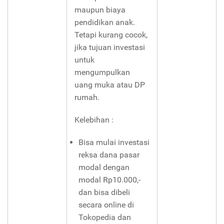
maupun biaya
pendidikan anak.
Tetapi kurang cocok,
jika tujuan investasi
untuk
mengumpulkan
uang muka atau DP
rumah.
Kelebihan :
Bisa mulai investasi
reksa dana pasar
modal dengan
modal Rp10.000,-
dan bisa dibeli
secara online di
Tokopedia dan