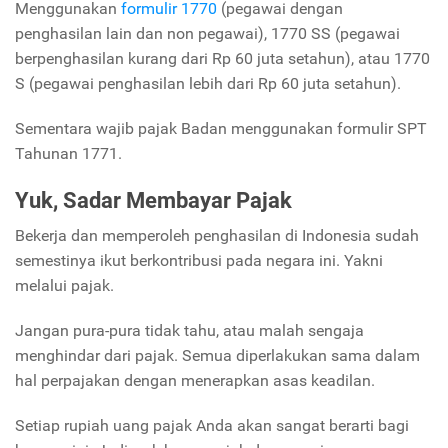
Menggunakan
formulir 1770
(pegawai dengan
penghasilan lain dan non pegawai), 1770 SS (pegawai
berpenghasilan kurang dari Rp 60 juta setahun), atau 1770
S (pegawai penghasilan lebih dari Rp 60 juta setahun).
Sementara wajib pajak Badan menggunakan formulir SPT
Tahunan 1771.
Yuk, Sadar Membayar Pajak
Bekerja dan memperoleh penghasilan di Indonesia sudah
semestinya ikut berkontribusi pada negara ini. Yakni
melalui pajak.
Jangan pura-pura tidak tahu, atau malah sengaja
menghindar dari pajak. Semua diperlakukan sama dalam
hal perpajakan dengan menerapkan asas keadilan.
Setiap rupiah uang pajak Anda akan sangat berarti bagi