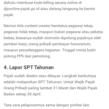
dahulu membuat kode billing secara online di
djponline.pajak.go.id
atau datang langsung ke kantor
pajak.
Namun bila content creator berstatus pegawai tetap,
pegawai tidak tetap, maupun bukan pegawai atau pekerja
bebas, biasanya sudah otomatis dipotong pajaknya oleh
pemberi kerja, orang pribadi pembayar honorarium,
maupun penyelenggara kegiatan. Tinggal minta bukti
potong PPh dari pemotong.
4. Lapor SPT Tahunan
Pajak sudah disetor atau dibayar. Langkah berikutnya
adalah melaporkan SPT Tahunan. Untuk Wajib Pajak
Orang Pribadi paling lambat 31 Maret dan Wajib Pajak
Badan setiap 30 April .
Tata cara pelaporannya sama dengan profesi lain.