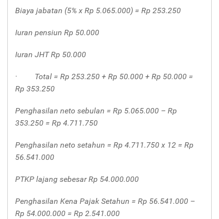
Biaya jabatan (5% x Rp 5.065.000) = Rp 253.250
Iuran pensiun Rp 50.000
Iuran JHT Rp 50.000
·
Total = Rp 253.250 + Rp 50.000 + Rp 50.000 =
Rp 353.250
Penghasilan neto sebulan = Rp 5.065.000 – Rp
353.250 = Rp 4.711.750
Penghasilan neto setahun = Rp 4.711.750 x 12 = Rp
56.541.000
PTKP lajang sebesar Rp 54.000.000
Penghasilan Kena Pajak Setahun = Rp 56.541.000 –
Rp 54.000.000 = Rp 2.541.000