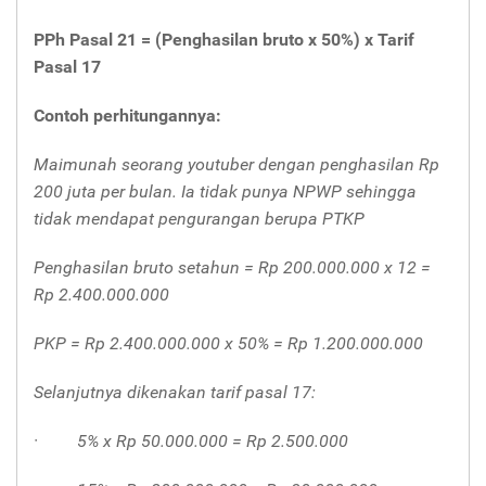
PPh Pasal 21 = (Penghasilan bruto x 50%) x Tarif
Pasal 17
Contoh perhitungannya:
Maimunah seorang youtuber dengan penghasilan Rp
200 juta per bulan. Ia tidak punya NPWP sehingga
tidak mendapat pengurangan berupa PTKP
Penghasilan bruto setahun = Rp 200.000.000 x 12 =
Rp 2.400.000.000
PKP = Rp 2.400.000.000 x 50% = Rp 1.200.000.000
Selanjutnya dikenakan tarif pasal 17:
·
5% x Rp 50.000.000 = Rp 2.500.000