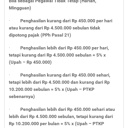
Bila sebagai Pegawai Tidak Tetap (Harian,
Mingguan)
·
Penghasilan
kurang dari Rp 450.000 per hari
atau kurang dari Rp 4.500.000 sebulan tidak
dipotong pajak (PPh Pasal 21)
·
Penghasilan lebih dari Rp 450.000 per hari,
tetapi kurang dari Rp 4.500.000 sebulan = 5% x
(Upah – Rp 450.000)
·
Penghasilan kurang dari Rp 450.000 sehari,
tetapi lebih dari Rp 4.500.000 dan kurang dari Rp
10.200.000 sebulan = 5% x (Upah – PTKP
sebenarnya)
·
Penghasilan lebih dari Rp 450.000 sehari atau
lebih dari Rp 4.500.000 sebulan, tetapi kurang dari
Rp 10.200.000 per bulan = 5% x (Upah – PTKP