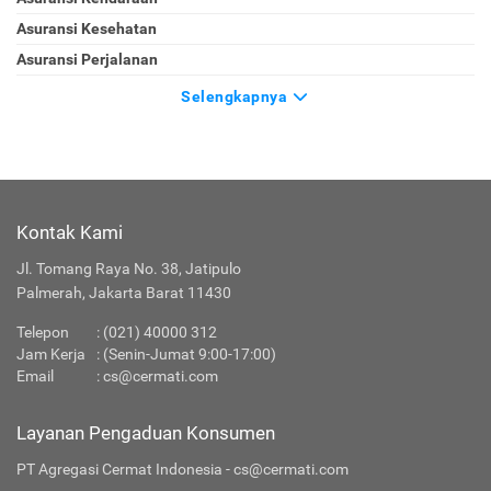
Asuransi Kesehatan
Asuransi Perjalanan
Selengkapnya
Kontak Kami
Jl. Tomang Raya No. 38, Jatipulo
Palmerah, Jakarta Barat 11430
Telepon
:
(021) 40000 312
Jam Kerja
: (Senin-Jumat 9:00-17:00)
Email
:
cs@cermati.com
Layanan Pengaduan Konsumen
PT Agregasi Cermat Indonesia - cs@cermati.com