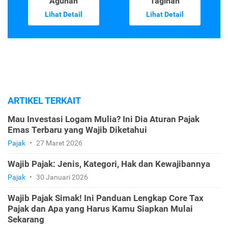
Agunan
Tagihan
Lihat Detail
Lihat Detail
ARTIKEL TERKAIT
Mau Investasi Logam Mulia? Ini Dia Aturan Pajak
Emas Terbaru yang Wajib Diketahui
Pajak
•
27 Maret 2026
Wajib Pajak: Jenis, Kategori, Hak dan Kewajibannya
Pajak
•
30 Januari 2026
Wajib Pajak Simak! Ini Panduan Lengkap Core Tax
Pajak dan Apa yang Harus Kamu Siapkan Mulai
Sekarang