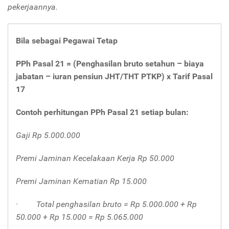
pekerjaannya.
Bila sebagai Pegawai Tetap
PPh Pasal 21 = (Penghasilan bruto setahun – biaya
jabatan – iuran pensiun JHT/THT PTKP) x Tarif Pasal
17
Contoh perhitungan PPh Pasal 21 setiap bulan:
Gaji Rp 5.000.000
Premi Jaminan Kecelakaan Kerja Rp 50.000
Premi Jaminan Kematian Rp 15.000
·
Total penghasilan bruto = Rp 5.000.000 + Rp
50.000 + Rp 15.000 = Rp 5.065.000