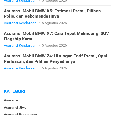
Asuransi Kendaraan
•
5 Agustus 2026
Asuransi Mobil BMW X5: Estimasi Premi, Pilihan
Polis, dan Rekomendasinya
Asuransi Kendaraan
•
5 Agustus 2026
Asuransi Mobil BMW X7: Cara Tepat Melindungi SUV
Flagship Kamu
Asuransi Kendaraan
•
5 Agustus 2026
Asuransi Mobil BMW Z4: Hitungan Tarif Premi, Opsi
Perluasan, dan Pilihan Penyedianya
Asuransi Kendaraan
•
5 Agustus 2026
KATEGORI
Asuransi
Asuransi Jiwa
Asuransi Kendaraan