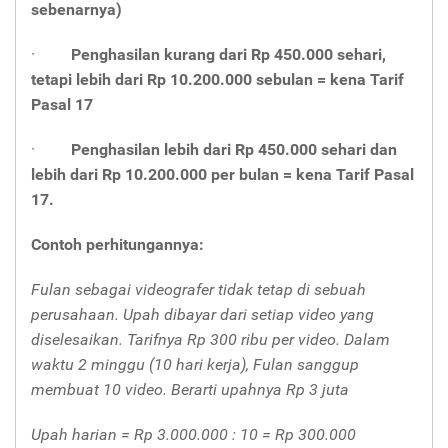
sebenarnya)
·
Penghasilan kurang dari Rp 450.000 sehari,
tetapi lebih dari Rp 10.200.000 sebulan = kena Tarif
Pasal 17
·
Penghasilan lebih dari Rp 450.000 sehari dan
lebih dari Rp 10.200.000 per bulan = kena Tarif Pasal
17.
Contoh perhitungannya:
Fulan sebagai videografer tidak tetap di sebuah
perusahaan. Upah dibayar dari setiap video yang
diselesaikan. Tarifnya Rp 300 ribu per video. Dalam
waktu 2 minggu (10 hari kerja), Fulan sanggup
membuat 10 video. Berarti upahnya Rp 3 juta
Upah harian = Rp 3.000.000 : 10 = Rp 300.000