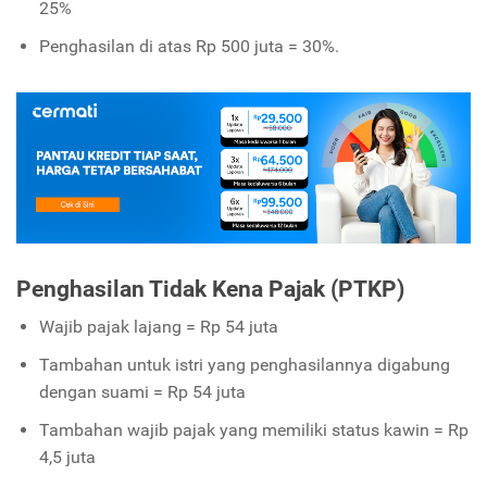
25%
Penghasilan di atas Rp 500 juta = 30%.
Penghasilan Tidak Kena Pajak (PTKP)
Wajib pajak lajang = Rp 54 juta
Tambahan untuk istri yang penghasilannya digabung
dengan suami = Rp 54 juta
Tambahan wajib pajak yang memiliki status kawin = Rp
4,5 juta