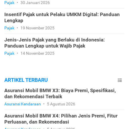
Pajak
•
30 Januari 2026
Insentif Pajak untuk Pelaku UMKM Digital: Panduan
Lengkap
Pajak
•
19 November 2025
Jenis-Jenis Pajak yang Berlaku di Indonesia:
Panduan Lengkap untuk Wajib Pajak
Pajak
•
14 November 2025
ARTIKEL TERBARU
Asuransi Mobil BMW X3: Biaya Premi, Spesifikasi,
dan Rekomendasi Terbaik
Asuransi Kendaraan
•
5 Agustus 2026
Asuransi Mobil BMW X4: Pilihan Jenis Premi, Fitur
Perluasan, dan Rekomendasi