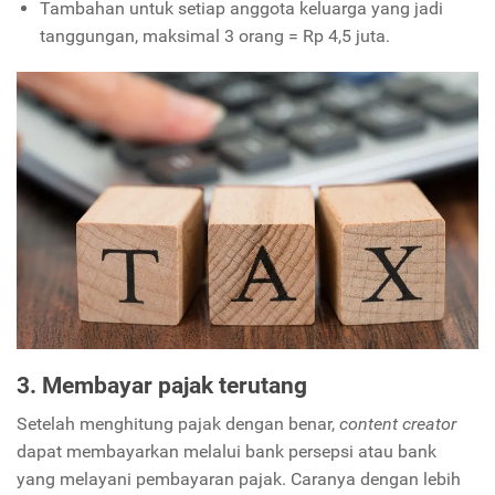
Tambahan untuk setiap anggota keluarga yang jadi
tanggungan, maksimal 3 orang = Rp 4,5 juta.
3. Membayar pajak terutang
Setelah menghitung pajak dengan benar,
content creator
dapat membayarkan melalui bank persepsi atau bank
yang melayani pembayaran pajak. Caranya dengan lebih