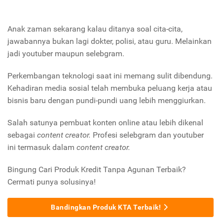
Anak zaman sekarang kalau ditanya soal cita-cita,
jawabannya bukan lagi dokter, polisi, atau guru. Melainkan
jadi youtuber maupun selebgram.
Perkembangan teknologi saat ini memang sulit dibendung.
Kehadiran media sosial telah membuka peluang kerja atau
bisnis baru dengan pundi-pundi uang lebih menggiurkan.
Salah satunya pembuat konten online atau lebih dikenal
sebagai
content creator.
Profesi selebgram dan youtuber
ini termasuk dalam
content creator.
Bingung Cari Produk Kredit Tanpa Agunan Terbaik?
Cermati punya solusinya!
Bandingkan Produk KTA Terbaik!