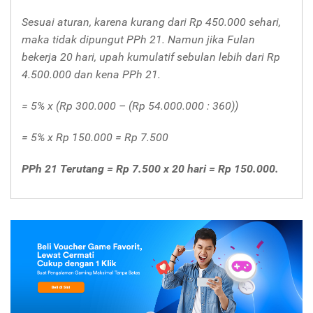
Sesuai aturan, karena kurang dari Rp 450.000 sehari,
maka tidak dipungut PPh 21. Namun jika Fulan
bekerja 20 hari, upah kumulatif sebulan lebih dari Rp
4.500.000 dan kena PPh 21.
= 5% x (Rp 300.000 – (Rp 54.000.000 : 360))
= 5% x Rp 150.000 = Rp 7.500
PPh 21 Terutang = Rp 7.500 x 20 hari = Rp 150.000.