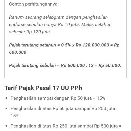
Contoh perhitungannya:
Ranum seorang selebgram dengan penghasilan
endorse
sebulan hanya Rp 10 juta. Maka, setahun
sebesar Rp 120 juta.
Pajak terutang setahun = 0,5% x Rp 120.000.000 = Rp
600.000
Pajak terutang sebulan = Rp 600.000 : 12 = Rp 50.000.
Tarif Pajak Pasal 17 UU PPh
Penghasilan sampai dengan Rp 50 juta = 15%
Penghasilan di atas Rp 50 juta sampai Rp 250 juta =
15%
Penghasilan di atas Rp 250 juta sampai Rp 500 juta =