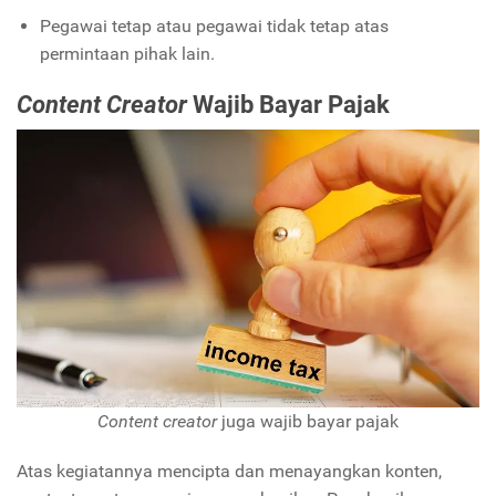
Pegawai tetap atau pegawai tidak tetap atas
permintaan pihak lain.
Content Creator
Wajib Bayar Pajak
Content creator
juga wajib bayar pajak
Atas kegiatannya mencipta dan menayangkan konten,