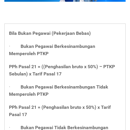
Bila Bukan Pegawai (Pekerjaan Bebas)
·
Bukan Pegawai Berkesinambungan
Memperoleh PTKP
PPh Pasal 21 = ((Penghasilan bruto x 50%) – PTKP
Sebulan) x Tarif Pasal 17
·
Bukan Pegawai Berkesinambungan Tidak
Memperoleh PTKP
PPh Pasal 21 = (Penghasilan bruto x 50%) x Tarif
Pasal 17
·
Bukan Pegawai Tidak Berkesinambungan