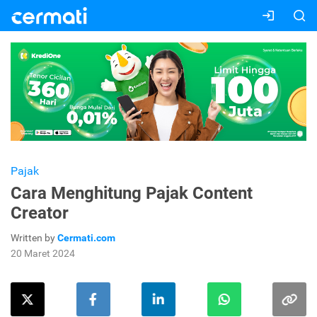
Pajak
Cara Menghitung Pajak Content
Creator
Written by
Cermati.com
20 Maret 2024