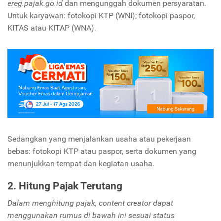
ereg.pajak.go.id
dan mengunggah dokumen persyaratan.
Untuk karyawan: fotokopi KTP (WNI); fotokopi paspor,
KITAS atau KITAP (WNA).
Sedangkan yang menjalankan usaha atau pekerjaan
bebas: fotokopi KTP atau paspor, serta dokumen yang
menunjukkan tempat dan kegiatan usaha.
2. Hitung Pajak Terutang
Dalam menghitung pajak,
content creator
dapat
menggunakan rumus di bawah ini sesuai status