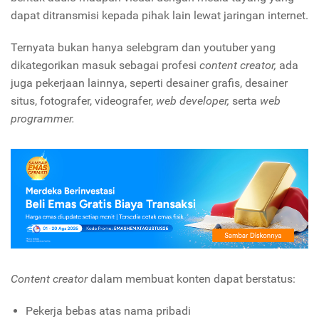
dapat ditransmisi kepada pihak lain lewat jaringan internet.
Ternyata bukan hanya selebgram dan youtuber yang
dikategorikan masuk sebagai profesi
content creator,
ada
juga pekerjaan lainnya, seperti desainer grafis, desainer
situs, fotografer, videografer,
web developer,
serta
web
programmer.
Content creator
dalam membuat konten dapat berstatus:
Pekerja bebas atas nama pribadi