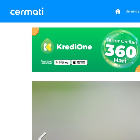
Beranda
Previous