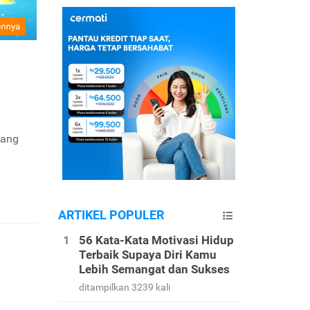
yang
ARTIKEL POPULER
56 Kata-Kata Motivasi Hidup
Terbaik Supaya Diri Kamu
Lebih Semangat dan Sukses
ditampilkan 3239 kali