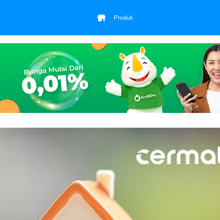
Produk