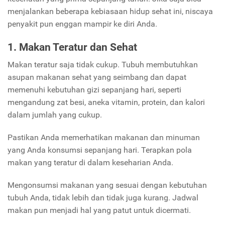
menjalankan beberapa kebiasaan hidup sehat ini, niscaya
penyakit pun enggan mampir ke diri Anda.
1. Makan Teratur dan Sehat
Makan teratur saja tidak cukup. Tubuh membutuhkan
asupan makanan sehat yang seimbang dan dapat
memenuhi kebutuhan gizi sepanjang hari, seperti
mengandung zat besi, aneka vitamin, protein, dan kalori
dalam jumlah yang cukup.
Pastikan Anda memerhatikan makanan dan minuman
yang Anda konsumsi sepanjang hari. Terapkan pola
makan yang teratur di dalam keseharian Anda.
Mengonsumsi makanan yang sesuai dengan kebutuhan
tubuh Anda, tidak lebih dan tidak juga kurang. Jadwal
makan pun menjadi hal yang patut untuk dicermati.