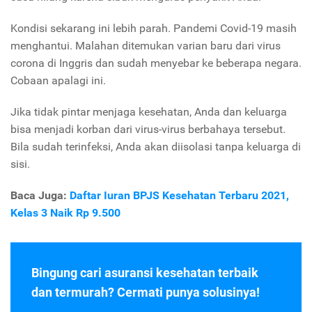
Kondisi sekarang ini lebih parah. Pandemi Covid-19 masih
menghantui. Malahan ditemukan varian baru dari virus
corona di Inggris dan sudah menyebar ke beberapa negara.
Cobaan apalagi ini.
Jika tidak pintar menjaga kesehatan, Anda dan keluarga
bisa menjadi korban dari virus-virus berbahaya tersebut.
Bila sudah terinfeksi, Anda akan diisolasi tanpa keluarga di
sisi.
Baca Juga:
Daftar Iuran BPJS Kesehatan Terbaru 2021,
Kelas 3 Naik Rp 9.500
Bingung cari asuransi kesehatan terbaik
dan termurah? Cermati punya solusinya!