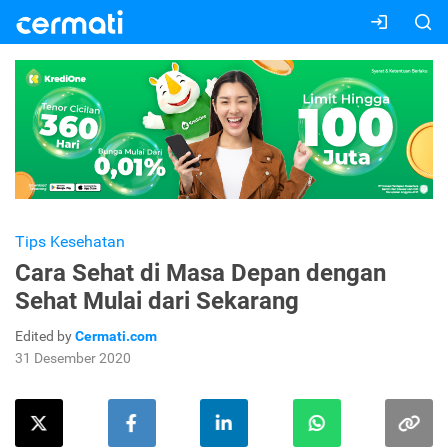
Tips Kesehatan
Cara Sehat di Masa Depan dengan
Sehat Mulai dari Sekarang
Edited by
Cermati.com
31 Desember 2020