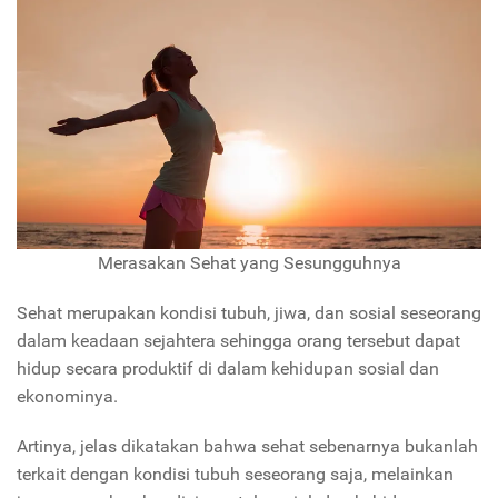
Merasakan Sehat yang Sesungguhnya
Sehat merupakan kondisi tubuh, jiwa, dan sosial seseorang
dalam keadaan sejahtera sehingga orang tersebut dapat
hidup secara produktif di dalam kehidupan sosial dan
ekonominya.
Artinya, jelas dikatakan bahwa sehat sebenarnya bukanlah
terkait dengan kondisi tubuh seseorang saja, melainkan