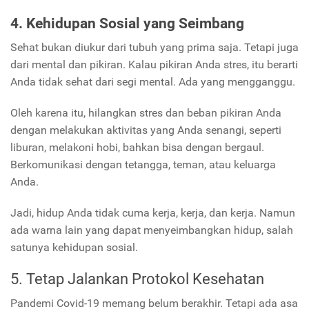
4. Kehidupan Sosial yang Seimbang
Sehat bukan diukur dari tubuh yang prima saja. Tetapi juga
dari mental dan pikiran. Kalau pikiran Anda stres, itu berarti
Anda tidak sehat dari segi mental. Ada yang mengganggu.
Oleh karena itu, hilangkan stres dan beban pikiran Anda
dengan melakukan aktivitas yang Anda senangi, seperti
liburan, melakoni hobi, bahkan bisa dengan bergaul.
Berkomunikasi dengan tetangga, teman, atau keluarga
Anda.
Jadi, hidup Anda tidak cuma kerja, kerja, dan kerja. Namun
ada warna lain yang dapat menyeimbangkan hidup, salah
satunya kehidupan sosial.
5. Tetap Jalankan Protokol Kesehatan
Pandemi Covid-19 memang belum berakhir. Tetapi ada asa