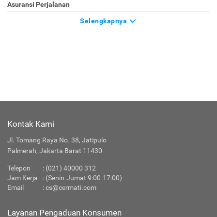
Asuransi Perjalanan
Selengkapnya
Kontak Kami
Jl. Tomang Raya No. 38, Jatipulo
Palmerah, Jakarta Barat 11430
Telepon
:
(021) 40000 312
Jam Kerja
: (Senin-Jumat 9:00-17:00)
Email
:
cs@cermati.com
Layanan Pengaduan Konsumen