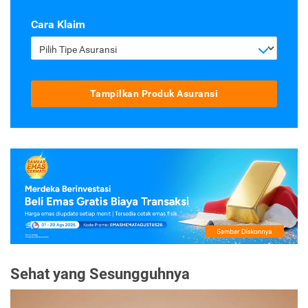
Cara Klaim
Pilih Tipe Asuransi
Tampilkan Produk Asuransi
Sehat yang Sesungguhnya