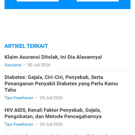
ARTIKEL TERKAIT
Klaim Asuransi Ditolak, Ini Dia Alasannya!
Asuransi
•
30 Juli 2026
Diabetes: Gejala, Ciri-Ciri, Penyebab, Serta
Penanganan Penyakit Diabetes yang Perlu Kamu
Tahu
Tips Kesehatan
•
29 Juli 2026
HIV AIDS, Kenali Faktor Penyebab, Gejala,
Pengobatan, dan Metode Pencegahannya
Tips Kesehatan
•
29 Juli 2026