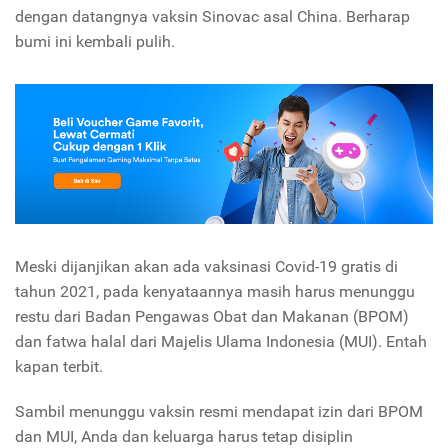
dengan datangnya vaksin Sinovac asal China. Berharap
bumi ini kembali pulih.
Meski dijanjikan akan ada vaksinasi Covid-19 gratis di
tahun 2021, pada kenyataannya masih harus menunggu
restu dari Badan Pengawas Obat dan Makanan (BPOM)
dan fatwa halal dari Majelis Ulama Indonesia (MUI). Entah
kapan terbit.
Sambil menunggu vaksin resmi mendapat izin dari BPOM
dan MUI, Anda dan keluarga harus tetap disiplin