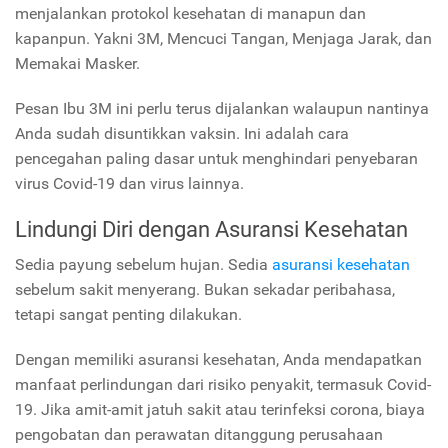
menjalankan protokol kesehatan di manapun dan
kapanpun. Yakni 3M, Mencuci Tangan, Menjaga Jarak, dan
Memakai Masker.
Pesan Ibu 3M ini perlu terus dijalankan walaupun nantinya
Anda sudah disuntikkan vaksin. Ini adalah cara
pencegahan paling dasar untuk menghindari penyebaran
virus Covid-19 dan virus lainnya.
Lindungi Diri dengan Asuransi Kesehatan
Sedia payung sebelum hujan. Sedia
asuransi kesehatan
sebelum sakit menyerang. Bukan sekadar peribahasa,
tetapi sangat penting dilakukan.
Dengan memiliki asuransi kesehatan, Anda mendapatkan
manfaat perlindungan dari risiko penyakit, termasuk Covid-
19. Jika amit-amit jatuh sakit atau terinfeksi corona, biaya
pengobatan dan perawatan ditanggung perusahaan