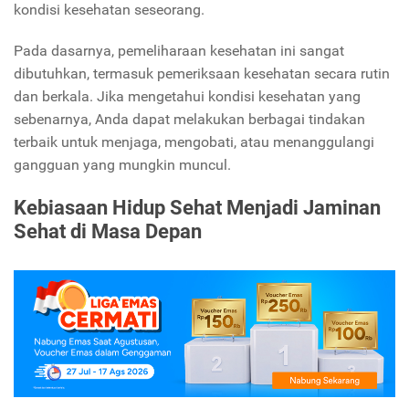
kondisi kesehatan seseorang.
Pada dasarnya, pemeliharaan kesehatan ini sangat
dibutuhkan, termasuk pemeriksaan kesehatan secara rutin
dan berkala. Jika mengetahui kondisi kesehatan yang
sebenarnya, Anda dapat melakukan berbagai tindakan
terbaik untuk menjaga, mengobati, atau menanggulangi
gangguan yang mungkin muncul.
Kebiasaan Hidup Sehat Menjadi Jaminan
Sehat di Masa Depan