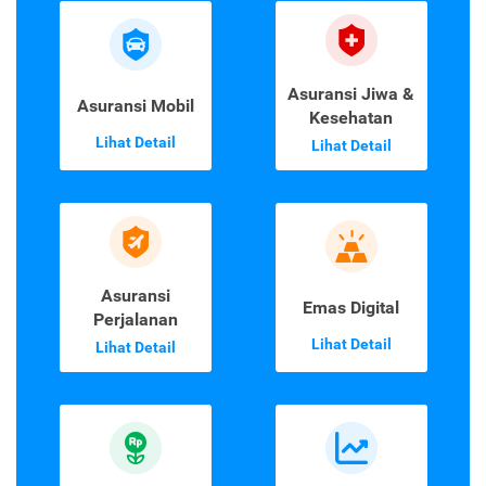
Asuransi Jiwa &
Asuransi Mobil
Kesehatan
Lihat Detail
Lihat Detail
Asuransi
Emas Digital
Perjalanan
Lihat Detail
Lihat Detail