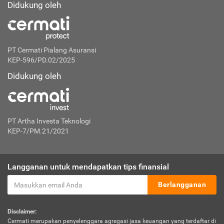
Didukung oleh
PT Cermati Pialang Asuransi
KEP-596/PD.02/2025
Didukung oleh
PT Artha Investa Teknologi
KEP-7/PM.21/2021
Langganan untuk mendapatkan tips finansial
Berlangganan
Disclaimer:
Cermati merupakan penyelenggara agregasi jasa keuangan yang terdaftar di