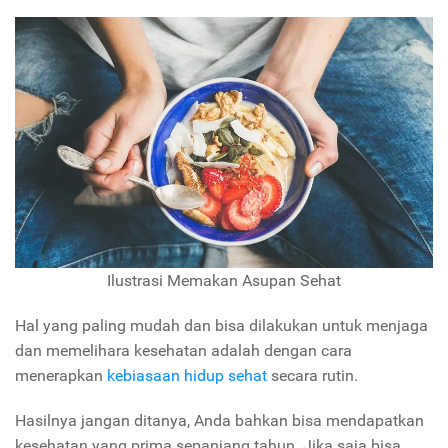
Ilustrasi Memakan Asupan Sehat
Hal yang paling mudah dan bisa dilakukan untuk menjaga
dan memelihara kesehatan adalah dengan cara
menerapkan
kebiasaan hidup sehat
secara rutin.
Hasilnya jangan ditanya, Anda bahkan bisa mendapatkan
kesehatan yang prima sepanjang tahun. Jika saja bisa