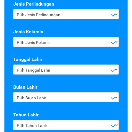
Jenis Perlindungan
Pilih Jenis Perlindungan
Jenis Kelamin
Pilih Jenis Kelamin
Tanggal Lahir
Pilih Tanggal Lahir
Bulan Lahir
Pilih Bulan Lahir
Tahun Lahir
Pilih Tahun Lahir