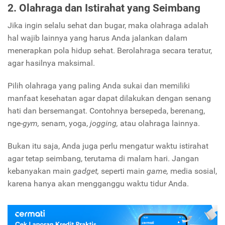
2. Olahraga dan Istirahat yang Seimbang
Jika ingin selalu sehat dan bugar, maka olahraga adalah
hal wajib lainnya yang harus Anda jalankan dalam
menerapkan pola hidup sehat. Berolahraga secara teratur,
agar hasilnya maksimal.
Pilih olahraga yang paling Anda sukai dan memiliki
manfaat kesehatan agar dapat dilakukan dengan senang
hati dan bersemangat. Contohnya bersepeda, berenang,
nge-
gym,
senam, yoga,
jogging,
atau olahraga lainnya.
Bukan itu saja, Anda juga perlu mengatur waktu istirahat
agar tetap seimbang, terutama di malam hari. Jangan
kebanyakan main
gadget,
seperti main
game,
media sosial,
karena hanya akan mengganggu waktu tidur Anda.