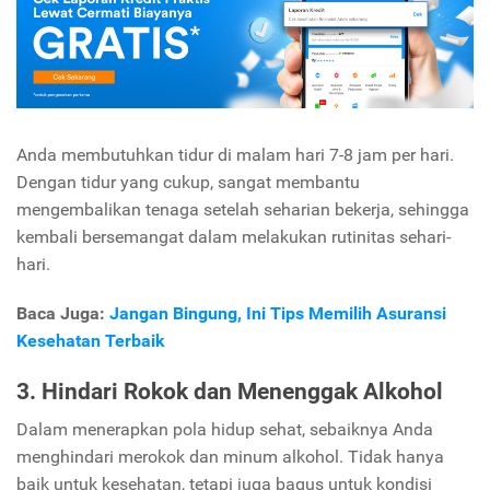
Anda membutuhkan tidur di malam hari 7-8 jam per hari.
Dengan tidur yang cukup, sangat membantu
mengembalikan tenaga setelah seharian bekerja, sehingga
kembali bersemangat dalam melakukan rutinitas sehari-
hari.
Baca Juga:
Jangan Bingung, Ini Tips Memilih Asuransi
Kesehatan Terbaik
3. Hindari Rokok dan Menenggak Alkohol
Dalam menerapkan pola hidup sehat, sebaiknya Anda
menghindari merokok dan minum alkohol. Tidak hanya
baik untuk kesehatan, tetapi juga bagus untuk kondisi