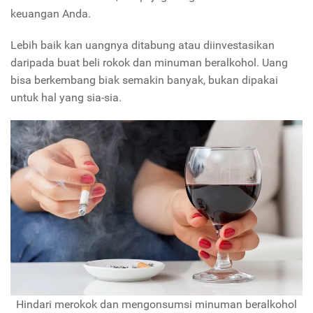
keuangan Anda.
Lebih baik kan uangnya ditabung atau diinvestasikan
daripada buat beli rokok dan minuman beralkohol. Uang
bisa berkembang biak semakin banyak, bukan dipakai
untuk hal yang sia-sia.
Hindari merokok dan mengonsumsi minuman beralkohol