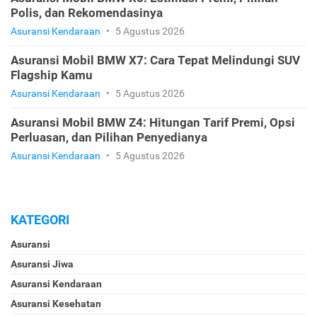
Polis, dan Rekomendasinya
Asuransi Kendaraan
•
5 Agustus 2026
Asuransi Mobil BMW X7: Cara Tepat Melindungi SUV
Flagship Kamu
Asuransi Kendaraan
•
5 Agustus 2026
Asuransi Mobil BMW Z4: Hitungan Tarif Premi, Opsi
Perluasan, dan Pilihan Penyedianya
Asuransi Kendaraan
•
5 Agustus 2026
KATEGORI
Asuransi
Asuransi Jiwa
Asuransi Kendaraan
Asuransi Kesehatan