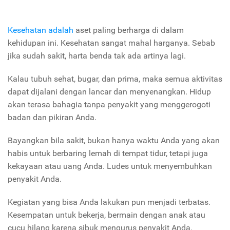
Kesehatan adalah
aset paling berharga di dalam
kehidupan ini. Kesehatan sangat mahal harganya. Sebab
jika sudah sakit, harta benda tak ada artinya lagi.
Kalau tubuh sehat, bugar, dan prima, maka semua aktivitas
dapat dijalani dengan lancar dan menyenangkan. Hidup
akan terasa bahagia tanpa penyakit yang menggerogoti
badan dan pikiran Anda.
Bayangkan bila sakit, bukan hanya waktu Anda yang akan
habis untuk berbaring lemah di tempat tidur, tetapi juga
kekayaan atau uang Anda. Ludes untuk menyembuhkan
penyakit Anda.
Kegiatan yang bisa Anda lakukan pun menjadi terbatas.
Kesempatan untuk bekerja, bermain dengan anak atau
cucu hilang karena sibuk mengurus penyakit Anda.