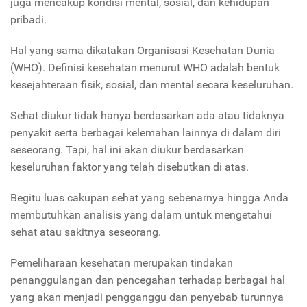
juga mencakup kondisi mental, sosial, dan kehidupan
pribadi.
Hal yang sama dikatakan Organisasi Kesehatan Dunia
(WHO). Definisi kesehatan menurut WHO adalah bentuk
kesejahteraan fisik, sosial, dan mental secara keseluruhan.
Sehat diukur tidak hanya berdasarkan ada atau tidaknya
penyakit serta berbagai kelemahan lainnya di dalam diri
seseorang. Tapi, hal ini akan diukur berdasarkan
keseluruhan faktor yang telah disebutkan di atas.
Begitu luas cakupan sehat yang sebenarnya hingga Anda
membutuhkan analisis yang dalam untuk mengetahui
sehat atau sakitnya seseorang.
Pemeliharaan kesehatan merupakan tindakan
penanggulangan dan pencegahan terhadap berbagai hal
yang akan menjadi pengganggu dan penyebab turunnya