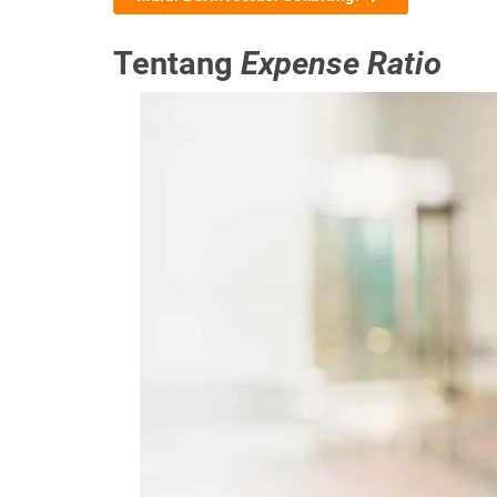
Tentang
Expense Ratio