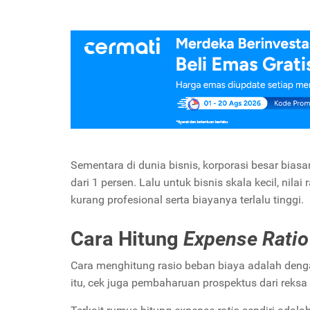
Sementara di dunia bisnis, korporasi besar bia
dari 1 persen. Lalu untuk bisnis skala kecil, nilai
kurang profesional serta biayanya terlalu tinggi.
Cara Hitung
Expense Ratio
Cara menghitung rasio beban biaya adalah denga
itu, cek juga pembaharuan prospektus dari reksa