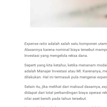
Expense ratio
adalah salah satu komponen utama
Alasannya karena nominal biaya tersebut mampu 
Investasi yang mengelola reksa dana.
Seperti yang kita ketahui, ketika menanam moda
adalah Manajer Investasi atau MI. Karenanya, men
dilakukan. Hal ini termasuk pula mengenai
expen
Selain itu, jika melihat dari maksud dasarnya,
ex
didapat dari total perbandingan biaya operasi r
nilai aset bersih pada tahun tersebut.