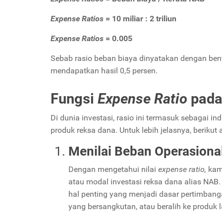
Expense Ratios
= 10 miliar : 2 triliun
Expense Ratios
= 0.005
Sebab rasio beban biaya dinyatakan dengan bentu
mendapatkan hasil 0,5 persen.
Fungsi
Expense Ratio
pada
Di dunia investasi, rasio ini termasuk sebagai 
produk reksa dana. Untuk lebih jelasnya, berikut
Menilai Beban Operasiona
Dengan mengetahui nilai
expense ratio,
kam
atau modal investasi reksa dana alias NAB
hal penting yang menjadi dasar pertimbang
yang bersangkutan, atau beralih ke produk 