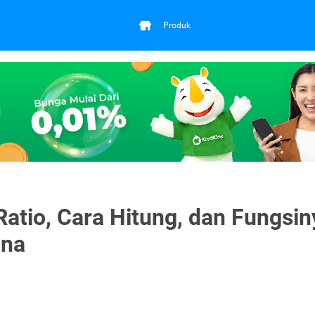
Produk
Ratio, Cara Hitung, dan Fungsin
ana