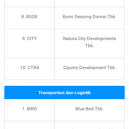
8. BSDE
Bumi Serpong Damai Tbk.
9. CITY
Natura City Developments
Tbk.
10. CTRA
Ciputra Development Tbk.
Transportasi dan Logistik
1. BIRD
Blue Bird Tbk.