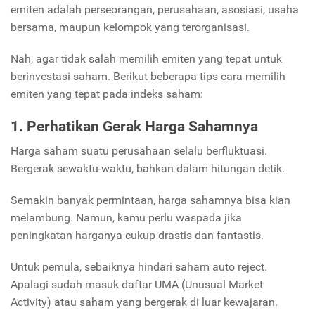
emiten adalah perseorangan, perusahaan, asosiasi, usaha
bersama, maupun kelompok yang terorganisasi.
Nah, agar tidak salah memilih emiten yang tepat untuk
berinvestasi saham. Berikut beberapa tips cara memilih
emiten yang tepat pada indeks saham:
1. Perhatikan Gerak Harga Sahamnya
Harga saham suatu perusahaan selalu berfluktuasi.
Bergerak sewaktu-waktu, bahkan dalam hitungan detik.
Semakin banyak permintaan, harga sahamnya bisa kian
melambung. Namun, kamu perlu waspada jika
peningkatan harganya cukup drastis dan fantastis.
Untuk pemula, sebaiknya hindari saham auto reject.
Apalagi sudah masuk daftar UMA (Unusual Market
Activity) atau saham yang bergerak di luar kewajaran.