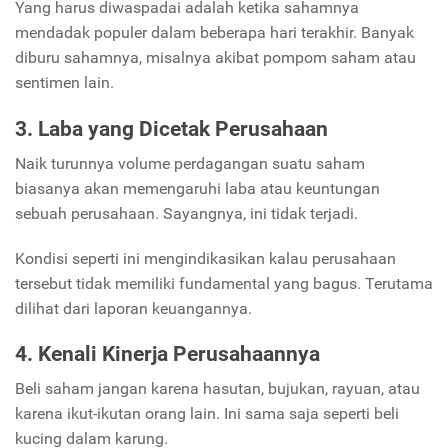
Yang harus diwaspadai adalah ketika sahamnya
mendadak populer dalam beberapa hari terakhir. Banyak
diburu sahamnya, misalnya akibat pompom saham atau
sentimen lain.
3. Laba yang Dicetak Perusahaan
Naik turunnya volume perdagangan suatu saham
biasanya akan memengaruhi laba atau keuntungan
sebuah perusahaan. Sayangnya, ini tidak terjadi.
Kondisi seperti ini mengindikasikan kalau perusahaan
tersebut tidak memiliki fundamental yang bagus. Terutama
dilihat dari laporan keuangannya.
4. Kenali Kinerja Perusahaannya
Beli saham jangan karena hasutan, bujukan, rayuan, atau
karena ikut-ikutan orang lain. Ini sama saja seperti beli
kucing dalam karung.