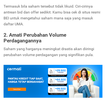
Termasuk bila saham tersebut tidak likuid. Ciri-cirinya
antrean bid dan offer sedikit. Kamu bisa cek di situs resmi
BEI untuk mengetahui saham mana saja yang masuk
daftar UMA.
2. Amati Perubahan Volume
Perdagangannya
Saham yang harganya meningkat drastis akan diiringi
perubahan volume perdagangan yang signifikan pula.