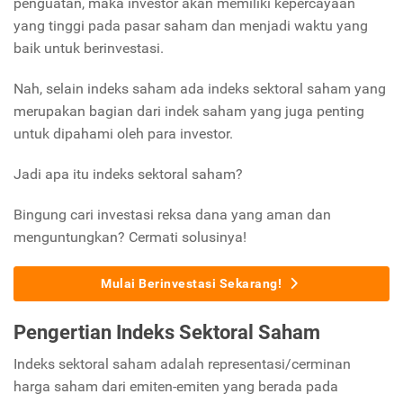
penguatan, maka investor akan memiliki kepercayaan
yang tinggi pada pasar saham dan menjadi waktu yang
baik untuk berinvestasi.
Nah, selain indeks saham ada indeks sektoral saham yang
merupakan bagian dari indek saham yang juga penting
untuk dipahami oleh para investor.
Jadi apa itu indeks sektoral saham?
Bingung cari investasi reksa dana yang aman dan
menguntungkan? Cermati solusinya!
Mulai Berinvestasi Sekarang!
Pengertian Indeks Sektoral Saham
Indeks sektoral saham adalah representasi/cerminan
harga saham dari emiten-emiten yang berada pada