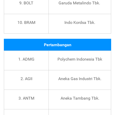
9. BOLT
Garuda Metalindo Tbk.
10. BRAM
Indo Kordsa Tbk.
Pertambangan
1. ADMG
Polychem Indonesia Tbk
2. AGII
Aneka Gas Industri Tbk.
3. ANTM
Aneka Tambang Tbk.