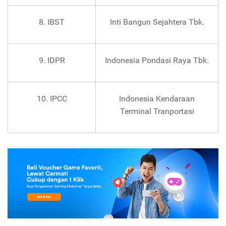
8. IBST
Inti Bangun Sejahtera Tbk.
9. IDPR
Indonesia Pondasi Raya Tbk.
10. IPCC
Indonesia Kendaraan
Terminal Tranportasi