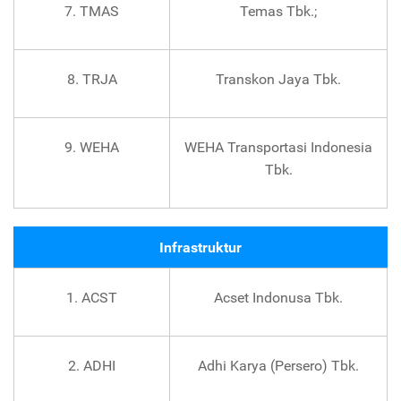
7. TMAS
Temas Tbk.;
8. TRJA
Transkon Jaya Tbk.
9. WEHA
WEHA Transportasi Indonesia
Tbk.
Infrastruktur
1. ACST
Acset Indonusa Tbk.
2. ADHI
Adhi Karya (Persero) Tbk.