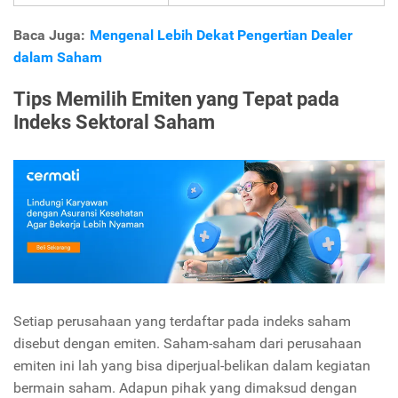
Baca Juga:
Mengenal Lebih Dekat Pengertian Dealer
dalam Saham
Tips Memilih Emiten yang Tepat pada
Indeks Sektoral Saham
Setiap perusahaan yang terdaftar pada indeks saham
disebut dengan emiten. Saham-saham dari perusahaan
emiten ini lah yang bisa diperjual-belikan dalam kegiatan
bermain saham. Adapun pihak yang dimaksud dengan