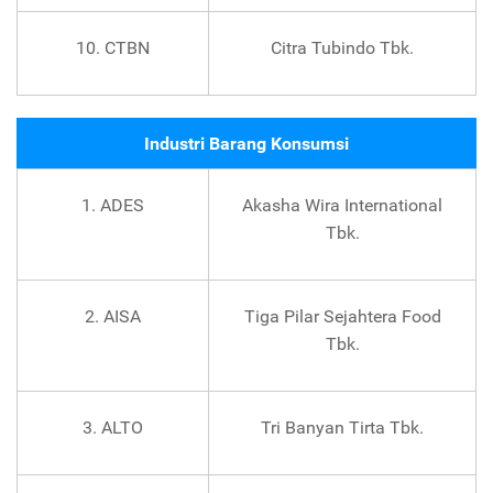
10. CTBN
Citra Tubindo Tbk.
Industri Barang Konsumsi
1. ADES
Akasha Wira International
Tbk.
2. AISA
Tiga Pilar Sejahtera Food
Tbk.
3. ALTO
Tri Banyan Tirta Tbk.