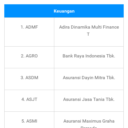
Keuangan
1. ADMF
Adira Dinamika Multi Finance
T
2. AGRO
Bank Raya Indonesia Tbk.
3. ASDM
Asuransi Dayin Mitra Tbk.
4. ASJT
Asuransi Jasa Tania Tbk.
5. ASMI
Asuransi Maximus Graha