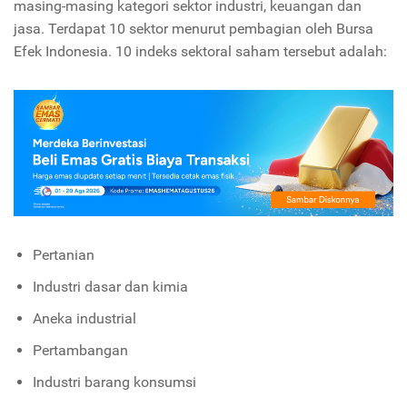
masing-masing kategori sektor industri, keuangan dan
jasa. Terdapat 10 sektor menurut pembagian oleh Bursa
Efek Indonesia. 10 indeks sektoral saham tersebut adalah:
Pertanian
Industri dasar dan kimia
Aneka industrial
Pertambangan
Industri barang konsumsi