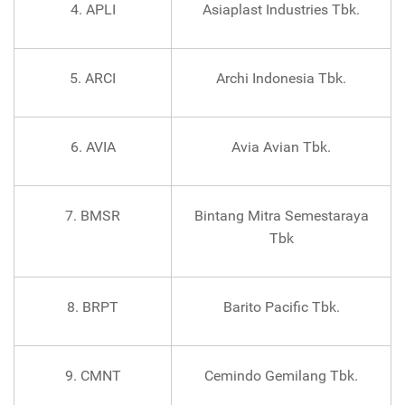
4. APLI
Asiaplast Industries Tbk.
5. ARCI
Archi Indonesia Tbk.
6. AVIA
Avia Avian Tbk.
7. BMSR
Bintang Mitra Semestaraya
Tbk
8. BRPT
Barito Pacific Tbk.
9. CMNT
Cemindo Gemilang Tbk.