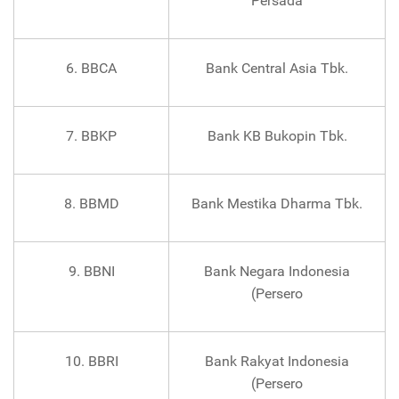
Persada
6. BBCA
Bank Central Asia Tbk.
7. BBKP
Bank KB Bukopin Tbk.
8. BBMD
Bank Mestika Dharma Tbk.
9. BBNI
Bank Negara Indonesia
(Persero
10. BBRI
Bank Rakyat Indonesia
(Persero