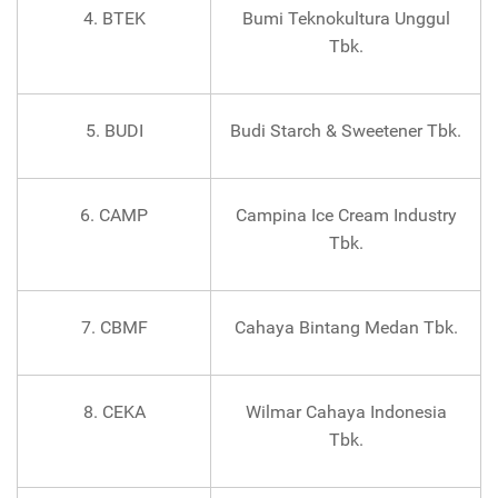
4. BTEK
Bumi Teknokultura Unggul
Tbk.
5. BUDI
Budi Starch & Sweetener Tbk.
6. CAMP
Campina Ice Cream Industry
Tbk.
7. CBMF
Cahaya Bintang Medan Tbk.
8. CEKA
Wilmar Cahaya Indonesia
Tbk.