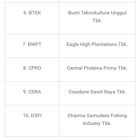
6. BTEK
Bumi Teknokultura Unggul
Tbk.
7. BWPT
Eagle High Plantations Tbk.
8. CPRO
Central Proteina Prima Tbk.
9. CSRA
Cisadane Sawit Raya Tbk.
10. DSFI
Dharma Samudera Fishing
Industry Tbk.