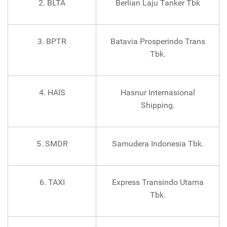
2. BLTA
Berlian Laju Tanker Tbk
3. BPTR
Batavia Prosperindo Trans
Tbk.
4. HAIS
Hasnur Internasional
Shipping.
5. SMDR
Samudera Indonesia Tbk.
6. TAXI
Express Transindo Utama
Tbk.