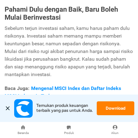
Pahami Dulu dengan Baik, Baru Boleh
Mulai Berinvestasi
Sebelum terjun investasi saham, kamu harus paham dulu
risikonya. Investasi saham memang mampu memberi
keuntungan besar, namun sepadan dengan risikonya.
Mulai dari risiko rugi akibat penurunan harga sampai risiko
likuidasi jika perusahaan bangkrut. Kalau sudah paham
dan siap menanggung risiko apapun yang terjadi, barulah
mantapkan investasi.
Baca Juga:
Mengenal MSCI Index dan Daftar Indeks
MSCI Indonesia Terbaru
Temukan produk keuangan 
Download
terbaik yang pas untuk Anda.
Beranda
Produk
Akun