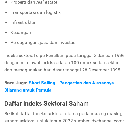
Properti dan
real estate
Transportasi dan logistik
Infrastruktur
Keuangan
Perdagangan, jasa dan investasi
Indeks sektoral diperkenalkan pada tanggal 2 Januari 1996
dengan nilai awal indeks adalah 100 untuk setiap sektor
dan menggunakan hari dasar tanggal 28 Desember 1995.
Baca Juga:
Short Selling - Pengertian dan Alasannya
Dilarang untuk Pemula
Daftar Indeks Sektoral Saham
Berikut daftar indeks sektoral utama pada masing-masing
saham sektoral untuk tahun 2022 sumber idxchannel.com: