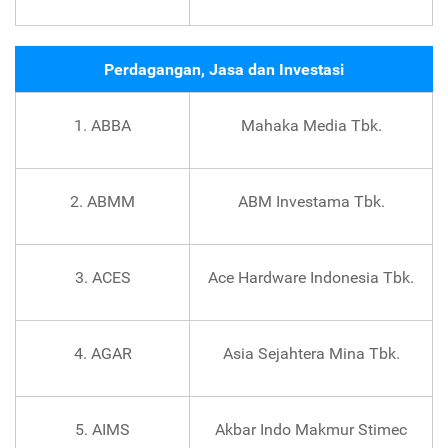
Perdagangan, Jasa dan Investasi
1. ABBA
Mahaka Media Tbk.
2. ABMM
ABM Investama Tbk.
3. ACES
Ace Hardware Indonesia Tbk.
4. AGAR
Asia Sejahtera Mina Tbk.
5. AIMS
Akbar Indo Makmur Stimec