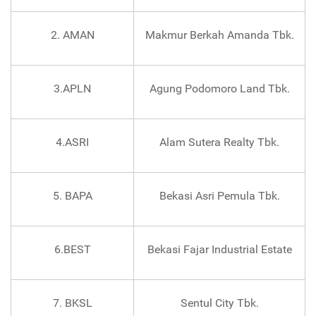
2. AMAN
Makmur Berkah Amanda Tbk.
3.APLN
Agung Podomoro Land Tbk.
4.ASRI
Alam Sutera Realty Tbk.
5. BAPA
Bekasi Asri Pemula Tbk.
6.BEST
Bekasi Fajar Industrial Estate
7. BKSL
Sentul City Tbk.