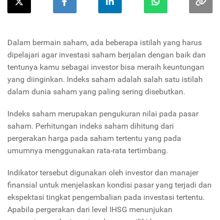
Dalam bermain saham, ada beberapa istilah yang harus
dipelajari agar investasi saham berjalan dengan baik dan
tentunya kamu sebagai investor bisa meraih keuntungan
yang diinginkan. Indeks saham adalah salah satu istilah
dalam dunia saham yang paling sering disebutkan.
Indeks saham merupakan pengukuran nilai pada pasar
saham. Perhitungan indeks saham dihitung dari
pergerakan harga pada saham tertentu yang pada
umumnya menggunakan rata-rata tertimbang.
Indikator tersebut digunakan oleh investor dan manajer
finansial untuk menjelaskan kondisi pasar yang terjadi dan
ekspektasi tingkat pengembalian pada investasi tertentu.
Apabila pergerakan dari level IHSG menunjukan