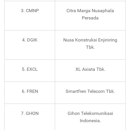
3. CMNP
Citra Marga Nusaphala
Persada
4. DGIK
Nusa Konstruksi Enjiniring
Tbk.
5. EXCL
XL Axiata Tbk.
6. FREN
Smartfren Telecom Tbk.
7. GHON
Gihon Telekomunikasi
Indonesia.