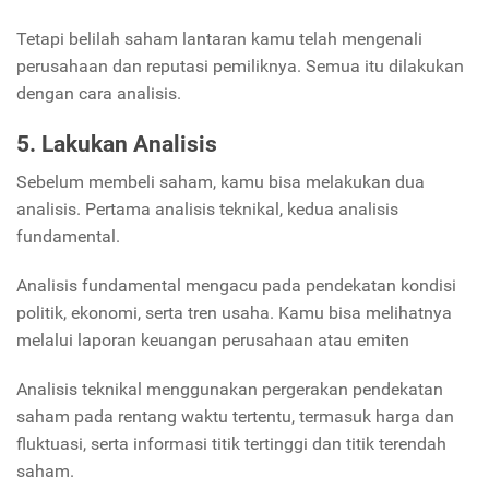
Tetapi belilah saham lantaran kamu telah mengenali
perusahaan dan reputasi pemiliknya. Semua itu dilakukan
dengan cara analisis.
5. Lakukan Analisis
Sebelum membeli saham, kamu bisa melakukan dua
analisis. Pertama analisis teknikal, kedua analisis
fundamental.
Analisis fundamental mengacu pada pendekatan kondisi
politik, ekonomi, serta tren usaha. Kamu bisa melihatnya
melalui laporan keuangan perusahaan atau emiten
Analisis teknikal menggunakan pergerakan pendekatan
saham pada rentang waktu tertentu, termasuk harga dan
fluktuasi, serta informasi titik tertinggi dan titik terendah
saham.