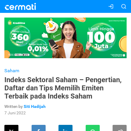
Saham
Indeks Sektoral Saham – Pengertian,
Daftar dan Tips Memilih Emiten
Terbaik pada Indeks Saham
Written by
Siti Hadijah
7 Juni 2022