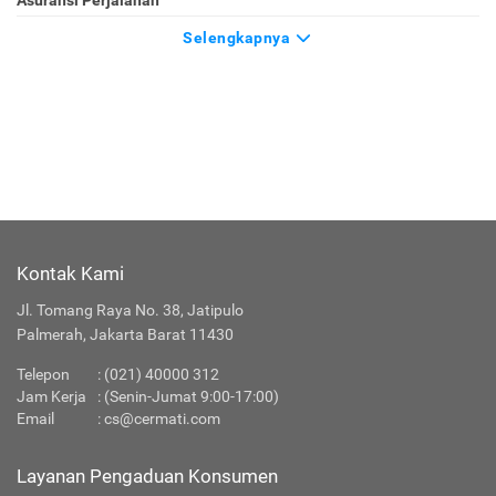
Selengkapnya
Kontak Kami
Jl. Tomang Raya No. 38, Jatipulo
Palmerah, Jakarta Barat 11430
Telepon
:
(021) 40000 312
Jam Kerja
: (Senin-Jumat 9:00-17:00)
Email
:
cs@cermati.com
Layanan Pengaduan Konsumen