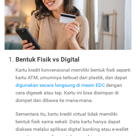
Bentuk Fisik vs Digital
Kartu kredit konvensional memiliki bentuk fisik seperti
kartu ATM, umumnya terbuat dari plastik, dan dapat
digunakan secara langsung di mesin EDC
dengan
cara digesek atau tap. Kartu ini bisa disimpan di
dompet dan dibawa ke mana-mana.
Sementara itu, kartu kredit virtual tidak memiliki
bentuk fisik sama sekali. Data kartu hanya dapat
diakses melalui aplikasi digital banking atau e-wallet