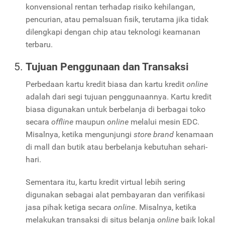
konvensional rentan terhadap risiko kehilangan,
pencurian, atau pemalsuan fisik, terutama jika tidak
dilengkapi dengan chip atau teknologi keamanan
terbaru.
Tujuan Penggunaan dan Transaksi
Perbedaan kartu kredit biasa dan kartu kredit
online
adalah dari segi tujuan penggunaannya. Kartu kredit
biasa digunakan untuk berbelanja di berbagai toko
secara
offline
maupun
online
melalui mesin EDC.
Misalnya, ketika mengunjungi
store brand
kenamaan
di mall dan butik atau berbelanja kebutuhan sehari-
hari.
Sementara itu, kartu kredit virtual lebih sering
digunakan sebagai alat pembayaran dan verifikasi
jasa pihak ketiga secara
online
. Misalnya, ketika
melakukan transaksi di situs belanja
online
baik lokal