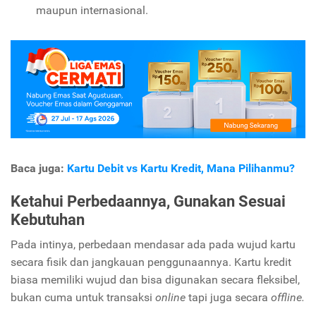
maupun internasional.
Baca juga:
Kartu Debit vs Kartu Kredit, Mana Pilihanmu?
Ketahui Perbedaannya, Gunakan Sesuai
Kebutuhan
Pada intinya, perbedaan mendasar ada pada wujud kartu
secara fisik dan jangkauan penggunaannya. Kartu kredit
biasa memiliki wujud dan bisa digunakan secara fleksibel,
bukan cuma untuk transaksi
online
tapi juga secara
offline.