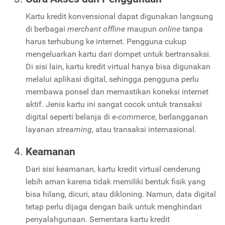
Kartu kredit konvensional dapat digunakan langsung
di berbagai
merchant offline
maupun
online
tanpa
harus terhubung ke internet. Pengguna cukup
mengeluarkan kartu dari dompet untuk bertransaksi.
Di sisi lain, kartu kredit virtual hanya bisa digunakan
melalui aplikasi digital, sehingga pengguna perlu
membawa ponsel dan memastikan koneksi internet
aktif. Jenis kartu ini sangat cocok untuk transaksi
digital seperti belanja di
e-commerce
, berlangganan
layanan
streaming
, atau transaksi internasional.
Keamanan
Dari sisi keamanan, kartu kredit virtual cenderung
lebih aman karena tidak memiliki bentuk fisik yang
bisa hilang, dicuri, atau dikloning. Namun, data digital
tetap perlu dijaga dengan baik untuk menghindari
penyalahgunaan. Sementara kartu kredit