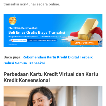
transaksi non-tunai secara online.
Baca juga:
Rekomendasi Kartu Kredit Digital Terbaik
Solusi Semua Transaksi
Perbedaan Kartu Kredit Virtual dan Kartu
Kredit Konvensional