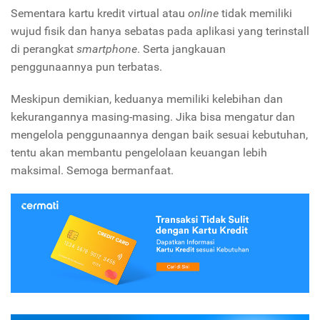
Sementara kartu kredit virtual atau
online
tidak memiliki
wujud fisik dan hanya sebatas pada aplikasi yang terinstall
di perangkat
smartphone
. Serta jangkauan
penggunaannya pun terbatas.
Meskipun demikian, keduanya memiliki kelebihan dan
kekurangannya masing-masing. Jika bisa mengatur dan
mengelola penggunaannya dengan baik sesuai kebutuhan,
tentu akan membantu pengelolaan keuangan lebih
maksimal. Semoga bermanfaat.