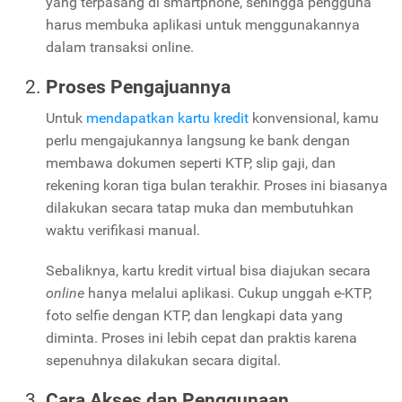
yang terpasang di smartphone, sehingga pengguna
harus membuka aplikasi untuk menggunakannya
dalam transaksi online.
Proses Pengajuannya
Untuk
mendapatkan kartu kredit
konvensional, kamu
perlu mengajukannya langsung ke bank dengan
membawa dokumen seperti KTP, slip gaji, dan
rekening koran tiga bulan terakhir. Proses ini biasanya
dilakukan secara tatap muka dan membutuhkan
waktu verifikasi manual.
Sebaliknya, kartu kredit virtual bisa diajukan secara
online
hanya melalui aplikasi. Cukup unggah e-KTP,
foto selfie dengan KTP, dan lengkapi data yang
diminta. Proses ini lebih cepat dan praktis karena
sepenuhnya dilakukan secara digital.
Cara Akses dan Penggunaan