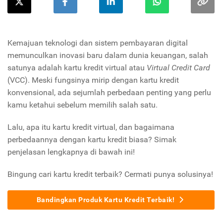
Kemajuan teknologi dan sistem pembayaran digital
memunculkan inovasi baru dalam dunia keuangan, salah
satunya adalah kartu kredit virtual atau
Virtual Credit Card
(VCC). Meski fungsinya mirip dengan kartu kredit
konvensional, ada sejumlah perbedaan penting yang perlu
kamu ketahui sebelum memilih salah satu.
Lalu, apa itu kartu kredit virtual, dan bagaimana
perbedaannya dengan kartu kredit biasa? Simak
penjelasan lengkapnya di bawah ini!
Bingung cari kartu kredit terbaik? Cermati punya solusinya!
Bandingkan Produk Kartu Kredit Terbaik!