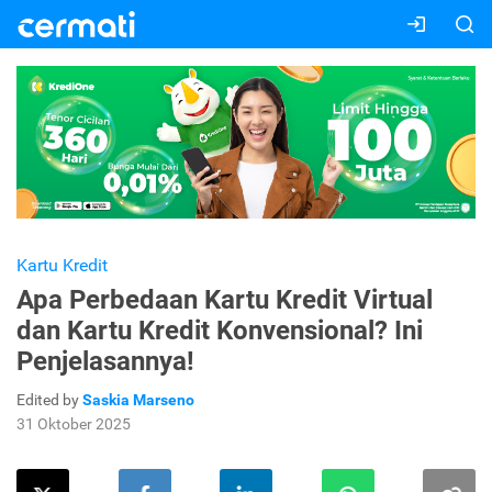
Kartu Kredit
Apa Perbedaan Kartu Kredit Virtual
dan Kartu Kredit Konvensional? Ini
Penjelasannya!
Edited by
Saskia Marseno
31 Oktober 2025