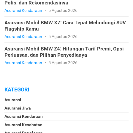
Polis, dan Rekomendasinya
Asuransi Kendaraan
•
5 Agustus 2026
Asuransi Mobil BMW X7: Cara Tepat Melindungi SUV
Flagship Kamu
Asuransi Kendaraan
•
5 Agustus 2026
Asuransi Mobil BMW Z4: Hitungan Tarif Premi, Opsi
Perluasan, dan Pilihan Penyedianya
Asuransi Kendaraan
•
5 Agustus 2026
KATEGORI
Asuransi
Asuransi Jiwa
Asuransi Kendaraan
Asuransi Kesehatan
Asuransi Perjalanan