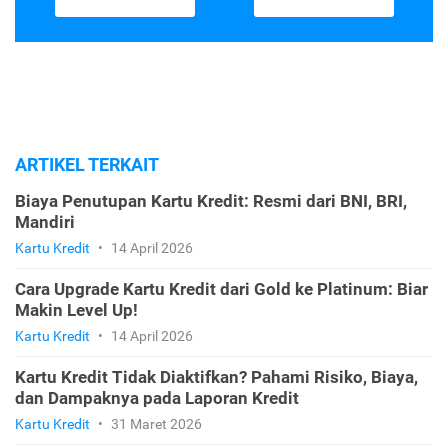
ARTIKEL TERKAIT
Biaya Penutupan Kartu Kredit: Resmi dari BNI, BRI,
Mandiri
Kartu Kredit
•
14 April 2026
Cara Upgrade Kartu Kredit dari Gold ke Platinum: Biar
Makin Level Up!
Kartu Kredit
•
14 April 2026
Kartu Kredit Tidak Diaktifkan? Pahami Risiko, Biaya,
dan Dampaknya pada Laporan Kredit
Kartu Kredit
•
31 Maret 2026