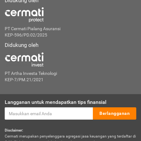
Didukung oleh
PT Cermati Pialang Asuransi
KEP-596/PD.02/2025
Didukung oleh
PT Artha Investa Teknologi
KEP-7/PM.21/2021
Langganan untuk mendapatkan tips finansial
Berlangganan
Disclaimer:
Cermati merupakan penyelenggara agregasi jasa keuangan yang terdaftar di