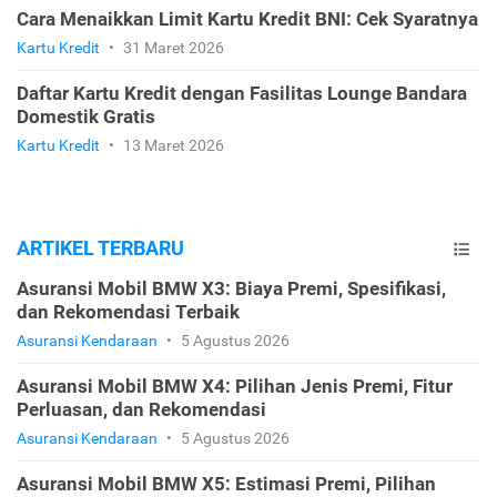
Cara Menaikkan Limit Kartu Kredit BNI: Cek Syaratnya
Kartu Kredit
•
31 Maret 2026
Daftar Kartu Kredit dengan Fasilitas Lounge Bandara
Domestik Gratis
Kartu Kredit
•
13 Maret 2026
ARTIKEL TERBARU
Asuransi Mobil BMW X3: Biaya Premi, Spesifikasi,
dan Rekomendasi Terbaik
Asuransi Kendaraan
•
5 Agustus 2026
Asuransi Mobil BMW X4: Pilihan Jenis Premi, Fitur
Perluasan, dan Rekomendasi
Asuransi Kendaraan
•
5 Agustus 2026
Asuransi Mobil BMW X5: Estimasi Premi, Pilihan