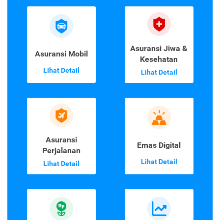
Asuransi Jiwa &
Asuransi Mobil
Kesehatan
Lihat Detail
Lihat Detail
Asuransi
Emas Digital
Perjalanan
Lihat Detail
Lihat Detail