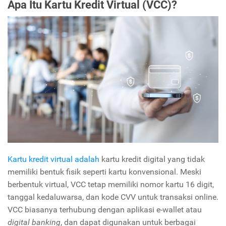
Apa Itu Kartu Kredit Virtual (VCC)?
Kartu kredit virtual adalah
kartu kredit digital yang tidak
memiliki bentuk fisik seperti kartu konvensional. Meski
berbentuk virtual, VCC tetap memiliki nomor kartu 16 digit,
tanggal kedaluwarsa, dan kode CVV untuk transaksi online.
VCC biasanya terhubung dengan aplikasi e-wallet atau
digital banking
, dan dapat digunakan untuk berbagai