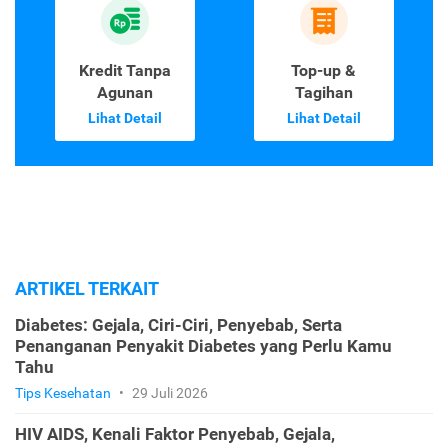
Kredit Tanpa
Top-up &
Agunan
Tagihan
Lihat Detail
Lihat Detail
ARTIKEL TERKAIT
Diabetes: Gejala, Ciri-Ciri, Penyebab, Serta
Penanganan Penyakit Diabetes yang Perlu Kamu
Tahu
Tips Kesehatan
•
29 Juli 2026
HIV AIDS, Kenali Faktor Penyebab, Gejala,