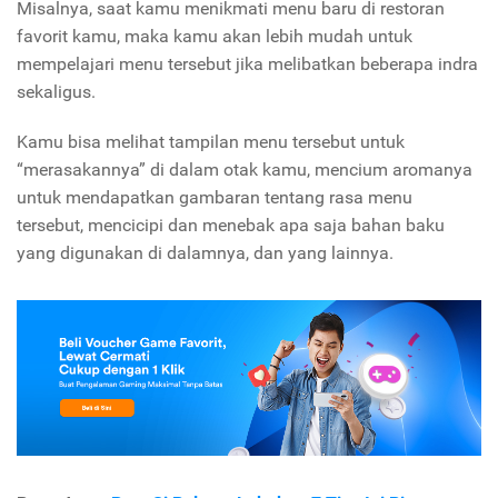
Misalnya, saat kamu menikmati menu baru di restoran
favorit kamu, maka kamu akan lebih mudah untuk
mempelajari menu tersebut jika melibatkan beberapa indra
sekaligus.
Kamu bisa melihat tampilan menu tersebut untuk
“merasakannya” di dalam otak kamu, mencium aromanya
untuk mendapatkan gambaran tentang rasa menu
tersebut, mencicipi dan menebak apa saja bahan baku
yang digunakan di dalamnya, dan yang lainnya.