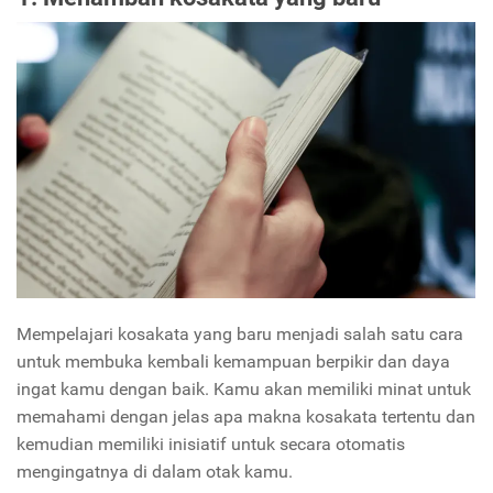
Mempelajari kosakata yang baru menjadi salah satu cara
untuk membuka kembali kemampuan berpikir dan daya
ingat kamu dengan baik. Kamu akan memiliki minat untuk
memahami dengan jelas apa makna kosakata tertentu dan
kemudian memiliki inisiatif untuk secara otomatis
mengingatnya di dalam otak kamu.