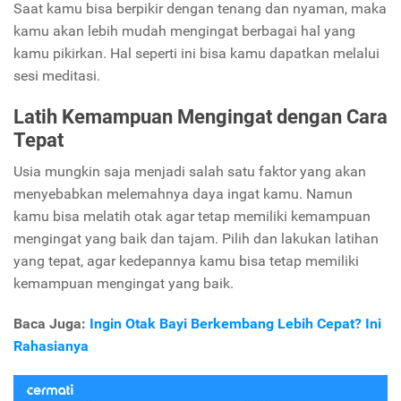
Saat kamu bisa berpikir dengan tenang dan nyaman, maka
kamu akan lebih mudah mengingat berbagai hal yang
kamu pikirkan. Hal seperti ini bisa kamu dapatkan melalui
sesi meditasi.
Latih Kemampuan Mengingat dengan Cara
Tepat
Usia mungkin saja menjadi salah satu faktor yang akan
menyebabkan melemahnya daya ingat kamu. Namun
kamu bisa melatih otak agar tetap memiliki kemampuan
mengingat yang baik dan tajam. Pilih dan lakukan latihan
yang tepat, agar kedepannya kamu bisa tetap memiliki
kemampuan mengingat yang baik.
Baca Juga:
Ingin Otak Bayi Berkembang Lebih Cepat? Ini
Rahasianya