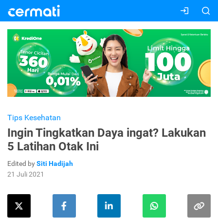
Tips Kesehatan
Ingin Tingkatkan Daya ingat? Lakukan
5 Latihan Otak Ini
Edited by
Siti Hadijah
21 Juli 2021