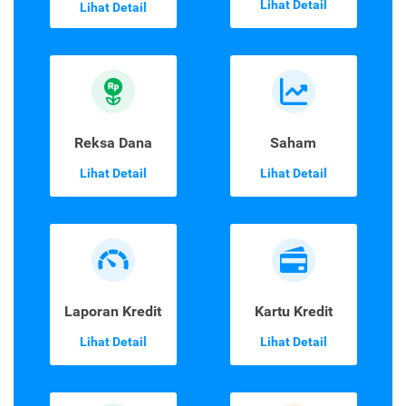
Lihat Detail
Lihat Detail
Reksa Dana
Saham
Lihat Detail
Lihat Detail
Laporan Kredit
Kartu Kredit
Lihat Detail
Lihat Detail