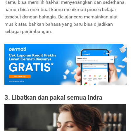
Kamu bisa memilih hal-hal menyenangkan dan sederhana,
namun bisa membuat kamu menikmati proses belajar
tersebut dengan bahagia. Belajar cara memainkan alat
musik atau bahkan bahasa yang baru bisa dijadikan
sebagai pertimbangan.
3. Libatkan dan pakai semua indra