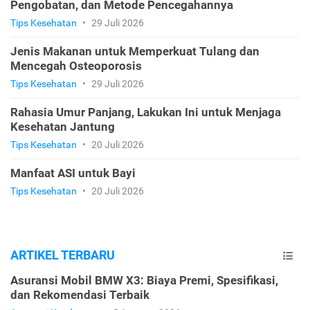
Pengobatan, dan Metode Pencegahannya
Tips Kesehatan
•
29 Juli 2026
Jenis Makanan untuk Memperkuat Tulang dan
Mencegah Osteoporosis
Tips Kesehatan
•
29 Juli 2026
Rahasia Umur Panjang, Lakukan Ini untuk Menjaga
Kesehatan Jantung
Tips Kesehatan
•
20 Juli 2026
Manfaat ASI untuk Bayi
Tips Kesehatan
•
20 Juli 2026
ARTIKEL TERBARU
Asuransi Mobil BMW X3: Biaya Premi, Spesifikasi,
dan Rekomendasi Terbaik