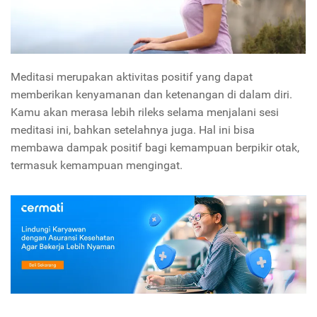
Meditasi merupakan aktivitas positif yang dapat
memberikan kenyamanan dan ketenangan di dalam diri.
Kamu akan merasa lebih rileks selama menjalani sesi
meditasi ini, bahkan setelahnya juga. Hal ini bisa
membawa dampak positif bagi kemampuan berpikir otak,
termasuk kemampuan mengingat.