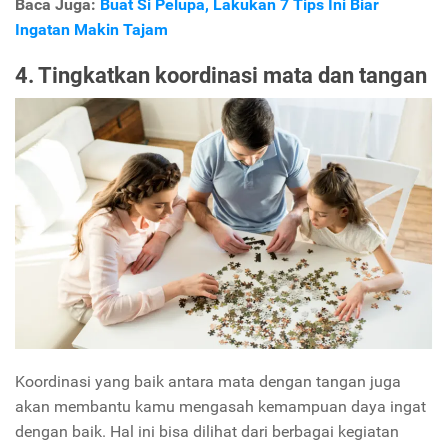
Baca Juga:
Buat Si Pelupa, Lakukan 7 Tips Ini Biar
Ingatan Makin Tajam
4. Tingkatkan koordinasi mata dan tangan
Koordinasi yang baik antara mata dengan tangan juga
akan membantu kamu mengasah kemampuan daya ingat
dengan baik. Hal ini bisa dilihat dari berbagai kegiatan