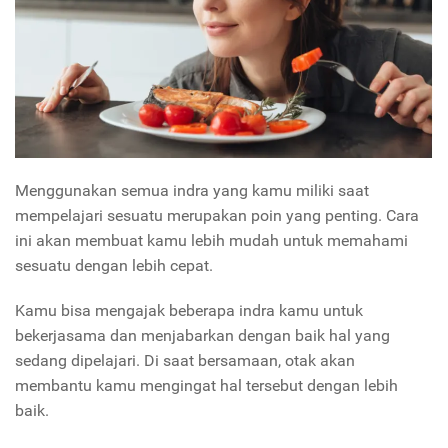
Menggunakan semua indra yang kamu miliki saat
mempelajari sesuatu merupakan poin yang penting. Cara
ini akan membuat kamu lebih mudah untuk memahami
sesuatu dengan lebih cepat.
Kamu bisa mengajak beberapa indra kamu untuk
bekerjasama dan menjabarkan dengan baik hal yang
sedang dipelajari. Di saat bersamaan, otak akan
membantu kamu mengingat hal tersebut dengan lebih
baik.