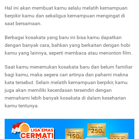
Hal ini akan membuat kamu selalu melatih kemampuan
berpikir kamu dan sekaligus kemampuan mengingat di
saat bersamaan.
Berbagai kosakata yang baru ini bisa kamu dapatkan
dengan banyak cara, bahkan yang berkaitan dengan hobi
kamu yang lainnya, seperti membaca atau menonton film.
Saat kamu menemukan kosakata baru dan belum familiar
bagi kamu, maka segera cari artinya dan pahami makna
kata tersebut. Selain melatih kemampuan berpikir, kamu
juga akan memiliki kecerdasan tersendiri dengan
memahami lebih banyak kosakata di dalam keseharian
kamu tentunya.