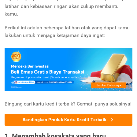
latihan dan kebiasaan ringan akan cukup membantu
kamu.
Berikut ini adalah beberapa latihan otak yang dapat kamu
lakukan untuk menjaga ketajaman daya ingat:
Bingung cari kartu kredit terbaik? Cermati punya solusinya!
Bandingkan Produk Kartu Kredit Terbaik!
1. Menambah kosakata yang baru