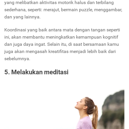
yang melibatkan aktivitas motorik halus dan terbilang
sederhana, seperti: merajut, bermain puzzle, menggambar,
dan yang lainnya.
Koordinasi yang baik antara mata dengan tangan seperti
ini, akan membantu meningkatkan kemampuan kognitif
dan juga daya ingat. Selain itu, di saat bersamaan kamu
juga akan mengasah kreatifitas menjadi lebih baik dari
sebelumnya.
5. Melakukan meditasi