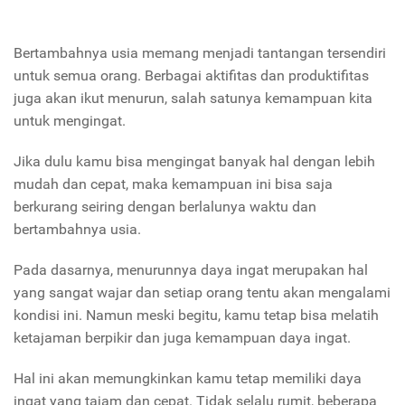
Bertambahnya usia memang menjadi tantangan tersendiri
untuk semua orang. Berbagai aktifitas dan produktifitas
juga akan ikut menurun, salah satunya kemampuan kita
untuk mengingat.
Jika dulu kamu bisa mengingat banyak hal dengan lebih
mudah dan cepat, maka kemampuan ini bisa saja
berkurang seiring dengan berlalunya waktu dan
bertambahnya usia.
Pada dasarnya, menurunnya daya ingat merupakan hal
yang sangat wajar dan setiap orang tentu akan mengalami
kondisi ini. Namun meski begitu, kamu tetap bisa melatih
ketajaman berpikir dan juga kemampuan daya ingat.
Hal ini akan memungkinkan kamu tetap memiliki daya
ingat yang tajam dan cepat. Tidak selalu rumit, beberapa