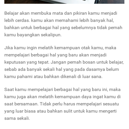
Belajar akan membuka mata dan pikiran kamu menjadi
lebih cerdas. kamu akan memahami lebih banyak hal,
bahkan untuk berbagai hal yang sebelumnya tidak pernah
kamu bayangkan sekalipun.
Jika kamu ingin melatih kemampuan otak kamu, maka
mempelajari berbagai hal yang baru akan menjadi
keputusan yang tepat. Jangan pernah bosan untuk belajar,
sebab ada banyak sekali hal yang pada dasarnya belum
kamu pahami atau bahkan dikenali di luar sana.
Saat kamu mempelajari berbagai hal yang baru ini, maka
kamu juga akan melatih kemampuan daya ingat kamu di
saat bersamaan. Tidak perlu harus mempelajari sesuatu
yang luar biasa atau bahkan sulit untuk kamu mengerti
sama sekali.