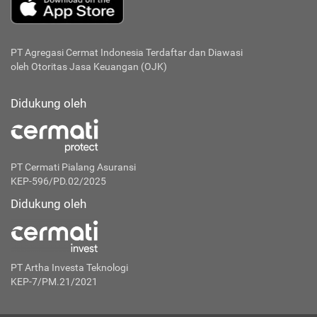
PT Agregasi Cermat Indonesia
Terdaftar dan Diawasi
oleh Otoritas Jasa Keuangan (OJK)
Didukung oleh
PT Cermati Pialang Asuransi
KEP-596/PD.02/2025
Didukung oleh
PT Artha Investa Teknologi
KEP-7/PM.21/2021