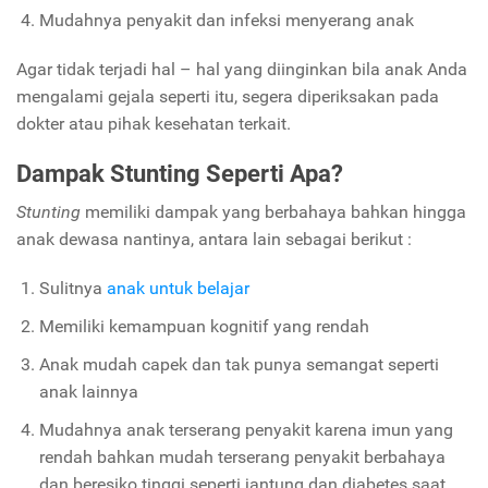
Mudahnya penyakit dan infeksi menyerang anak
Agar tidak terjadi hal – hal yang diinginkan bila anak Anda
mengalami gejala seperti itu, segera diperiksakan pada
dokter atau pihak kesehatan terkait.
Dampak Stunting Seperti Apa?
Stunting
memiliki dampak yang berbahaya bahkan hingga
anak dewasa nantinya, antara lain sebagai berikut :
Sulitnya
anak untuk belajar
Memiliki kemampuan kognitif yang rendah
Anak mudah capek dan tak punya semangat seperti
anak lainnya
Mudahnya anak terserang penyakit karena imun yang
rendah bahkan mudah terserang penyakit berbahaya
dan beresiko tinggi seperti jantung dan diabetes saat