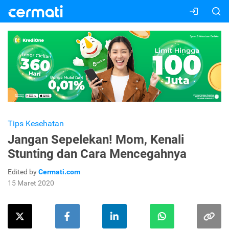
Tips Kesehatan
Jangan Sepelekan! Mom, Kenali
Stunting dan Cara Mencegahnya
Edited by
Cermati.com
15 Maret 2020