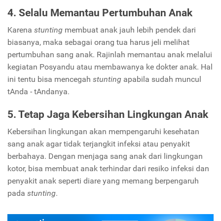
4. Selalu Memantau Pertumbuhan Anak
Karena
stunting
membuat anak jauh lebih pendek dari
biasanya, maka sebagai orang tua harus jeli melihat
pertumbuhan sang anak. Rajinlah memantau anak melalui
kegiatan Posyandu atau membawanya ke dokter anak. Hal
ini tentu bisa mencegah
stunting
apabila sudah muncul
tAnda - tAndanya.
5. Tetap Jaga Kebersihan Lingkungan Anak
Kebersihan lingkungan akan mempengaruhi kesehatan
sang anak agar tidak terjangkit infeksi atau penyakit
berbahaya. Dengan menjaga sang anak dari lingkungan
kotor, bisa membuat anak terhindar dari resiko infeksi dan
penyakit anak seperti diare yang memang berpengaruh
pada
stunting
.