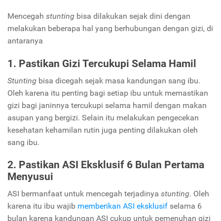
Mencegah
stunting
bisa dilakukan sejak dini dengan
melakukan beberapa hal yang berhubungan dengan gizi, di
antaranya
1. Pastikan Gizi Tercukupi Selama Hamil
Stunting
bisa dicegah sejak masa kandungan sang ibu.
Oleh karena itu penting bagi setiap ibu untuk memastikan
gizi bagi janinnya tercukupi selama hamil dengan makan
asupan yang bergizi. Selain itu melakukan pengecekan
kesehatan kehamilan rutin juga penting dilakukan oleh
sang ibu.
2. Pastikan ASI Eksklusif 6 Bulan Pertama
Menyusui
ASI bermanfaat untuk mencegah terjadinya
stunting
. Oleh
karena itu ibu wajib
memberikan ASI eksklusif
selama 6
bulan karena kandungan ASI cukup untuk pemenuhan gizi