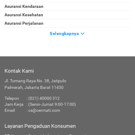
Asuransi Kendaraan
Asuransi Kesehatan
Asuransi Perjalanan
Selengkapnya
Kontak Kami
Jl. Tomang Raya No. 38, Jatipulo
Palmerah, Jakarta Barat 11430
Telepon
:
(021) 40000 312
Jam Kerja
: (Senin-Jumat 9:00-17:00)
Email
:
cs@cermati.com
Layanan Pengaduan Konsumen