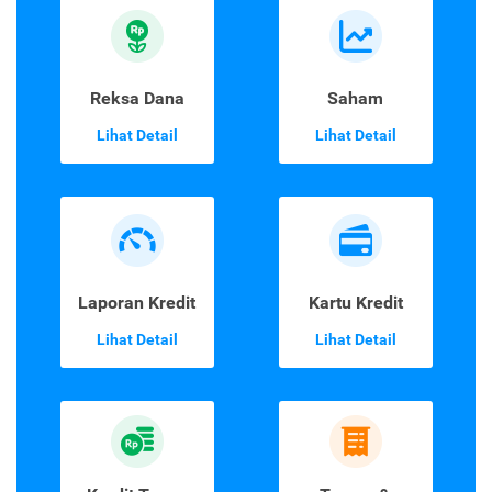
Reksa Dana
Saham
Lihat Detail
Lihat Detail
Laporan Kredit
Kartu Kredit
Lihat Detail
Lihat Detail