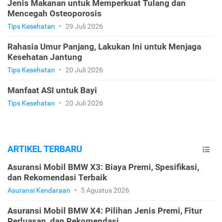
Jenis Makanan untuk Memperkuat Tulang dan
Mencegah Osteoporosis
Tips Kesehatan
•
29 Juli 2026
Rahasia Umur Panjang, Lakukan Ini untuk Menjaga
Kesehatan Jantung
Tips Kesehatan
•
20 Juli 2026
Manfaat ASI untuk Bayi
Tips Kesehatan
•
20 Juli 2026
ARTIKEL TERBARU
Asuransi Mobil BMW X3: Biaya Premi, Spesifikasi,
dan Rekomendasi Terbaik
Asuransi Kendaraan
•
5 Agustus 2026
Asuransi Mobil BMW X4: Pilihan Jenis Premi, Fitur
Perluasan, dan Rekomendasi