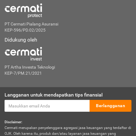
PT Cermati Pialang Asuransi
KEP-596/PD.02/2025
Didukung oleh
PT Artha Investa Teknologi
KEP-7/PM.21/2021
Langganan untuk mendapatkan tips finansial
Berlangganan
Disclaimer:
Cermati merupakan penyelenggara agregasi jasa keuangan yang terdaftar di
OJK. Oleh karena itu, produk dan/atau layanan jasa keuangan yang