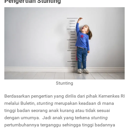
Pengertian Stunting
Stunting
Berdasarkan pengertian yang dirilis dari pihak Kemenkes RI
melalui Buletin,
stunting
merupakan keadaan di mana
tinggi badan seorang anak kurang atau tidak sesuai
dengan umurnya. Jadi anak yang terkena
stunting
pertumbuhannya terganggu sehingga tinggi badannya