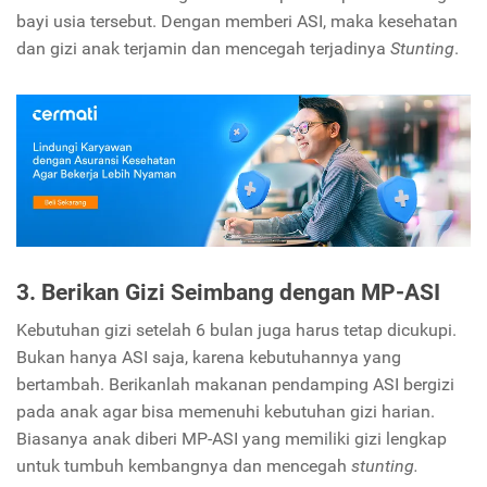
bayi usia tersebut. Dengan memberi ASI, maka kesehatan
dan gizi anak terjamin dan mencegah terjadinya
Stunting
.
3. Berikan Gizi Seimbang dengan MP-ASI
Kebutuhan gizi setelah 6 bulan juga harus tetap dicukupi.
Bukan hanya ASI saja, karena kebutuhannya yang
bertambah. Berikanlah makanan pendamping ASI bergizi
pada anak agar bisa memenuhi kebutuhan gizi harian.
Biasanya anak diberi MP-ASI yang memiliki gizi lengkap
untuk tumbuh kembangnya dan mencegah
stunting.