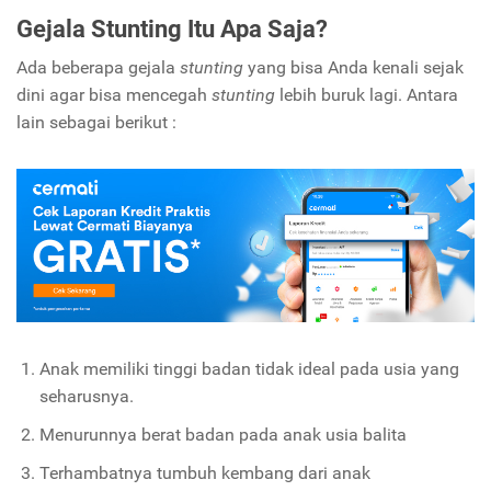
Gejala Stunting Itu Apa Saja?
Ada beberapa gejala
stunting
yang bisa Anda kenali sejak
dini agar bisa mencegah
stunting
lebih buruk lagi. Antara
lain sebagai berikut :
Anak memiliki tinggi badan tidak ideal pada usia yang
seharusnya.
Menurunnya berat badan pada anak usia balita
Terhambatnya tumbuh kembang dari anak