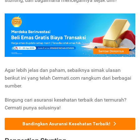
stunting, dan bagaimana mencegahnya sejak dini?
Agar lebih jelas dan paham, sebaiknya simak ulasan
berikut ini yang telah Cermati.com rangkum dari berbagai
sumber.
Bingung cari asuransi kesehatan terbaik dan termurah?
Cermati punya solusinya!
Bandingkan Asuransi Kesehatan Terbaik!