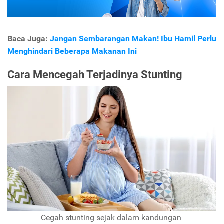
Baca Juga:
Jangan Sembarangan Makan! Ibu Hamil Perlu
Menghindari Beberapa Makanan Ini
Cara Mencegah Terjadinya Stunting
Cegah stunting sejak dalam kandungan