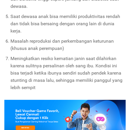
dewasa.
Saat dewasa anak bisa memiliki produktivitas rendah
dan tidak bisa bersaing dengan orang lain di dunia
kerja.
Masalah reproduksi dan perkembangan keturunan
(khusus anak perempuan)
Meningkatkan resiko kematian janin saat dilahirkan
karena sulitnya persalinan oleh sang ibu. Kondisi ini
bisa terjadi ketika ibunya sendiri sudah pendek karena
stunting di masa lalu, sehingga memiliki panggul yang
lebih sempit