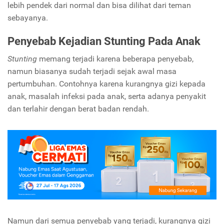
lebih pendek dari normal dan bisa dilihat dari teman
sebayanya.
Penyebab Kejadian Stunting Pada Anak
Stunting
memang terjadi karena beberapa penyebab,
namun biasanya sudah terjadi sejak awal masa
pertumbuhan. Contohnya karena kurangnya gizi kepada
anak, masalah infeksi pada anak, serta adanya penyakit
dan terlahir dengan berat badan rendah.
Namun dari semua penyebab yang terjadi, kurangnya gizi