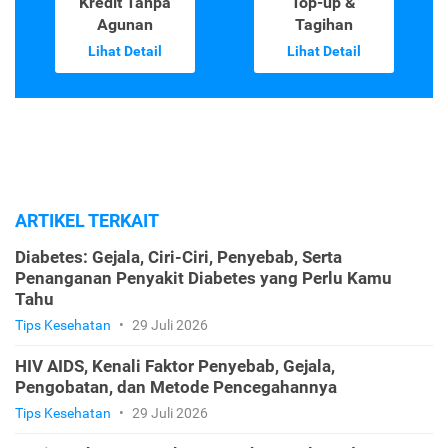
Kredit Tanpa
Top-up &
Agunan
Tagihan
Lihat Detail
Lihat Detail
ARTIKEL TERKAIT
Diabetes: Gejala, Ciri-Ciri, Penyebab, Serta
Penanganan Penyakit Diabetes yang Perlu Kamu
Tahu
Tips Kesehatan
•
29 Juli 2026
HIV AIDS, Kenali Faktor Penyebab, Gejala,
Pengobatan, dan Metode Pencegahannya
Tips Kesehatan
•
29 Juli 2026