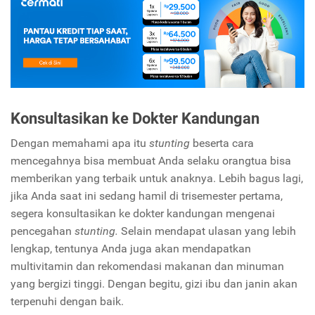
Konsultasikan ke Dokter Kandungan
Dengan memahami apa itu
stunting
beserta cara
mencegahnya bisa membuat Anda selaku orangtua bisa
memberikan yang terbaik untuk anaknya. Lebih bagus lagi,
jika Anda saat ini sedang hamil di trisemester pertama,
segera konsultasikan ke dokter kandungan mengenai
pencegahan
stunting.
Selain mendapat ulasan yang lebih
lengkap, tentunya Anda juga akan mendapatkan
multivitamin dan rekomendasi makanan dan minuman
yang bergizi tinggi. Dengan begitu, gizi ibu dan janin akan
terpenuhi dengan baik.