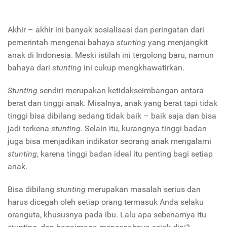
Akhir – akhir ini banyak sosialisasi dan peringatan dari
pemerintah mengenai bahaya
stunting
yang menjangkit
anak di Indonesia. Meski istilah ini tergolong baru, namun
bahaya dari
stunting
ini cukup mengkhawatirkan.
Stunting
sendiri merupakan ketidakseimbangan antara
berat dan tinggi anak. Misalnya, anak yang berat tapi tidak
tinggi bisa dibilang sedang tidak baik – baik saja dan bisa
jadi terkena
stunting
. Selain itu, kurangnya tinggi badan
juga bisa menjadikan indikator seorang anak mengalami
stunting
, karena tinggi badan ideal itu penting bagi setiap
anak.
Bisa dibilang
stunting
merupakan masalah serius dan
harus dicegah oleh setiap orang termasuk Anda selaku
oranguta, khususnya pada ibu. Lalu apa sebenarnya itu