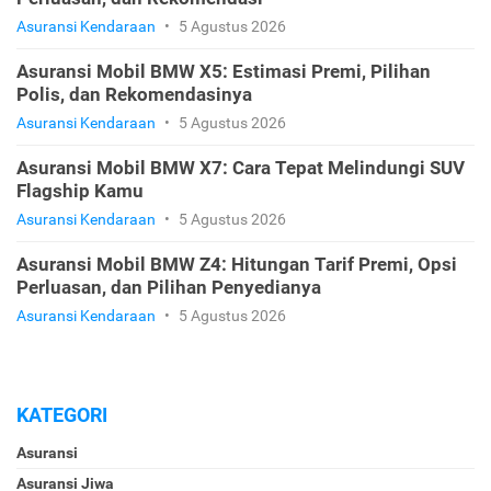
Asuransi Kendaraan
•
5 Agustus 2026
Asuransi Mobil BMW X5: Estimasi Premi, Pilihan
Polis, dan Rekomendasinya
Asuransi Kendaraan
•
5 Agustus 2026
Asuransi Mobil BMW X7: Cara Tepat Melindungi SUV
Flagship Kamu
Asuransi Kendaraan
•
5 Agustus 2026
Asuransi Mobil BMW Z4: Hitungan Tarif Premi, Opsi
Perluasan, dan Pilihan Penyedianya
Asuransi Kendaraan
•
5 Agustus 2026
KATEGORI
Asuransi
Asuransi Jiwa