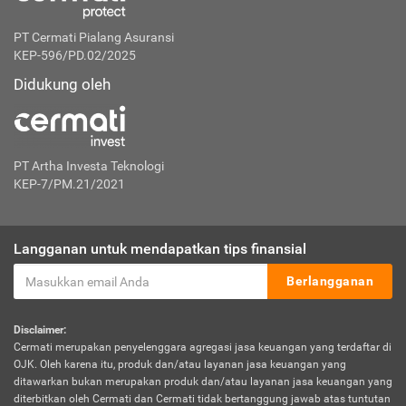
PT Cermati Pialang Asuransi
KEP-596/PD.02/2025
Didukung oleh
PT Artha Investa Teknologi
KEP-7/PM.21/2021
Langganan untuk mendapatkan tips finansial
Berlangganan
Disclaimer:
Cermati merupakan penyelenggara agregasi jasa keuangan yang terdaftar di
OJK. Oleh karena itu, produk dan/atau layanan jasa keuangan yang
ditawarkan bukan merupakan produk dan/atau layanan jasa keuangan yang
diterbitkan oleh Cermati dan Cermati tidak bertanggung jawab atas tuntutan