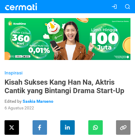
Inspirasi
Kisah Sukses Kang Han Na, Aktris
Cantik yang Bintangi Drama Start-Up
Edited by
Saskia Marseno
6 Agustus 2022