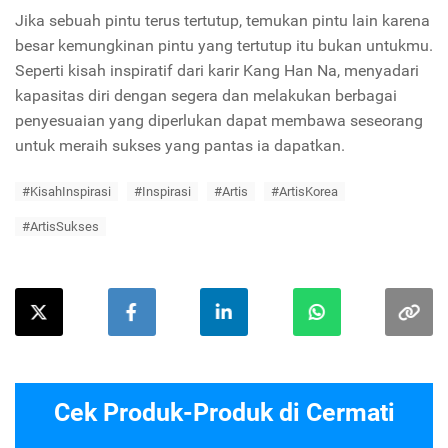
Jika sebuah pintu terus tertutup, temukan pintu lain karena
besar kemungkinan pintu yang tertutup itu bukan untukmu.
Seperti kisah inspiratif dari karir Kang Han Na, menyadari
kapasitas diri dengan segera dan melakukan berbagai
penyesuaian yang diperlukan dapat membawa seseorang
untuk meraih sukses yang pantas ia dapatkan.
#KisahInspirasi
#Inspirasi
#Artis
#ArtisKorea
#ArtisSukses
Cek Produk-Produk di Cermati