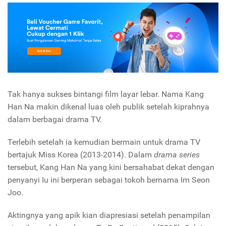
Tak hanya sukses bintangi film layar lebar. Nama Kang
Han Na makin dikenal luas oleh publik setelah kiprahnya
dalam berbagai drama TV.
Terlebih setelah ia kemudian bermain untuk drama TV
bertajuk
Miss Korea
(2013-2014). Dalam
drama series
tersebut, Kang Han Na yang kini bersahabat dekat dengan
penyanyi Iu ini berperan sebagai tokoh bernama Im Seon
Joo.
Aktingnya yang apik kian diapresiasi setelah penampilan