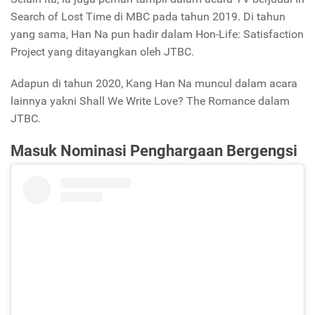
Search of Lost Time
di
MBC
pada tahun 2019. Di tahun
yang sama, Han Na pun hadir dalam Hon-Life: Satisfaction
Project yang ditayangkan oleh JTBC.
Adapun di tahun 2020, Kang Han Na muncul dalam acara
lainnya yakni
Shall We Write Love?
The Romance
dalam
JTBC
.
Masuk Nominasi Penghargaan Bergengsi