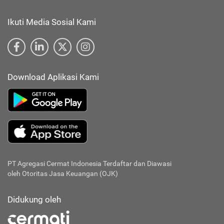
Ikuti Media Sosial Kami
Download Aplikasi Kami
PT Agregasi Cermat Indonesia
Terdaftar dan Diawasi
oleh Otoritas Jasa Keuangan (OJK)
Didukung oleh