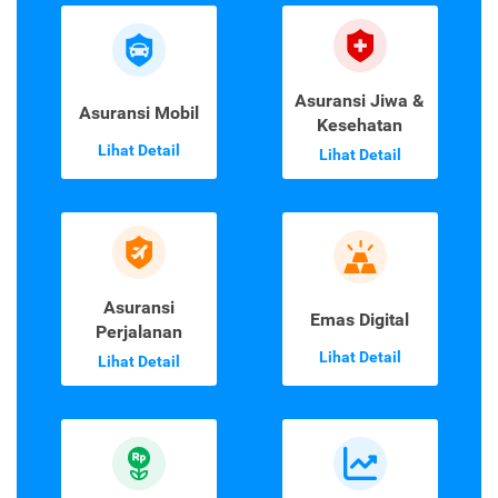
Asuransi Jiwa &
Asuransi Mobil
Kesehatan
Lihat Detail
Lihat Detail
Asuransi
Emas Digital
Perjalanan
Lihat Detail
Lihat Detail