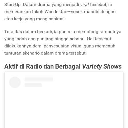
Start-Up
.
Dalam drama yang menjadi
viral
tersebut, ia
memerankan tokoh Won In Jae—sosok mandiri dengan
etos kerja yang menginspirasi.
Totalitas dalam berkarir, ia pun rela memotong rambutnya
yang indah dan panjang hingga sebahu. Hal tersebut
dilakukannya demi penyesuaian visual guna memenuhi
tuntutan skenario dalam drama tersebut.
Aktif di Radio dan Berbagai
Variety Shows