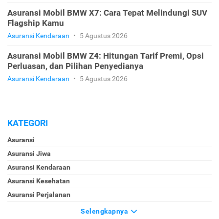
Asuransi Mobil BMW X7: Cara Tepat Melindungi SUV
Flagship Kamu
Asuransi Kendaraan
•
5 Agustus 2026
Asuransi Mobil BMW Z4: Hitungan Tarif Premi, Opsi
Perluasan, dan Pilihan Penyedianya
Asuransi Kendaraan
•
5 Agustus 2026
KATEGORI
Asuransi
Asuransi Jiwa
Asuransi Kendaraan
Asuransi Kesehatan
Asuransi Perjalanan
Selengkapnya