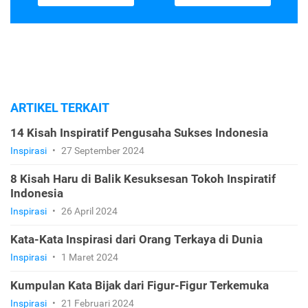
ARTIKEL TERKAIT
14 Kisah Inspiratif Pengusaha Sukses Indonesia
Inspirasi
•
27 September 2024
8 Kisah Haru di Balik Kesuksesan Tokoh Inspiratif
Indonesia
Inspirasi
•
26 April 2024
Kata-Kata Inspirasi dari Orang Terkaya di Dunia
Inspirasi
•
1 Maret 2024
Kumpulan Kata Bijak dari Figur-Figur Terkemuka
Inspirasi
•
21 Februari 2024