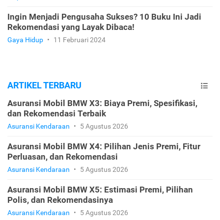
Ingin Menjadi Pengusaha Sukses? 10 Buku Ini Jadi
Rekomendasi yang Layak Dibaca!
Gaya Hidup
•
11 Februari 2024
ARTIKEL TERBARU
Asuransi Mobil BMW X3: Biaya Premi, Spesifikasi,
dan Rekomendasi Terbaik
Asuransi Kendaraan
•
5 Agustus 2026
Asuransi Mobil BMW X4: Pilihan Jenis Premi, Fitur
Perluasan, dan Rekomendasi
Asuransi Kendaraan
•
5 Agustus 2026
Asuransi Mobil BMW X5: Estimasi Premi, Pilihan
Polis, dan Rekomendasinya
Asuransi Kendaraan
•
5 Agustus 2026