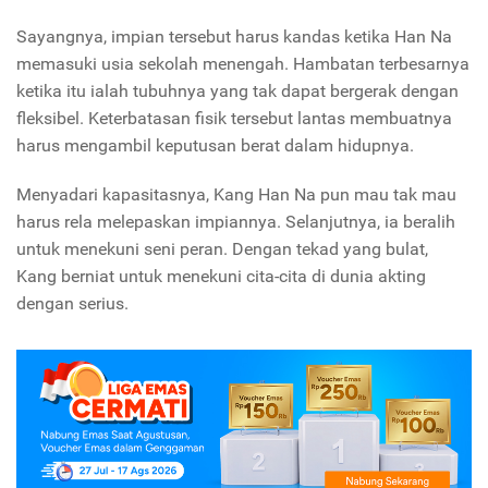
Sayangnya, impian tersebut harus kandas ketika Han Na
memasuki usia sekolah menengah. Hambatan terbesarnya
ketika itu ialah tubuhnya yang tak dapat bergerak dengan
fleksibel. Keterbatasan fisik tersebut lantas membuatnya
harus mengambil keputusan berat dalam hidupnya.
Menyadari kapasitasnya, Kang Han Na pun mau tak mau
harus rela melepaskan impiannya. Selanjutnya, ia beralih
untuk menekuni seni peran. Dengan tekad yang bulat,
Kang berniat untuk menekuni cita-cita di dunia akting
dengan serius.