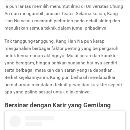
Ia pun lantas memilih menuntut ilmu di Universitas Chung
An dan mengambil jurusan Teater. Selama kuliah, Kang
Han Na selalu menaruh perhatian pada detail akting dan
menuliskan semua teknik dalam jurnal pribadinya.
Tak tanggung-tanggung, Kang Han Na pun kerap
menganalisa berbagai faktor penting yang berpengaruh
untuk kemampuan aktingnya. Mulai peran dan karakter
yang beragam, hingga bahkan suasana hatinya sendiri
serta berbagai masukan dan saran yang ia dapatkan.
Berkat kejeliannya ini, Kang pun berhasil mendapatkan
pemahaman mendalam terkait peran dan karakter seperti
apa yang paling sesuai untuk dilakoninya.
Bersinar dengan Karir yang Gemilang