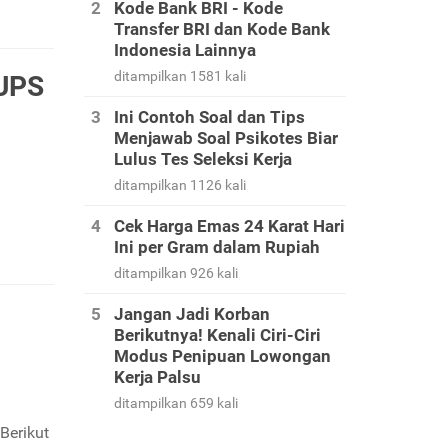
Kode Bank BRI - Kode
Transfer BRI dan Kode Bank
Indonesia Lainnya
ditampilkan 1581 kali
 UPS
Ini Contoh Soal dan Tips
Menjawab Soal Psikotes Biar
Lulus Tes Seleksi Kerja
ditampilkan 1126 kali
Cek Harga Emas 24 Karat Hari
Ini per Gram dalam Rupiah
ditampilkan 926 kali
Jangan Jadi Korban
Berikutnya! Kenali Ciri-Ciri
Modus Penipuan Lowongan
Kerja Palsu
ditampilkan 659 kali
Berikut