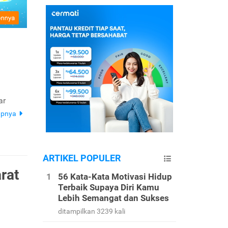
ar
apnya
ARTIKEL POPULER
rat
56 Kata-Kata Motivasi Hidup
Terbaik Supaya Diri Kamu
Lebih Semangat dan Sukses
ditampilkan 3239 kali