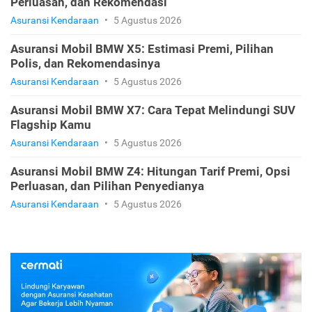
Perluasan, dan Rekomendasi
Asuransi Kendaraan
•
5 Agustus 2026
Asuransi Mobil BMW X5: Estimasi Premi, Pilihan
Polis, dan Rekomendasinya
Asuransi Kendaraan
•
5 Agustus 2026
Asuransi Mobil BMW X7: Cara Tepat Melindungi SUV
Flagship Kamu
Asuransi Kendaraan
•
5 Agustus 2026
Asuransi Mobil BMW Z4: Hitungan Tarif Premi, Opsi
Perluasan, dan Pilihan Penyedianya
Asuransi Kendaraan
•
5 Agustus 2026