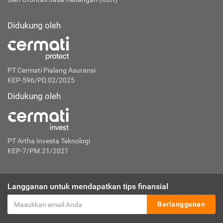
Didukung oleh
PT Cermati Pialang Asuransi
KEP-596/PD.02/2025
Didukung oleh
PT Artha Investa Teknologi
KEP-7/PM.21/2021
Langganan untuk mendapatkan tips finansial
Berlangganan