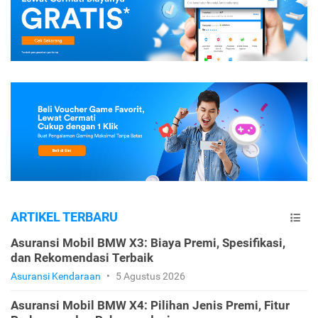
ARTIKEL TERBARU
Asuransi Mobil BMW X3: Biaya Premi, Spesifikasi,
dan Rekomendasi Terbaik
Asuransi Kendaraan
•
5 Agustus 2026
Asuransi Mobil BMW X4: Pilihan Jenis Premi, Fitur