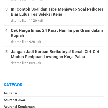
Ini Contoh Soal dan Tips Menjawab Soal Psikotes
Biar Lulus Tes Seleksi Kerja
ditampilkan 1126 kali
Cek Harga Emas 24 Karat Hari Ini per Gram dalam
Rupiah
ditampilkan 926 kali
Jangan Jadi Korban Berikutnya! Kenali Ciri-Ciri
Modus Penipuan Lowongan Kerja Palsu
ditampilkan 659 kali
KATEGORI
Asuransi
Asuransi Jiwa
Asuransi Kendaraan