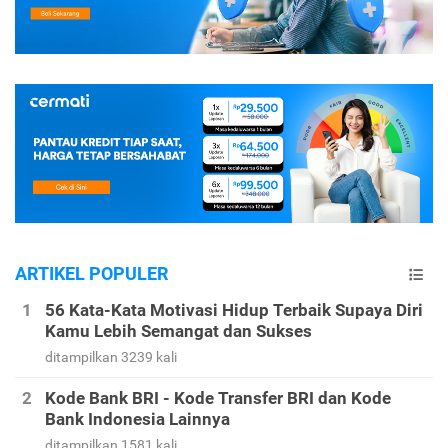
ARTIKEL POPULER
56 Kata-Kata Motivasi Hidup Terbaik Supaya Diri
Kamu Lebih Semangat dan Sukses
ditampilkan 3239 kali
Kode Bank BRI - Kode Transfer BRI dan Kode
Bank Indonesia Lainnya
ditampilkan 1581 kali