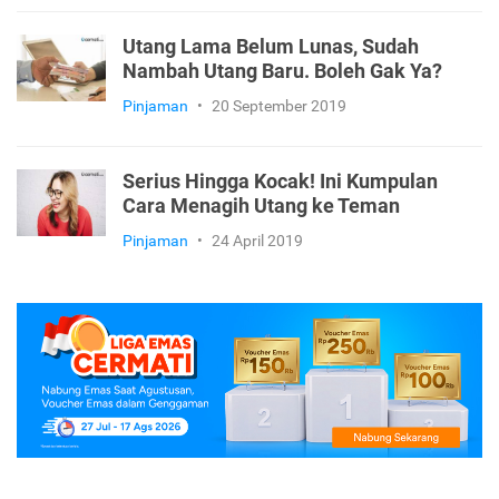
Utang Lama Belum Lunas, Sudah
Nambah Utang Baru. Boleh Gak Ya?
Pinjaman
•
20 September 2019
Serius Hingga Kocak! Ini Kumpulan
Cara Menagih Utang ke Teman
Pinjaman
•
24 April 2019