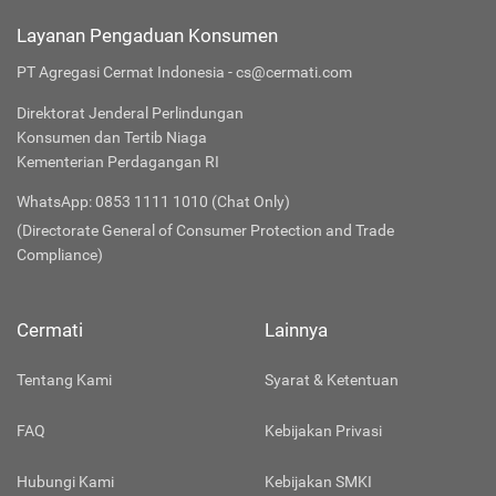
Layanan Pengaduan Konsumen
PT Agregasi Cermat Indonesia - cs@cermati.com
Direktorat Jenderal Perlindungan
Konsumen dan Tertib Niaga
Kementerian Perdagangan RI
WhatsApp: 0853 1111 1010 (Chat Only)
(Directorate General of Consumer Protection and Trade
Compliance)
Cermati
Lainnya
Tentang Kami
Syarat & Ketentuan
FAQ
Kebijakan Privasi
Hubungi Kami
Kebijakan SMKI