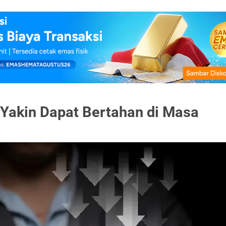
Yakin Dapat Bertahan di Masa