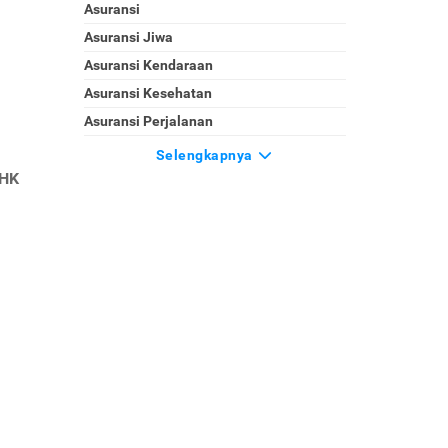
Asuransi
Asuransi Jiwa
Asuransi Kendaraan
Asuransi Kesehatan
Asuransi Perjalanan
Selengkapnya
PHK