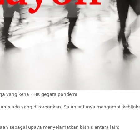
rja yang kena PHK gegara pandemi
harus ada yang dikorbankan. Salah satunya mengambil kebijak
aan sebagai upaya menyelamatkan bisnis antara lain: