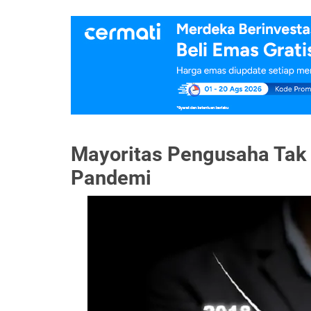
Mayoritas Pengusaha Tak 
Pandemi