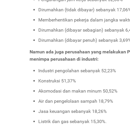
Dirumahkan (tidak dibayar) sebanyak 17,06
Memberhentikan pekerja dalam jangka wakt
Dirumahkan (dibayar sebagian) sebanyak 6
Dirumahkan (dibayar penuh) sebanyak 3,69
Namun ada juga perusahaan yang melakukan P
menimpa perusahaan di industri:
Industri pengolahan sebanyak 52,23%
Konstruksi 51,37%
Akomodasi dan makan minum 50,52%
Air dan pengelolaan sampah 18,79%
Jasa keuangan sebanyak 18,26%
Listrik dan gas sebanyak 15,30%.