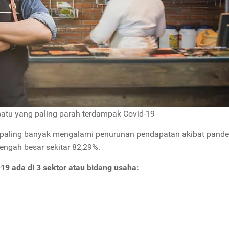
 satu yang paling parah terdampak Covid-19
 paling banyak mengalami penurunan pendapatan akibat pand
engah besar sekitar 82,29%.
9 ada di 3 sektor atau bidang usaha: