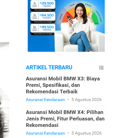
ARTIKEL TERBARU
Asuransi Mobil BMW X3: Biaya
Premi, Spesifikasi, dan
Rekomendasi Terbaik
Asuransi Kendaraan
•
5 Agustus 2026
Asuransi Mobil BMW X4: Pilihan
Jenis Premi, Fitur Perluasan, dan
Rekomendasi
Asuransi Kendaraan
•
5 Agustus 2026