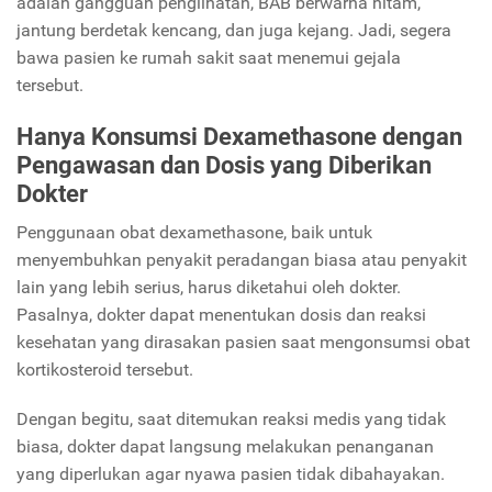
adalah gangguan penglihatan, BAB berwarna hitam,
jantung berdetak kencang, dan juga kejang. Jadi, segera
bawa pasien ke rumah sakit saat menemui gejala
tersebut.
Hanya Konsumsi Dexamethasone dengan
Pengawasan dan Dosis yang Diberikan
Dokter
Penggunaan obat dexamethasone, baik untuk
menyembuhkan penyakit peradangan biasa atau penyakit
lain yang lebih serius, harus diketahui oleh dokter.
Pasalnya, dokter dapat menentukan dosis dan reaksi
kesehatan yang dirasakan pasien saat mengonsumsi obat
kortikosteroid tersebut.
Dengan begitu, saat ditemukan reaksi medis yang tidak
biasa, dokter dapat langsung melakukan penanganan
yang diperlukan agar nyawa pasien tidak dibahayakan.