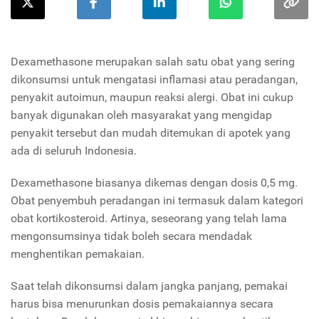
Dexamethasone merupakan salah satu obat yang sering
dikonsumsi untuk mengatasi inflamasi atau peradangan,
penyakit autoimun, maupun reaksi alergi. Obat ini cukup
banyak digunakan oleh masyarakat yang mengidap
penyakit tersebut dan mudah ditemukan di apotek yang
ada di seluruh Indonesia.
Dexamethasone biasanya dikemas dengan dosis 0,5 mg.
Obat penyembuh peradangan ini termasuk dalam kategori
obat kortikosteroid. Artinya, seseorang yang telah lama
mengonsumsinya tidak boleh secara mendadak
menghentikan pemakaian.
Saat telah dikonsumsi dalam jangka panjang, pemakai
harus bisa menurunkan dosis pemakaiannya secara