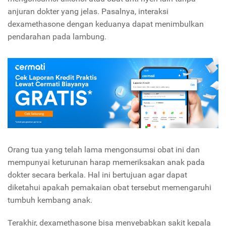
anjuran dokter yang jelas. Pasalnya, interaksi
dexamethasone dengan keduanya dapat menimbulkan
pendarahan pada lambung.
Orang tua yang telah lama mengonsumsi obat ini dan
mempunyai keturunan harap memeriksakan anak pada
dokter secara berkala. Hal ini bertujuan agar dapat
diketahui apakah pemakaian obat tersebut memengaruhi
tumbuh kembang anak.
Terakhir, dexamethasone bisa menyebabkan sakit kepala