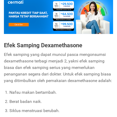
Efek Samping Dexamethasone
Efek samping yang dapat muncul pasca mengonsumsi
dexamethasone terbagi menjadi 2, yakni efek samping
biasa dan efek samping serius yang memerlukan
penanganan segera dari dokter. Untuk efek samping biasa
yang ditimbulkan oleh pemakaian dexamethasone adalah:
Nafsu makan bertambah.
Berat badan naik.
Siklus menstruasi berubah.