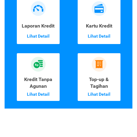
Laporan Kredit
Kartu Kredit
Lihat Detail
Lihat Detail
Kredit Tanpa
Top-up &
Agunan
Tagihan
Lihat Detail
Lihat Detail