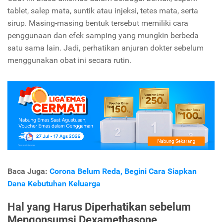
tablet, salep mata, suntik atau injeksi, tetes mata, serta
sirup. Masing-masing bentuk tersebut memiliki cara
penggunaan dan efek samping yang mungkin berbeda
satu sama lain. Jadi, perhatikan anjuran dokter sebelum
menggunakan obat ini secara rutin.
Baca Juga:
Corona Belum Reda, Begini Cara Siapkan
Dana Kebutuhan Keluarga
Hal yang Harus Diperhatikan sebelum
Mengonsumsi Dexamethasone