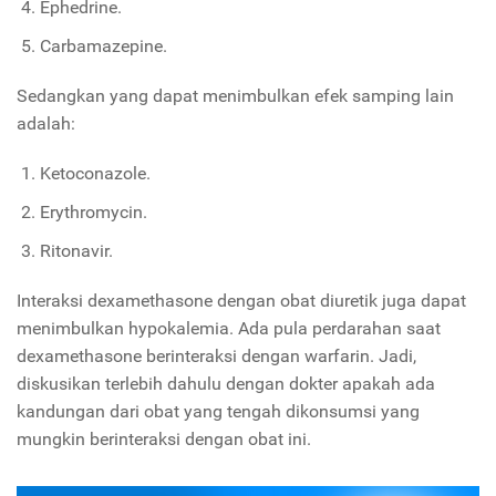
Ephedrine.
Carbamazepine.
Sedangkan yang dapat menimbulkan efek samping lain
adalah:
Ketoconazole.
Erythromycin.
Ritonavir.
Interaksi dexamethasone dengan obat diuretik juga dapat
menimbulkan hypokalemia. Ada pula perdarahan saat
dexamethasone berinteraksi dengan warfarin. Jadi,
diskusikan terlebih dahulu dengan dokter apakah ada
kandungan dari obat yang tengah dikonsumsi yang
mungkin berinteraksi dengan obat ini.