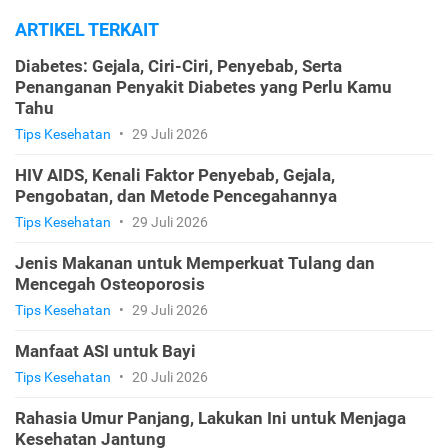
ARTIKEL TERKAIT
Diabetes: Gejala, Ciri-Ciri, Penyebab, Serta
Penanganan Penyakit Diabetes yang Perlu Kamu
Tahu
Tips Kesehatan
•
29 Juli 2026
HIV AIDS, Kenali Faktor Penyebab, Gejala,
Pengobatan, dan Metode Pencegahannya
Tips Kesehatan
•
29 Juli 2026
Jenis Makanan untuk Memperkuat Tulang dan
Mencegah Osteoporosis
Tips Kesehatan
•
29 Juli 2026
Manfaat ASI untuk Bayi
Tips Kesehatan
•
20 Juli 2026
Rahasia Umur Panjang, Lakukan Ini untuk Menjaga
Kesehatan Jantung