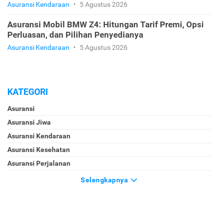
Asuransi Kendaraan
•
5 Agustus 2026
Asuransi Mobil BMW Z4: Hitungan Tarif Premi, Opsi
Perluasan, dan Pilihan Penyedianya
Asuransi Kendaraan
•
5 Agustus 2026
KATEGORI
Asuransi
Asuransi Jiwa
Asuransi Kendaraan
Asuransi Kesehatan
Asuransi Perjalanan
Selengkapnya