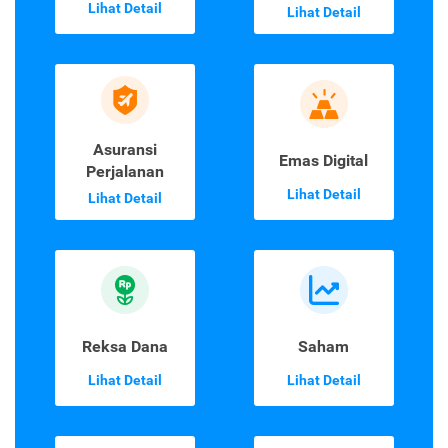
Lihat Detail
Lihat Detail
Asuransi
Emas Digital
Perjalanan
Lihat Detail
Lihat Detail
Reksa Dana
Saham
Lihat Detail
Lihat Detail