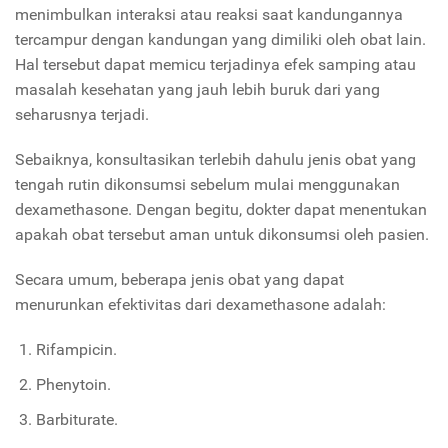
menimbulkan interaksi atau reaksi saat kandungannya
tercampur dengan kandungan yang dimiliki oleh obat lain.
Hal tersebut dapat memicu terjadinya efek samping atau
masalah kesehatan yang jauh lebih buruk dari yang
seharusnya terjadi.
Sebaiknya, konsultasikan terlebih dahulu jenis obat yang
tengah rutin dikonsumsi sebelum mulai menggunakan
dexamethasone. Dengan begitu, dokter dapat menentukan
apakah obat tersebut aman untuk dikonsumsi oleh pasien.
Secara umum, beberapa jenis obat yang dapat
menurunkan efektivitas dari dexamethasone adalah:
Rifampicin.
Phenytoin.
Barbiturate.