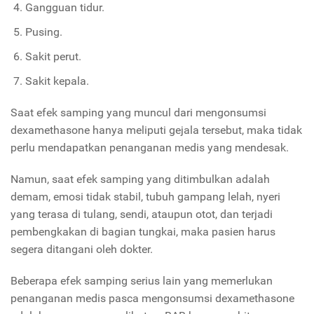
Gangguan tidur.
Pusing.
Sakit perut.
Sakit kepala.
Saat efek samping yang muncul dari mengonsumsi
dexamethasone hanya meliputi gejala tersebut, maka tidak
perlu mendapatkan penanganan medis yang mendesak.
Namun, saat efek samping yang ditimbulkan adalah
demam, emosi tidak stabil, tubuh gampang lelah, nyeri
yang terasa di tulang, sendi, ataupun otot, dan terjadi
pembengkakan di bagian tungkai, maka pasien harus
segera ditangani oleh dokter.
Beberapa efek samping serius lain yang memerlukan
penanganan medis pasca mengonsumsi dexamethasone