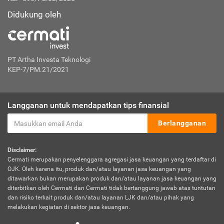
Didukung oleh
PT Artha Investa Teknologi
KEP-7/PM.21/2021
Langganan untuk mendapatkan tips finansial
Berlangganan
Disclaimer:
Cermati merupakan penyelenggara agregasi jasa keuangan yang terdaftar di
OJK. Oleh karena itu, produk dan/atau layanan jasa keuangan yang
ditawarkan bukan merupakan produk dan/atau layanan jasa keuangan yang
diterbitkan oleh Cermati dan Cermati tidak bertanggung jawab atas tuntutan
dan risiko terkait produk dan/atau layanan LJK dan/atau pihak yang
melakukan kegiatan di sektor jasa keuangan.