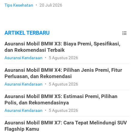
Tips Kesehatan
•
20 Juli 2026
ARTIKEL TERBARU
Asuransi Mobil BMW X3: Biaya Premi, Spesifikasi,
dan Rekomendasi Terbaik
Asuransi Kendaraan
•
5 Agustus 2026
Asuransi Mobil BMW X4: Pilihan Jenis Premi, Fitur
Perluasan, dan Rekomendasi
Asuransi Kendaraan
•
5 Agustus 2026
Asuransi Mobil BMW X5: Estimasi Premi, Pilihan
Polis, dan Rekomendasinya
Asuransi Kendaraan
•
5 Agustus 2026
Asuransi Mobil BMW X7: Cara Tepat Melindungi SUV
Flagship Kamu