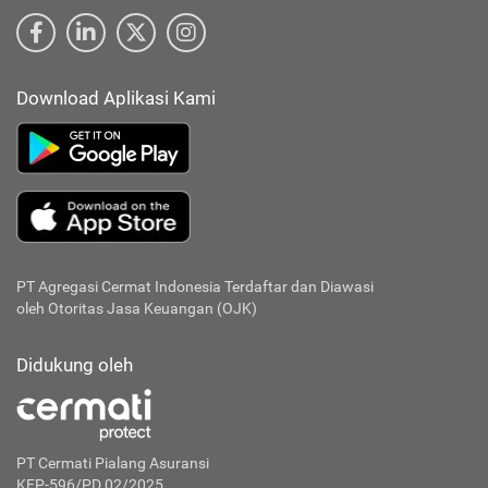
Download Aplikasi Kami
PT Agregasi Cermat Indonesia
Terdaftar dan Diawasi
oleh Otoritas Jasa Keuangan (OJK)
Didukung oleh
PT Cermati Pialang Asuransi
KEP-596/PD.02/2025