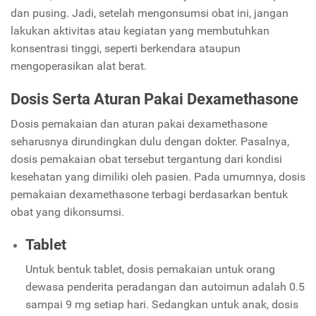
dan pusing. Jadi, setelah mengonsumsi obat ini, jangan
lakukan aktivitas atau kegiatan yang membutuhkan
konsentrasi tinggi, seperti berkendara ataupun
mengoperasikan alat berat.
Dosis Serta Aturan Pakai Dexamethasone
Dosis pemakaian dan aturan pakai dexamethasone
seharusnya dirundingkan dulu dengan dokter. Pasalnya,
dosis pemakaian obat tersebut tergantung dari kondisi
kesehatan yang dimiliki oleh pasien. Pada umumnya, dosis
pemakaian dexamethasone terbagi berdasarkan bentuk
obat yang dikonsumsi.
Tablet
Untuk bentuk tablet, dosis pemakaian untuk orang
dewasa penderita peradangan dan autoimun adalah 0.5
sampai 9 mg setiap hari. Sedangkan untuk anak, dosis