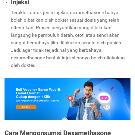
Injeksi
Terakhir, untuk jenis injeksi, dexamethasone hanya
boleh diberikan oleh dokter sesuai dosis yang telah
ditentukan. Proses penyuntikan yang dilakukan
langsung ke pembuluh darah, otot, atau sendi akan
sangat berbahaya jika dilakukan sendiri oleh pasien.
Jadi, agar tidak terjadi hal yang berbahaya,
dexamethasone bentuk injeksi hanya boleh dilakukan
oleh dokter.
Cara Mengonsumsi Dexamethasone