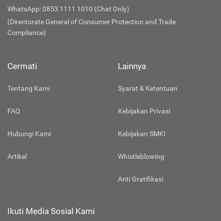
WhatsApp: 0853 1111 1010 (Chat Only)
(Directorate General of Consumer Protection and Trade
Compliance)
Cermati
Lainnya
Tentang Kami
Syarat & Ketentuan
FAQ
Kebijakan Privasi
Hubungi Kami
Kebijakan SMKI
Artikel
Whistleblowing
Anti Gratifikasi
Ikuti Media Sosial Kami