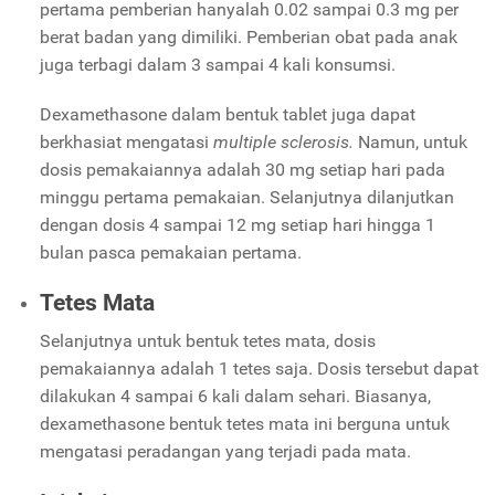
pertama pemberian hanyalah 0.02 sampai 0.3 mg per
berat badan yang dimiliki. Pemberian obat pada anak
juga terbagi dalam 3 sampai 4 kali konsumsi.
Dexamethasone dalam bentuk tablet juga dapat
berkhasiat mengatasi
multiple sclerosis.
Namun, untuk
dosis pemakaiannya adalah 30 mg setiap hari pada
minggu pertama pemakaian. Selanjutnya dilanjutkan
dengan dosis 4 sampai 12 mg setiap hari hingga 1
bulan pasca pemakaian pertama.
Tetes Mata
Selanjutnya untuk bentuk tetes mata, dosis
pemakaiannya adalah 1 tetes saja. Dosis tersebut dapat
dilakukan 4 sampai 6 kali dalam sehari. Biasanya,
dexamethasone bentuk tetes mata ini berguna untuk
mengatasi peradangan yang terjadi pada mata.