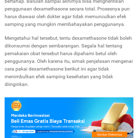
bertahap. Barulah sampai akhirnya bisa menghentikan
penggunaan dexamethasone secara total. Prosesnya pun
harus diawasi oleh dokter agar tidak memunculkan efek
samping yang mungkin membahayakan penggunanya.
Mengetahui hal tersebut, tentu dexamethasone tidak boleh
dikonsumsi dengan sembarangan. Segala hal tentang
pemakaian obat tersebut harus dipahami betul oleh
penggunanya. Oleh karena itu, simak penjelasan mengenai
cara pakai dexamethasone berikut ini agar tidak
menimbulkan efek samping kesehatan yang tidak
diinginkan.