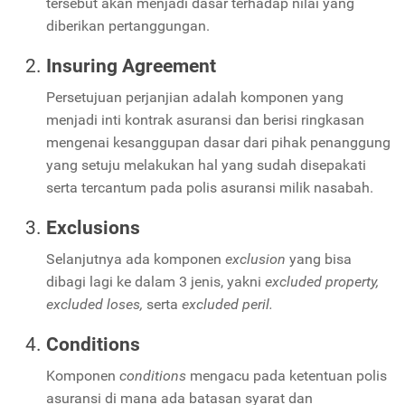
tersebut akan menjadi dasar terhadap nilai yang
diberikan pertanggungan.
Insuring Agreement
Persetujuan perjanjian adalah komponen yang
menjadi inti kontrak asuransi dan berisi ringkasan
mengenai kesanggupan dasar dari pihak penanggung
yang setuju melakukan hal yang sudah disepakati
serta tercantum pada polis asuransi milik nasabah.
Exclusions
Selanjutnya ada komponen
exclusion
yang bisa
dibagi lagi ke dalam 3 jenis, yakni
excluded property,
excluded loses,
serta
excluded peril.
Conditions
Komponen
conditions
mengacu pada ketentuan polis
asuransi di mana ada batasan syarat dan