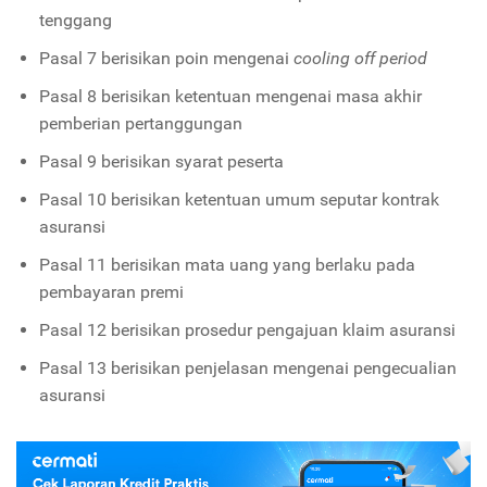
tenggang
Pasal 7 berisikan poin mengenai
cooling off period
Pasal 8 berisikan ketentuan mengenai masa akhir
pemberian pertanggungan
Pasal 9 berisikan syarat peserta
Pasal 10 berisikan ketentuan umum seputar kontrak
asuransi
Pasal 11 berisikan mata uang yang berlaku pada
pembayaran premi
Pasal 12 berisikan prosedur pengajuan klaim asuransi
Pasal 13 berisikan penjelasan mengenai pengecualian
asuransi