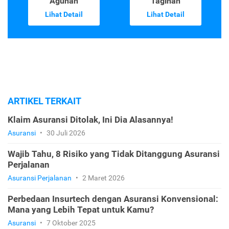
Agunan
Tagihan
Lihat Detail
Lihat Detail
ARTIKEL TERKAIT
Klaim Asuransi Ditolak, Ini Dia Alasannya!
Asuransi
•
30 Juli 2026
Wajib Tahu, 8 Risiko yang Tidak Ditanggung Asuransi
Perjalanan
Asuransi Perjalanan
•
2 Maret 2026
Perbedaan Insurtech dengan Asuransi Konvensional:
Mana yang Lebih Tepat untuk Kamu?
Asuransi
•
7 Oktober 2025