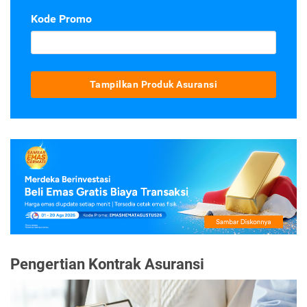
Kode Promo
Tampilkan Produk Asuransi
Pengertian Kontrak Asuransi