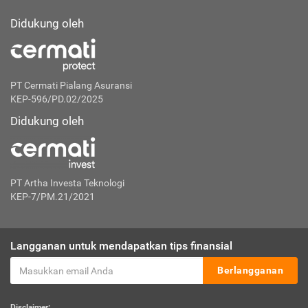
Didukung oleh
PT Cermati Pialang Asuransi
KEP-596/PD.02/2025
Didukung oleh
PT Artha Investa Teknologi
KEP-7/PM.21/2021
Langganan untuk mendapatkan tips finansial
Berlangganan
Disclaimer: