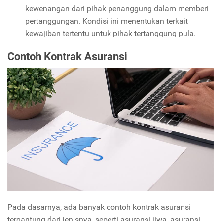
kewenangan dari pihak penanggung dalam memberi
pertanggungan. Kondisi ini menentukan terkait
kewajiban tertentu untuk pihak tertanggung pula.
Contoh Kontrak Asuransi
Pada dasarnya, ada banyak contoh kontrak asuransi
tergantung dari jenisnya, seperti asuransi jiwa, asuransi