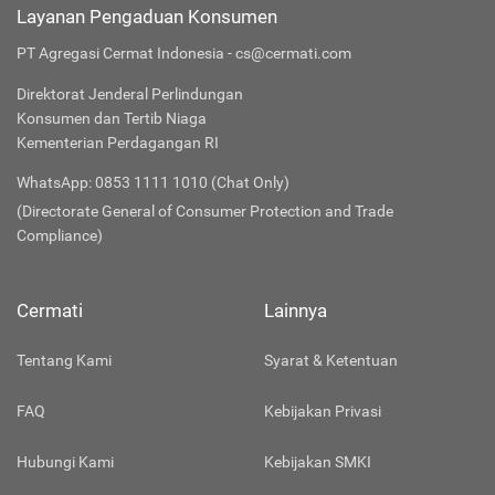
Layanan Pengaduan Konsumen
PT Agregasi Cermat Indonesia - cs@cermati.com
Direktorat Jenderal Perlindungan
Konsumen dan Tertib Niaga
Kementerian Perdagangan RI
WhatsApp: 0853 1111 1010 (Chat Only)
(Directorate General of Consumer Protection and Trade
Compliance)
Cermati
Lainnya
Tentang Kami
Syarat & Ketentuan
FAQ
Kebijakan Privasi
Hubungi Kami
Kebijakan SMKI