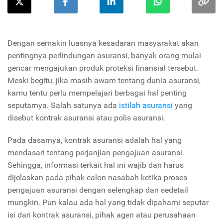
Dengan semakin luasnya kesadaran masyarakat akan
pentingnya perlindungan asuransi, banyak orang mulai
gencar mengajukan produk proteksi finansial tersebut.
Meski begitu, jika masih awam tentang dunia asuransi,
kamu tentu perlu mempelajari berbagai hal penting
seputarnya. Salah satunya ada
istilah asuransi
yang
disebut kontrak asuransi atau polis asuransi.
Pada dasarnya, kontrak asuransi adalah hal yang
mendasari tentang perjanjian pengajuan asuransi.
Sehingga, informasi terkait hal ini wajib dan harus
dijelaskan pada pihak calon nasabah ketika proses
pengajuan asuransi dengan selengkap dan sedetail
mungkin. Pun kalau ada hal yang tidak dipahami seputar
isi dari kontrak asuransi, pihak agen atau perusahaan