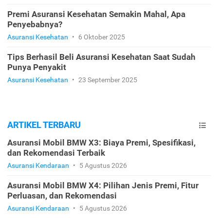
Premi Asuransi Kesehatan Semakin Mahal, Apa
Penyebabnya?
Asuransi Kesehatan
•
6 Oktober 2025
Tips Berhasil Beli Asuransi Kesehatan Saat Sudah
Punya Penyakit
Asuransi Kesehatan
•
23 September 2025
ARTIKEL TERBARU
Asuransi Mobil BMW X3: Biaya Premi, Spesifikasi,
dan Rekomendasi Terbaik
Asuransi Kendaraan
•
5 Agustus 2026
Asuransi Mobil BMW X4: Pilihan Jenis Premi, Fitur
Perluasan, dan Rekomendasi
Asuransi Kendaraan
•
5 Agustus 2026