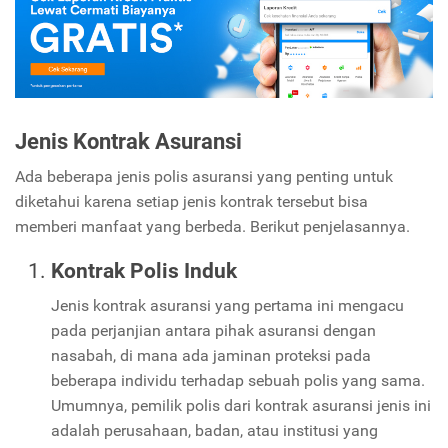
Jenis Kontrak Asuransi
Ada beberapa jenis polis asuransi yang penting untuk
diketahui karena setiap jenis kontrak tersebut bisa
memberi manfaat yang berbeda. Berikut penjelasannya.
Kontrak Polis Induk
Jenis kontrak asuransi yang pertama ini mengacu
pada perjanjian antara pihak asuransi dengan
nasabah, di mana ada jaminan proteksi pada
beberapa individu terhadap sebuah polis yang sama.
Umumnya, pemilik polis dari kontrak asuransi jenis ini
adalah perusahaan, badan, atau institusi yang