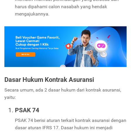
harus dipahami calon nasabah yang hendak
mengajukannya.
Dasar Hukum Kontrak Asuransi
Secara umum, ada 2 dasar hukum dari kontrak asuransi,
yaitu:
PSAK 74
PSAK 74 berisi aturan terkait kontrak asuransi dengan
dasar aturan IFRS 17. Dasar hukum ini menjadi