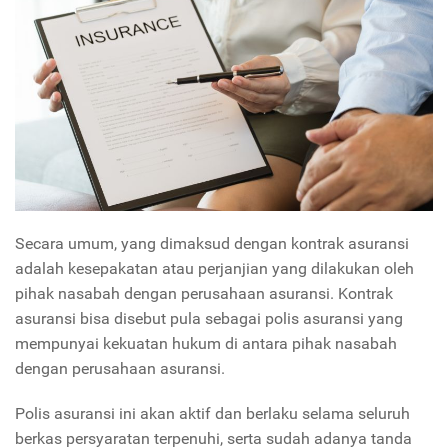
Secara umum, yang dimaksud dengan kontrak asuransi
adalah kesepakatan atau perjanjian yang dilakukan oleh
pihak nasabah dengan perusahaan asuransi. Kontrak
asuransi bisa disebut pula sebagai polis asuransi yang
mempunyai kekuatan hukum di antara pihak nasabah
dengan perusahaan asuransi.
Polis asuransi ini akan aktif dan berlaku selama seluruh
berkas persyaratan terpenuhi, serta sudah adanya tanda