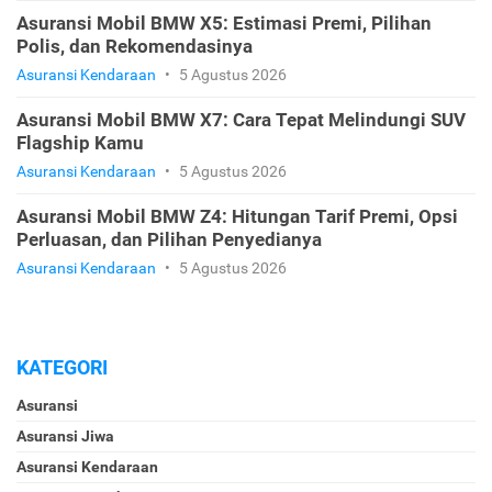
Asuransi Mobil BMW X5: Estimasi Premi, Pilihan
Polis, dan Rekomendasinya
Asuransi Kendaraan
•
5 Agustus 2026
Asuransi Mobil BMW X7: Cara Tepat Melindungi SUV
Flagship Kamu
Asuransi Kendaraan
•
5 Agustus 2026
Asuransi Mobil BMW Z4: Hitungan Tarif Premi, Opsi
Perluasan, dan Pilihan Penyedianya
Asuransi Kendaraan
•
5 Agustus 2026
KATEGORI
Asuransi
Asuransi Jiwa
Asuransi Kendaraan