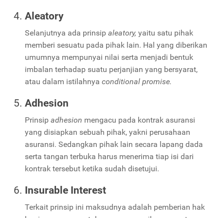
Aleatory
Selanjutnya ada prinsip
aleatory,
yaitu satu pihak
memberi sesuatu pada pihak lain. Hal yang diberikan
umumnya mempunyai nilai serta menjadi bentuk
imbalan terhadap suatu perjanjian yang bersyarat,
atau dalam istilahnya
conditional promise.
Adhesion
Prinsip
adhesion
mengacu pada kontrak asuransi
yang disiapkan sebuah pihak, yakni perusahaan
asuransi. Sedangkan pihak lain secara lapang dada
serta tangan terbuka harus menerima tiap isi dari
kontrak tersebut ketika sudah disetujui.
Insurable Interest
Terkait prinsip ini maksudnya adalah pemberian hak