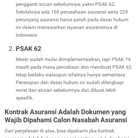
pengganti acuan sebelumnya, yakni PSAK 62.
Setidaknya ada 150 perusahaan asuransi serta 229
penunjang asuransi harus patuh pada dasar hukum
ini dalam menawarkan layanan asuransinya di
Indonesia.
PSAK 62
Meski sudah mulai diimplementasikan, tapi PSAK 74
masih pada masa percobaan dan membuat PSAK 62
tetap berlaku walaupun sifatnya hanya sementara.
Penerapan dari dasar hukum ini sudah dilengkapi
revisi dari aturan sebelumnya dan dibuat lebih
spesifik.
Kontrak Asuransi Adalah Dokumen yang
Wajib Dipahami Calon Nasabah Asuransi
Dari penjelasan di atas, bisa dipahami jika kontrak