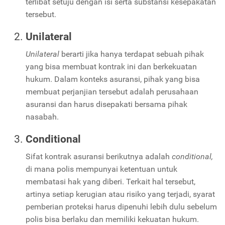
terlibat setuju dengan isi serta substansi kesepakatan
tersebut.
Unilateral
Unilateral
berarti jika hanya terdapat sebuah pihak
yang bisa membuat kontrak ini dan berkekuatan
hukum. Dalam konteks asuransi, pihak yang bisa
membuat perjanjian tersebut adalah perusahaan
asuransi dan harus disepakati bersama pihak
nasabah.
Conditional
Sifat kontrak asuransi berikutnya adalah
conditional,
di mana polis mempunyai ketentuan untuk
membatasi hak yang diberi. Terkait hal tersebut,
artinya setiap kerugian atau risiko yang terjadi, syarat
pemberian proteksi harus dipenuhi lebih dulu sebelum
polis bisa berlaku dan memiliki kekuatan hukum.