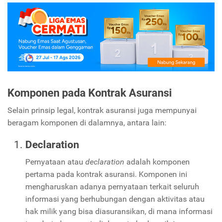
Komponen pada Kontrak Asuransi
Selain prinsip legal, kontrak asuransi juga mempunyai
beragam komponen di dalamnya, antara lain:
Declaration
Pernyataan atau
declaration
adalah komponen
pertama pada kontrak asuransi. Komponen ini
mengharuskan adanya pernyataan terkait seluruh
informasi yang berhubungan dengan aktivitas atau
hak milik yang bisa diasuransikan, di mana informasi