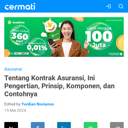
Asuransi
Tentang Kontrak Asuransi, Ini
Pengertian, Prinsip, Komponen, dan
Contohnya
Edited by
Yordian Novianus
15 Mei 2024