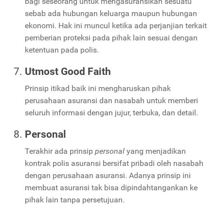
bagi seseorang untuk mengasuransikan sesuatu
sebab ada hubungan keluarga maupun hubungan
ekonomi. Hak ini muncul ketika ada perjanjian terkait
pemberian proteksi pada pihak lain sesuai dengan
ketentuan pada polis.
Utmost Good Faith
Prinsip itikad baik ini mengharuskan pihak
perusahaan asuransi dan nasabah untuk memberi
seluruh informasi dengan jujur, terbuka, dan detail.
Personal
Terakhir ada prinsip
personal
yang menjadikan
kontrak polis asuransi bersifat pribadi oleh nasabah
dengan perusahaan asuransi. Adanya prinsip ini
membuat asuransi tak bisa dipindahtangankan ke
pihak lain tanpa persetujuan.