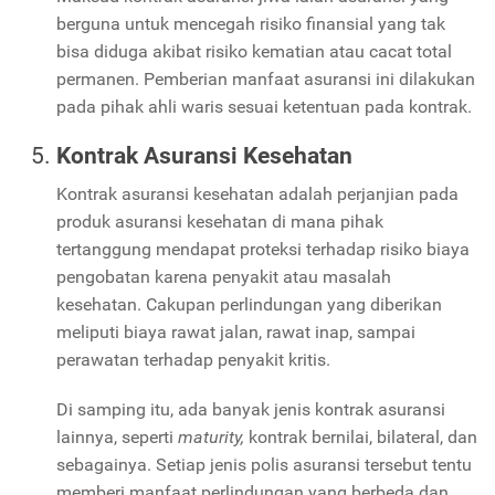
berguna untuk mencegah risiko finansial yang tak
bisa diduga akibat risiko kematian atau cacat total
permanen. Pemberian manfaat asuransi ini dilakukan
pada pihak ahli waris sesuai ketentuan pada kontrak.
Kontrak Asuransi Kesehatan
Kontrak asuransi kesehatan adalah perjanjian pada
produk asuransi kesehatan di mana pihak
tertanggung mendapat proteksi terhadap risiko biaya
pengobatan karena penyakit atau masalah
kesehatan. Cakupan perlindungan yang diberikan
meliputi biaya rawat jalan, rawat inap, sampai
perawatan terhadap penyakit kritis.
Di samping itu, ada banyak jenis kontrak asuransi
lainnya, seperti
maturity,
kontrak bernilai, bilateral, dan
sebagainya. Setiap jenis polis asuransi tersebut tentu
memberi manfaat perlindungan yang berbeda dan