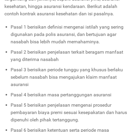
kesehatan, hingga asuransi kendaraan. Berikut adalah
contoh kontrak asuransi kesehatan dan isi pasalnya.
Pasal 1 berisikan definisi mengenai istilah yang sering
digunakan pada polis asuransi, dan bertujuan agar
nasabah bisa lebih mudah memahaminya.
Pasal 2 berisikan penjelasan terkait beragam manfaat
yang diterima nasabah
Pasal 3 berisikan periode tunggu yang khusus berlaku
sebelum nasabah bisa mengajukan klaim manfaat
asuransi
Pasal 4 berisikan masa pertanggungan asuransi
Pasal 5 berisikan penjelasan mengenai prosedur
pembayaran biaya premi sesuai kesepakatan dan harus
dipenuhi oleh pihak tertanggung.
Pasal 6 berisikan ketentuan serta periode masa