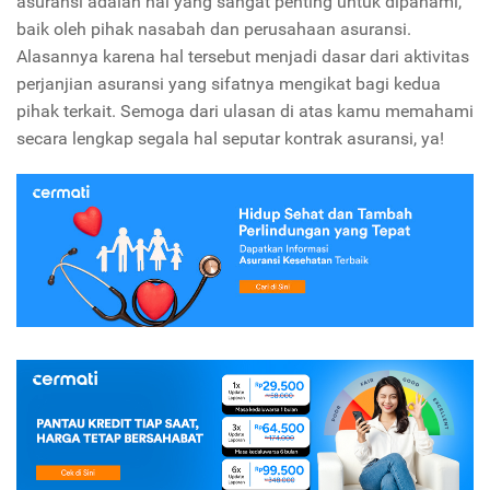
asuransi adalah hal yang sangat penting untuk dipahami,
baik oleh pihak nasabah dan perusahaan asuransi.
Alasannya karena hal tersebut menjadi dasar dari aktivitas
perjanjian asuransi yang sifatnya mengikat bagi kedua
pihak terkait. Semoga dari ulasan di atas kamu memahami
secara lengkap segala hal seputar kontrak asuransi, ya!