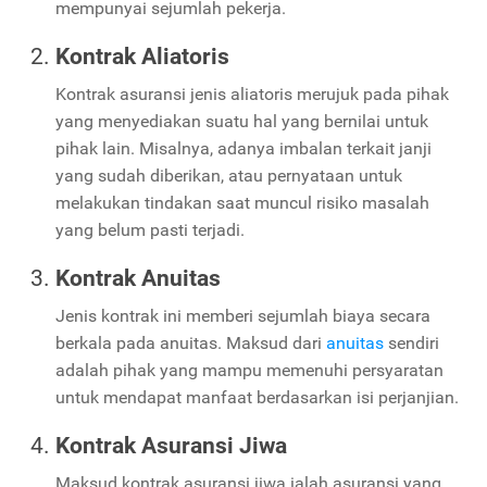
mempunyai sejumlah pekerja.
Kontrak Aliatoris
Kontrak asuransi jenis aliatoris merujuk pada pihak
yang menyediakan suatu hal yang bernilai untuk
pihak lain. Misalnya, adanya imbalan terkait janji
yang sudah diberikan, atau pernyataan untuk
melakukan tindakan saat muncul risiko masalah
yang belum pasti terjadi.
Kontrak Anuitas
Jenis kontrak ini memberi sejumlah biaya secara
berkala pada anuitas. Maksud dari
anuitas
sendiri
adalah pihak yang mampu memenuhi persyaratan
untuk mendapat manfaat berdasarkan isi perjanjian.
Kontrak Asuransi Jiwa
Maksud kontrak asuransi jiwa ialah asuransi yang