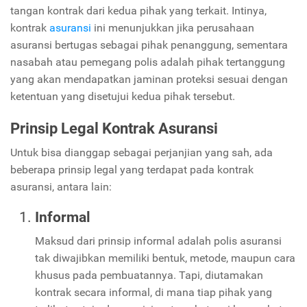
tangan kontrak dari kedua pihak yang terkait. Intinya,
kontrak
asuransi
ini menunjukkan jika perusahaan
asuransi bertugas sebagai pihak penanggung, sementara
nasabah atau pemegang polis adalah pihak tertanggung
yang akan mendapatkan jaminan proteksi sesuai dengan
ketentuan yang disetujui kedua pihak tersebut.
Prinsip Legal Kontrak Asuransi
Untuk bisa dianggap sebagai perjanjian yang sah, ada
beberapa prinsip legal yang terdapat pada kontrak
asuransi, antara lain:
Informal
Maksud dari prinsip informal adalah polis asuransi
tak diwajibkan memiliki bentuk, metode, maupun cara
khusus pada pembuatannya. Tapi, diutamakan
kontrak secara informal, di mana tiap pihak yang