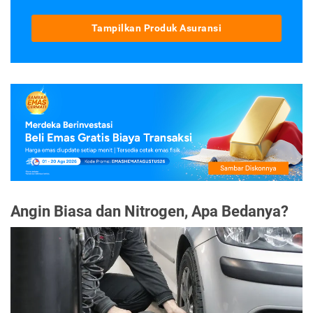
Tampilkan Produk Asuransi
Angin Biasa dan Nitrogen, Apa Bedanya?