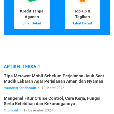
Kredit Tanpa
Top-up &
Agunan
Tagihan
Lihat Detail
Lihat Detail
ARTIKEL TERKAIT
Tips Merawat Mobil Sebelum Perjalanan Jauh Saat
Mudik Lebaran Agar Perjalanan Aman dan Nyaman
Asuransi Kendaraan
•
10 Maret 2026
Mengenal Fitur Cruise Control, Cara Kerja, Fungsi,
Serta Kelebihan dan Kekurangannya
Otomotif
•
17 Desember 2024