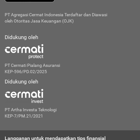
PT Agregasi Cermat Indonesia
Terdaftar dan Diawasi
oleh Otoritas Jasa Keuangan (OJK)
Didukung oleh
PT Cermati Pialang Asuransi
KEP-596/PD.02/2025
Didukung oleh
PT Artha Investa Teknologi
KEP-7/PM.21/2021
Langganan untuk mendapatkan tips finansial