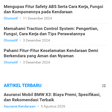
Mengupas Fitur Safety ABS Serta Cara Kerja, Fungsi
dan Komponennya pada Kendaraan
Otomotif
•
11 Desember 2024
Memahami Traction Control System: Pengertian,
Fungsi, Cara Kerja dan Tips Perawatannya
Otomotif
•
3 Desember 2024
Pahami Fitur-Fitur Keselamatan Kendaraan Demi
Berkendara yang Aman dan Nyaman
Otomotif
•
3 Desember 2024
ARTIKEL TERBARU
Asuransi Mobil BMW X3: Biaya Premi, Spesifikasi,
dan Rekomendasi Terbaik
Asuransi Kendaraan
•
5 Agustus 2026