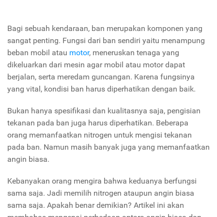
Bagi sebuah kendaraan, ban merupakan komponen yang
sangat penting. Fungsi dari ban sendiri yaitu menampung
beban mobil atau
motor
, meneruskan tenaga yang
dikeluarkan dari mesin agar mobil atau motor dapat
berjalan, serta meredam guncangan. Karena fungsinya
yang vital, kondisi ban harus diperhatikan dengan baik.
Bukan hanya spesifikasi dan kualitasnya saja, pengisian
tekanan pada ban juga harus diperhatikan. Beberapa
orang memanfaatkan nitrogen untuk mengisi tekanan
pada ban. Namun masih banyak juga yang memanfaatkan
angin biasa.
Kebanyakan orang mengira bahwa keduanya berfungsi
sama saja. Jadi memilih nitrogen ataupun angin biasa
sama saja. Apakah benar demikian? Artikel ini akan