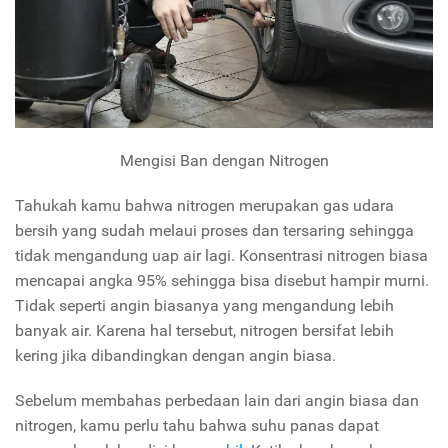
Mengisi Ban dengan Nitrogen
Tahukah kamu bahwa nitrogen merupakan gas udara
bersih yang sudah melaui proses dan tersaring sehingga
tidak mengandung uap air lagi. Konsentrasi nitrogen biasa
mencapai angka 95% sehingga bisa disebut hampir murni.
Tidak seperti angin biasanya yang mengandung lebih
banyak air. Karena hal tersebut, nitrogen bersifat lebih
kering jika dibandingkan dengan angin biasa.
Sebelum membahas perbedaan lain dari angin biasa dan
nitrogen, kamu perlu tahu bahwa suhu panas dapat