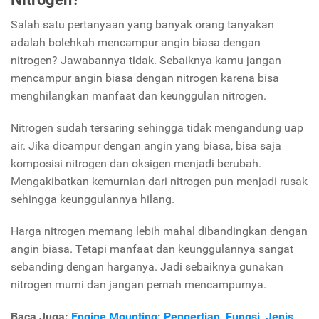
Salah satu pertanyaan yang banyak orang tanyakan
adalah bolehkah mencampur angin biasa dengan
nitrogen? Jawabannya tidak. Sebaiknya kamu jangan
mencampur angin biasa dengan nitrogen karena bisa
menghilangkan manfaat dan keunggulan nitrogen.
Nitrogen sudah tersaring sehingga tidak mengandung uap
air. Jika dicampur dengan angin yang biasa, bisa saja
komposisi nitrogen dan oksigen menjadi berubah.
Mengakibatkan kemurnian dari nitrogen pun menjadi rusak
sehingga keunggulannya hilang.
Harga nitrogen memang lebih mahal dibandingkan dengan
angin biasa. Tetapi manfaat dan keunggulannya sangat
sebanding dengan harganya. Jadi sebaiknya gunakan
nitrogen murni dan jangan pernah mencampurnya.
Baca Juga:
Engine Mounting: Pengertian, Fungsi, Jenis,