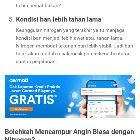
Lebih hemat bukan?
Kondisi ban lebih tahan lama
Keunggulan nitrogen yang terakhir yaitu menjaga
kondisi ban menjadi lebih awet atau tahan lama.
Nitrogen membuat tekanan ban lebih stabil. Jadi ban
tidak akan mudah rusak meskipun terkena benturan
saat di perjalanan.
Bolehkah Mencampur Angin Biasa dengan
Nitrogen?