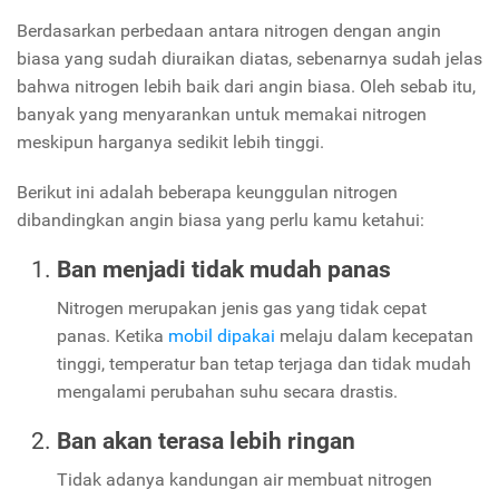
Berdasarkan perbedaan antara nitrogen dengan angin
biasa yang sudah diuraikan diatas, sebenarnya sudah jelas
bahwa nitrogen lebih baik dari angin biasa. Oleh sebab itu,
banyak yang menyarankan untuk memakai nitrogen
meskipun harganya sedikit lebih tinggi.
Berikut ini adalah beberapa keunggulan nitrogen
dibandingkan angin biasa yang perlu kamu ketahui:
Ban menjadi tidak mudah panas
Nitrogen merupakan jenis gas yang tidak cepat
panas. Ketika
mobil dipakai
melaju dalam kecepatan
tinggi, temperatur ban tetap terjaga dan tidak mudah
mengalami perubahan suhu secara drastis.
Ban akan terasa lebih ringan
Tidak adanya kandungan air membuat nitrogen