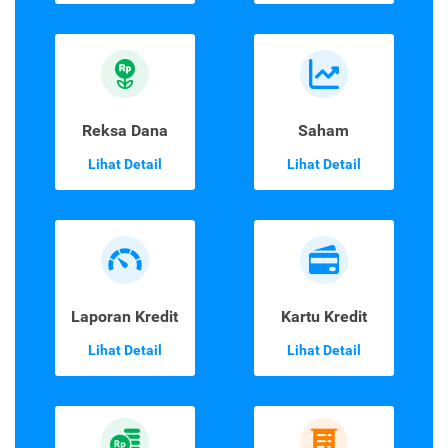
Reksa Dana
Saham
Lihat Detail
Lihat Detail
Laporan Kredit
Kartu Kredit
Lihat Detail
Lihat Detail