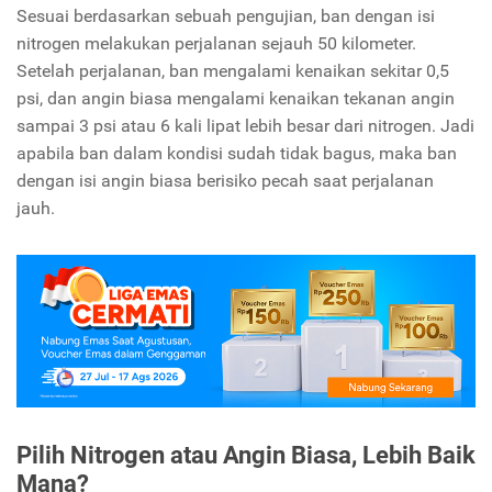
Sesuai berdasarkan sebuah pengujian, ban dengan isi
nitrogen melakukan perjalanan sejauh 50 kilometer.
Setelah perjalanan, ban mengalami kenaikan sekitar 0,5
psi, dan angin biasa mengalami kenaikan tekanan angin
sampai 3 psi atau 6 kali lipat lebih besar dari nitrogen. Jadi
apabila ban dalam kondisi sudah tidak bagus, maka ban
dengan isi angin biasa berisiko pecah saat perjalanan
jauh.
Pilih Nitrogen atau Angin Biasa, Lebih Baik
Mana?