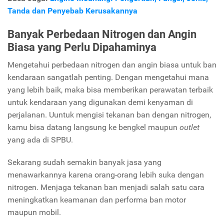
Tanda dan Penyebab Kerusakannya
Banyak Perbedaan Nitrogen dan Angin
Biasa yang Perlu Dipahaminya
Mengetahui perbedaan nitrogen dan angin biasa untuk ban
kendaraan sangatlah penting. Dengan mengetahui mana
yang lebih baik, maka bisa memberikan perawatan terbaik
untuk kendaraan yang digunakan demi kenyaman di
perjalanan. Uuntuk mengisi tekanan ban dengan nitrogen,
kamu bisa datang langsung ke bengkel maupun
outlet
yang ada di SPBU.
Sekarang sudah semakin banyak jasa yang
menawarkannya karena orang-orang lebih suka dengan
nitrogen. Menjaga tekanan ban menjadi salah satu cara
meningkatkan keamanan dan performa ban motor
maupun mobil.