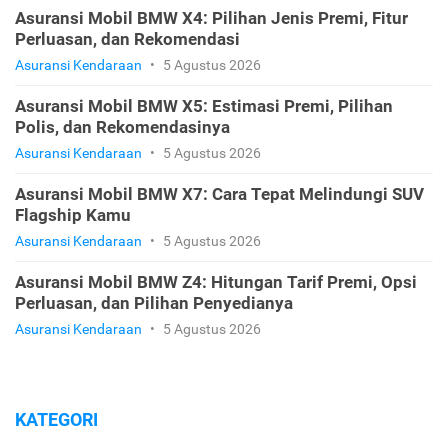
Asuransi Mobil BMW X4: Pilihan Jenis Premi, Fitur
Perluasan, dan Rekomendasi
Asuransi Kendaraan
•
5 Agustus 2026
Asuransi Mobil BMW X5: Estimasi Premi, Pilihan
Polis, dan Rekomendasinya
Asuransi Kendaraan
•
5 Agustus 2026
Asuransi Mobil BMW X7: Cara Tepat Melindungi SUV
Flagship Kamu
Asuransi Kendaraan
•
5 Agustus 2026
Asuransi Mobil BMW Z4: Hitungan Tarif Premi, Opsi
Perluasan, dan Pilihan Penyedianya
Asuransi Kendaraan
•
5 Agustus 2026
KATEGORI