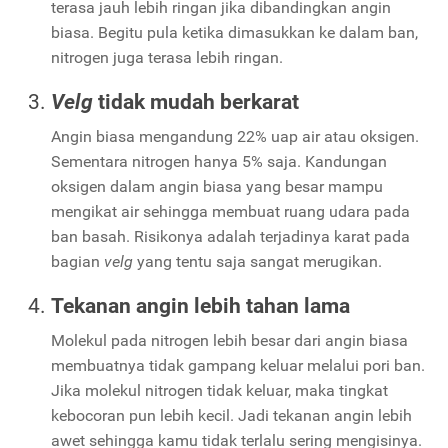
terasa jauh lebih ringan jika dibandingkan angin
biasa. Begitu pula ketika dimasukkan ke dalam ban,
nitrogen juga terasa lebih ringan.
Velg
tidak mudah berkarat
Angin biasa mengandung 22% uap air atau oksigen.
Sementara nitrogen hanya 5% saja. Kandungan
oksigen dalam angin biasa yang besar mampu
mengikat air sehingga membuat ruang udara pada
ban basah. Risikonya adalah terjadinya karat pada
bagian
velg
yang tentu saja sangat merugikan.
Tekanan angin lebih tahan lama
Molekul pada nitrogen lebih besar dari angin biasa
membuatnya tidak gampang keluar melalui pori ban.
Jika molekul nitrogen tidak keluar, maka tingkat
kebocoran pun lebih kecil. Jadi tekanan angin lebih
awet sehingga kamu tidak terlalu sering mengisinya.