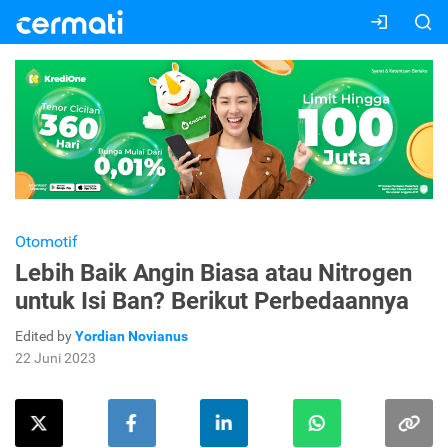
Otomotif
Lebih Baik Angin Biasa atau Nitrogen
untuk Isi Ban? Berikut Perbedaannya
Edited by
Yordian Novianus
22 Juni 2023