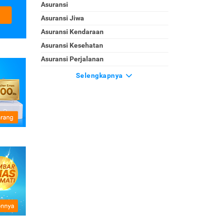
Asuransi
Asuransi Jiwa
Asuransi Kendaraan
Asuransi Kesehatan
Asuransi Perjalanan
Selengkapnya