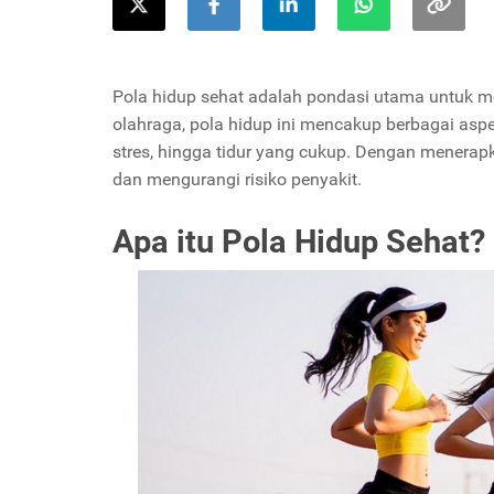
Pola hidup sehat adalah pondasi utama untuk me
olahraga, pola hidup ini mencakup berbagai aspe
stres, hingga tidur yang cukup. Dengan menerapk
dan mengurangi risiko penyakit.
Apa itu Pola Hidup Sehat?