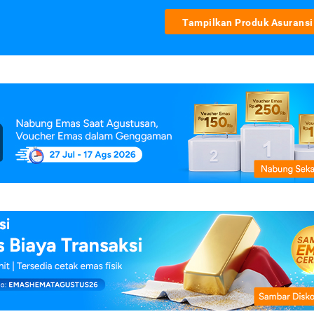
Tampilkan Produk Asuransi