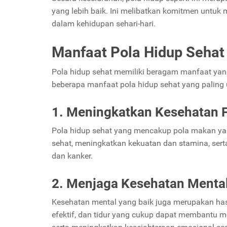
yang lebih baik. Ini melibatkan komitmen untu
dalam kehidupan sehari-hari.
Manfaat Pola Hidup Sehat
Pola hidup sehat memiliki beragam manfaat yang
beberapa manfaat pola hidup sehat yang paling
1. Meningkatkan Kesehatan F
Pola hidup sehat yang mencakup pola makan ya
sehat, meningkatkan kekuatan dan stamina, serta 
dan kanker.
2. Menjaga Kesehatan Menta
Kesehatan mental yang baik juga merupakan hasil
efektif, dan tidur yang cukup dapat membantu m