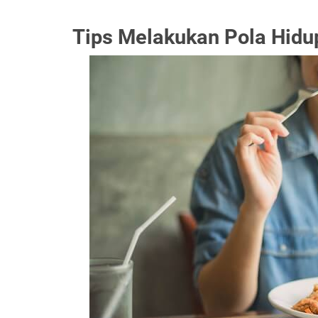
Tips Melakukan Pola Hidu