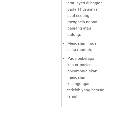
atau nyeri di bagian
dada, khususnya
saat sedang
menghela napas
panjang atau
batung.
Mengalami mual
serta muntah.
Pada beberapa
kasus, pasien
pneumonia akan
mengalami
kebingungan,
terlebih yang berusia
lanjut.