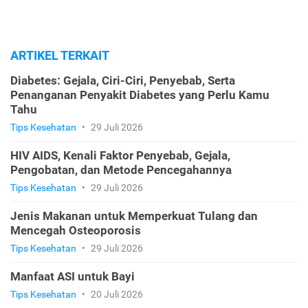
ARTIKEL TERKAIT
Diabetes: Gejala, Ciri-Ciri, Penyebab, Serta
Penanganan Penyakit Diabetes yang Perlu Kamu
Tahu
Tips Kesehatan
•
29 Juli 2026
HIV AIDS, Kenali Faktor Penyebab, Gejala,
Pengobatan, dan Metode Pencegahannya
Tips Kesehatan
•
29 Juli 2026
Jenis Makanan untuk Memperkuat Tulang dan
Mencegah Osteoporosis
Tips Kesehatan
•
29 Juli 2026
Manfaat ASI untuk Bayi
Tips Kesehatan
•
20 Juli 2026