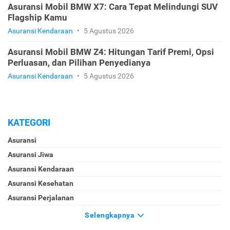
Asuransi Mobil BMW X7: Cara Tepat Melindungi SUV
Flagship Kamu
Asuransi Kendaraan
•
5 Agustus 2026
Asuransi Mobil BMW Z4: Hitungan Tarif Premi, Opsi
Perluasan, dan Pilihan Penyedianya
Asuransi Kendaraan
•
5 Agustus 2026
KATEGORI
Asuransi
Asuransi Jiwa
Asuransi Kendaraan
Asuransi Kesehatan
Asuransi Perjalanan
Selengkapnya