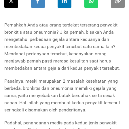
Pernahkah Anda atau orang terdekat terserang penyakit
bronkitis atau pneumonia? Jika pernah, bisakah Anda
mengetahui perbedaan gejala antara keduanya dan
membedakan kedua penyakit tersebut satu sama lain?
Mendapat pertanyaan tersebut, kebanyakan orang
menjawab pernah pasti merasa kesulitan saat harus
membedakan antara gejala dari kedua penyakit tersebut.
Pasalnya, meski merupakan 2 masalah kesehatan yang
berbeda, bronkitis dan pneumonia memiliki gejala yang
sama, yaitu menyebabkan batuk berdahak serta sesak
napas. Hal inilah yang membuat kedua penyakit tersebut
seringkali disamakan oleh penderitanya.
Padahal, penanganan medis pada kedua jenis penyakit