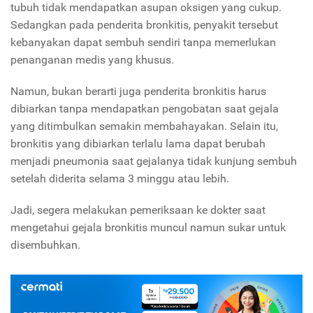
tubuh tidak mendapatkan asupan oksigen yang cukup.
Sedangkan pada penderita bronkitis, penyakit tersebut
kebanyakan dapat sembuh sendiri tanpa memerlukan
penanganan medis yang khusus.
Namun, bukan berarti juga penderita bronkitis harus
dibiarkan tanpa mendapatkan pengobatan saat gejala
yang ditimbulkan semakin membahayakan. Selain itu,
bronkitis yang dibiarkan terlalu lama dapat berubah
menjadi pneumonia saat gejalanya tidak kunjung sembuh
setelah diderita selama 3 minggu atau lebih.
Jadi, segera melakukan pemeriksaan ke dokter saat
mengetahui gejala bronkitis muncul namun sukar untuk
disembuhkan.