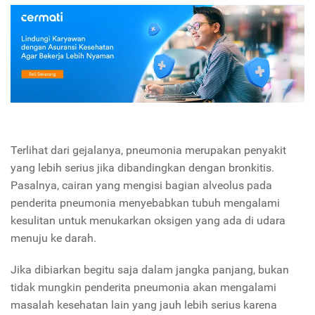
Terlihat dari gejalanya, pneumonia merupakan penyakit
yang lebih serius jika dibandingkan dengan bronkitis.
Pasalnya, cairan yang mengisi bagian alveolus pada
penderita pneumonia menyebabkan tubuh mengalami
kesulitan untuk menukarkan oksigen yang ada di udara
menuju ke darah.
Jika dibiarkan begitu saja dalam jangka panjang, bukan
tidak mungkin penderita pneumonia akan mengalami
masalah kesehatan lain yang jauh lebih serius karena