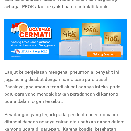
sebagai PPOK atau penyakit paru obstruktif kronis.
Lanjut ke penjelasan mengenai pneumonia, penyakit ini
juga sering disebut dengan nama paru-paru basah.
Pasalnya, pneumonia terjadi akibat adanya infeksi pada
paru-paru yang mengakibatkan peradangan di kantong
udara dalam organ tersebut.
Peradangan yang terjadi pada penderita pneumonia ini
ditandai dengan adanya cairan atau bahkan nanah dalam
kantong udara di paru-paru. Karena kondisi kesehatan