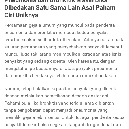
Dibedakan Satu Sama Lain Asal Paham
Ciri Uniknya
Persamaan gejala umum yang muncul pada penderita
pneumonia dan bronkitis membuat kedua penyakit
tersebut seakan sulit untuk dibedakan. Adanya cairan pada
saluran pernapasan yang menyebabkan penyakit tersebut
muncul juga tak jarang menimbulkan keraguan atas jenis
penyakit yang sedang diderita. Oleh karena itu, dengan
mengetahui perbedaannya di atas, penyakit pneumonia
dan bronkitis hendaknya lebih mudah untuk dibedakan.
Namun, tetap buktikan kepastian penyakit yang diderita
dengan melakukan pemeriksaan dengan dokter ahli.
Pahami pula jika bronkitis yang terlalu lama dibiarkan
tanpa pengobatan dapat menjadi pneumonia yang
memiliki gejala lebih serius. Untuk itu, agar penderita kedua
penyakit tersebut bisa segera ditangani dengan tepat dan