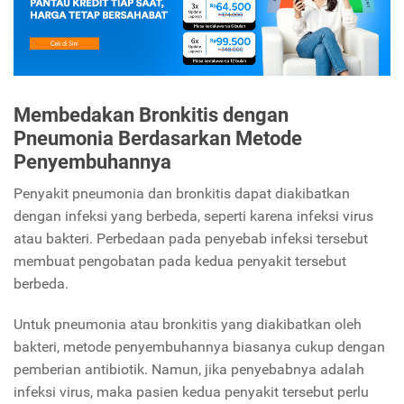
Membedakan Bronkitis dengan
Pneumonia Berdasarkan Metode
Penyembuhannya
Penyakit pneumonia dan bronkitis dapat diakibatkan
dengan infeksi yang berbeda, seperti karena infeksi virus
atau bakteri. Perbedaan pada penyebab infeksi tersebut
membuat pengobatan pada kedua penyakit tersebut
berbeda.
Untuk pneumonia atau bronkitis yang diakibatkan oleh
bakteri, metode penyembuhannya biasanya cukup dengan
pemberian antibiotik. Namun, jika penyebabnya adalah
infeksi virus, maka pasien kedua penyakit tersebut perlu