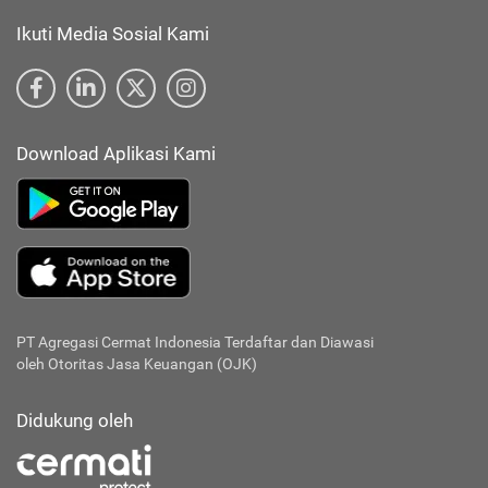
Ikuti Media Sosial Kami
Download Aplikasi Kami
PT Agregasi Cermat Indonesia
Terdaftar dan Diawasi
oleh Otoritas Jasa Keuangan (OJK)
Didukung oleh