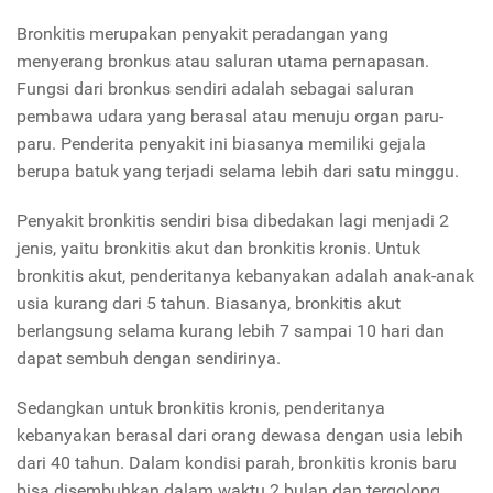
Bronkitis merupakan penyakit peradangan yang
menyerang bronkus atau saluran utama pernapasan.
Fungsi dari bronkus sendiri adalah sebagai saluran
pembawa udara yang berasal atau menuju organ paru-
paru. Penderita penyakit ini biasanya memiliki gejala
berupa batuk yang terjadi selama lebih dari satu minggu.
Penyakit bronkitis sendiri bisa dibedakan lagi menjadi 2
jenis, yaitu bronkitis akut dan bronkitis kronis. Untuk
bronkitis akut, penderitanya kebanyakan adalah anak-anak
usia kurang dari 5 tahun. Biasanya, bronkitis akut
berlangsung selama kurang lebih 7 sampai 10 hari dan
dapat sembuh dengan sendirinya.
Sedangkan untuk bronkitis kronis, penderitanya
kebanyakan berasal dari orang dewasa dengan usia lebih
dari 40 tahun. Dalam kondisi parah, bronkitis kronis baru
bisa disembuhkan dalam waktu 2 bulan dan tergolong