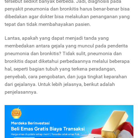
tersebut sedikit banyak berbeda. Jadi, diagnosis pada
penyakit pneumonia dan bronkitis harus benar-benar bisa
dibedakan agar dokter bisa melakukan penanganan yang
tepat dan tidak membahayakan pasien.
Lantas, apakah yang dapat menjadi tanda yang
membedakan antara gejala yang muncul pada penderita
pneumonia dan bronkitis? Tidak sulit, pneumonia dan
bronkitis dapat diketahui perbedaannya melalui beberapa
hal, seperti bagian tubuh yang terkena peradangan,
penyebab, cara pengobatan, dan juga tingkat keparahan
dari gejalanya. Untuk lebih jelasnya, berikut adalah
penjelasannya.