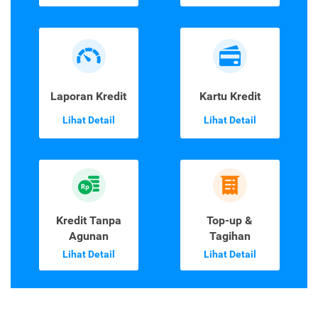
Laporan Kredit
Kartu Kredit
Lihat Detail
Lihat Detail
Kredit Tanpa
Top-up &
Agunan
Tagihan
Lihat Detail
Lihat Detail