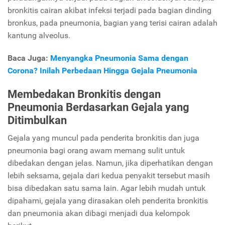
bronkitis cairan akibat infeksi terjadi pada bagian dinding
bronkus, pada pneumonia, bagian yang terisi cairan adalah
kantung alveolus.
Baca Juga:
Menyangka Pneumonia Sama dengan
Corona? Inilah Perbedaan Hingga Gejala Pneumonia
Membedakan Bronkitis dengan
Pneumonia Berdasarkan Gejala yang
Ditimbulkan
Gejala yang muncul pada penderita bronkitis dan juga
pneumonia bagi orang awam memang sulit untuk
dibedakan dengan jelas. Namun, jika diperhatikan dengan
lebih seksama, gejala dari kedua penyakit tersebut masih
bisa dibedakan satu sama lain. Agar lebih mudah untuk
dipahami, gejala yang dirasakan oleh penderita bronkitis
dan pneumonia akan dibagi menjadi dua kelompok