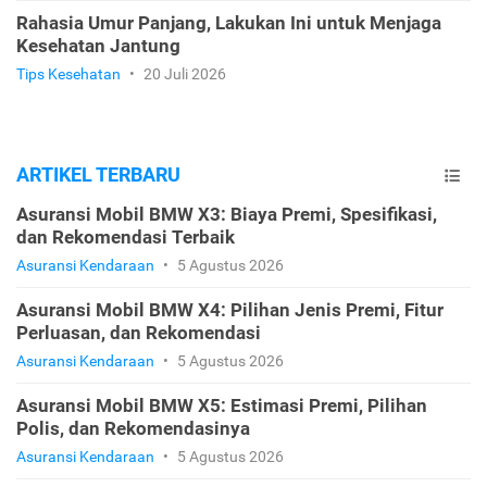
Rahasia Umur Panjang, Lakukan Ini untuk Menjaga
Kesehatan Jantung
Tips Kesehatan
•
20 Juli 2026
ARTIKEL TERBARU
Asuransi Mobil BMW X3: Biaya Premi, Spesifikasi,
dan Rekomendasi Terbaik
Asuransi Kendaraan
•
5 Agustus 2026
Asuransi Mobil BMW X4: Pilihan Jenis Premi, Fitur
Perluasan, dan Rekomendasi
Asuransi Kendaraan
•
5 Agustus 2026
Asuransi Mobil BMW X5: Estimasi Premi, Pilihan
Polis, dan Rekomendasinya
Asuransi Kendaraan
•
5 Agustus 2026