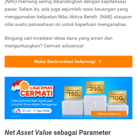
(NAV)
memang sering dibandingkan dengan kapitalisasi
pasar. Selain itu, ada juga sejumlah rasio keuangan yang
menggunakan kelipatan Nilai Aktiva Bersih (NAB) ataupun
nilai suatu perusahaan ini untuk keperluan menganalisa.
Bingung cari investasi reksa dana yang aman dan
menguntungkan? Cermati solusinya!
Mulai Berinvestasi Sekarang!
Net Asset Value
sebagai Parameter