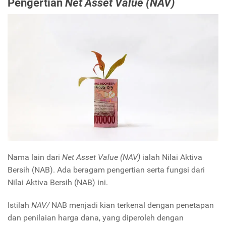
Pengertian
Net Asset Value (NAV)
Nama lain dari
Net Asset Value (NAV)
ialah Nilai Aktiva
Bersih (NAB). Ada beragam pengertian serta fungsi dari
Nilai Aktiva Bersih (NAB) ini.
Istilah
NAV/
NAB menjadi kian terkenal dengan penetapan
dan penilaian harga dana, yang diperoleh dengan