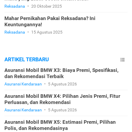
Reksadana
•
20 Oktober 2025
Mahar Pernikahan Pakai Reksadana? Ini
Keuntungannya!
Reksadana
•
15 Agustus 2025
ARTIKEL TERBARU
Asuransi Mobil BMW X3: Biaya Premi, Spesifikasi,
dan Rekomendasi Terbaik
Asuransi Kendaraan
•
5 Agustus 2026
Asuransi Mobil BMW X4: Pilihan Jenis Premi, Fitur
Perluasan, dan Rekomendasi
Asuransi Kendaraan
•
5 Agustus 2026
Asuransi Mobil BMW X5: Estimasi Premi, Pilihan
Polis, dan Rekomendasinya