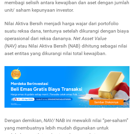
membagi selisih antara kewajiban dan aset dengan jumlah
unit/ saham kepunyaan investor.
Nilai Aktiva Bersih menjadi harga wajar dari portofolio
suatu reksa dana, tentunya setelah dikurangi dengan biaya
operasional dari reksa dananya.
Net Asset Value
(NAV)
atau Nilai Aktiva Bersih (NAB) dihitung sebagai nilai
aset entitas yang dikurangi nilai total kewajiban.
Dengan demikian,
NAV/
NAB ini mewakili nilai “per-saham”
yang membuatnya lebih mudah digunakan untuk