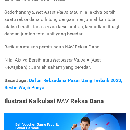
Sederhananya,
Net Asset Value
atau nilai aktiva bersih
suatu reksa dana dihitung dengan menjumlahkan total
aktiva bersih dana secara keseluruhan, kemudian dibagi
dengan jumlah total unit yang beredar.
Berikut rumusan perhitungan NAV Reksa Dana:
Nilai Aktiva Bersih atau
Net Asset Value
= (Aset –
Kewajiban) : Jumlah saham yang beredar.
Baca Juga:
Daftar Reksadana Pasar Uang Terbaik 2023,
Bestie Wajib Punya
Ilustrasi Kalkulasi
NAV
Reksa Dana