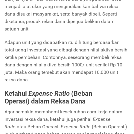
menjadi alat ukur yang mengindikasikan bahwa reksa
dana disukai masyarakat, serta banyak dibeli. Seperti
diketahui, produk reksa dana diperjualbelikan dalam
satuan unit.
Adapun unit yang didapatkan itu dihitung berdasarkan
total uang investasi yang dibagi dengan nilai aktiva bersih
ketika pembelian. Contohnya, seseorang membeli reksa
dana dengan nilai aktiva bersih 1000/ unit senilai Rp 10
juta. Maka orang tersebut akan mendapat 10.000 unit
reksa dana.
Ketahui
Expense Ratio
(Beban
Operasi)
dalam Reksa Dana
Agar semakin memahami keseluruhan cara kerja dalam
investasi reksa dana, ketahui juga perihal
Expense
Ratio
atau Beban Operasi.
Expense Ratio
(Beban Operasi )