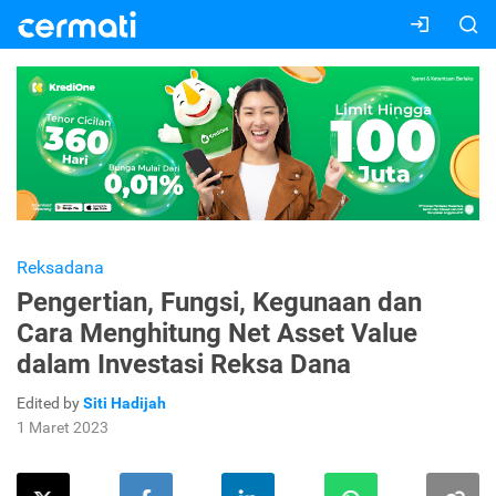
Reksadana
Pengertian, Fungsi, Kegunaan dan
Cara Menghitung Net Asset Value
dalam Investasi Reksa Dana
Edited by
Siti Hadijah
1 Maret 2023