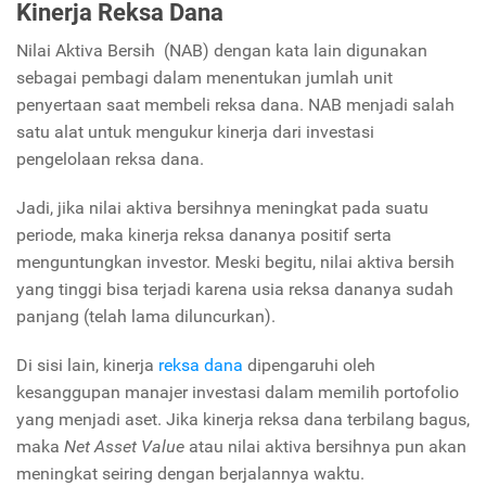
Kinerja Reksa Dana
Nilai Aktiva Bersih (NAB) dengan kata lain digunakan
sebagai pembagi dalam menentukan jumlah unit
penyertaan saat membeli reksa dana. NAB menjadi salah
satu alat untuk mengukur kinerja dari investasi
pengelolaan reksa dana.
Jadi, jika nilai aktiva bersihnya meningkat pada suatu
periode, maka kinerja reksa dananya positif serta
menguntungkan investor. Meski begitu, nilai aktiva bersih
yang tinggi bisa terjadi karena usia reksa dananya sudah
panjang (telah lama diluncurkan).
Di sisi lain, kinerja
reksa dana
dipengaruhi oleh
kesanggupan manajer investasi dalam memilih portofolio
yang menjadi aset. Jika kinerja reksa dana terbilang bagus,
maka
Net Asset Value
atau nilai aktiva bersihnya pun akan
meningkat seiring dengan berjalannya waktu.