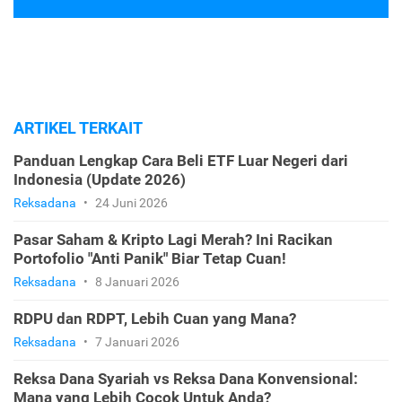
ARTIKEL TERKAIT
Panduan Lengkap Cara Beli ETF Luar Negeri dari
Indonesia (Update 2026)
Reksadana
•
24 Juni 2026
Pasar Saham & Kripto Lagi Merah? Ini Racikan
Portofolio "Anti Panik" Biar Tetap Cuan!
Reksadana
•
8 Januari 2026
RDPU dan RDPT, Lebih Cuan yang Mana?
Reksadana
•
7 Januari 2026
Reksa Dana Syariah vs Reksa Dana Konvensional:
Mana yang Lebih Cocok Untuk Anda?