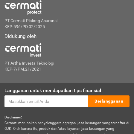
PT Cermati Pialang Asuransi
KEP-596/PD.02/2025
Didukung oleh
PT Artha Investa Teknologi
KEP-7/PM.21/2021
Langganan untuk mendapatkan tips finansial
Berlangganan
Disclaimer:
Cermati merupakan penyelenggara agregasi jasa keuangan yang terdaftar di
OJK. Oleh karena itu, produk dan/atau layanan jasa keuangan yang