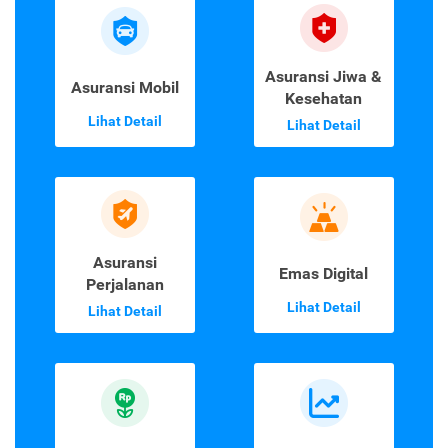
Asuransi Jiwa &
Asuransi Mobil
Kesehatan
Lihat Detail
Lihat Detail
Asuransi
Emas Digital
Perjalanan
Lihat Detail
Lihat Detail