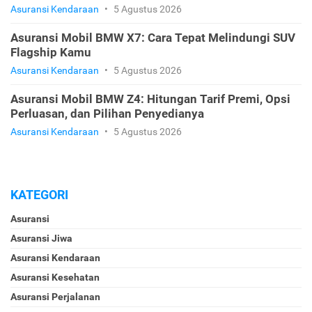
Asuransi Kendaraan
•
5 Agustus 2026
Asuransi Mobil BMW X7: Cara Tepat Melindungi SUV
Flagship Kamu
Asuransi Kendaraan
•
5 Agustus 2026
Asuransi Mobil BMW Z4: Hitungan Tarif Premi, Opsi
Perluasan, dan Pilihan Penyedianya
Asuransi Kendaraan
•
5 Agustus 2026
KATEGORI
Asuransi
Asuransi Jiwa
Asuransi Kendaraan
Asuransi Kesehatan
Asuransi Perjalanan