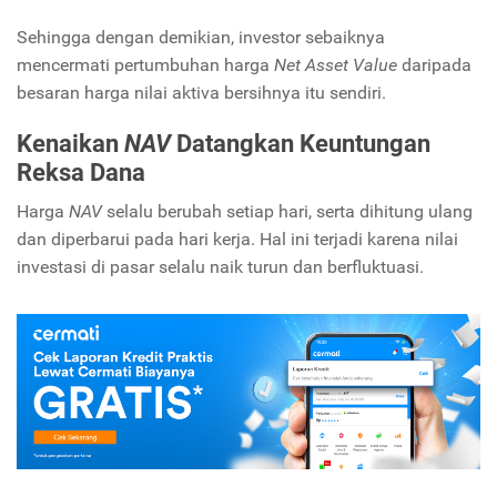
Sehingga dengan demikian, investor sebaiknya
mencermati pertumbuhan harga
Net Asset Value
daripada
besaran harga nilai aktiva bersihnya itu sendiri.
Kenaikan
NAV
Datangkan Keuntungan
Reksa Dana
Harga
NAV
selalu berubah setiap hari, serta dihitung ulang
dan diperbarui pada hari kerja. Hal ini terjadi karena nilai
investasi di pasar selalu naik turun dan berfluktuasi.