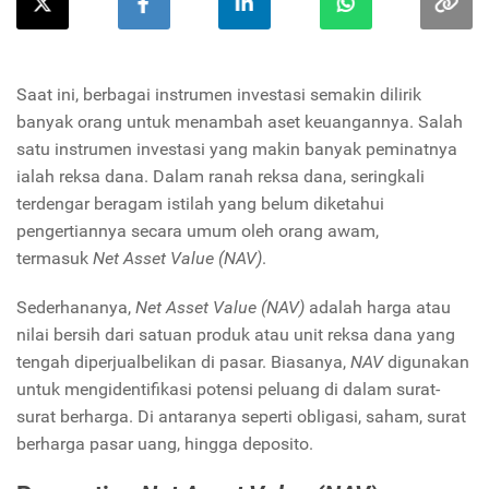
Saat ini, berbagai instrumen investasi semakin dilirik
banyak orang untuk menambah aset keuangannya. Salah
satu instrumen investasi yang makin banyak peminatnya
ialah reksa dana. Dalam ranah reksa dana, seringkali
terdengar beragam istilah yang belum diketahui
pengertiannya secara umum oleh orang awam,
termasuk
Net Asset Value (NAV)
.
Sederhananya,
Net Asset Value (NAV)
adalah harga atau
nilai bersih dari satuan produk atau unit reksa dana yang
tengah diperjualbelikan di pasar. Biasanya,
NAV
digunakan
untuk mengidentifikasi potensi peluang di dalam surat-
surat berharga. Di antaranya seperti obligasi, saham, surat
berharga pasar uang, hingga deposito.