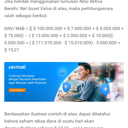
Jika hendak menggunakan rumusan Nilai Aktiva
Bersih/
Net Asset Value
di atas, maka perhitungannya
ialah sebagai berikut:
NAV/
NAB = [( $ 100.000.000 + $ 7.000.000 + $ 4.000.000 +
$ 75.000) – ( $ 13.000.000 + $ 2.000.000 + $ 10.000)] :
5.000.000 = ( $ 111.075.000 - $ 15.010.000) : 5.000.000 =
$ 19,21
Berdasarkan ilustrasi contoh di atas, dapat diketahui
bahwa saham reksa dana di suatu hari akan