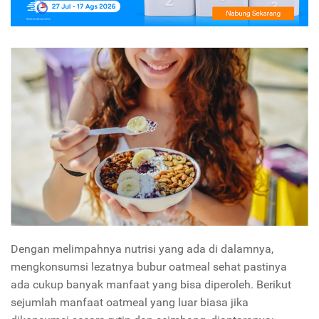
Dengan melimpahnya nutrisi yang ada di dalamnya,
mengkonsumsi lezatnya bubur oatmeal sehat pastinya
ada cukup banyak manfaat yang bisa diperoleh. Berikut
sejumlah manfaat oatmeal yang luar biasa jika