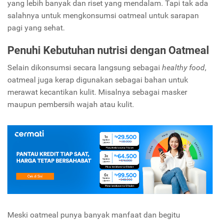
yang lebih banyak dan riset yang mendalam. Tapi tak ada
salahnya untuk mengkonsumsi oatmeal untuk sarapan
pagi yang sehat.
Penuhi Kebutuhan nutrisi dengan Oatmeal
Selain dikonsumsi secara langsung sebagai
healthy food
,
oatmeal juga kerap digunakan sebagai bahan untuk
merawat kecantikan kulit. Misalnya sebagai masker
maupun pembersih wajah atau kulit.
Meski oatmeal punya banyak manfaat dan begitu