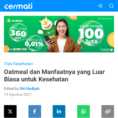
Tips Kesehatan
Oatmeal dan Manfaatnya yang Luar
Biasa untuk Kesehatan
Edited by
Siti Hadijah
13 Agustus 2021