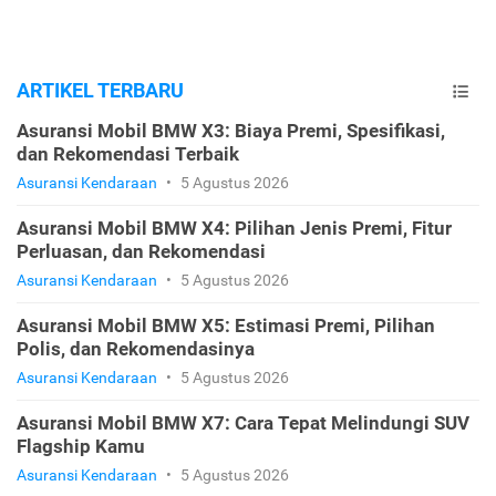
ARTIKEL TERBARU
Asuransi Mobil BMW X3: Biaya Premi, Spesifikasi,
dan Rekomendasi Terbaik
Asuransi Kendaraan
•
5 Agustus 2026
Asuransi Mobil BMW X4: Pilihan Jenis Premi, Fitur
Perluasan, dan Rekomendasi
Asuransi Kendaraan
•
5 Agustus 2026
Asuransi Mobil BMW X5: Estimasi Premi, Pilihan
Polis, dan Rekomendasinya
Asuransi Kendaraan
•
5 Agustus 2026
Asuransi Mobil BMW X7: Cara Tepat Melindungi SUV
Flagship Kamu
Asuransi Kendaraan
•
5 Agustus 2026