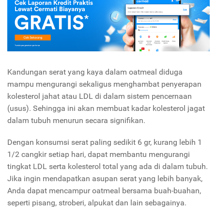
Kandungan serat yang kaya dalam oatmeal diduga
mampu mengurangi sekaligus menghambat penyerapan
kolesterol jahat atau LDL di dalam sistem pencernaan
(usus). Sehingga ini akan membuat kadar kolesterol jagat
dalam tubuh menurun secara signifikan.
Dengan konsumsi serat paling sedikit 6 gr, kurang lebih 1
1/2 cangkir setiap hari, dapat membantu mengurangi
tingkat LDL serta kolesterol total yang ada di dalam tubuh.
Jika ingin mendapatkan asupan serat yang lebih banyak,
Anda dapat mencampur oatmeal bersama buah-buahan,
seperti pisang, stroberi, alpukat dan lain sebagainya.