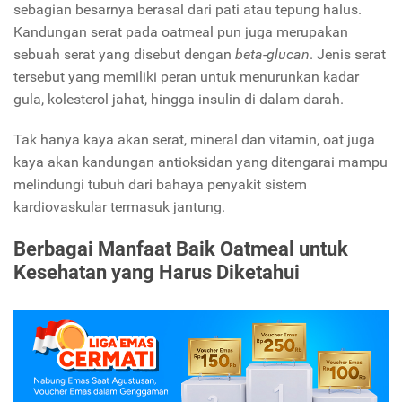
sebagian besarnya berasal dari pati atau tepung halus.
Kandungan serat pada oatmeal pun juga merupakan
sebuah serat yang disebut dengan
beta-glucan
. Jenis serat
tersebut yang memiliki peran untuk menurunkan kadar
gula, kolesterol jahat, hingga insulin di dalam darah.
Tak hanya kaya akan serat, mineral dan vitamin, oat juga
kaya akan kandungan antioksidan yang ditengarai mampu
melindungi tubuh dari bahaya penyakit sistem
kardiovaskular termasuk jantung.
Berbagai Manfaat Baik Oatmeal untuk
Kesehatan yang Harus Diketahui