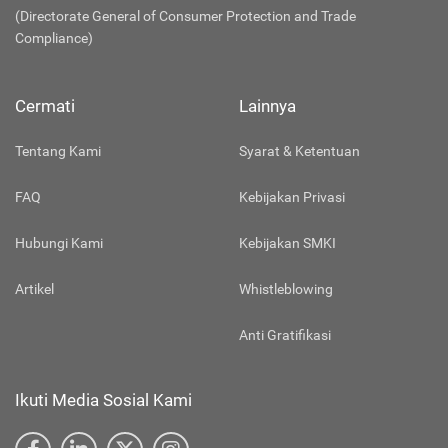
(Directorate General of Consumer Protection and Trade
Compliance)
Cermati
Lainnya
Tentang Kami
Syarat & Ketentuan
FAQ
Kebijakan Privasi
Hubungi Kami
Kebijakan SMKI
Artikel
Whistleblowing
Anti Gratifikasi
Ikuti Media Sosial Kami