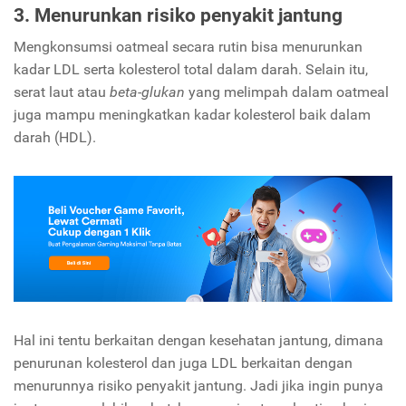
3. Menurunkan risiko penyakit jantung
Mengkonsumsi oatmeal secara rutin bisa menurunkan
kadar LDL serta kolesterol total dalam darah. Selain itu,
serat laut atau
beta-glukan
yang melimpah dalam oatmeal
juga mampu meningkatkan kadar kolesterol baik dalam
darah (HDL).
Hal ini tentu berkaitan dengan kesehatan jantung, dimana
penurunan kolesterol dan juga LDL berkaitan dengan
menurunnya risiko penyakit jantung. Jadi jika ingin punya