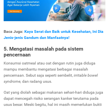
Baca Juga:
Kaya Serat dan Baik untuk Kesehatan, Ini Dia
Jenis-jenis Gandum dan Manfaatnya!
5. Mengatasi masalah pada sistem
pencernaan
Konsumsi oatmeal atau oat dengan rutin juga diduga
mampu membantu mengatasi berbagai masalah
pencernaan. Sebut saja seperti sembelit,
irritable bowel
syndrome,
dan radang usus.
Oat yang diolah sebagai makanan sehari-hari diduga juga
dapat mencegah risiko serangan kanker terutama pada
usus besar. Meski begitu, hal ini masih memerlukan bukti