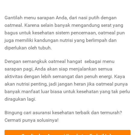
Gantilah menu sarapan Anda, dari nasi putih dengan
oatmeal. Karena selain banyak mengandung serat yang
bagus untuk kesehatan sistem pencernaan, oatmeal pun
juga memiliki kandungan nutrisi yang berlimpah dan
diperlukan oleh tubuh.
Dengan semangkuk oatmeal hangat sebagai menu
sarapan pagi, Anda akan siap menjalankan semua
aktivitas dengan lebih semangat dan penuh energi. Kaya
akan nutrisi penting, jadi jangan heran jika oatmeal punya
banyak manfaat luar biasa untuk kesehatan yang tak perlu
diragukan lagi.
Bingung cari asuransi kesehatan terbaik dan termurah?
Cermati punya solusinya!