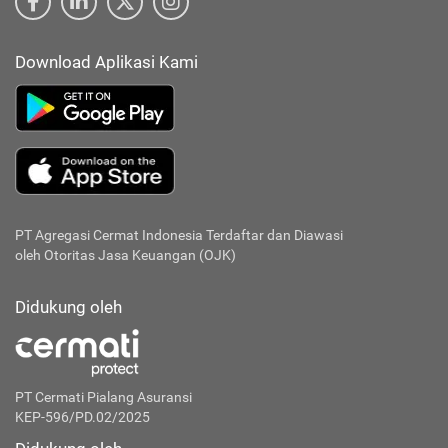
Download Aplikasi Kami
PT Agregasi Cermat Indonesia
Terdaftar dan Diawasi
oleh Otoritas Jasa Keuangan (OJK)
Didukung oleh
PT Cermati Pialang Asuransi
KEP-596/PD.02/2025