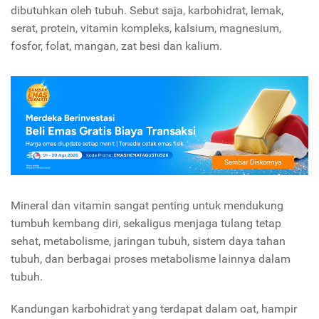
dibutuhkan oleh tubuh. Sebut saja, karbohidrat, lemak,
serat, protein, vitamin kompleks, kalsium, magnesium,
fosfor, folat, mangan, zat besi dan kalium.
Mineral dan vitamin sangat penting untuk mendukung
tumbuh kembang diri, sekaligus menjaga tulang tetap
sehat, metabolisme, jaringan tubuh, sistem daya tahan
tubuh, dan berbagai proses metabolisme lainnya dalam
tubuh.
Kandungan karbohidrat yang terdapat dalam oat, hampir