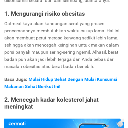
dikonsumsi secara rutin dan seimbang, diantaranya:
1. Mengurangi risiko obesitas
Oatmeal kaya akan kandungan serat yang proses
pencernaannya membutuhkan waktu cukup lama. Hal ini
akan membuat perut merasa kenyang sedikit lebih lama,
sehingga akan mencegah keinginan untuk makan dalam
porsi banyak maupun sering-sering ngemil. Alhasil, berat
badan pun akan jadi lebih terjaga dan Anda bebas dari
masalah obesitas atau berat badan berlebih.
Baca Juga:
Mulai Hidup Sehat Dengan Mulai Konsumsi
Makanan Sehat Berikut Ini!
2. Mencegah kadar kolesterol jahat
meningkat