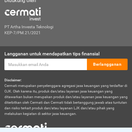
Didukung oleh
PT Artha Investa Teknologi
KEP-7/PM.21/2021
Langganan untuk mendapatkan tips finansial
Berlangganan
Disclaimer:
Cermati merupakan penyelenggara agregasi jasa keuangan yang terdaftar di
OJK. Oleh karena itu, produk dan/atau layanan jasa keuangan yang
ditawarkan bukan merupakan produk dan/atau layanan jasa keuangan yang
diterbitkan oleh Cermati dan Cermati tidak bertanggung jawab atas tuntutan
dan risiko terkait produk dan/atau layanan LJK dan/atau pihak yang
melakukan kegiatan di sektor jasa keuangan.