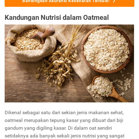
Bandingkan Asuransi Kesehatan Terbaik!
Kandungan Nutrisi dalam Oatmeal
Dikenal sebagai satu dari sekian jenis makanan sehat,
oatmeal merupakan tepung kasar yang dibuat dari biji
gandum yang digiling kasar. Di dalam oat sendiri
setidaknya ada banyak sekali jenis nutrisi yang sangat