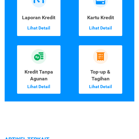
Laporan Kredit
Kartu Kredit
Lihat Detail
Lihat Detail
Kredit Tanpa
Top-up &
Agunan
Tagihan
Lihat Detail
Lihat Detail