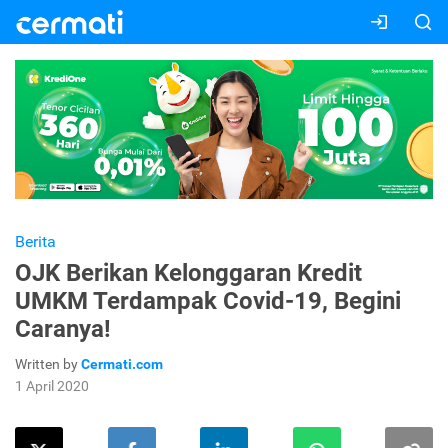
Berita
OJK Berikan Kelonggaran Kredit
UMKM Terdampak Covid-19, Begini
Caranya!
Written by
Cermati.com
1 April 2020