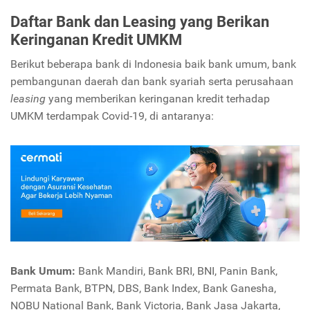
Daftar Bank dan Leasing yang Berikan
Keringanan Kredit UMKM
Berikut beberapa bank di Indonesia baik bank umum, bank
pembangunan daerah dan bank syariah serta perusahaan
leasing
yang memberikan keringanan kredit terhadap
UMKM terdampak Covid-19, di antaranya:
Bank Umum:
Bank Mandiri, Bank BRI, BNI, Panin Bank,
Permata Bank, BTPN, DBS, Bank Index, Bank Ganesha,
NOBU National Bank, Bank Victoria, Bank Jasa Jakarta,