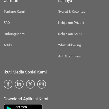
Cermati
Lainnya
Tentang Kami
Syarat & Ketentuan
FAQ
Kebijakan Privasi
Hubungi Kami
Kebijakan SMKI
Artikel
Whistleblowing
Anti Gratifikasi
Ikuti Media Sosial Kami
Download Aplikasi Kami