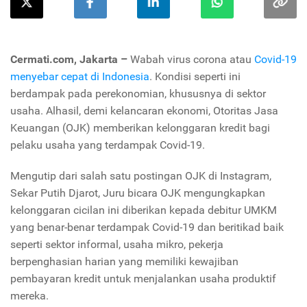
Cermati.com, Jakarta –
Wabah virus corona atau
Covid-19
menyebar cepat di Indonesia
. Kondisi seperti ini
berdampak pada perekonomian, khususnya di sektor
usaha. Alhasil, demi kelancaran ekonomi, Otoritas Jasa
Keuangan (OJK) memberikan kelonggaran kredit bagi
pelaku usaha yang terdampak Covid-19.
Mengutip dari salah satu postingan OJK di Instagram,
Sekar Putih Djarot, Juru bicara OJK mengungkapkan
kelonggaran cicilan ini diberikan kepada debitur UMKM
yang benar-benar terdampak Covid-19 dan beritikad baik
seperti sektor informal, usaha mikro, pekerja
berpenghasian harian yang memiliki kewajiban
pembayaran kredit untuk menjalankan usaha produktif
mereka.