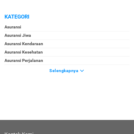
KATEGORI
Asuransi
Asuransi Jiwa
Asuransi Kendaraan
Asuransi Kesehatan
Asuransi Perjalanan
Selengkapnya