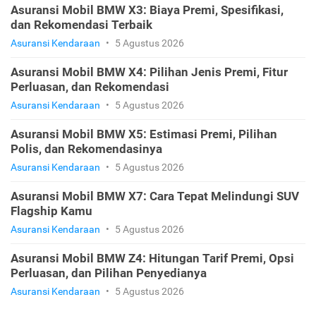
Asuransi Mobil BMW X3: Biaya Premi, Spesifikasi,
dan Rekomendasi Terbaik
Asuransi Kendaraan
•
5 Agustus 2026
Asuransi Mobil BMW X4: Pilihan Jenis Premi, Fitur
Perluasan, dan Rekomendasi
Asuransi Kendaraan
•
5 Agustus 2026
Asuransi Mobil BMW X5: Estimasi Premi, Pilihan
Polis, dan Rekomendasinya
Asuransi Kendaraan
•
5 Agustus 2026
Asuransi Mobil BMW X7: Cara Tepat Melindungi SUV
Flagship Kamu
Asuransi Kendaraan
•
5 Agustus 2026
Asuransi Mobil BMW Z4: Hitungan Tarif Premi, Opsi
Perluasan, dan Pilihan Penyedianya
Asuransi Kendaraan
•
5 Agustus 2026