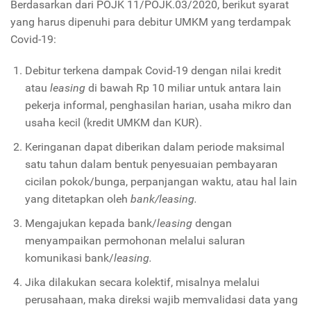
Berdasarkan dari POJK 11/POJK.03/2020, berikut syarat
yang harus dipenuhi para debitur UMKM yang terdampak
Covid-19:
Debitur terkena dampak Covid-19 dengan nilai kredit
atau
leasing
di bawah Rp 10 miliar untuk antara lain
pekerja informal, penghasilan harian, usaha mikro dan
usaha kecil (kredit UMKM dan KUR).
Keringanan dapat diberikan dalam periode maksimal
satu tahun dalam bentuk penyesuaian pembayaran
cicilan pokok/bunga, perpanjangan waktu, atau hal lain
yang ditetapkan oleh
bank/leasing.
Mengajukan kepada bank/
leasing
dengan
menyampaikan permohonan melalui saluran
komunikasi bank/
leasing.
Jika dilakukan secara kolektif, misalnya melalui
perusahaan, maka direksi wajib memvalidasi data yang