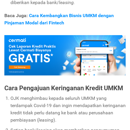
diberikan kepada bank/
leasing.
Baca Juga:
Cara Kembangkan Bisnis UMKM dengan
Pinjaman Modal dari Fintech
Cara Pengajuan Keringanan Kredit UMKM
OJK menghimbau kepada seluruh UMKM yang
terdampak Covid-19 dan ingin mendapatkan keringanan
kredit tidak perlu datang ke bank atau perusahaan
pembiayaan (
leasing
).