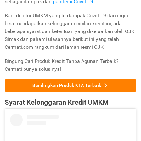
sebagai dampak dari
pandemi Covid-19
.
Bagi debitur UMKM yang terdampak Covid-19 dan ingin
bisa mendapatkan kelonggaran cicilan kredit ini, ada
beberapa syarat dan ketentuan yang dikeluarkan oleh OJK.
Simak dan pahami ulasannya berikut ini yang telah
Cermati.com rangkum dari laman resmi OJK.
Bingung Cari Produk Kredit Tanpa Agunan Terbaik?
Cermati punya solusinya!
Bandingkan Produk KTA Terbaik!
Syarat Kelonggaran Kredit UMKM