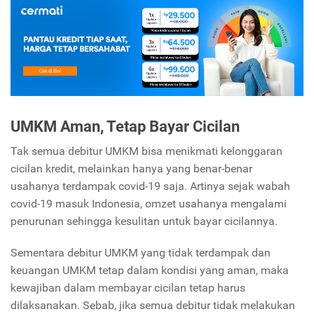
UMKM Aman, Tetap Bayar Cicilan
Tak semua debitur UMKM bisa menikmati kelonggaran
cicilan kredit, melainkan hanya yang benar-benar
usahanya terdampak covid-19 saja. Artinya sejak wabah
covid-19 masuk Indonesia, omzet usahanya mengalami
penurunan sehingga kesulitan untuk bayar cicilannya.
Sementara debitur UMKM yang tidak terdampak dan
keuangan UMKM tetap dalam kondisi yang aman, maka
kewajiban dalam membayar cicilan tetap harus
dilaksanakan. Sebab, jika semua debitur tidak melakukan