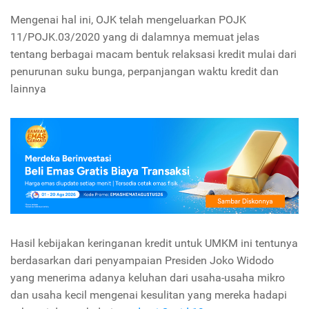
Mengenai hal ini, OJK telah mengeluarkan POJK
11/POJK.03/2020 yang di dalamnya memuat jelas
tentang berbagai macam bentuk relaksasi kredit mulai dari
penurunan suku bunga, perpanjangan waktu kredit dan
lainnya
Hasil kebijakan keringanan kredit untuk UMKM ini tentunya
berdasarkan dari penyampaian Presiden Joko Widodo
yang menerima adanya keluhan dari usaha-usaha mikro
dan usaha kecil mengenai kesulitan yang mereka hadapi