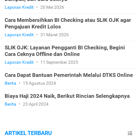
Laporan Kredit
•
20 Mei 2026
Cara Membersihkan BI Checking atau SLIK OJK agar
Pengajuan Kredit Lolos
Laporan Kredit
•
31 Maret 2026
SLIK OJK: Layanan Pengganti BI Checking, Begini
Cara Ceknya Offline dan Online
Laporan Kredit
•
11 September 2025
Cara Dapat Bantuan Pemerintah Melalui DTKS Online
Berita
•
15 Agustus 2024
Biaya Haji 2024 Naik, Berikut Rincian Selengkapnya
Berita
•
23 April 2024
ARTIKEL TERBARU