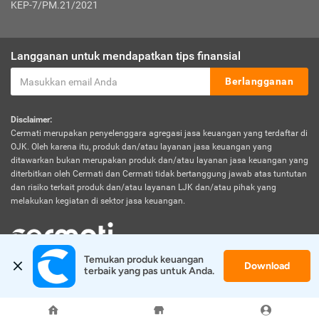
KEP-7/PM.21/2021
Langganan untuk mendapatkan tips finansial
Berlangganan
Disclaimer:
Cermati merupakan penyelenggara agregasi jasa keuangan yang terdaftar di
OJK. Oleh karena itu, produk dan/atau layanan jasa keuangan yang
ditawarkan bukan merupakan produk dan/atau layanan jasa keuangan yang
diterbitkan oleh Cermati dan Cermati tidak bertanggung jawab atas tuntutan
dan risiko terkait produk dan/atau layanan LJK dan/atau pihak yang
melakukan kegiatan di sektor jasa keuangan.
Temukan produk keuangan 
Download
© 2026 Cermati. All Rights Reserved.
terbaik yang pas untuk Anda.