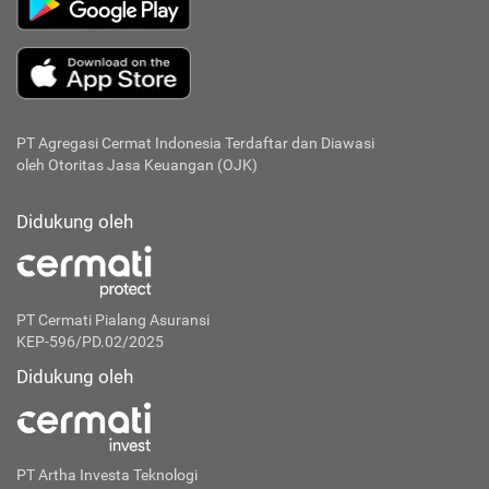
PT Agregasi Cermat Indonesia
Terdaftar dan Diawasi
oleh Otoritas Jasa Keuangan (OJK)
Didukung oleh
PT Cermati Pialang Asuransi
KEP-596/PD.02/2025
Didukung oleh
PT Artha Investa Teknologi