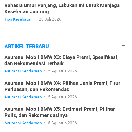
Rahasia Umur Panjang, Lakukan Ini untuk Menjaga
Kesehatan Jantung
Tips Kesehatan
•
20 Juli 2026
ARTIKEL TERBARU
Asuransi Mobil BMW X3: Biaya Premi, Spesifikasi,
dan Rekomendasi Terbaik
Asuransi Kendaraan
•
5 Agustus 2026
Asuransi Mobil BMW X4: Pilihan Jenis Premi, Fitur
Perluasan, dan Rekomendasi
Asuransi Kendaraan
•
5 Agustus 2026
Asuransi Mobil BMW X5: Estimasi Premi, Pilihan
Polis, dan Rekomendasinya
Asuransi Kendaraan
•
5 Agustus 2026