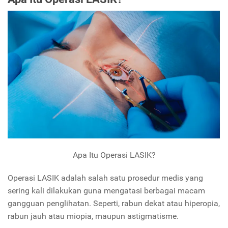
Apa Itu Operasi LASIK?
Operasi LASIK adalah salah satu prosedur medis yang
sering kali dilakukan guna mengatasi berbagai macam
gangguan penglihatan. Seperti, rabun dekat atau hiperopia,
rabun jauh atau miopia, maupun astigmatisme.