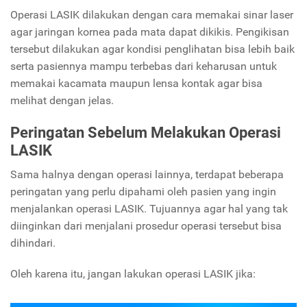
Operasi LASIK dilakukan dengan cara memakai sinar laser
agar jaringan kornea pada mata dapat dikikis. Pengikisan
tersebut dilakukan agar kondisi penglihatan bisa lebih baik
serta pasiennya mampu terbebas dari keharusan untuk
memakai kacamata maupun lensa kontak agar bisa
melihat dengan jelas.
Peringatan Sebelum Melakukan Operasi
LASIK
Sama halnya dengan operasi lainnya, terdapat beberapa
peringatan yang perlu dipahami oleh pasien yang ingin
menjalankan operasi LASIK. Tujuannya agar hal yang tak
diinginkan dari menjalani prosedur operasi tersebut bisa
dihindari.
Oleh karena itu, jangan lakukan operasi LASIK jika: