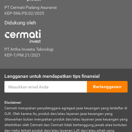
PT Cermati Pialang Asuransi
KEP-596/PD.02/2025
Didukung oleh
PT Artha Investa Teknologi
KEP-7/PM.21/2021
Langganan untuk mendapatkan tips finansial
Berlangganan
Disclaimer:
Cermati merupakan penyelenggara agregasi jasa keuangan yang terdaftar di
OJK. Oleh karena itu, produk dan/atau layanan jasa keuangan yang
ditawarkan bukan merupakan produk dan/atau layanan jasa keuangan yang
diterbitkan oleh Cermati dan Cermati tidak bertanggung jawab atas tuntutan
dan risiko terkait produk dan/atau layanan LJK dan/atau pihak yang