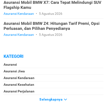
Asuransi Mobil BMW X7: Cara Tepat Melindungi SUV
Flagship Kamu
Asuransi Kendaraan
•
5 Agustus 2026
Asuransi Mobil BMW Z4: Hitungan Tarif Premi, Opsi
Perluasan, dan Pilihan Penyedianya
Asuransi Kendaraan
•
5 Agustus 2026
KATEGORI
Asuransi
Asuransi Jiwa
Asuransi Kendaraan
Asuransi Kesehatan
Asuransi Perjalanan
Selengkapnya