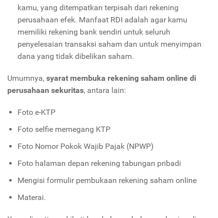
kamu, yang ditempatkan terpisah dari rekening
perusahaan efek. Manfaat RDI adalah agar kamu
memiliki rekening bank sendiri untuk seluruh
penyelesaian transaksi saham dan untuk menyimpan
dana yang tidak dibelikan saham.
Umumnya,
syarat membuka rekening saham online di
perusahaan sekuritas
, antara lain:
Foto e-KTP
Foto selfie memegang KTP
Foto Nomor Pokok Wajib Pajak (NPWP)
Foto halaman depan rekening tabungan pribadi
Mengisi formulir pembukaan rekening saham online
Materai.