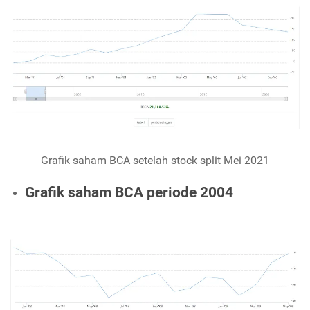
Grafik saham BCA setelah stock split Mei 2021
Grafik saham BCA periode 2004