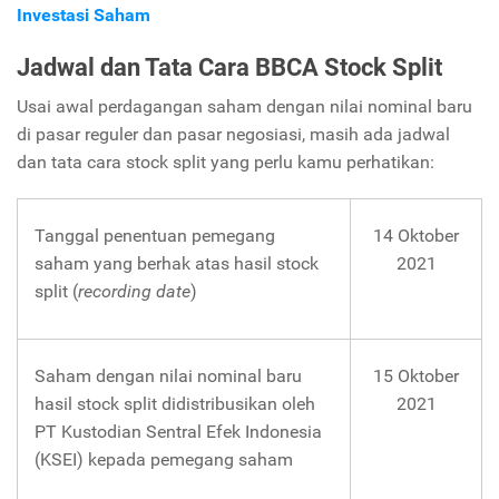
Investasi Saham
Jadwal dan Tata Cara BBCA Stock Split
Usai awal perdagangan saham dengan nilai nominal baru
di pasar reguler dan pasar negosiasi, masih ada jadwal
dan tata cara stock split yang perlu kamu perhatikan:
Tanggal penentuan pemegang
14 Oktober
saham yang berhak atas hasil stock
2021
split (
recording date
)
Saham dengan nilai nominal baru
15 Oktober
hasil stock split didistribusikan oleh
2021
PT Kustodian Sentral Efek Indonesia
(KSEI) kepada pemegang saham