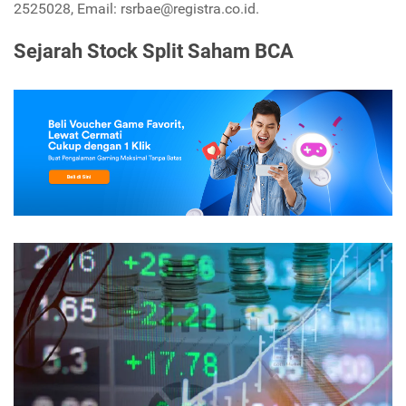
2525028, Email: rsrbae@registra.co.id.
Sejarah Stock Split Saham BCA