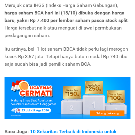
Merujuk data IHGS (Indeks Harga Saham Gabungan),
harga saham BCA hari ini (13/10) dibuka dengan harga
baru, yakni Rp 7.400 per lembar saham pasca stock split
.
Harga tersebut naik atau menguat di awal permbukaan
perdagangan saham.
Itu artinya, beli 1 lot saham BBCA tidak perlu lagi merogoh
kocek Rp 3,67 juta. Tetapi hanya butuh modal Rp 740 ribu
saja sudah bisa jadi pemilik saham BCA.
Baca Juga:
10 Sekuritas Terbaik di Indonesia untuk