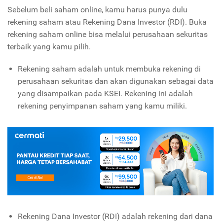
Sebelum beli saham online, kamu harus punya dulu
rekening saham atau Rekening Dana Investor (RDI). Buka
rekening saham online bisa melalui perusahaan sekuritas
terbaik yang kamu pilih.
Rekening saham adalah untuk membuka rekening di
perusahaan sekuritas dan akan digunakan sebagai data
yang disampaikan pada KSEI. Rekening ini adalah
rekening penyimpanan saham yang kamu miliki.
Rekening Dana Investor (RDI) adalah rekening dari dana