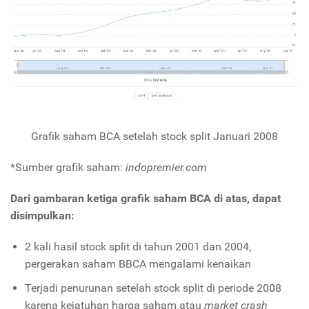
Grafik saham BCA setelah stock split Januari 2008
*Sumber grafik saham:
indopremier.com
Dari gambaran ketiga grafik saham BCA di atas, dapat
disimpulkan:
2 kali hasil stock split di tahun 2001 dan 2004,
pergerakan saham BBCA mengalami kenaikan
Terjadi penurunan setelah stock split di periode 2008
karena kejatuhan harga saham atau
market crash