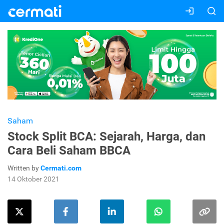
Saham
Stock Split BCA: Sejarah, Harga, dan
Cara Beli Saham BBCA
Written by
Cermati.com
14 Oktober 2021