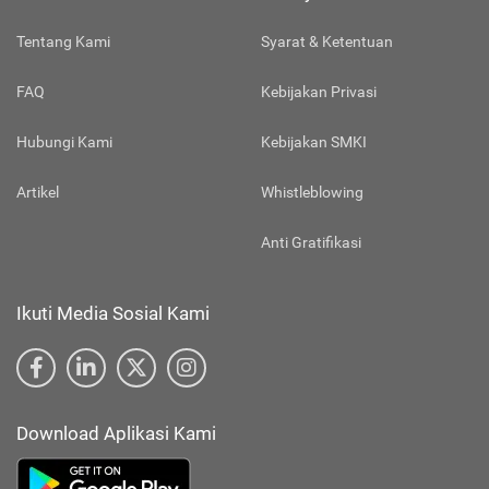
Tentang Kami
Syarat & Ketentuan
FAQ
Kebijakan Privasi
Hubungi Kami
Kebijakan SMKI
Artikel
Whistleblowing
Anti Gratifikasi
Ikuti Media Sosial Kami
Download Aplikasi Kami