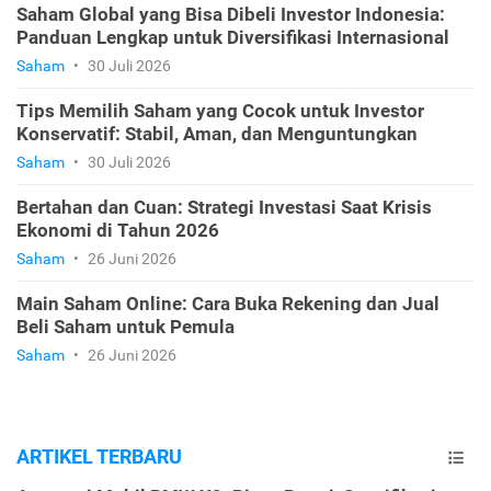
Saham Global yang Bisa Dibeli Investor Indonesia:
Panduan Lengkap untuk Diversifikasi Internasional
Saham
•
30 Juli 2026
Tips Memilih Saham yang Cocok untuk Investor
Konservatif: Stabil, Aman, dan Menguntungkan
Saham
•
30 Juli 2026
Bertahan dan Cuan: Strategi Investasi Saat Krisis
Ekonomi di Tahun 2026
Saham
•
26 Juni 2026
Main Saham Online: Cara Buka Rekening dan Jual
Beli Saham untuk Pemula
Saham
•
26 Juni 2026
ARTIKEL TERBARU