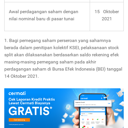
Awal perdagangan saham dengan
15 Oktober
nilai nominal baru di pasar tunai
2021
1. Bagi pemegang saham perseroan yang sahamnya
berada dalam penitipan kolektif KSEI, pelaksanaan stock
split akan dilaksanakan berdasarkan saldo rekening efek
masing-masing pemegang saham pada akhir
perdagangan saham di Bursa Efek Indonesia (BEI) tanggal
14 Oktober 2021.