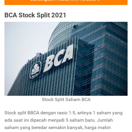
BCA Stock Split 2021
Stock Split Saham BCA
Stock split BBCA dengan rasio 1:5, artinya 1 saham yang
ada saat ini dipecah menjadi 5 saham baru. Jumlah
saham yang beredar semakin banyak, harga makin