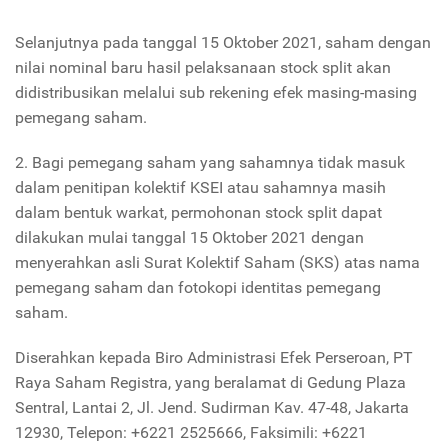
Selanjutnya pada tanggal 15 Oktober 2021, saham dengan
nilai nominal baru hasil pelaksanaan stock split akan
didistribusikan melalui sub rekening efek masing-masing
pemegang saham.
2. Bagi pemegang saham yang sahamnya tidak masuk
dalam penitipan kolektif KSEI atau sahamnya masih
dalam bentuk warkat, permohonan stock split dapat
dilakukan mulai tanggal 15 Oktober 2021 dengan
menyerahkan asli Surat Kolektif Saham (SKS) atas nama
pemegang saham dan fotokopi identitas pemegang
saham.
Diserahkan kepada Biro Administrasi Efek Perseroan, PT
Raya Saham Registra, yang beralamat di Gedung Plaza
Sentral, Lantai 2, Jl. Jend. Sudirman Kav. 47-48, Jakarta
12930, Telepon: +6221 2525666, Faksimili: +6221