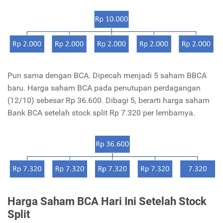
Pun sama dengan BCA. Dipecah menjadi 5 saham BBCA
baru. Harga saham BCA pada penutupan perdagangan
(12/10) sebesar Rp 36.600. Dibagi 5, berarti harga saham
Bank BCA setelah stock split Rp 7.320 per lembarnya.
Harga Saham BCA Hari Ini Setelah Stock
Split