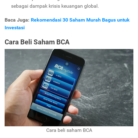
sebagai dampak krisis keuangan global.
Baca Juga:
Rekomendasi 30 Saham Murah Bagus untuk
Investasi
Cara Beli Saham BCA
Cara beli saham BCA