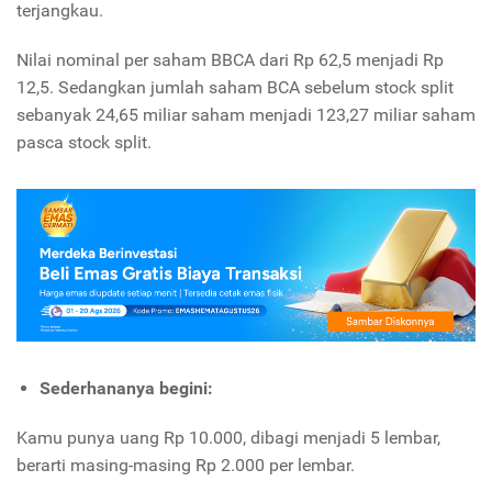
terjangkau.
Nilai nominal per saham BBCA dari Rp 62,5 menjadi Rp
12,5. Sedangkan jumlah saham BCA sebelum stock split
sebanyak 24,65 miliar saham menjadi 123,27 miliar saham
pasca stock split.
Sederhananya begini:
Kamu punya uang Rp 10.000, dibagi menjadi 5 lembar,
berarti masing-masing Rp 2.000 per lembar.