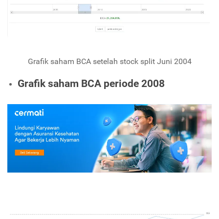
Grafik saham BCA setelah stock split Juni 2004
Grafik saham BCA periode 2008