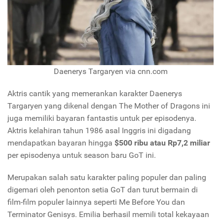
Daenerys Targaryen via cnn.com
Aktris cantik yang memerankan karakter Daenerys
Targaryen yang dikenal dengan The Mother of Dragons ini
juga memiliki bayaran fantastis untuk per episodenya.
Aktris kelahiran tahun 1986 asal Inggris ini digadang
mendapatkan bayaran hingga
$500 ribu atau Rp7,2 miliar
per episodenya untuk season baru GoT ini.
Merupakan salah satu karakter paling populer dan paling
digemari oleh penonton setia GoT dan turut bermain di
film-film populer lainnya seperti Me Before You dan
Terminator Genisys. Emilia berhasil memili total kekayaan