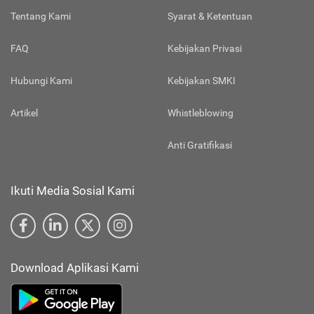
Tentang Kami
Syarat & Ketentuan
FAQ
Kebijakan Privasi
Hubungi Kami
Kebijakan SMKI
Artikel
Whistleblowing
Anti Gratifikasi
Ikuti Media Sosial Kami
Download Aplikasi Kami