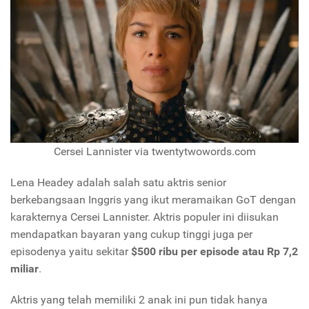
Cersei Lannister via twentytwowords.com
Lena Headey adalah salah satu aktris senior
berkebangsaan Inggris yang ikut meramaikan GoT dengan
karakternya Cersei Lannister. Aktris populer ini diisukan
mendapatkan bayaran yang cukup tinggi juga per
episodenya yaitu sekitar
$500 ribu per episode atau Rp 7,2
miliar
.
Aktris yang telah memiliki 2 anak ini pun tidak hanya