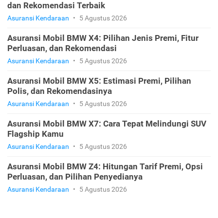
dan Rekomendasi Terbaik
Asuransi Kendaraan
•
5 Agustus 2026
Asuransi Mobil BMW X4: Pilihan Jenis Premi, Fitur
Perluasan, dan Rekomendasi
Asuransi Kendaraan
•
5 Agustus 2026
Asuransi Mobil BMW X5: Estimasi Premi, Pilihan
Polis, dan Rekomendasinya
Asuransi Kendaraan
•
5 Agustus 2026
Asuransi Mobil BMW X7: Cara Tepat Melindungi SUV
Flagship Kamu
Asuransi Kendaraan
•
5 Agustus 2026
Asuransi Mobil BMW Z4: Hitungan Tarif Premi, Opsi
Perluasan, dan Pilihan Penyedianya
Asuransi Kendaraan
•
5 Agustus 2026