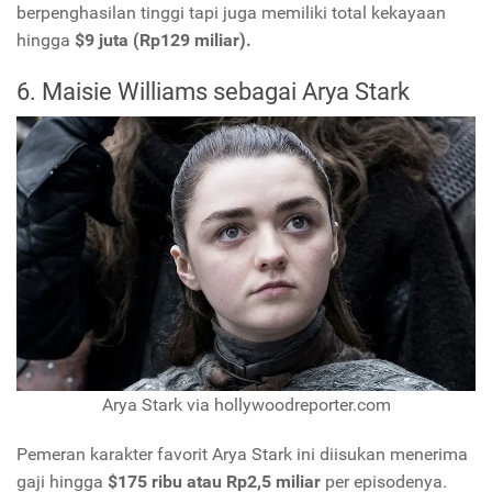
berpenghasilan tinggi tapi juga memiliki total kekayaan
hingga
$9 juta (Rp129 miliar).
6. Maisie Williams sebagai Arya Stark
Arya Stark via hollywoodreporter.com
Pemeran karakter favorit Arya Stark ini diisukan menerima
gaji hingga
$175 ribu atau Rp2,5 miliar
per episodenya.