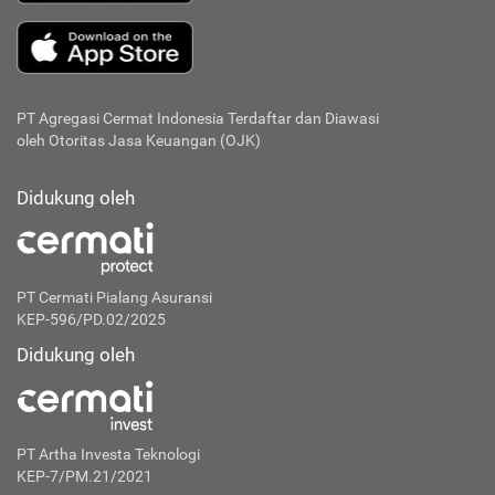
PT Agregasi Cermat Indonesia
Terdaftar dan Diawasi
oleh Otoritas Jasa Keuangan (OJK)
Didukung oleh
PT Cermati Pialang Asuransi
KEP-596/PD.02/2025
Didukung oleh
PT Artha Investa Teknologi
KEP-7/PM.21/2021