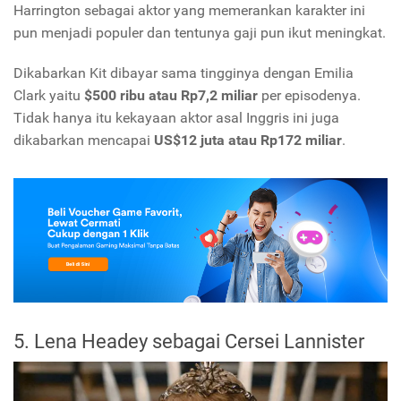
Harrington sebagai aktor yang memerankan karakter ini
pun menjadi populer dan tentunya gaji pun ikut meningkat.
Dikabarkan Kit dibayar sama tingginya dengan Emilia
Clark yaitu
$500 ribu atau Rp7,2 miliar
per episodenya.
Tidak hanya itu kekayaan aktor asal Inggris ini juga
dikabarkan mencapai
US$12 juta atau Rp172 miliar
.
5. Lena Headey sebagai Cersei Lannister