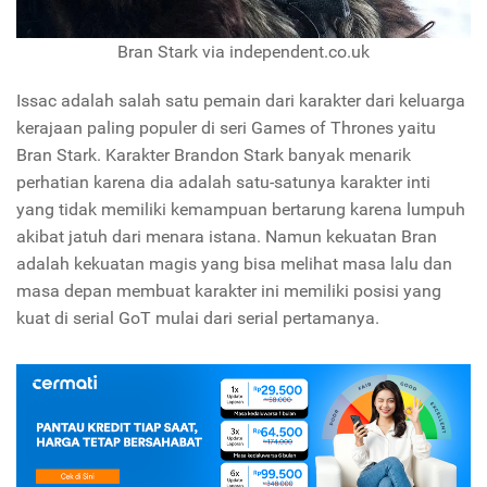
Bran Stark via independent.co.uk
Issac adalah salah satu pemain dari karakter dari keluarga
kerajaan paling populer di seri Games of Thrones yaitu
Bran Stark. Karakter Brandon Stark banyak menarik
perhatian karena dia adalah satu-satunya karakter inti
yang tidak memiliki kemampuan bertarung karena lumpuh
akibat jatuh dari menara istana. Namun kekuatan Bran
adalah kekuatan magis yang bisa melihat masa lalu dan
masa depan membuat karakter ini memiliki posisi yang
kuat di serial GoT mulai dari serial pertamanya.