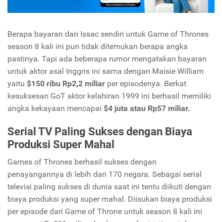
Berapa bayaran dari Issac sendiri untuk Game of Thrones
season 8 kali ini pun tidak ditemukan berapa angka
pastinya. Tapi ada beberapa rumor mengatakan bayaran
untuk aktor asal Inggris ini sama dengan Maisie William
yaitu
$150 ribu Rp2,2 miliar
per episodenya. Berkat
kesuksesan GoT aktor kelahiran 1999 ini berhasil memiliki
angka kekayaan mencapai
$4 juta atau Rp57 miliar.
Serial TV Paling Sukses dengan Biaya
Produksi Super Mahal
Games of Thrones berhasil sukses dengan
penayangannya di lebih dari 170 negara. Sebagai serial
televisi paling sukses di dunia saat ini tentu diikuti dengan
biaya produksi yang super mahal. Diisukan biaya produksi
per episode dari Game of Throne untuk season 8 kali ini