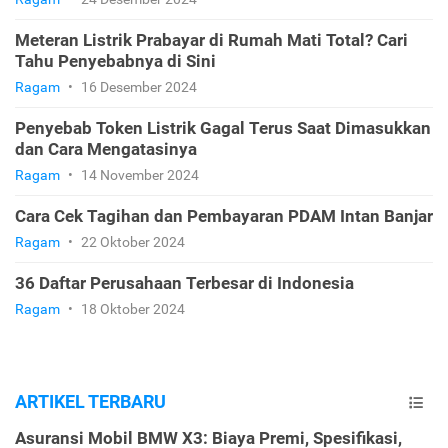
Meteran Listrik Prabayar di Rumah Mati Total? Cari
Tahu Penyebabnya di Sini
Ragam
•
16 Desember 2024
Penyebab Token Listrik Gagal Terus Saat Dimasukkan
dan Cara Mengatasinya
Ragam
•
14 November 2024
Cara Cek Tagihan dan Pembayaran PDAM Intan Banjar
Ragam
•
22 Oktober 2024
36 Daftar Perusahaan Terbesar di Indonesia
Ragam
•
18 Oktober 2024
ARTIKEL TERBARU
Asuransi Mobil BMW X3: Biaya Premi, Spesifikasi,