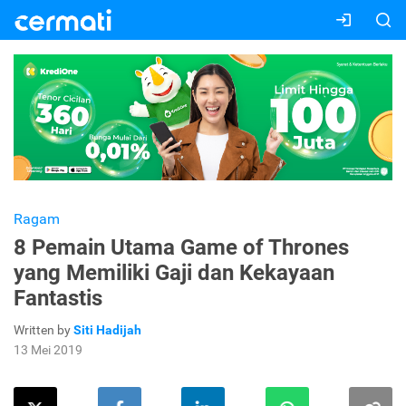
Ragam
8 Pemain Utama Game of Thrones
yang Memiliki Gaji dan Kekayaan
Fantastis
Written by
Siti Hadijah
13 Mei 2019