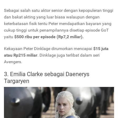
Sebagai salah satu aktor senior dengan kepopuleran tinggi
dan bakat akting yang luar biasa walaupun dengan
keterbatasan fisik tentu Peter mendapatkan bayaran yang
cukup tinggi untuk penampilannya disetiap episode GoT
yaitu
$500 ribu per episode (Rp7,2 miliar).
Kekayaan Peter Dinklage dirumorkan mencapai
$15 juta
atau Rp215 miliar
. Dinklage juga terlibat dalam seri
Avengers.
3. Emilia Clarke sebagai Daenerys
Targaryen