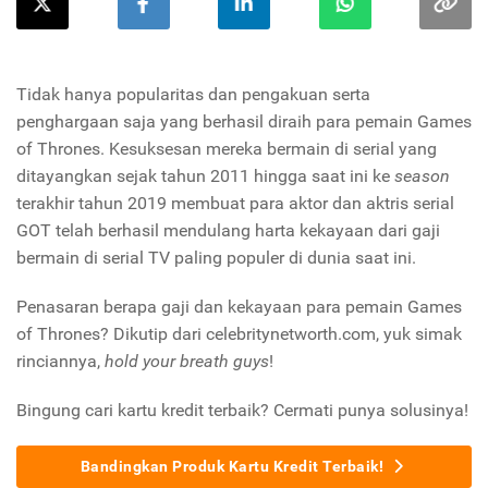
Tidak hanya popularitas dan pengakuan serta
penghargaan saja yang berhasil diraih para pemain Games
of Thrones. Kesuksesan mereka bermain di serial yang
ditayangkan sejak tahun 2011 hingga saat ini ke
season
terakhir tahun 2019 membuat para aktor dan aktris serial
GOT telah berhasil mendulang harta kekayaan dari gaji
bermain di serial TV paling populer di dunia saat ini.
Penasaran berapa gaji dan kekayaan para pemain Games
of Thrones? Dikutip dari celebritynetworth.com, yuk simak
rinciannya,
hold your breath guys
!
Bingung cari kartu kredit terbaik? Cermati punya solusinya!
Bandingkan Produk Kartu Kredit Terbaik!