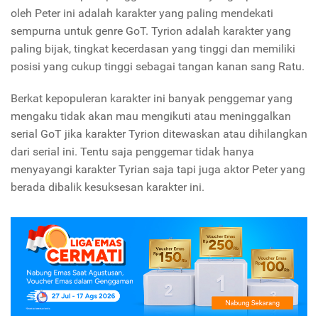
oleh Peter ini adalah karakter yang paling mendekati
sempurna untuk genre GoT. Tyrion adalah karakter yang
paling bijak, tingkat kecerdasan yang tinggi dan memiliki
posisi yang cukup tinggi sebagai tangan kanan sang Ratu.
Berkat kepopuleran karakter ini banyak penggemar yang
mengaku tidak akan mau mengikuti atau meninggalkan
serial GoT jika karakter Tyrion ditewaskan atau dihilangkan
dari serial ini. Tentu saja penggemar tidak hanya
menyayangi karakter Tyrian saja tapi juga aktor Peter yang
berada dibalik kesuksesan karakter ini.