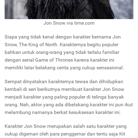
Jon Snow via time.com
Siapa yang tidak kenal dengan karakter bernama Jon
Snow, The King of North. Karakternya begitu populer
bahkan untuk orang-orang yang tidak terlalu familiar
dengan serial Game of Thrones karena karakter ini
memiliki latar belakang cerita yang cukup sensasional.
Sempat dinyatakan karakternya tewas dan dihidupkan
kembali di seri berikutnya membuat karakter Jon Snow
menjadi karakter yang paling populer di telinga banyak
orang. Nah, aktor yang ada dibelakang karakter ini pun ikut
melambung namanya berkat kesuksesan karakter ini.
Karakter Jon Snow merupakan salah satu karakter yang
cukup digemari oleh para penggemar dan tentu saja Kit