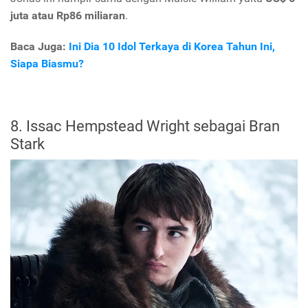
juta atau Rp86 miliaran
.
Baca Juga:
Ini Dia 10 Idol Terkaya di Korea Tahun Ini,
Siapa Biasmu?
8. Issac Hempstead Wright sebagai Bran
Stark