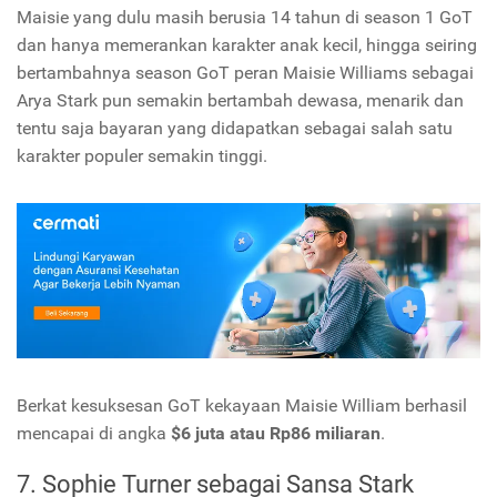
Maisie yang dulu masih berusia 14 tahun di season 1 GoT
dan hanya memerankan karakter anak kecil, hingga seiring
bertambahnya season GoT peran Maisie Williams sebagai
Arya Stark pun semakin bertambah dewasa, menarik dan
tentu saja bayaran yang didapatkan sebagai salah satu
karakter populer semakin tinggi.
Berkat kesuksesan GoT kekayaan Maisie William berhasil
mencapai di angka
$6 juta atau Rp86 miliaran
.
7. Sophie Turner sebagai Sansa Stark