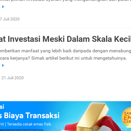
a
7 Juli 2020
t Investasi Meski Dalam Skala Keci
emberikan manfaat yang lebih baik daripada dengan menabung
ara kerjanya? Simak artikel berikut ini untuk mengetahuinya.
a
21 Juli 2020