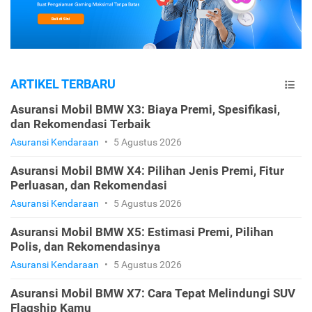
ARTIKEL TERBARU
Asuransi Mobil BMW X3: Biaya Premi, Spesifikasi,
dan Rekomendasi Terbaik
Asuransi Kendaraan
•
5 Agustus 2026
Asuransi Mobil BMW X4: Pilihan Jenis Premi, Fitur
Perluasan, dan Rekomendasi
Asuransi Kendaraan
•
5 Agustus 2026
Asuransi Mobil BMW X5: Estimasi Premi, Pilihan
Polis, dan Rekomendasinya
Asuransi Kendaraan
•
5 Agustus 2026
Asuransi Mobil BMW X7: Cara Tepat Melindungi SUV
Flagship Kamu