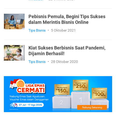
Pebisnis Pemula, Begini Tips Sukses
dalam Merintis Bisnis Online
Tips Bisnis
•
5 Oktober 2021
Kiat Sukses Berbisnis Saat Pandemi,
Dijamin Berhasil!
Tips Bisnis
•
28 Oktober 2020