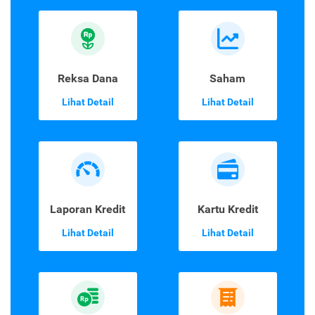
Reksa Dana
Saham
Lihat Detail
Lihat Detail
Laporan Kredit
Kartu Kredit
Lihat Detail
Lihat Detail