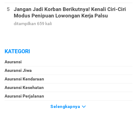
Jangan Jadi Korban Berikutnya! Kenali Ciri-Ciri
Modus Penipuan Lowongan Kerja Palsu
ditampilkan 659 kali
KATEGORI
Asuransi
Asuransi Jiwa
Asuransi Kendaraan
Asuransi Kesehatan
Asuransi Perjalanan
Selengkapnya