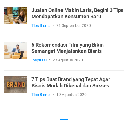
Jualan Online Makin Laris, Begini 3 Tips
Mendapatkan Konsumen Baru
Tips Bisnis
•
21 September 2020
5 Rekomendasi Film yang Bikin
Semangat Menjalankan Bisnis
Inspirasi
•
23 Agustus 2020
7 Tips Buat Brand yang Tepat Agar
Bisnis Mudah Dikenal dan Sukses
Tips Bisnis
•
19 Agustus 2020
1