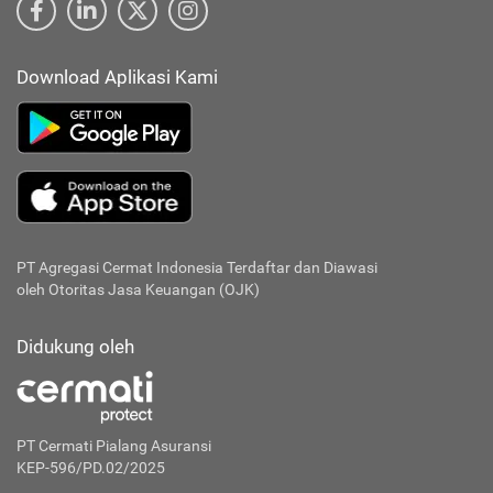
Download Aplikasi Kami
PT Agregasi Cermat Indonesia
Terdaftar dan Diawasi
oleh Otoritas Jasa Keuangan (OJK)
Didukung oleh
PT Cermati Pialang Asuransi
KEP-596/PD.02/2025