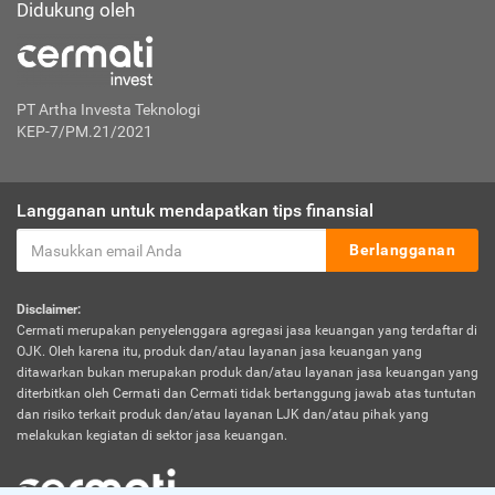
Didukung oleh
PT Artha Investa Teknologi
KEP-7/PM.21/2021
Langganan untuk mendapatkan tips finansial
Berlangganan
Disclaimer:
Cermati merupakan penyelenggara agregasi jasa keuangan yang terdaftar di
OJK. Oleh karena itu, produk dan/atau layanan jasa keuangan yang
ditawarkan bukan merupakan produk dan/atau layanan jasa keuangan yang
diterbitkan oleh Cermati dan Cermati tidak bertanggung jawab atas tuntutan
dan risiko terkait produk dan/atau layanan LJK dan/atau pihak yang
melakukan kegiatan di sektor jasa keuangan.