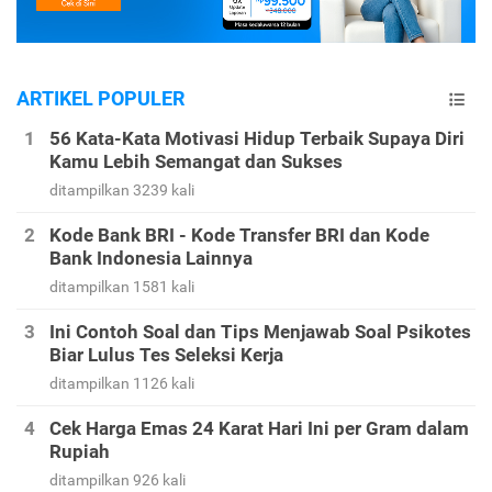
ARTIKEL POPULER
56 Kata-Kata Motivasi Hidup Terbaik Supaya Diri
Kamu Lebih Semangat dan Sukses
ditampilkan 3239 kali
Kode Bank BRI - Kode Transfer BRI dan Kode
Bank Indonesia Lainnya
ditampilkan 1581 kali
Ini Contoh Soal dan Tips Menjawab Soal Psikotes
Biar Lulus Tes Seleksi Kerja
ditampilkan 1126 kali
Cek Harga Emas 24 Karat Hari Ini per Gram dalam
Rupiah
ditampilkan 926 kali