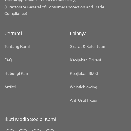
(Directorate General of Consumer Protection and Trade
Compliance)
Cermati
Lainnya
Tentang Kami
Syarat & Ketentuan
FAQ
Kebijakan Privasi
Hubungi Kami
Kebijakan SMKI
Artikel
Whistleblowing
Anti Gratifikasi
Ikuti Media Sosial Kami