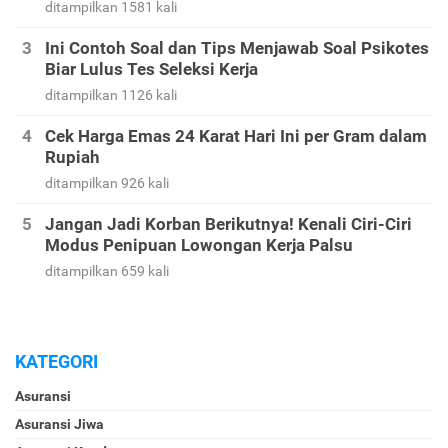
ditampilkan 1581 kali
Ini Contoh Soal dan Tips Menjawab Soal Psikotes
Biar Lulus Tes Seleksi Kerja
ditampilkan 1126 kali
Cek Harga Emas 24 Karat Hari Ini per Gram dalam
Rupiah
ditampilkan 926 kali
Jangan Jadi Korban Berikutnya! Kenali Ciri-Ciri
Modus Penipuan Lowongan Kerja Palsu
ditampilkan 659 kali
KATEGORI
Asuransi
Asuransi Jiwa