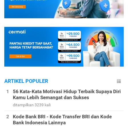
ARTIKEL POPULER
56 Kata-Kata Motivasi Hidup Terbaik Supaya Diri
Kamu Lebih Semangat dan Sukses
ditampilkan 3239 kali
Kode Bank BRI - Kode Transfer BRI dan Kode
Bank Indonesia Lainnya