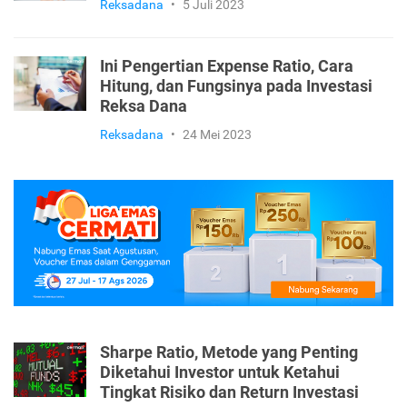
Reksadana
•
5 Juli 2023
Ini Pengertian Expense Ratio, Cara
Hitung, dan Fungsinya pada Investasi
Reksa Dana
Reksadana
•
24 Mei 2023
Sharpe Ratio, Metode yang Penting
Diketahui Investor untuk Ketahui
Tingkat Risiko dan Return Investasi