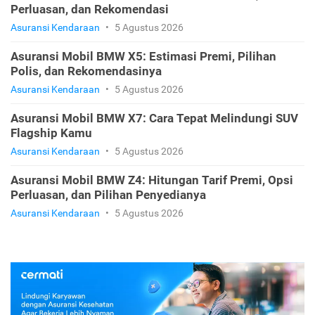
Perluasan, dan Rekomendasi
Asuransi Kendaraan
•
5 Agustus 2026
Asuransi Mobil BMW X5: Estimasi Premi, Pilihan
Polis, dan Rekomendasinya
Asuransi Kendaraan
•
5 Agustus 2026
Asuransi Mobil BMW X7: Cara Tepat Melindungi SUV
Flagship Kamu
Asuransi Kendaraan
•
5 Agustus 2026
Asuransi Mobil BMW Z4: Hitungan Tarif Premi, Opsi
Perluasan, dan Pilihan Penyedianya
Asuransi Kendaraan
•
5 Agustus 2026