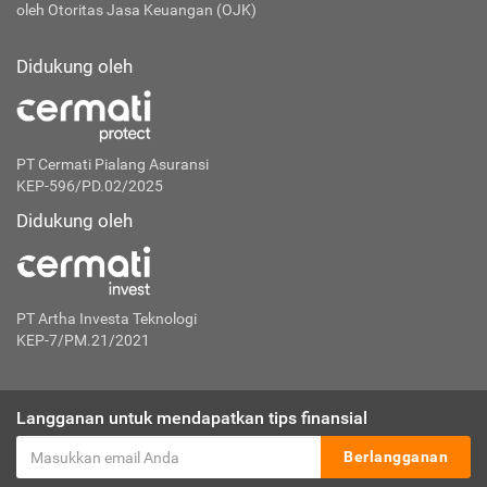
oleh Otoritas Jasa Keuangan (OJK)
Didukung oleh
PT Cermati Pialang Asuransi
KEP-596/PD.02/2025
Didukung oleh
PT Artha Investa Teknologi
KEP-7/PM.21/2021
Langganan untuk mendapatkan tips finansial
Berlangganan