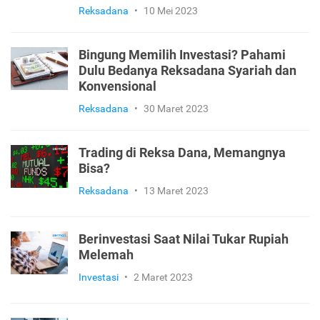
Reksadana
•
10 Mei 2023
Bingung Memilih Investasi? Pahami
Dulu Bedanya Reksadana Syariah dan
Konvensional
Reksadana
•
30 Maret 2023
Trading di Reksa Dana, Memangnya
Bisa?
Reksadana
•
13 Maret 2023
Berinvestasi Saat Nilai Tukar Rupiah
Melemah
Investasi
•
2 Maret 2023