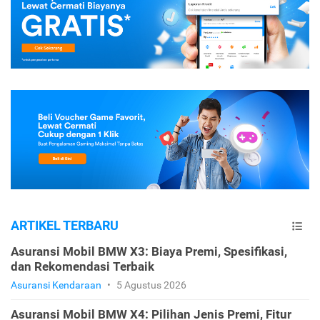
ARTIKEL TERBARU
Asuransi Mobil BMW X3: Biaya Premi, Spesifikasi,
dan Rekomendasi Terbaik
Asuransi Kendaraan
•
5 Agustus 2026
Asuransi Mobil BMW X4: Pilihan Jenis Premi, Fitur