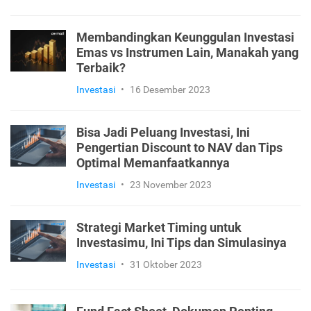
Membandingkan Keunggulan Investasi
Emas vs Instrumen Lain, Manakah yang
Terbaik?
Investasi
•
16 Desember 2023
Bisa Jadi Peluang Investasi, Ini
Pengertian Discount to NAV dan Tips
Optimal Memanfaatkannya
Investasi
•
23 November 2023
Strategi Market Timing untuk
Investasimu, Ini Tips dan Simulasinya
Investasi
•
31 Oktober 2023