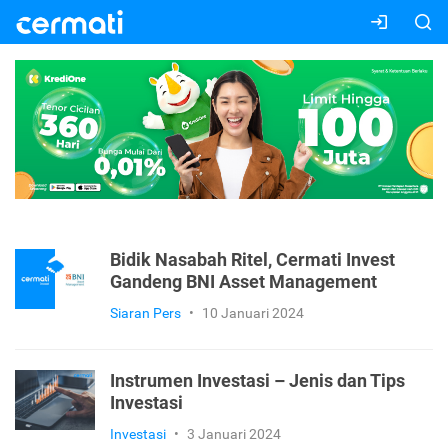
Bidik Nasabah Ritel, Cermati Invest
Gandeng BNI Asset Management
Siaran Pers
•
10 Januari 2024
Instrumen Investasi – Jenis dan Tips
Investasi
Investasi
•
3 Januari 2024