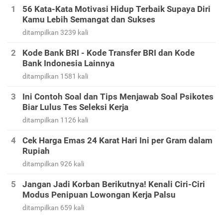
56 Kata-Kata Motivasi Hidup Terbaik Supaya Diri
Kamu Lebih Semangat dan Sukses
ditampilkan 3239 kali
Kode Bank BRI - Kode Transfer BRI dan Kode
Bank Indonesia Lainnya
ditampilkan 1581 kali
Ini Contoh Soal dan Tips Menjawab Soal Psikotes
Biar Lulus Tes Seleksi Kerja
ditampilkan 1126 kali
Cek Harga Emas 24 Karat Hari Ini per Gram dalam
Rupiah
ditampilkan 926 kali
Jangan Jadi Korban Berikutnya! Kenali Ciri-Ciri
Modus Penipuan Lowongan Kerja Palsu
ditampilkan 659 kali