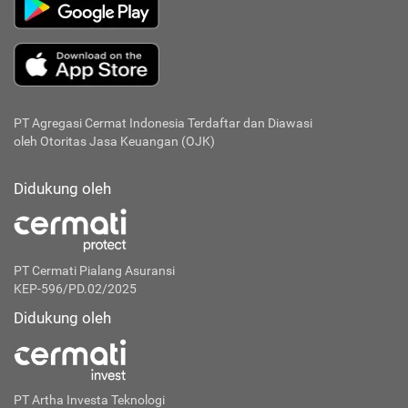
PT Agregasi Cermat Indonesia
Terdaftar dan Diawasi
oleh Otoritas Jasa Keuangan (OJK)
Didukung oleh
PT Cermati Pialang Asuransi
KEP-596/PD.02/2025
Didukung oleh
PT Artha Investa Teknologi