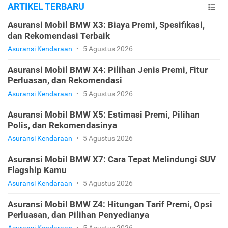
ARTIKEL TERBARU
Asuransi Mobil BMW X3: Biaya Premi, Spesifikasi,
dan Rekomendasi Terbaik
Asuransi Kendaraan
•
5 Agustus 2026
Asuransi Mobil BMW X4: Pilihan Jenis Premi, Fitur
Perluasan, dan Rekomendasi
Asuransi Kendaraan
•
5 Agustus 2026
Asuransi Mobil BMW X5: Estimasi Premi, Pilihan
Polis, dan Rekomendasinya
Asuransi Kendaraan
•
5 Agustus 2026
Asuransi Mobil BMW X7: Cara Tepat Melindungi SUV
Flagship Kamu
Asuransi Kendaraan
•
5 Agustus 2026
Asuransi Mobil BMW Z4: Hitungan Tarif Premi, Opsi
Perluasan, dan Pilihan Penyedianya