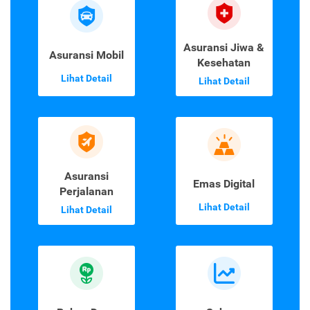
Asuransi Jiwa &
Asuransi Mobil
Kesehatan
Lihat Detail
Lihat Detail
Asuransi
Emas Digital
Perjalanan
Lihat Detail
Lihat Detail