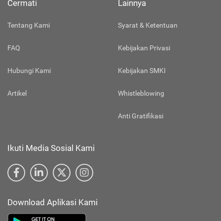
Cermati
Lainnya
Tentang Kami
Syarat & Ketentuan
FAQ
Kebijakan Privasi
Hubungi Kami
Kebijakan SMKI
Artikel
Whistleblowing
Anti Gratifikasi
Ikuti Media Sosial Kami
Download Aplikasi Kami