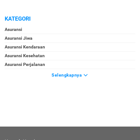
KATEGORI
Asuransi
Asuransi Jiwa
Asuransi Kendaraan
Asuransi Kesehatan
Asuransi Perjalanan
Selengkapnya