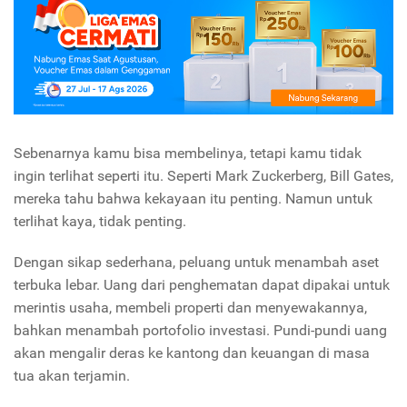
Sebenarnya kamu bisa membelinya, tetapi kamu tidak
ingin terlihat seperti itu. Seperti Mark Zuckerberg, Bill Gates,
mereka tahu bahwa kekayaan itu penting. Namun untuk
terlihat kaya, tidak penting.
Dengan sikap sederhana, peluang untuk menambah aset
terbuka lebar. Uang dari penghematan dapat dipakai untuk
merintis usaha, membeli properti dan menyewakannya,
bahkan menambah portofolio investasi. Pundi-pundi uang
akan mengalir deras ke kantong dan keuangan di masa
tua akan terjamin.