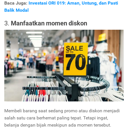
Baca Juga:
Investasi ORI 019: Aman, Untung, dan Pasti
Balik Modal
3.
Manfaatkan momen diskon
Membeli barang saat sedang promo atau diskon menjadi
salah satu cara berhemat paling tepat. Tetapi ingat,
belanja dengan bijak meskipun ada momen tersebut.