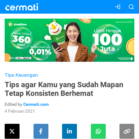
Tips Keuangan
Tips agar Kamu yang Sudah Mapan
Tetap Konsisten Berhemat
Edited by
Cermati.com
4 Februari 2021