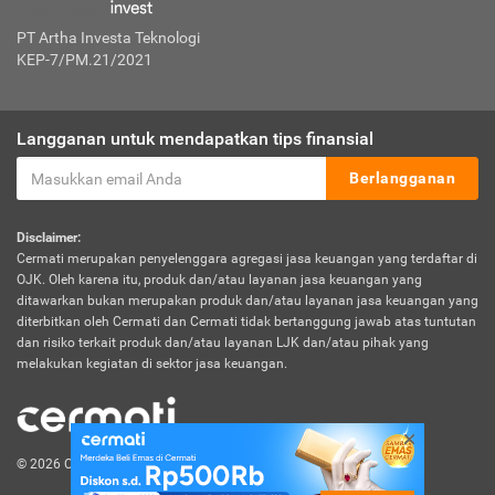
PT Artha Investa Teknologi
KEP-7/PM.21/2021
Langganan untuk mendapatkan tips finansial
Berlangganan
Disclaimer:
Cermati merupakan penyelenggara agregasi jasa keuangan yang terdaftar di
OJK. Oleh karena itu, produk dan/atau layanan jasa keuangan yang
ditawarkan bukan merupakan produk dan/atau layanan jasa keuangan yang
diterbitkan oleh Cermati dan Cermati tidak bertanggung jawab atas tuntutan
dan risiko terkait produk dan/atau layanan LJK dan/atau pihak yang
melakukan kegiatan di sektor jasa keuangan.
© 2026 Cermati. All Rights Reserved.