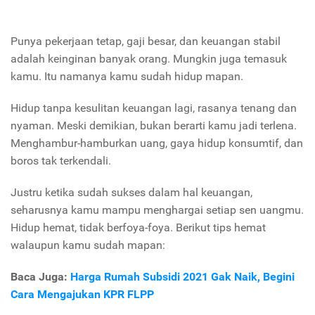
Punya pekerjaan tetap, gaji besar, dan keuangan stabil
adalah keinginan banyak orang. Mungkin juga temasuk
kamu. Itu namanya kamu sudah hidup mapan.
Hidup tanpa kesulitan keuangan lagi, rasanya tenang dan
nyaman. Meski demikian, bukan berarti kamu jadi terlena.
Menghambur-hamburkan uang, gaya hidup konsumtif, dan
boros tak terkendali.
Justru ketika sudah sukses dalam hal keuangan,
seharusnya kamu mampu menghargai setiap sen uangmu.
Hidup hemat, tidak berfoya-foya. Berikut tips hemat
walaupun kamu sudah mapan:
Baca Juga:
Harga Rumah Subsidi 2021 Gak Naik, Begini
Cara Mengajukan KPR FLPP