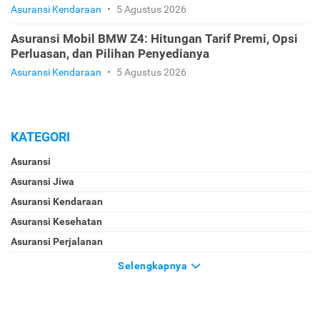
Asuransi Kendaraan
•
5 Agustus 2026
Asuransi Mobil BMW Z4: Hitungan Tarif Premi, Opsi
Perluasan, dan Pilihan Penyedianya
Asuransi Kendaraan
•
5 Agustus 2026
KATEGORI
Asuransi
Asuransi Jiwa
Asuransi Kendaraan
Asuransi Kesehatan
Asuransi Perjalanan
Selengkapnya