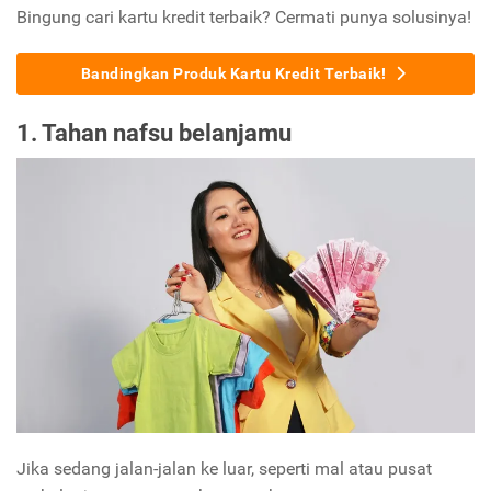
Bingung cari kartu kredit terbaik? Cermati punya solusinya!
Bandingkan Produk Kartu Kredit Terbaik!
1. Tahan nafsu belanjamu
Jika sedang jalan-jalan ke luar, seperti mal atau pusat