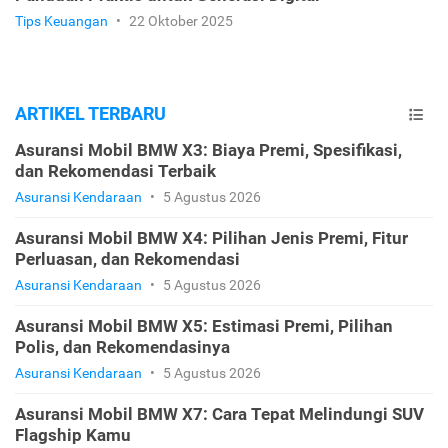
Tips Keuangan
•
22 Oktober 2025
ARTIKEL TERBARU
Asuransi Mobil BMW X3: Biaya Premi, Spesifikasi,
dan Rekomendasi Terbaik
Asuransi Kendaraan
•
5 Agustus 2026
Asuransi Mobil BMW X4: Pilihan Jenis Premi, Fitur
Perluasan, dan Rekomendasi
Asuransi Kendaraan
•
5 Agustus 2026
Asuransi Mobil BMW X5: Estimasi Premi, Pilihan
Polis, dan Rekomendasinya
Asuransi Kendaraan
•
5 Agustus 2026
Asuransi Mobil BMW X7: Cara Tepat Melindungi SUV
Flagship Kamu