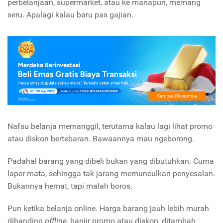
perbelanjaan, supermarket, atau ke manapun, memang
seru. Apalagi kalau baru pas gajian.
Nafsu belanja memanggil, terutama kalau lagi lihat promo
atau diskon bertebaran. Bawaannya mau ngeborong.
Padahal barang yang dibeli bukan yang dibutuhkan. Cuma
laper mata, sehingga tak jarang memunculkan penyesalan.
Bukannya hemat, tapi malah boros.
Pun ketika belanja online. Harga barang jauh lebih murah
dibanding
offline,
banjir promo atau diskon, ditambah