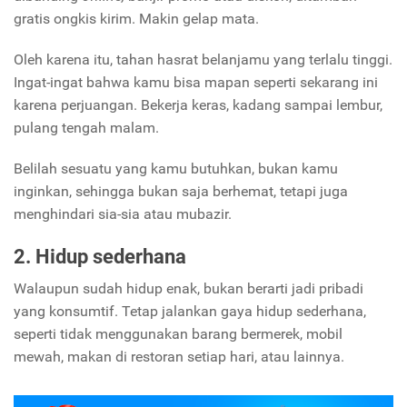
gratis ongkis kirim. Makin gelap mata.
Oleh karena itu, tahan hasrat belanjamu yang terlalu tinggi.
Ingat-ingat bahwa kamu bisa mapan seperti sekarang ini
karena perjuangan. Bekerja keras, kadang sampai lembur,
pulang tengah malam.
Belilah sesuatu yang kamu butuhkan, bukan kamu
inginkan, sehingga bukan saja berhemat, tetapi juga
menghindari sia-sia atau mubazir.
2. Hidup sederhana
Walaupun sudah hidup enak, bukan berarti jadi pribadi
yang konsumtif. Tetap jalankan gaya hidup sederhana,
seperti tidak menggunakan barang bermerek, mobil
mewah, makan di restoran setiap hari, atau lainnya.