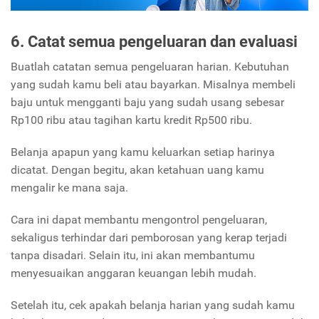
6. Catat semua pengeluaran dan evaluasi
Buatlah catatan semua pengeluaran harian. Kebutuhan
yang sudah kamu beli atau bayarkan. Misalnya membeli
baju untuk mengganti baju yang sudah usang sebesar
Rp100 ribu atau tagihan kartu kredit Rp500 ribu.
Belanja apapun yang kamu keluarkan setiap harinya
dicatat. Dengan begitu, akan ketahuan uang kamu
mengalir ke mana saja.
Cara ini dapat membantu mengontrol pengeluaran,
sekaligus terhindar dari pemborosan yang kerap terjadi
tanpa disadari. Selain itu, ini akan membantumu
menyesuaikan anggaran keuangan lebih mudah.
Setelah itu, cek apakah belanja harian yang sudah kamu