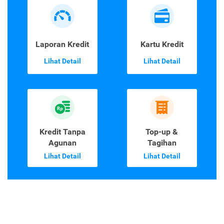
Laporan Kredit
Kartu Kredit
Lihat Detail
Lihat Detail
Kredit Tanpa
Top-up &
Agunan
Tagihan
Lihat Detail
Lihat Detail