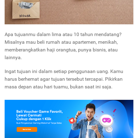
Apa tujuanmu dalam lima atau 10 tahun mendatang?
Misalnya mau beli rumah atau apartemen, menikah,
memberangkatkan haji orangtua, punya bisnis, atau
lainnya.
Ingat tujuan ini dalam setiap penggunaan uang. Kamu
harus berhemat agar tujuan tersebut tercapai. Pikirkan
masa depan atau hari tuamu, bukan saat ini saja.