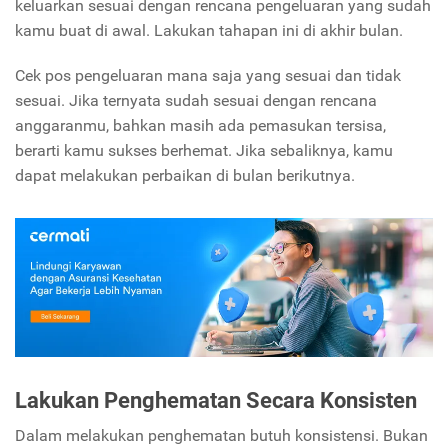
keluarkan sesuai dengan rencana pengeluaran yang sudah
kamu buat di awal. Lakukan tahapan ini di akhir bulan.
Cek pos pengeluaran mana saja yang sesuai dan tidak
sesuai. Jika ternyata sudah sesuai dengan rencana
anggaranmu, bahkan masih ada pemasukan tersisa,
berarti kamu sukses berhemat. Jika sebaliknya, kamu
dapat melakukan perbaikan di bulan berikutnya.
Lakukan Penghematan Secara Konsisten
Dalam melakukan penghematan butuh konsistensi. Bukan