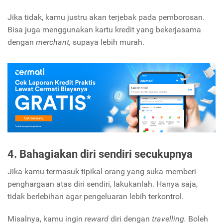
Jika tidak, kamu justru akan terjebak pada pemborosan.
Bisa juga menggunakan kartu kredit yang bekerjasama
dengan
merchant,
supaya lebih murah.
4. Bahagiakan diri sendiri secukupnya
Jika kamu termasuk tipikal orang yang suka memberi
penghargaan atas diri sendiri, lakukanlah. Hanya saja,
tidak berlebihan agar pengeluaran lebih terkontrol.
Misalnya, kamu ingin
reward
diri dengan
travelling.
Boleh