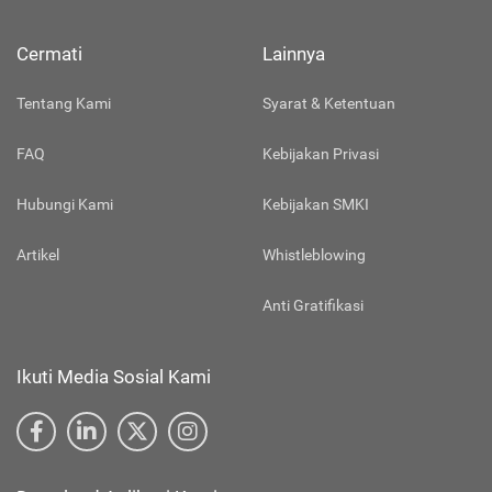
Cermati
Lainnya
Tentang Kami
Syarat & Ketentuan
FAQ
Kebijakan Privasi
Hubungi Kami
Kebijakan SMKI
Artikel
Whistleblowing
Anti Gratifikasi
Ikuti Media Sosial Kami