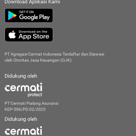
Download Aplikasi Kami
PT Agregasi Cermat Indonesia
Terdaftar dan Diawasi
oleh Otoritas Jasa Keuangan (OJK)
Didukung oleh
PT Cermati Pialang Asuransi
KEP-596/PD.02/2025
Didukung oleh