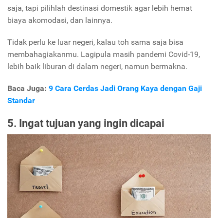
saja, tapi pilihlah destinasi domestik agar lebih hemat
biaya akomodasi, dan lainnya.
Tidak perlu ke luar negeri, kalau toh sama saja bisa
membahagiakanmu. Lagipula masih pandemi Covid-19,
lebih baik liburan di dalam negeri, namun bermakna.
Baca Juga:
9 Cara Cerdas Jadi Orang Kaya dengan Gaji
Standar
5. Ingat tujuan yang ingin dicapai