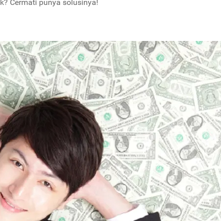
k? Cermati punya solusinya!