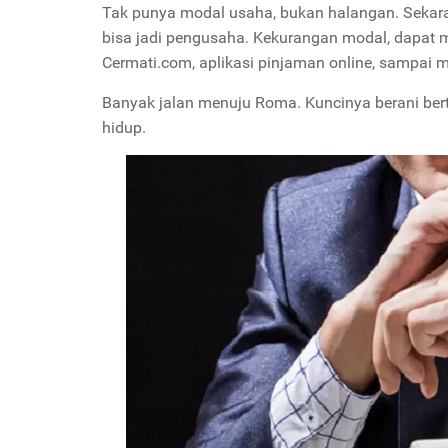
Tak punya modal usaha, bukan halangan. Sekar
bisa jadi pengusaha. Kekurangan modal, dapat m
Cermati.com, aplikasi pinjaman online, sampai 
Banyak jalan menuju Roma. Kuncinya berani bert
hidup.