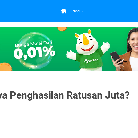
Produk
a Penghasilan Ratusan Juta?