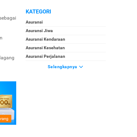
KATEGORI
 sebagai
Asuransi
Asuransi Jiwa
an
Asuransi Kendaraan
Asuransi Kesehatan
Asuransi Perjalanan
dagang
Selengkapnya