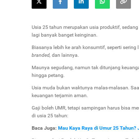
Usia 25 tahun merupakan usia produktif, sedang
lagi banyak banget keinginan.
Biasanya lebih ke arah konsumtif, seperti sering l
branded,
dan lainnya.
Maunya segudang, namun tak ditunjang keuangan
hingga petang.
Usia muda bukan waktunya malas-malasan. Saa
keuangan terjamin aman.
Gaji boleh UMR, tetapi sampingan harus bisa me
di usia 25 tahun:
Baca Juga:
Mau Kaya Raya di Umur 25 Tahun? J