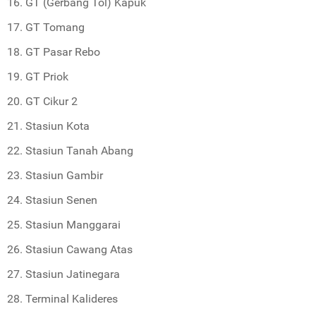
GT (Gerbang Tol) Kapuk
GT Tomang
GT Pasar Rebo
GT Priok
GT Cikur 2
Stasiun Kota
Stasiun Tanah Abang
Stasiun Gambir
Stasiun Senen
Stasiun Manggarai
Stasiun Cawang Atas
Stasiun Jatinegara
Terminal Kalideres