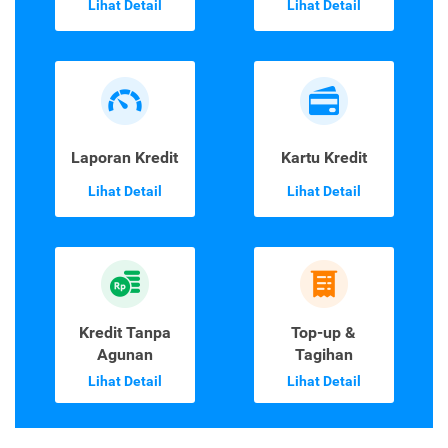
Lihat Detail
Lihat Detail
Laporan Kredit
Kartu Kredit
Lihat Detail
Lihat Detail
Kredit Tanpa
Top-up &
Agunan
Tagihan
Lihat Detail
Lihat Detail