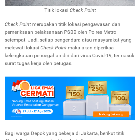
Titik lokasi
Check Point
Check Point
merupakan titik lokasi pengawasan dan
pemeriksaan pelaksanaan PSBB oleh Polres Metro
setempat. Jadi, setiap pengendara atau masyarakat yang
melewati lokasi
Check Point
maka akan diperiksa
kelengkapan pencegahan diri dari virus Covid-19, termasuk
surat tugas kerja oleh petugas.
Bagi warga Depok yang bekerja di Jakarta, berikut titik