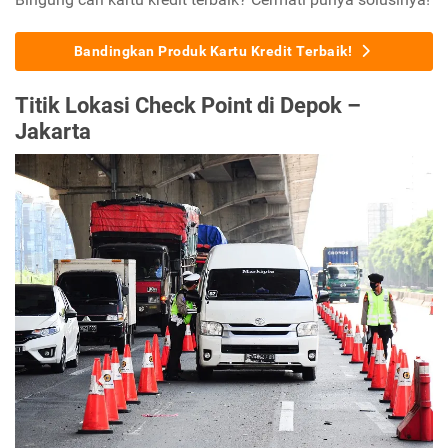
Bandingkan Produk Kartu Kredit Terbaik!
Titik Lokasi Check Point di Depok –
Jakarta