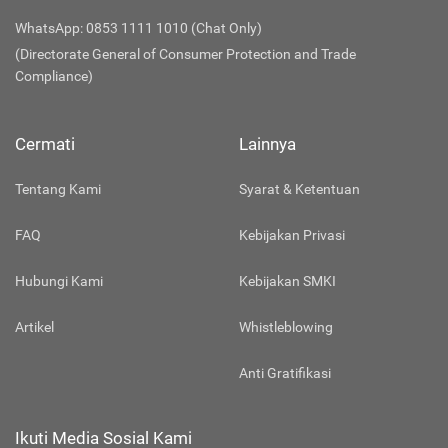
WhatsApp: 0853 1111 1010 (Chat Only)
(Directorate General of Consumer Protection and Trade
Compliance)
Cermati
Lainnya
Tentang Kami
Syarat & Ketentuan
FAQ
Kebijakan Privasi
Hubungi Kami
Kebijakan SMKI
Artikel
Whistleblowing
Anti Gratifikasi
Ikuti Media Sosial Kami