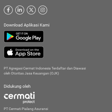
Download Aplikasi Kami
PT Agregasi Cermat Indonesia
Terdaftar dan Diawasi
oleh Otoritas Jasa Keuangan (OJK)
Didukung oleh
PT Cermati Pialang Asuransi