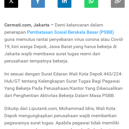
Cermati.com, Jakarta –
Demi kelancaran dalam
penerapan
Pembatasan Sosial Berskala Besar (PSBB)
guna memutus rantai penyebaran virus corona atau Covid-
19, kini warga Depok, Jawa Barat yang harus bekerja di
Jakarta wajib membawa surat tugas resmi dari
perusahaan tempatnya bekerja.
Ini sesuai dengan Surat Edaran Wali Kota Depok 443/224-
Huk/GT tentang Kelengkapan Surat Tugas Bagi Pegawai
Yang Bekerja Pada Perusahaan/Kantor Yang Dikecualikan
dari Penghentian Aktivitas Bekerja Dalam Masa PSBB.
Dikutip dari Liputan6.com, Mohammad Idris, Wali Kota
Depok mengungkapkan perusahaan wajib memberikan
pegawainya surat tugas. Apabila pegawai tidak memiliki