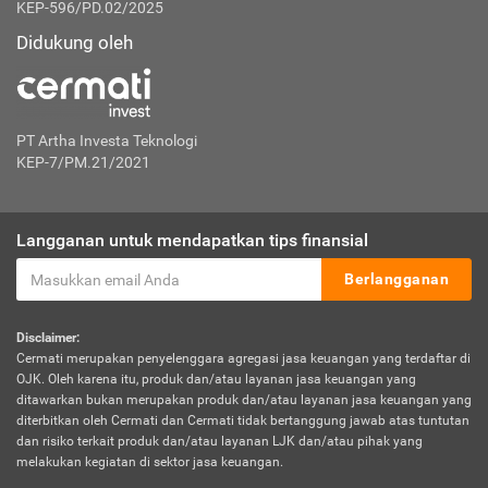
KEP-596/PD.02/2025
Didukung oleh
PT Artha Investa Teknologi
KEP-7/PM.21/2021
Langganan untuk mendapatkan tips finansial
Berlangganan
Disclaimer:
Cermati merupakan penyelenggara agregasi jasa keuangan yang terdaftar di
OJK. Oleh karena itu, produk dan/atau layanan jasa keuangan yang
ditawarkan bukan merupakan produk dan/atau layanan jasa keuangan yang
diterbitkan oleh Cermati dan Cermati tidak bertanggung jawab atas tuntutan
dan risiko terkait produk dan/atau layanan LJK dan/atau pihak yang
melakukan kegiatan di sektor jasa keuangan.