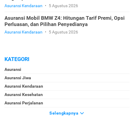
Asuransi Kendaraan
•
5 Agustus 2026
Asuransi Mobil BMW Z4: Hitungan Tarif Premi, Opsi
Perluasan, dan Pilihan Penyedianya
Asuransi Kendaraan
•
5 Agustus 2026
KATEGORI
Asuransi
Asuransi Jiwa
Asuransi Kendaraan
Asuransi Kesehatan
Asuransi Perjalanan
Selengkapnya