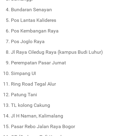
Bundaran Senayan
Pos Lantas Kalideres
Pos Kembangan Raya
Pos Joglo Raya
Jl Raya Ciledug Raya (kampus Budi Luhur)
Perempatan Pasar Jumat
Simpang UI
Ring Road Tegal Alur
Patung Tani
TL kolong Cakung
Jl H Naman, Kalimalang
Pasar Rebo Jalan Raya Bogor