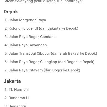
Check Point
yang perlu diketahui, di antaranya:
Depok
Jalan Margonda Raya
Kolong fly over UI (dari Jakarta ke Depok)
Jalan Raya Bogor, Gandaria.
Jalan Raya Sawangan
Jalan Transyogi Cibubur (dari arah Bekasi ke Depok)
Jalan Raya Bogor, Cilangkap (dari Bogor ke Depok)
Jalan Raya Citayam (dari Bogor ke Depok)
Jakarta
TL Harmoni
Bundaran HI
Semanggi