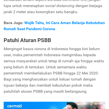
lupa untuk menerapkan
social distancing
dengan berjaga
jarak 2 meter atau kosongkan satu bangku.
Baca Juga:
Wajib Tahu, Ini Cara Aman Belanja Kebutuhan
Rumah Saat Pandemi Corona
Patuhi Aturan PSBB
Mengingat kasus corona di Indonesia hingga kini belum
usai, maka pemerintah Indonesia mengimbau kepada
semua masyarakat untuk tetap di rumah aja hingga waktu
yang belum di tentukan. Untuk sementara waktu
pemerintah memberlakukan PSBB hingga 22 Mei 2020.
Bagi yang mengharuskan untuk keluar rumah dengan
tujuan bekerja dan membeli kebutuhan pokok maka
patuhilah aturan PSBB yang masih berlangsung.