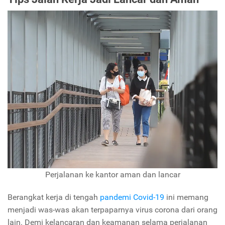
Perjalanan ke kantor aman dan lancar
Berangkat kerja di tengah
pandemi Covid-19
ini memang
menjadi was-was akan terpaparnya virus corona dari orang
lain. Demi kelancaran dan keamanan selama perjalanan