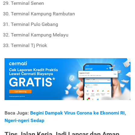
Terminal Senen
Terminal Kampung Rambutan
Terminal Pulo Gebang
Terminal Kampung Melayu
Terminal Tj Priok
Baca Juga:
Begini Dampak Virus Corona ke Ekonomi RI,
Ngeri-ngeri Sedap
Tips Jalan Kerja Jadi Lancar dan Aman