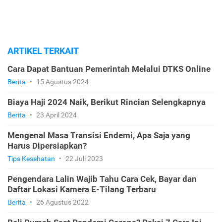
ARTIKEL TERKAIT
Cara Dapat Bantuan Pemerintah Melalui DTKS Online
Berita
•
15 Agustus 2024
Biaya Haji 2024 Naik, Berikut Rincian Selengkapnya
Berita
•
23 April 2024
Mengenal Masa Transisi Endemi, Apa Saja yang
Harus Dipersiapkan?
Tips Kesehatan
•
22 Juli 2023
Pengendara Lalin Wajib Tahu Cara Cek, Bayar dan
Daftar Lokasi Kamera E-Tilang Terbaru
Berita
•
26 Agustus 2022