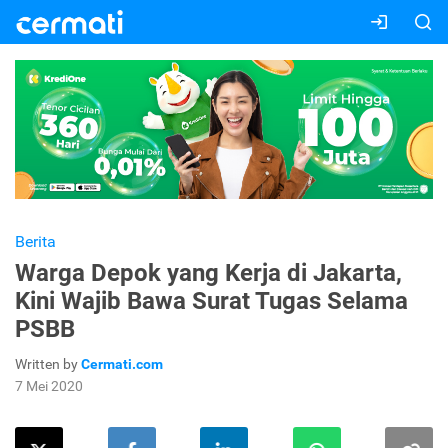
Berita
Warga Depok yang Kerja di Jakarta,
Kini Wajib Bawa Surat Tugas Selama
PSBB
Written by
Cermati.com
7 Mei 2020