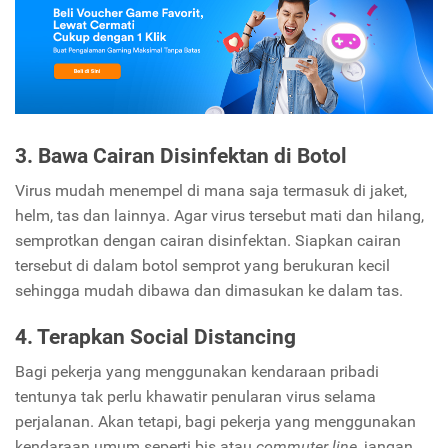
3. Bawa Cairan Disinfektan di Botol
Virus mudah menempel di mana saja termasuk di jaket,
helm, tas dan lainnya. Agar virus tersebut mati dan hilang,
semprotkan dengan cairan disinfektan. Siapkan cairan
tersebut di dalam botol semprot yang berukuran kecil
sehingga mudah dibawa dan dimasukan ke dalam tas.
4. Terapkan Social Distancing
Bagi pekerja yang menggunakan kendaraan pribadi
tentunya tak perlu khawatir penularan virus selama
perjalanan. Akan tetapi, bagi pekerja yang menggunakan
kendaraan umum seperti bis atau
commuter line
, jangan