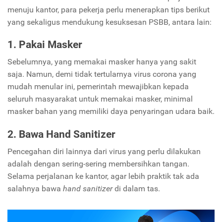
menuju kantor, para pekerja perlu menerapkan tips berikut
yang sekaligus mendukung kesuksesan PSBB, antara lain:
1. Pakai Masker
Sebelumnya, yang memakai masker hanya yang sakit
saja. Namun, demi tidak tertularnya virus corona yang
mudah menular ini, pemerintah mewajibkan kepada
seluruh masyarakat untuk memakai masker, minimal
masker bahan yang memiliki daya penyaringan udara baik.
2. Bawa Hand Sanitizer
Pencegahan diri lainnya dari virus yang perlu dilakukan
adalah dengan sering-sering membersihkan tangan.
Selama perjalanan ke kantor, agar lebih praktik tak ada
salahnya bawa
hand sanitizer
di dalam tas.