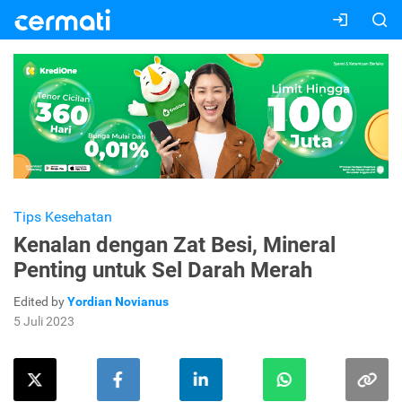
Tips Kesehatan
Kenalan dengan Zat Besi, Mineral
Penting untuk Sel Darah Merah
Edited by
Yordian Novianus
5 Juli 2023