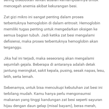
mencegah anemia akibat kekurangan besi.
Zat gizi mikro ini sangat penting dalam proses
terbentuknya hemoglobin di dalam eritrosit. Hemoglobin
memiliki tugas penting untuk mengedarkan oksigen ke
semua bagian tubuh. Jadi ketika zat besi mengalami
defisiensi, maka proses terbentuknya hemoglobin akan
terganggu.
Jika hal ini terjadi, maka seseorang akan mengalami
sejumlah gejala. Beberapa di antaranya adalah detak
jantung meningkat, sakit kepala, pusing, sesak napas, lesu,
letih, serta lemah.
Sebenarnya, untuk bisa mencukupi kebutuhan zat besi ini
terbilang mudah. Kamu hanya perlu mengonsumsi
makanan yang tinggi kandungan zat besi seperti sayuran
hijau dengan daun gelap (misal bayam), beras merah,