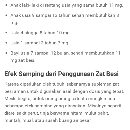
Anak laki- laki di rentang usia yang sama butuh 11 mg.
Anak usia 9 sampai 13 tahun sehari membutuhkan 8
mg.
Usia 4 hingga 8 tahun 10 mg.
Usia 1 sampai 3 tahun 7 mg.
Bayi usia 7 sampai 12 bulan, sehari membutuhkan 11
mg zat besi.
Efek Samping dari Penggunaan Zat Besi
Karena diperlukan oleh tubuh, sebenarnya suplemen zat
besi aman untuk digunakan asal dengan dosis yang tepat.
Meski begitu, untuk orang-orang tertentu mungkin ada
beberapa efek samping yang dirasakan. Misalnya seperti
diare, sakit perut, tinja berwarna hitam, mulut pahit,
muntah, mual, atau susah buang air besar.