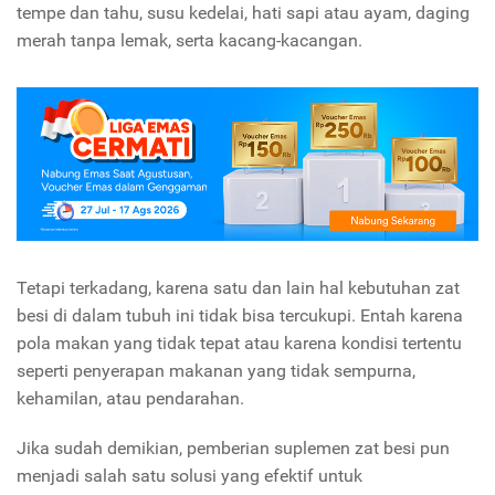
tempe dan tahu, susu kedelai, hati sapi atau ayam, daging
merah tanpa lemak, serta kacang-kacangan.
Tetapi terkadang, karena satu dan lain hal kebutuhan zat
besi di dalam tubuh ini tidak bisa tercukupi. Entah karena
pola makan yang tidak tepat atau karena kondisi tertentu
seperti penyerapan makanan yang tidak sempurna,
kehamilan, atau pendarahan.
Jika sudah demikian, pemberian suplemen zat besi pun
menjadi salah satu solusi yang efektif untuk