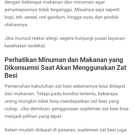
dengan beberapa makanan dan minuman agar
penyerapannya tidak terganggu. Misalnya saja seperti
kopi, teh, sereal, roti gandum, hingga susu dan produk
olahannya.
Jika muncul reaksi alergi, segera kunjungi pusat layanan
kesehatan terdekat.
Perhatikan Minuman dan Makanan yang
Dikonsumsi Saat Akan Menggunakan Zat
Besi
Pemenuhan kebutuhan zat besi sebenarnya bisa didapat
dari makanan. Tetapi pada kondisi tertentu, beberapa
orang mungkin tidak bisa mendapatkan zat besi yang
cukup. Jika demikian, penggunaan suplemen zat besi bisa
menjadi pilihan yang tepat.
Selain mudah didapat di pasaran, suplemen zat besi juga