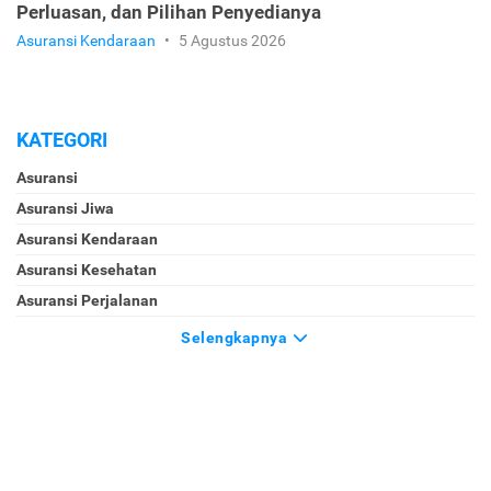
Perluasan, dan Pilihan Penyedianya
Asuransi Kendaraan
•
5 Agustus 2026
KATEGORI
Asuransi
Asuransi Jiwa
Asuransi Kendaraan
Asuransi Kesehatan
Asuransi Perjalanan
Selengkapnya