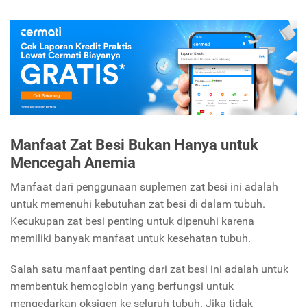
Manfaat Zat Besi Bukan Hanya untuk
Mencegah Anemia
Manfaat dari penggunaan suplemen zat besi ini adalah
untuk memenuhi kebutuhan zat besi di dalam tubuh.
Kecukupan zat besi penting untuk dipenuhi karena
memiliki banyak manfaat untuk kesehatan tubuh.
Salah satu manfaat penting dari zat besi ini adalah untuk
membentuk hemoglobin yang berfungsi untuk
mengedarkan oksigen ke seluruh tubuh. Jika tidak