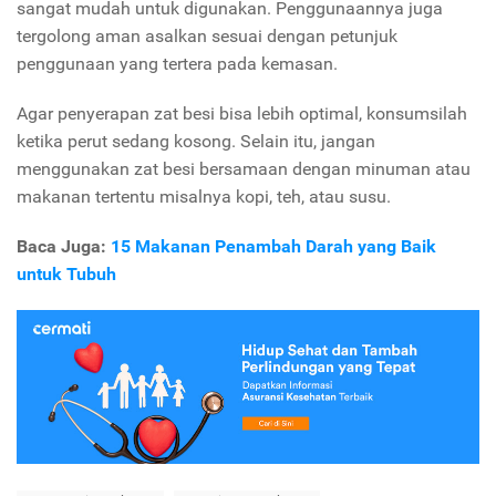
sangat mudah untuk digunakan. Penggunaannya juga
tergolong aman asalkan sesuai dengan petunjuk
penggunaan yang tertera pada kemasan.
Agar penyerapan zat besi bisa lebih optimal, konsumsilah
ketika perut sedang kosong. Selain itu, jangan
menggunakan zat besi bersamaan dengan minuman atau
makanan tertentu misalnya kopi, teh, atau susu.
Baca Juga:
15 Makanan Penambah Darah yang Baik
untuk Tubuh