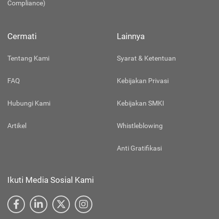
Compliance)
Cermati
Lainnya
Tentang Kami
Syarat & Ketentuan
FAQ
Kebijakan Privasi
Hubungi Kami
Kebijakan SMKI
Artikel
Whistleblowing
Anti Gratifikasi
Ikuti Media Sosial Kami