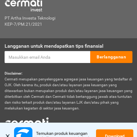
PT Artha Investa Teknologi
KEP-7/PM.21/2021
Langganan untuk mendapatkan tips finansial
Berlangganan
Disclaimer:
Cermati merupakan penyelenggara agregasi jasa keuangan yang terdaftar di
OJK. Oleh karena itu, produk dan/atau layanan jasa keuangan yang
ditawarkan bukan merupakan produk dan/atau layanan jasa keuangan yang
diterbitkan oleh Cermati dan Cermati tidak bertanggung jawab atas tuntutan
dan risiko terkait produk dan/atau layanan LJK dan/atau pihak yang
melakukan kegiatan di sektor jasa keuangan.
Temukan produk keuangan 
Download
© 2026 Cermati. All Rights Reserved.