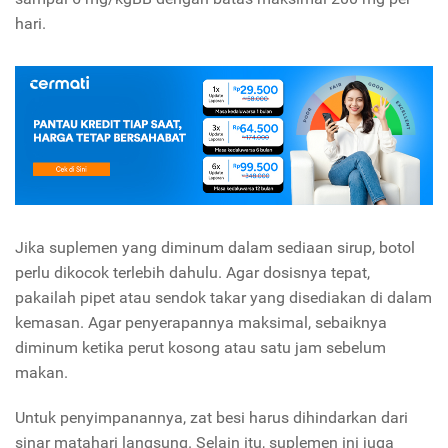
hari.
Jika suplemen yang diminum dalam sediaan sirup, botol
perlu dikocok terlebih dahulu. Agar dosisnya tepat,
pakailah pipet atau sendok takar yang disediakan di dalam
kemasan. Agar penyerapannya maksimal, sebaiknya
diminum ketika perut kosong atau satu jam sebelum
makan.
Untuk penyimpanannya, zat besi harus dihindarkan dari
sinar matahari langsung. Selain itu, suplemen ini juga