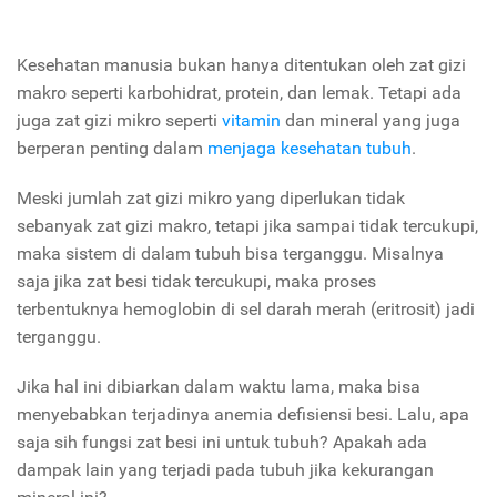
Kesehatan manusia bukan hanya ditentukan oleh zat gizi
makro seperti karbohidrat, protein, dan lemak. Tetapi ada
juga zat gizi mikro seperti
vitamin
dan mineral yang juga
berperan penting dalam
menjaga kesehatan tubuh
.
Meski jumlah zat gizi mikro yang diperlukan tidak
sebanyak zat gizi makro, tetapi jika sampai tidak tercukupi,
maka sistem di dalam tubuh bisa terganggu. Misalnya
saja jika zat besi tidak tercukupi, maka proses
terbentuknya hemoglobin di sel darah merah (eritrosit) jadi
terganggu.
Jika hal ini dibiarkan dalam waktu lama, maka bisa
menyebabkan terjadinya anemia defisiensi besi. Lalu, apa
saja sih fungsi zat besi ini untuk tubuh? Apakah ada
dampak lain yang terjadi pada tubuh jika kekurangan