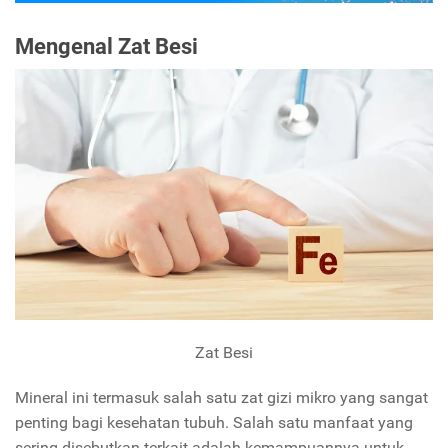
Mengenal Zat Besi
Zat Besi
Mineral ini termasuk salah satu zat gizi mikro yang sangat
penting bagi kesehatan tubuh. Salah satu manfaat yang
sering disebutkan terkait adalah kemampuannya untuk