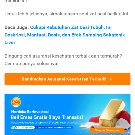
mineral ini?
Untuk lebih jelasnya, simak ulasan soal zat besi berikut ini.
Baca Juga:
Cukupi Kebutuhan Zat Besi Tubuh, Ini
Deskripsi, Manfaat, Dosis, dan Efek Samping Sakatonik
Liver
Bingung cari asuransi kesehatan terbaik dan termurah?
Cermati punya solusinya!
Bandingkan Asuransi Kesehatan Terbaik!