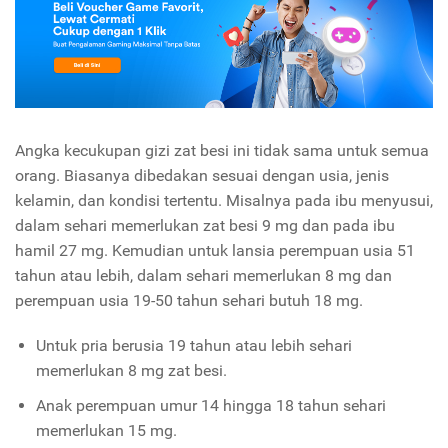
Angka kecukupan gizi zat besi ini tidak sama untuk semua
orang. Biasanya dibedakan sesuai dengan usia, jenis
kelamin, dan kondisi tertentu.
Misalnya pada ibu menyusui,
dalam sehari memerlukan zat besi 9 mg dan pada ibu
hamil 27 mg. Kemudian untuk lansia perempuan usia 51
tahun atau lebih, dalam sehari memerlukan 8 mg dan
perempuan usia 19-50 tahun sehari butuh 18 mg.
Untuk pria berusia 19 tahun atau lebih sehari
memerlukan 8 mg zat besi.
Anak perempuan umur 14 hingga 18 tahun sehari
memerlukan 15 mg.