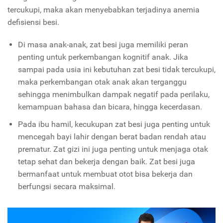
tercukupi, maka akan menyebabkan terjadinya anemia
defisiensi besi.
Di masa anak-anak, zat besi juga memiliki peran
penting untuk perkembangan kognitif anak. Jika
sampai pada usia ini kebutuhan zat besi tidak tercukupi,
maka perkembangan otak anak akan terganggu
sehingga menimbulkan dampak negatif pada perilaku,
kemampuan bahasa dan bicara, hingga kecerdasan.
Pada ibu hamil, kecukupan zat besi juga penting untuk
mencegah bayi lahir dengan berat badan rendah atau
prematur. Zat gizi ini juga penting untuk menjaga otak
tetap sehat dan bekerja dengan baik. Zat besi juga
bermanfaat untuk membuat otot bisa bekerja dan
berfungsi secara maksimal.