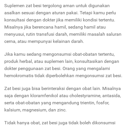
Suplemen zat besi tergolong aman untuk digunakan
asalkan sesuai dengan aturan pakai. Tetapi kamu perlu
konsultasi dengan dokter jika memiliki kondisi tertentu.
Misalnya jika berencana hamil, sedang hamil atau
menyusui, rutin transfusi darah, memiliki masalah saluran
cerna, atau mempunyai kelainan darah.
Jika kamu sedang mengonsumsi obat-obatan tertentu,
produk herbal, atau suplemen lain, konsultasikan dengan
dokter penggunaan zat besi. Orang yang mengalami
hemokromatis tidak diperbolehkan mengonsumsi zat besi.
Zat besi juga bisa berinteraksi dengan obat lain. Misalnya
saja dengan kloramfenikol atau cholestyramine, antasida,
serta obat-obatan yang mengandung trientin, fosfor,
kalsium, magnesium, dan zinc.
Tidak hanya obat, zat besi juga tidak boleh dikonsumsi