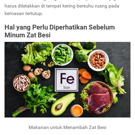
harus diletakkan di tempat kering bersuhu ruang pada
kemasan tertutup.
Hal yang Perlu Diperhatikan Sebelum
Minum Zat Besi
Makanan untuk Menambah Zat Besi