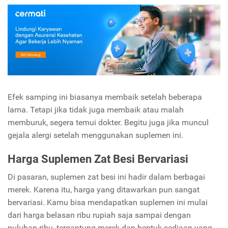
Efek samping ini biasanya membaik setelah beberapa
lama. Tetapi jika tidak juga membaik atau malah
memburuk, segera temui dokter. Begitu juga jika muncul
gejala alergi setelah menggunakan suplemen ini.
Harga Suplemen Zat Besi Bervariasi
Di pasaran, suplemen zat besi ini hadir dalam berbagai
merek. Karena itu, harga yang ditawarkan pun sangat
bervariasi. Kamu bisa mendapatkan suplemen ini mulai
dari harga belasan ribu rupiah saja sampai dengan
puluhan ribu, tergantung merek dan bentuk sediaan yang