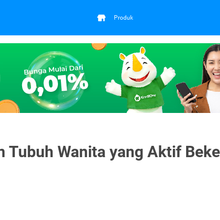
Produk
 Tubuh Wanita yang Aktif Beke