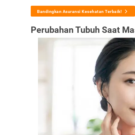
Bandingkan Asuransi Kesehatan Terbaik!
Perubahan Tubuh Saat Ma