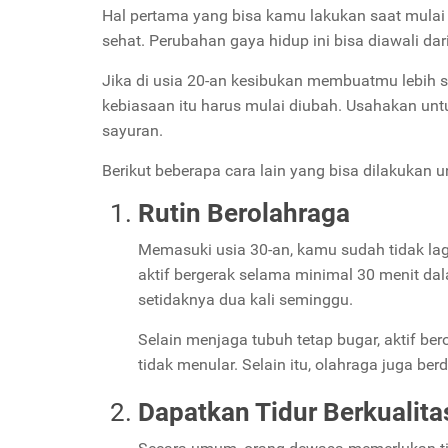
Hal pertama yang bisa kamu lakukan saat mulai
sehat. Perubahan gaya hidup ini bisa diawali dar
Jika di usia 20-an kesibukan membuatmu lebih 
kebiasaan itu harus mulai diubah. Usahakan unt
sayuran.
Berikut beberapa cara lain yang bisa dilakukan
Rutin Berolahraga
Memasuki usia 30-an, kamu sudah tidak lag
aktif bergerak selama minimal 30 menit da
setidaknya dua kali seminggu.
Selain menjaga tubuh tetap bugar, aktif be
tidak menular. Selain itu, olahraga juga be
Dapatkan Tidur Berkualita