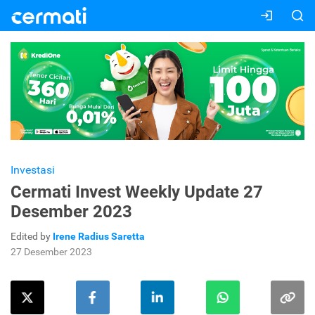
Investasi
Cermati Invest Weekly Update 27
Desember 2023
Edited by
Irene Radius Saretta
27 Desember 2023