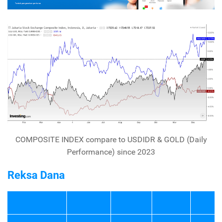
COMPOSITE INDEX compare to USDIDR & GOLD (Daily
Performance) since 2023
Reksa Dana